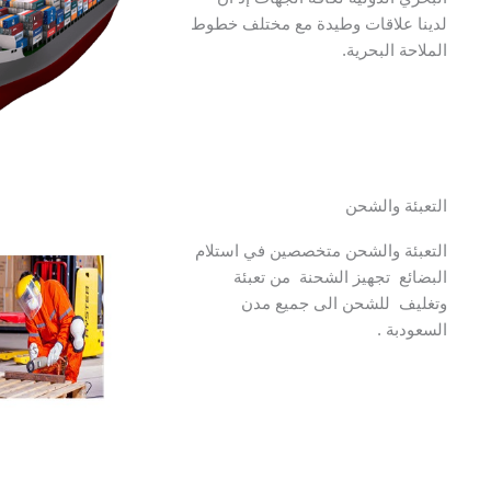
لدينا علاقات وطيدة مع مختلف خطوط
الملاحة البحرية.
التعبئة والشحن
التعبئة والشحن متخصصين في استلام
البضائع تجهيز الشحنة من تعبئة
وتغليف للشحن الى جميع مدن
السعودبة .