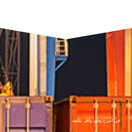
فى اسرع وقت واقل تكلفة