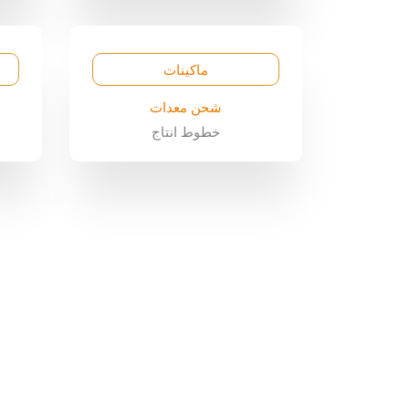
ماكينات
شحن معدات
خطوط انتاج