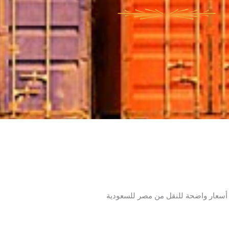
أسعار واضحة للنقل من مصر للسعودية