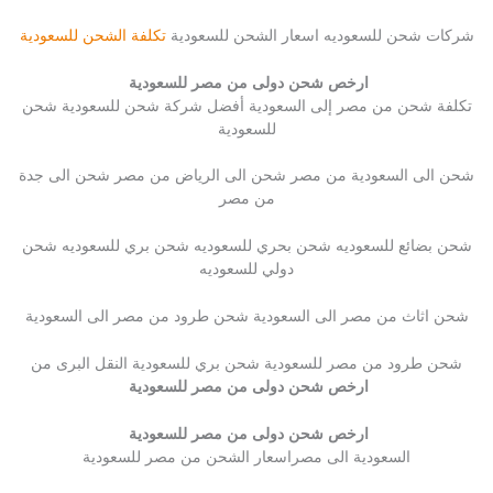
شركات شحن للسعوديه اسعار الشحن للسعودية
تكلفة الشحن للسعودية
ارخص شحن دولى من مصر للسعودية
تكلفة شحن من مصر إلى السعودية أفضل شركة شحن للسعودية شحن
للسعودية
شحن الى السعودية من مصر شحن الى الرياض من مصر شحن الى جدة
من مصر
شحن بضائع للسعوديه شحن بحري للسعوديه شحن بري للسعوديه شحن
دولي للسعوديه
شحن اثاث من مصر الى السعودية شحن طرود من مصر الى السعودية
شحن طرود من مصر للسعودية شحن بري للسعودية النقل البرى من
ارخص شحن دولى من مصر للسعودية
ارخص شحن دولى من مصر للسعودية
السعودية الى مصراسعار الشحن من مصر للسعودية