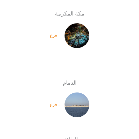
مكة المكرمة
- فرع
الدمام
- فرع