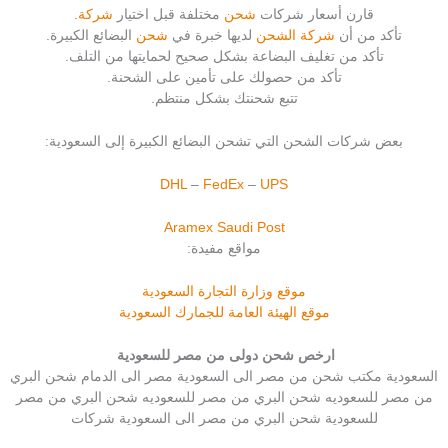
قارن أسعار شركات
شحن
مختلفة قبل اختيار
شركة
.
تأكد من أن
شركة الشحن
لديها خبرة في
شحن
البضائع الكبيرة.
تأكد من تغليف البضاعة بشكل صحيح لحمايتها من التلف.
تأكد من حصولك على تأمين على الشحنة.
تتبع شحنتك بشكل منتظم.
بعض شركات الشحن التي تشحن البضائع الكبيرة إلى السعودية:
DHL
–
FedEx
–
UPS
Aramex
Saudi Post
مواقع مفيدة:
موقع وزارة التجارة السعودية
موقع الهيئة العامة للجمارك السعودية
ارخص شحن دولى من مصر للسعودية
السعودية مكتب شحن من مصر الى السعودية مصر الى الدمام شحن البري
من مصر للسعوديه شحن البري من مصر للسعوديه شحن البري من مصر
للسعودية شحن البري من مصر الى السعودية شركات