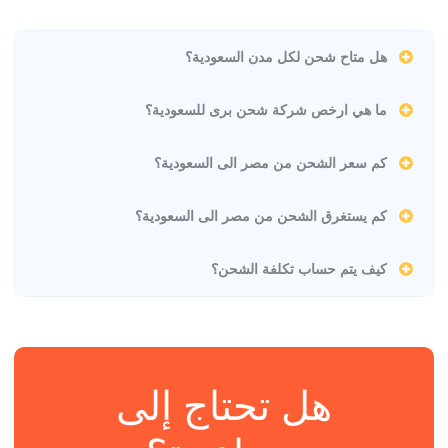
هل متاح شحن لكل مدن السعودية؟
ما هي ارخص شركة شحن برى للسعودية؟
كم سعر الشحن من مصر الى السعودية؟
كم يستغرق الشحن من مصر الى السعودية؟
كيف يتم حساب تكلفة الشحن؟
هل تحتاج إلى