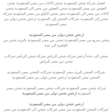
افضل شركة شحن للسعودية شحن االاثاث من مصر للسعودية شحن
العفش من مصر للسعودية شحن العفش من مصر الى السعودية شحن
الاثاث من مصر الى السعودية سعر شحن الكيلو من مصر للسعودية شركة
شحن إلى السعوديه شركات الشحن إلى السعوديه ارخص شحن دولى من
مصر للسعودية
ارخص شحن دولى من مصر للسعودية
شحن سريع من مصر للسعودية شحن من مصر للسعودية بالبريد شحن من
القاهرة الى جدة
شحن الى جدة أرخص شركة شحن للرياض شركة شحن الرياض شركات
شحن من مصر للرياض
شركات الشحن البرى مصر السعودية شركات الشحن مصر السعودية
الشحن مصر السعودية ارخص شحن دولى من مصر للسعودية
شركة شحن مصر السعودية شركات شحن مصر السعودية شحن مصر
السعودية
ارخص شحن دولى من مصر للسعودية
ارخص شحن دولى من مصر للسعودية
شركات الشحن للسعوديه من مصر شركات شحن الى السعوديه من مصر