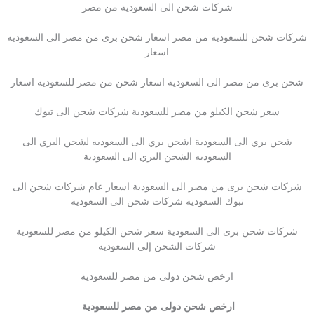
شركات شحن الى السعودية من مصر
شركات شحن للسعودية من مصر اسعار شحن برى من مصر الى السعوديه
اسعار
شحن برى من مصر الى السعودية اسعار شحن من مصر للسعوديه اسعار
سعر شحن الكيلو من مصر للسعودية شركات شحن الى تبوك
شحن بري الى السعودية اشحن بري الى السعوديه لشحن البري الى
السعوديه الشحن البري الى السعودية
شركات شحن برى من مصر الى السعودية اسعار عام شركات شحن الى
تبوك السعودية شركات شحن الى السعودية
شركات شحن برى الى السعودية سعر شحن الكيلو من مصر للسعودية
شركات الشحن إلى السعوديه
ارخص شحن دولى من مصر للسعودية
ارخص شحن دولى من مصر للسعودية