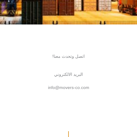
اتصل وتحدث معنا!
البريد الالكتروني
info@movers-co.com