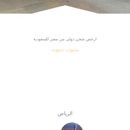
ارخص شحن دولى من مصر للسعودية
الرياض