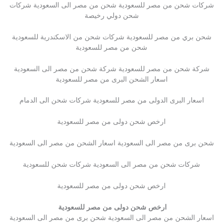
شركات شحن من مصر للسعودية شحن من مصر الى السعودية شركات
شحن دولي رخيصة
شحن بري من مصر للسعودية شركات شحن من الاسكندرية للسعودية
شحن من مصر للسعودية
شركة شحن من مصر للسعودية شركة شحن من مصر الى السعودية
اسعار الشحن البرى من مصر للسعودية
اسعار البرى الدولى من مصر للسعودية شركات شحن الى الدمام
ارخص شحن دولى من مصر للسعودية
شحن برى من مصر الى السعودية اسعار الشحن من مصر الى السعودية
شركات شحن من مصر الى السعودية شركات شحن للسعودية
ارخص شحن دولى من مصر للسعودية
ارخص شحن دولى من مصر للسعودية
اسعار الشحن من مصر الى السعودية شحن برى من مصر الى السعودية