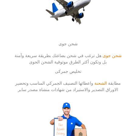
شحن جوى
شحن جوى
هل ترغب في شحن بضاعتك بطريقة سريعة وآمنة
بل وتكون أكثر الطرق موثوقية الشحن الجوى
تخليص جمركى
مطابقة
الشحنة
واعطائها التصنيف الجمركي المناسب وتحضير
الاوراق التصدير والاستيراد من شهادات منشاة مصدر سابر