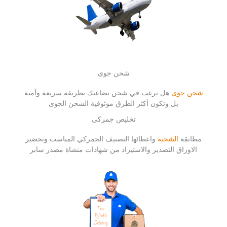
شحن جوى
شحن جوى
هل ترغب في شحن بضاعتك بطريقة سريعة وآمنة
بل وتكون أكثر الطرق موثوقية الشحن الجوى
تخليص جمركى
مطابقة
الشحنة
واعطائها التصنيف الجمركي المناسب وتحضير
الاوراق التصدير والاستيراد من شهادات منشاة مصدر سابر