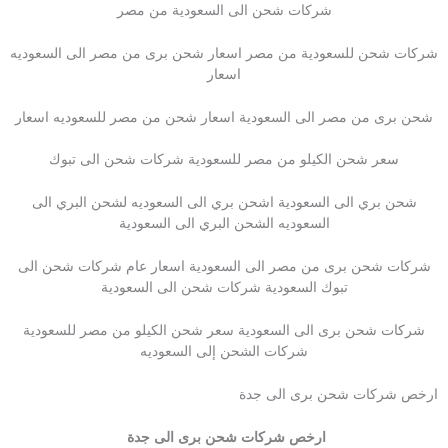
شركات شحن الى السعودية من مصر
شركات شحن للسعودية من مصر اسعار شحن برى من مصر الى السعوديه
اسعار
شحن برى من مصر الى السعودية اسعار شحن من مصر للسعوديه اسعار
سعر شحن الكيلو من مصر للسعودية شركات شحن الى تبوك
شحن بري الى السعودية اشحن بري الى السعوديه لشحن البري الى
السعوديه الشحن البري الى السعودية
شركات شحن برى من مصر الى السعودية اسعار عام شركات شحن الى
تبوك السعودية شركات شحن الى السعودية
شركات شحن برى الى السعودية سعر شحن الكيلو من مصر للسعودية
شركات الشحن إلى السعوديه
ارخص شركات شحن برى الى جدة
ارخص شركات شحن برى الى جدة