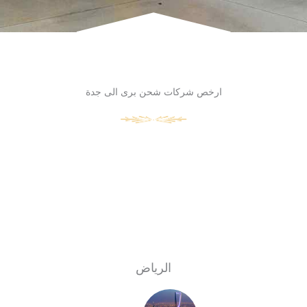
ارخص شركات شحن برى الى جدة
الرياض