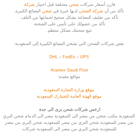
قارن أسعار شركات
شحن
مختلفة قبل اختيار
شركة
.
تأكد من أن
شركة الشحن
لديها خبرة في
شحن
البضائع الكبيرة.
تأكد من تغليف البضاعة بشكل صحيح لحمايتها من التلف.
تأكد من حصولك على تأمين على الشحنة.
تتبع شحنتك بشكل منتظم.
بعض شركات الشحن التي تشحن البضائع الكبيرة إلى السعودية:
DHL
–
FedEx
–
UPS
Aramex
Saudi Post
مواقع مفيدة:
موقع وزارة التجارة السعودية
موقع الهيئة العامة للجمارك السعودية
ارخص شركات شحن برى الى جدة
السعودية مكتب شحن من مصر الى السعودية مصر الى الدمام شحن البري
من مصر للسعوديه شحن البري من مصر للسعوديه شحن البري من مصر
للسعودية شحن البري من مصر الى السعودية شركات