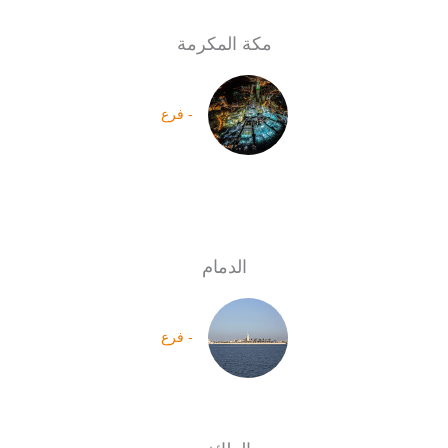
مكة المكرمة
- فرع
الدمام
- فرع