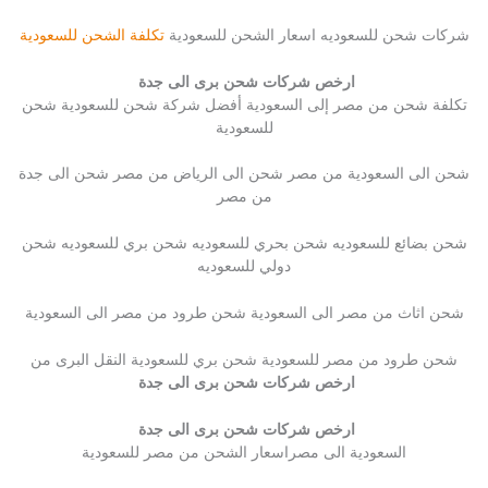
شركات شحن للسعوديه اسعار الشحن للسعودية
تكلفة الشحن للسعودية
ارخص شركات شحن برى الى جدة
تكلفة شحن من مصر إلى السعودية أفضل شركة شحن للسعودية شحن
للسعودية
شحن الى السعودية من مصر شحن الى الرياض من مصر شحن الى جدة
من مصر
شحن بضائع للسعوديه شحن بحري للسعوديه شحن بري للسعوديه شحن
دولي للسعوديه
شحن اثاث من مصر الى السعودية شحن طرود من مصر الى السعودية
شحن طرود من مصر للسعودية شحن بري للسعودية النقل البرى من
ارخص شركات شحن برى الى جدة
ارخص شركات شحن برى الى جدة
السعودية الى مصراسعار الشحن من مصر للسعودية