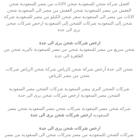
افضل شركة شحن للسعودية شحن االاثاث من مصر للسعودية شحن
العفش من مصر للسعودية شحن العفش من مصر الى السعودية شحن
الاثاث من مصر الى السعودية سعر شحن الكيلو من مصر للسعودية شركة
شحن إلى السعوديه شركات الشحن إلى السعوديه ارخص شركات شحن
برى الى جدة
ارخص شركات شحن برى الى جدة
شحن سريع من مصر للسعودية شحن من مصر للسعودية بالبريد شحن من
القاهرة الى جدة
شحن الى جدة أرخص شركة شحن للرياض شركة شحن الرياض شركات
شحن من مصر للرياض
شركات الشحن البرى مصر السعودية شركات الشحن مصر السعودية
الشحن مصر السعودية ارخص شركات شحن برى الى جدة
شركة شحن مصر السعودية شركات شحن مصر السعودية شحن مصر
السعودية
ارخص شركات شحن برى الى جدة
ارخص شركات شحن برى الى جدة
شركات الشحن للسعوديه من مصر شركات شحن الى السعوديه من مصر