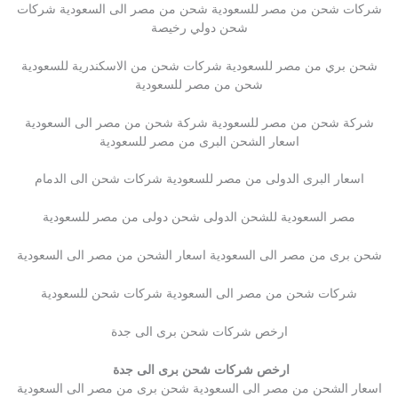
شركات شحن من مصر للسعودية شحن من مصر الى السعودية شركات
شحن دولي رخيصة
شحن بري من مصر للسعودية شركات شحن من الاسكندرية للسعودية
شحن من مصر للسعودية
شركة شحن من مصر للسعودية شركة شحن من مصر الى السعودية
اسعار الشحن البرى من مصر للسعودية
اسعار البرى الدولى من مصر للسعودية شركات شحن الى الدمام
مصر السعودية للشحن الدولى شحن دولى من مصر للسعودية
شحن برى من مصر الى السعودية اسعار الشحن من مصر الى السعودية
شركات شحن من مصر الى السعودية شركات شحن للسعودية
ارخص شركات شحن برى الى جدة
ارخص شركات شحن برى الى جدة
اسعار الشحن من مصر الى السعودية شحن برى من مصر الى السعودية