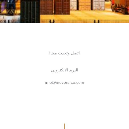
اتصل وتحدث معنا!
البريد الالكتروني
info@movers-co.com