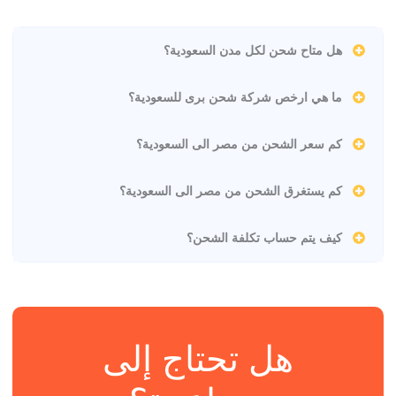
هل متاح شحن لكل مدن السعودية؟
ما هي ارخص شركة شحن برى للسعودية؟
كم سعر الشحن من مصر الى السعودية؟
كم يستغرق الشحن من مصر الى السعودية؟
كيف يتم حساب تكلفة الشحن؟
هل تحتاج إلى