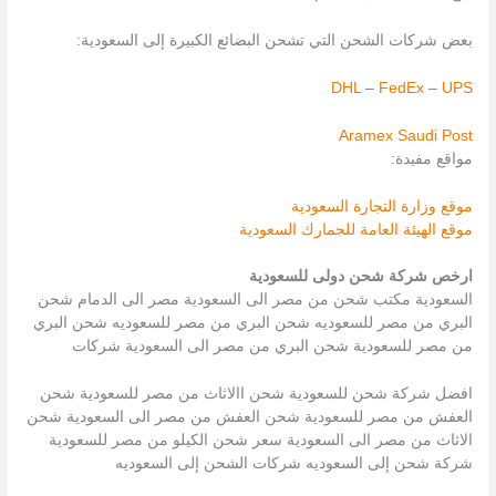
بعض شركات الشحن التي تشحن البضائع الكبيرة إلى السعودية:
DHL
–
FedEx
–
UPS
Aramex
Saudi Post
مواقع مفيدة:
موقع وزارة التجارة السعودية
موقع الهيئة العامة للجمارك السعودية
ارخص شركة شحن دولى للسعودية
السعودية مكتب شحن من مصر الى السعودية مصر الى الدمام شحن
البري من مصر للسعوديه شحن البري من مصر للسعوديه شحن البري
من مصر للسعودية شحن البري من مصر الى السعودية شركات
افضل شركة شحن للسعودية شحن االاثاث من مصر للسعودية شحن
العفش من مصر للسعودية شحن العفش من مصر الى السعودية شحن
الاثاث من مصر الى السعودية سعر شحن الكيلو من مصر للسعودية
شركة شحن إلى السعوديه شركات الشحن إلى السعوديه