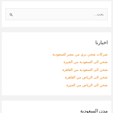
ا
ل
ب
ح
اخبارنا
ث
ع
شركات شحن بري من مصر للسعودية
ن
شحن الى السعودية من الجيزة
:
شحن الى السعودية من القاهرة
شحن الى الرياض من القاهرة
شحن الى الرياض من الجيزة
مدن السعودية