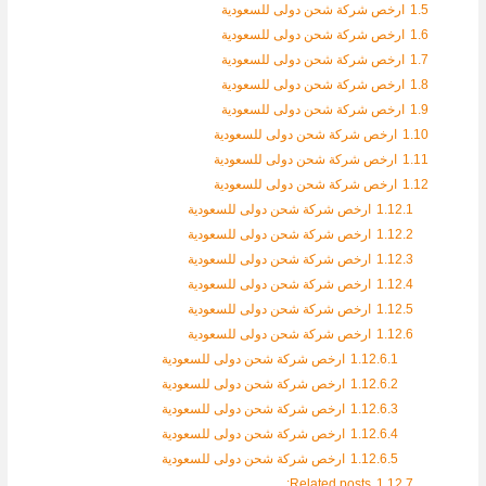
1.5
ارخص شركة شحن دولى للسعودية
1.6
ارخص شركة شحن دولى للسعودية
1.7
ارخص شركة شحن دولى للسعودية
1.8
ارخص شركة شحن دولى للسعودية
1.9
ارخص شركة شحن دولى للسعودية
1.10
ارخص شركة شحن دولى للسعودية
1.11
ارخص شركة شحن دولى للسعودية
1.12
ارخص شركة شحن دولى للسعودية
1.12.1
ارخص شركة شحن دولى للسعودية
1.12.2
ارخص شركة شحن دولى للسعودية
1.12.3
ارخص شركة شحن دولى للسعودية
1.12.4
ارخص شركة شحن دولى للسعودية
1.12.5
ارخص شركة شحن دولى للسعودية
1.12.6
ارخص شركة شحن دولى للسعودية
1.12.6.1
ارخص شركة شحن دولى للسعودية
1.12.6.2
ارخص شركة شحن دولى للسعودية
1.12.6.3
ارخص شركة شحن دولى للسعودية
1.12.6.4
ارخص شركة شحن دولى للسعودية
1.12.6.5
ارخص شركة شحن دولى للسعودية
Related posts:
1.12.7