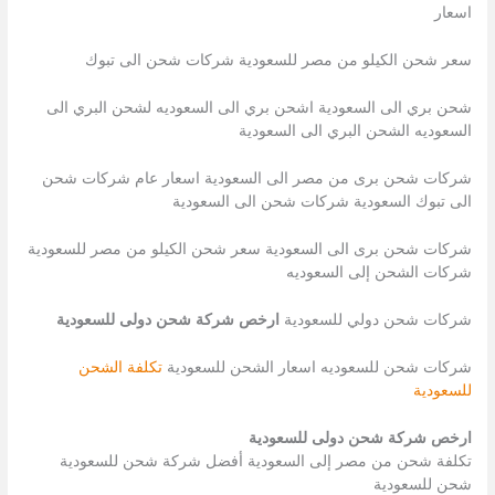
اسعار
سعر شحن الكيلو من مصر للسعودية شركات شحن الى تبوك
شحن بري الى السعودية اشحن بري الى السعوديه لشحن البري الى
السعوديه الشحن البري الى السعودية
شركات شحن برى من مصر الى السعودية اسعار عام شركات شحن
الى تبوك السعودية شركات شحن الى السعودية
شركات شحن برى الى السعودية سعر شحن الكيلو من مصر للسعودية
شركات الشحن إلى السعوديه
شركات شحن دولي للسعودية
ارخص شركة شحن دولى للسعودية
شركات شحن للسعوديه اسعار الشحن للسعودية
تكلفة الشحن
للسعودية
ارخص شركة شحن دولى للسعودية
تكلفة شحن من مصر إلى السعودية أفضل شركة شحن للسعودية
شحن للسعودية