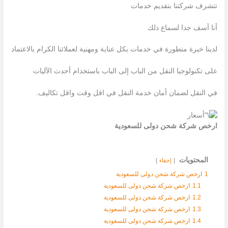
تتشرف شركتنا بتقدیم خدمات
أنا آسف جدا لسماع ذلك
لدينا خبرة متطورة في خدمات بكل عناية ومهنية لعملائنا الكرام بالاعتماد
على تكنولوجيا النقل من الباب إلى الباب باستخدام أحدث الآليات
في النقل لضمان أمان خدمة النقل في اقل وقت واقل تكاليف.
ارخص شركة شحن دولى للسعودية
المحتويات
إخفاء
1
ارخص شركة شحن دولى للسعودية
1.1
ارخص شركة شحن دولى للسعودية
1.2
ارخص شركة شحن دولى للسعودية
1.3
ارخص شركة شحن دولى للسعودية
1.4
ارخص شركة شحن دولى للسعودية