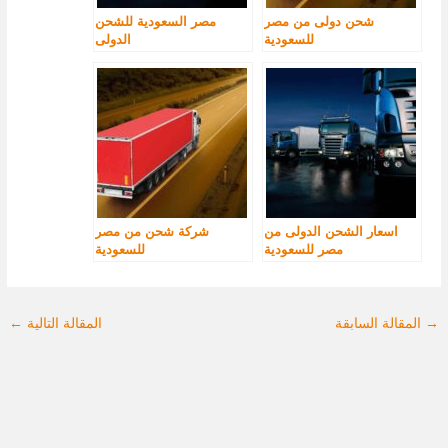
شحن دولى من مصر
مصر السعودية للشحن
للسعودية
الدولى
اسعار الشحن الدولى من
شركة شحن من مصر
مصر للسعودية
للسعودية
→
المقالة السابقة
المقالة التالية
←