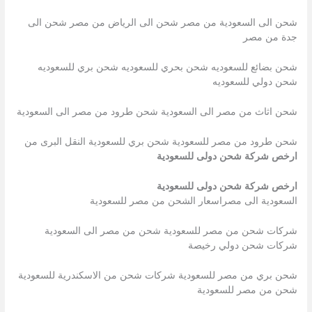
شحن الى السعودية من مصر شحن الى الرياض من مصر شحن الى
جدة من مصر
شحن بضائع للسعوديه شحن بحري للسعوديه شحن بري للسعوديه
شحن دولي للسعوديه
شحن اثاث من مصر الى السعودية شحن طرود من مصر الى السعودية
شحن طرود من مصر للسعودية شحن بري للسعودية النقل البرى من
ارخص شركة شحن دولى للسعودية
ارخص شركة شحن دولى للسعودية
السعودية الى مصراسعار الشحن من مصر للسعودية
شركات شحن من مصر للسعودية شحن من مصر الى السعودية
شركات شحن دولي رخيصة
شحن بري من مصر للسعودية شركات شحن من الاسكندرية للسعودية
شحن من مصر للسعودية