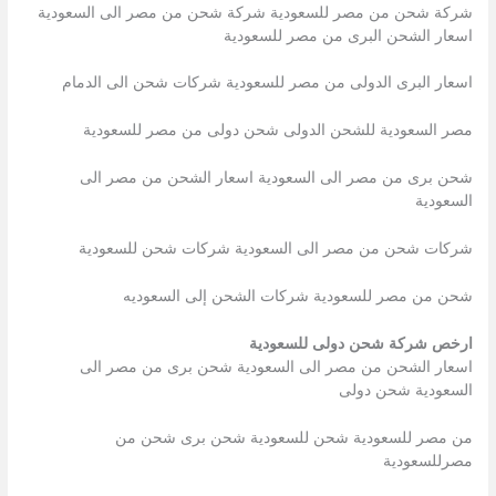
شركة شحن من مصر للسعودية شركة شحن من مصر الى السعودية
اسعار الشحن البرى من مصر للسعودية
اسعار البرى الدولى من مصر للسعودية شركات شحن الى الدمام
مصر السعودية للشحن الدولى شحن دولى من مصر للسعودية
شحن برى من مصر الى السعودية اسعار الشحن من مصر الى
السعودية
شركات شحن من مصر الى السعودية شركات شحن للسعودية
شحن من مصر للسعودية شركات الشحن إلى السعوديه
ارخص شركة شحن دولى للسعودية
اسعار الشحن من مصر الى السعودية شحن برى من مصر الى
السعودية شحن دولى
من مصر للسعودية شحن للسعودية شحن برى شحن من
مصرللسعودية