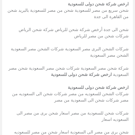
ارخص شركة شحن دولى للسعودية
شحن سريع من مصر للسعودية شحن من مصر للسعودية بالبريد شحن
من القاهرة الى جدة
شحن الى جدة أرخص شركة شحن للرياض شركة شحن الرياض
شركات شحن من مصر للرياض
شركات الشحن البرى مصر السعودية شركات الشحن مصر السعودية
الشحن مصر السعودية
شركة شحن مصر السعودية شركات شحن مصر السعودية شحن مصر
السعودية
ارخص شركة شحن دولى للسعودية
ارخص شركة شحن دولى للسعودية
شركات الشحن للسعوديه من مصر شركات شحن الى السعوديه من
مصر شركات شحن الى السعودية من مصر
شركات شحن للسعودية من مصر اسعار شحن برى من مصر الى
السعوديه اسعار
شحن برى من مصر الى السعودية اسعار شحن من مصر للسعوديه