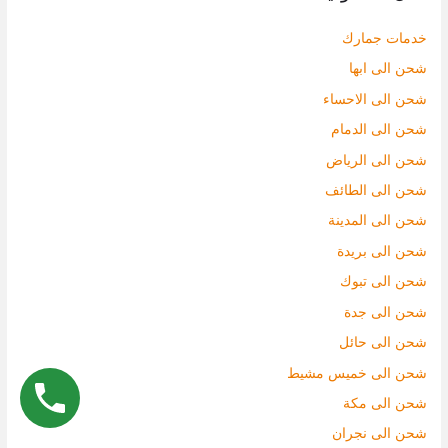
خدمات جمارك
شحن الى ابها
شحن الى الاحساء
شحن الى الدمام
شحن الى الرياض
شحن الى الطائف
شحن الى المدينة
شحن الى بريدة
شحن الى تبوك
شحن الى جدة
شحن الى حائل
شحن الى خميس مشيط
شحن الى مكة
شحن الى نجران