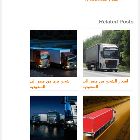
Related Posts:
اسعار الشحن من مصر الى
شحن برى من مصر الى
السعودية
السعودية