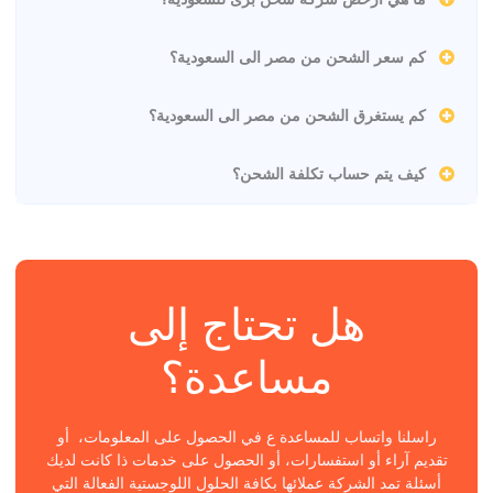
كم سعر الشحن من مصر الى السعودية؟
كم يستغرق الشحن من مصر الى السعودية؟
كيف يتم حساب تكلفة الشحن؟
هل تحتاج إلى
مساعدة؟
راسلنا واتساب للمساعدة ع في الحصول على المعلومات، أو
تقديم آراء أو استفسارات، أو الحصول على خدمات ذا كانت لديك
أسئلة تمد الشركة عملائها بكافة الحلول اللوجستية الفعالة التي