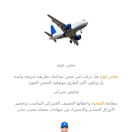
شحن جوى
شحن جوى
هل ترغب في شحن بضاعتك بطريقة سريعة وآمنة
بل وتكون أكثر الطرق موثوقية الشحن الجوى
تخليص جمركى
مطابقة
الشحنة
واعطائها التصنيف الجمركي المناسب وتحضير
الاوراق التصدير والاستيراد من شهادات منشاة مصدر سابر