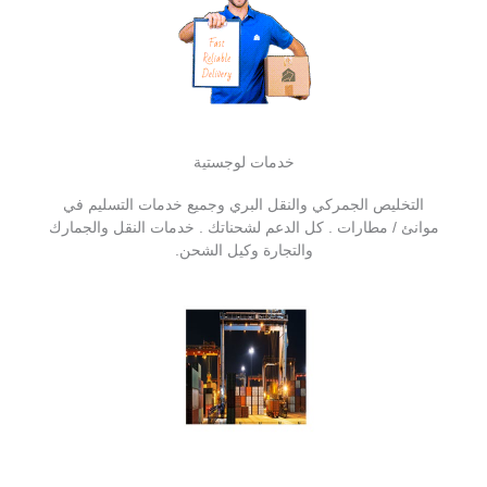
خدمات لوجستية
التخليص الجمركي والنقل البري وجميع خدمات التسليم في
موانئ / مطارات . كل الدعم لشحناتك . خدمات النقل والجمارك
والتجارة وكيل الشحن.