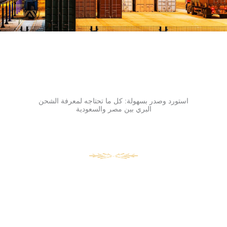
استورد وصدر بسهولة: كل ما تحتاجه لمعرفة الشحن
البري بين مصر والسعودية