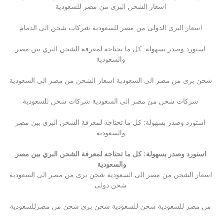
اسعار الشحن البرى من مصر للسعودية
اسعار البرى الدولى من مصر للسعودية شركات شحن الى الدمام
استورد وصدر بسهولة: كل ما تحتاجه لمعرفة الشحن البري بين مصر
والسعودية
شحن برى من مصر الى السعودية اسعار الشحن من مصر الى السعودية
شركات شحن من مصر الى السعودية شركات شحن للسعودية
استورد وصدر بسهولة: كل ما تحتاجه لمعرفة الشحن البري بين مصر
والسعودية
استورد وصدر بسهولة: كل ما تحتاجه لمعرفة الشحن البري بين مصر
والسعودية
اسعار الشحن من مصر الى السعودية شحن برى من مصر الى السعودية
شحن دولى
من مصر للسعودية شحن للسعودية شحن برى شحن من مصرللسعودية