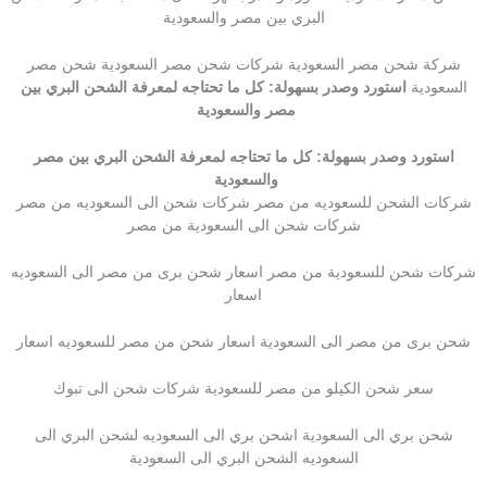
البري بين مصر والسعودية
شركة شحن مصر السعودية شركات شحن مصر السعودية شحن مصر
السعودية
استورد وصدر بسهولة: كل ما تحتاجه لمعرفة الشحن البري بين
مصر والسعودية
استورد وصدر بسهولة: كل ما تحتاجه لمعرفة الشحن البري بين مصر
والسعودية
شركات الشحن للسعوديه من مصر شركات شحن الى السعوديه من مصر
شركات شحن الى السعودية من مصر
شركات شحن للسعودية من مصر اسعار شحن برى من مصر الى السعوديه
اسعار
شحن برى من مصر الى السعودية اسعار شحن من مصر للسعوديه اسعار
سعر شحن الكيلو من مصر للسعودية شركات شحن الى تبوك
شحن بري الى السعودية اشحن بري الى السعوديه لشحن البري الى
السعوديه الشحن البري الى السعودية