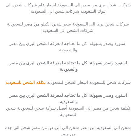
شركات شحن برى من مصر الى السعودية اسعار عام شركات شحن الى
تبوك السعودية شركات شحن الى السعودية
شركات شحن برى الى السعودية سعر شحن الكيلو من مصر للسعودية
شركات الشحن إلى السعوديه
استورد وصدر بسهولة: كل ما تحتاجه لمعرفة الشحن البري بين مصر
والسعودية
استورد وصدر بسهولة: كل ما تحتاجه لمعرفة الشحن البري بين مصر
والسعودية
شركات شحن للسعوديه اسعار الشحن للسعودية
تكلفة الشحن للسعودية
استورد وصدر بسهولة: كل ما تحتاجه لمعرفة الشحن البري بين مصر
والسعودية
تكلفة شحن من مصر إلى السعودية أفضل شركة شحن للسعودية شحن
للسعودية
شحن الى السعودية من مصر شحن الى الرياض من مصر شحن الى جدة
من مصر