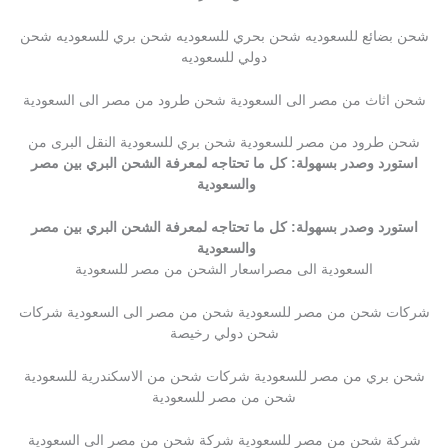
شحن بضائع للسعوديه شحن بحري للسعوديه شحن بري للسعوديه شحن
دولي للسعوديه
شحن اثاث من مصر الى السعودية شحن طرود من مصر الى السعودية
شحن طرود من مصر للسعودية شحن بري للسعودية النقل البرى من
استورد وصدر بسهولة: كل ما تحتاجه لمعرفة الشحن البري بين مصر
والسعودية
استورد وصدر بسهولة: كل ما تحتاجه لمعرفة الشحن البري بين مصر
والسعودية
السعودية الى مصراسعار الشحن من مصر للسعودية
شركات شحن من مصر للسعودية شحن من مصر الى السعودية شركات
شحن دولي رخيصة
شحن بري من مصر للسعودية شركات شحن من الاسكندرية للسعودية
شحن من مصر للسعودية
شركة شحن من مصر للسعودية شركة شحن من مصر الى السعودية