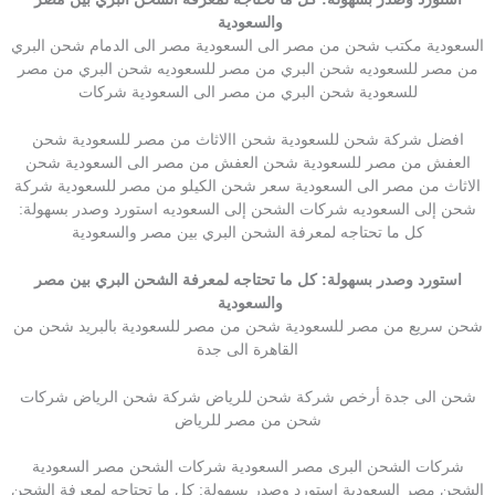
والسعودية
السعودية مكتب شحن من مصر الى السعودية مصر الى الدمام شحن البري
من مصر للسعوديه شحن البري من مصر للسعوديه شحن البري من مصر
للسعودية شحن البري من مصر الى السعودية شركات
افضل شركة شحن للسعودية شحن االاثاث من مصر للسعودية شحن
العفش من مصر للسعودية شحن العفش من مصر الى السعودية شحن
الاثاث من مصر الى السعودية سعر شحن الكيلو من مصر للسعودية شركة
شحن إلى السعوديه شركات الشحن إلى السعوديه استورد وصدر بسهولة:
كل ما تحتاجه لمعرفة الشحن البري بين مصر والسعودية
استورد وصدر بسهولة: كل ما تحتاجه لمعرفة الشحن البري بين مصر
والسعودية
شحن سريع من مصر للسعودية شحن من مصر للسعودية بالبريد شحن من
القاهرة الى جدة
شحن الى جدة أرخص شركة شحن للرياض شركة شحن الرياض شركات
شحن من مصر للرياض
شركات الشحن البرى مصر السعودية شركات الشحن مصر السعودية
الشحن مصر السعودية استورد وصدر بسهولة: كل ما تحتاجه لمعرفة الشحن