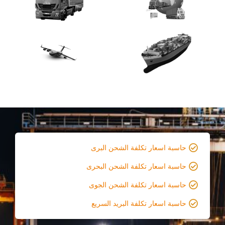
حاسبة اسعار تكلفة الشحن البرى
حاسبة اسعار تكلفة الشحن البحرى
حاسبة اسعار تكلفة الشحن الجوى
حاسبة اسعار تكلفة البريد السريع