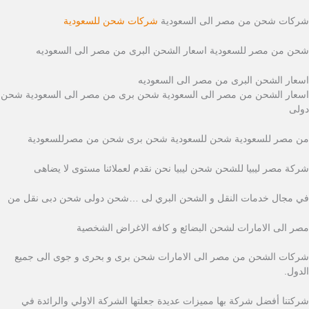
شركات شحن من مصر الى السعودية
شركات شحن للسعودية
شحن من مصر للسعودية اسعار الشحن البرى من مصر الى السعوديه
اسعار الشحن البرى من مصر الى السعوديه
اسعار الشحن من مصر الى السعودية شحن برى من مصر الى السعودية شحن
دولى
من مصر للسعودية شحن للسعودية شحن برى شحن من مصرللسعودية
شركة مصر ليبيا للشحن شحن ليبيا نحن نقدم لعملائنا مستوى لا يضاهى
في مجال خدمات النقل و الشحن البري لى …شحن دولى شحن دبى نقل من
مصر الى الامارات لشحن البضائع و كافه الاغراض الشخصية
شركات الشحن من مصر الى الامارات شحن برى و بحرى و جوى الى جميع
الدول.
شركتنا أفضل شركة بها مميزات عديدة جعلتها الشركة الاولي والرائدة في