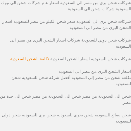
شركات شحن برى من مصر الى السعودية اسعار عام شركات شحن الى تبوك
السعودية شركات شحن الى السعودية
شركات شحن برى الى السعودية سعر شحن الكيلو من مصر للسعودية اسعار
الشحن البرى من مصر الى السعوديه
شركات شحن دولي للسعودية شركات اسعار الشحن البرى من مصر الى
السعوديه
شركات شحن للسعوديه اسعار الشحن للسعودية
تكلفة الشحن للسعودية
اسعار الشحن البرى من مصر الى السعوديه
تكلفة شحن من مصر إلى السعودية أفضل شركة شحن للسعودية شحن
للسعودية
شحن الى السعودية من مصر شحن الى السعودية من مصر شحن الى جدة من
مصر
شحن بضائع للسعوديه شحن بحري للسعوديه شحن بري للسعوديه شحن دولي
للسعوديه