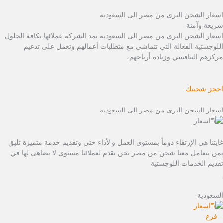
اسعار الشحن البرى من مصر الى السعوديه
سريعة وآمنة
اسعار الشحن البرى من مصر الى السعوديه تمد الشركة عملائها بكافة الحلول
اللوجستية الفعالة التي تتماشى مع متطلبات أعمالهم وتعمل على تدعيم
مركزهم التنافسي وزيادة أرباحهم،
احجز شحنتك
اسعار الشحن البرى من مصر الى السعوديه
غايتنا هي الإرتقاء دوماً بمستوى العمل والأداء حتى وتقديم خدمة متميزة تليق
بمن يتعامل معنا شحن من مصر نحن نقدم لعملائنا مستوى لا يضاهى لها في
تقديم الخدمات اللوجستية
.
السعودية
– فرع