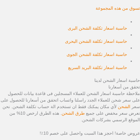
تسوق من هذه المجموعة
حاسبة اسعار تكلفة الشحن البرى
حاسبة اسعار تكلفة الشحن البحرى
حاسبة اسعار تكلفة الشحن الجوى
حاسبة اسعار تكلفة البريد السريع
حاسبة اسعار الشحن لدينا
تحقق من أسعارنا
ملاحظة حاسبىة اسعار الشحن للعملاء المسجلين فى قاعدة بيانات للحصول
على سعر شحن للعملاء الجدد راسلنا واتساب اتحقق من أسعارنا للحصول على
سعر
الشحن
لأي مكان يمكنك فقط ان تستخدم الة حساب تكلفة الشحن. نحن
نعرض سعر مخفض على جميع
طرق الشحن
. هذه الطرق ارخص 10% من
الموقع الرسمي بشركات الشحن.
عروض خاصة! احجز هذا السبت واحصل على خصم 10٪!