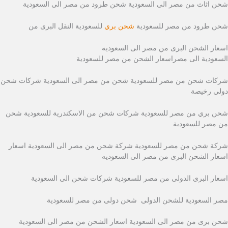
شحن اثاث من مصر الى السعودية شحن طرود من مصر الى السعودية
شحن طرود من مصر للسعودية
شحن بري
للسعودية النقل البرى من
اسعار الشحن البرى من مصر الى السعوديه
السعودية الى مصراسعار الشحن من مصر للسعودية
شركات شحن من مصر للسعودية شحن من مصر الى السعودية شركات شحن
دولي رخيصة
شحن بري من مصر للسعودية شركات شحن من الاسكندرية للسعودية شحن
من مصر للسعودية
شركة شحن من مصر للسعودية شركة شحن من مصر الى السعودية اسعار
اسعار الشحن البرى من مصر الى السعوديه
اسعار البرى الدولى من مصر للسعودية شركات شحن الى السعودية
مصر السعودية للشحن الدولى شحن دولى من مصر للسعودية
شحن برى من مصر الى السعودية اسعار الشحن من مصر الى السعودية