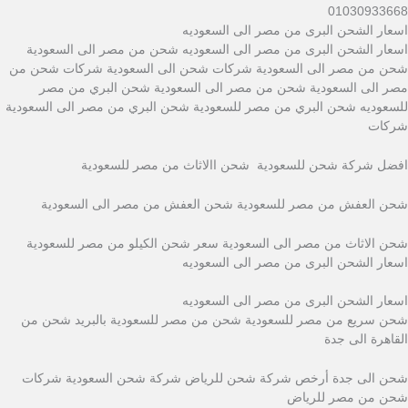
01030933668
اسعار الشحن البرى من مصر الى السعوديه
اسعار الشحن البرى من مصر الى السعوديه شحن من مصر الى السعودية
شحن من مصر الى السعودية شركات شحن الى السعودية شركات شحن من
مصر الى السعودية شحن من مصر الى السعودية شحن البري من مصر
للسعوديه شحن البري من مصر للسعودية شحن البري من مصر الى السعودية
شركات
افضل شركة شحن للسعودية شحن االاثاث من مصر للسعودية
شحن العفش من مصر للسعودية شحن العفش من مصر الى السعودية
شحن الاثاث من مصر الى السعودية سعر شحن الكيلو من مصر للسعودية
اسعار الشحن البرى من مصر الى السعوديه
اسعار الشحن البرى من مصر الى السعوديه
شحن سريع من مصر للسعودية شحن من مصر للسعودية بالبريد شحن من
القاهرة الى جدة
شحن الى جدة أرخص شركة شحن للرياض شركة شحن السعودية شركات
شحن من مصر للرياض