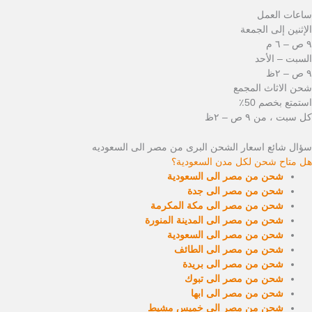
ساعات العمل
الإثنين إلى الجمعة
٩ ص – ٦ م
السبت – الأحد
٩ ص – ٢ظ
شحن الاثاث المجمع
استمتع بخصم 50٪
كل سبت ، من ٩ ص – ٢ظ
سؤال شائع اسعار الشحن البرى من مصر الى السعوديه
هل متاح شحن لكل مدن السعودية؟
شحن من مصر الى السعودية
شحن من مصر الى جدة
شحن من مصر الى مكة المكرمة
شحن من مصر الى المدينة المنورة
شحن من مصر الى السعودية
شحن من مصر الى الطائف
شحن من مصر الى بريدة
شحن من مصر الى تبوك
شحن من مصر الى ابها
شحن من مصر الى خميس مشيط