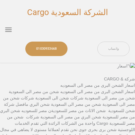
خطي
لى
الشركة السعودية Cargo
لمحتوى
nu
واتساب
01030933668
شركة & CARGO
اسعار الشحن البرى من مصر الى السعوديه
اسعار الشحن البرى من مصر الى السعوديه شحن من مصر الى السعودية
شحن من مصر الى السعودية شركات شحن الى السعودية شركات شحن من
مصر الى السعودية شحن من مصر الى السعودية شحن البري مافضل شركة
شحن للسعودية شحن الاثاث من مصر للسعوديةن مصر للسعوديه شحن البري
من مصر للسعودية شحن البري من مصر الى السعودية شركات شحن من
مصر للسعودية Cargo واحدة من الشركات الرائدة التي تقدم الخدمات
اللوجستية شحن برى بحرى جوى نحن نقدم لعملائنا مستوى لا يضاهى في مجال