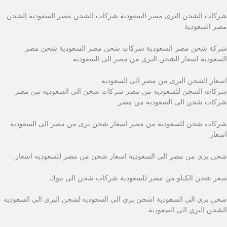
شركات الشحن البرى مصر السعودية شركات الشحن مصر السعودية الشحن
مصر السعودية
شركة شحن مصر السعودية شركات شحن مصر السعودية شحن مصر
السعودية اسعار الشحن البرى من مصر الى السعوديه
اسعار الشحن البرى من مصر الى السعوديه
شركات الشحن للسعوديه من مصر شركات شحن الى السعوديه من مصر
شركات شحن الى السعودية من مصر
شركات شحن للسعودية من مصر اسعار شحن برى من مصر الى السعوديه
اسعار
شحن برى من مصر الى السعودية اسعار شحن من مصر للسعوديه اسعار
سعر شحن الكيلو من مصر للسعودية شركات شحن الى تبوك
شحن بري الى السعودية اشحن بري الى السعوديه لشحن البري الى السعوديه
الشحن البري الى السعودية