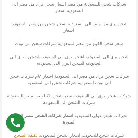
شركات شحن للسعودية من مصر اسعار شحن برى من مصر الى
السعوديه اسعار
شحن برى من مصر الى السعودية اسعار شحن من مصر للسعوديه
اسعار
سعر شحن الكيلو من مصر للسعودية شركات شحن الى تبوك
شحن بري الى السعودية اشحن بري الى السعوديه لشحن البري الى
السعوديه الشحن البري الى السعودية
شركات شحن برى من مصر الى السعودية اسعار عام شركات شحن
الى تبوك السعودية شركات شحن الى السعودية
شركات شحن برى الى السعودية سعر شحن الكيلو من مصر للسعودية
شركات الشحن إلى السعوديه
شركات شحن دولي للسعودية
اسعار شركات الشحن مصر المدينة
المنورة
شركات شحن للسعوديه اسعار الشحن للسعودية
تكلفة الشحن