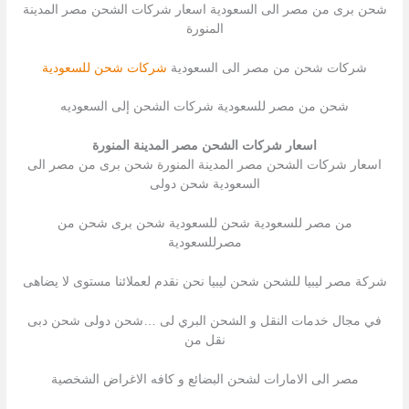
شحن برى من مصر الى السعودية اسعار شركات الشحن مصر المدينة
المنورة
شركات شحن من مصر الى السعودية
شركات شحن للسعودية
شحن من مصر للسعودية شركات الشحن إلى السعوديه
اسعار شركات الشحن مصر المدينة المنورة
اسعار شركات الشحن مصر المدينة المنورة شحن برى من مصر الى
السعودية شحن دولى
من مصر للسعودية شحن للسعودية شحن برى شحن من
مصرللسعودية
شركة مصر ليبيا للشحن شحن ليبيا نحن نقدم لعملائنا مستوى لا يضاهى
في مجال خدمات النقل و الشحن البري لى …شحن دولى شحن دبى
نقل من
مصر الى الامارات لشحن البضائع و كافه الاغراض الشخصية