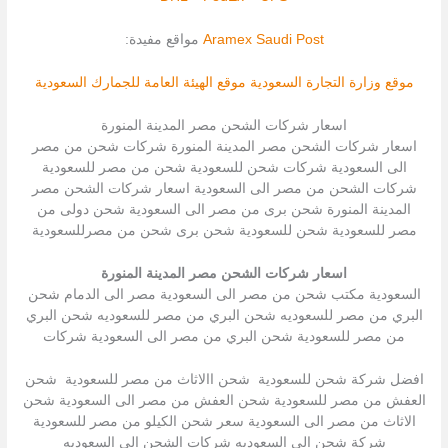
Saudi Post
Aramex
مواقع مفيدة:
موقع وزارة التجارة السعودية
موقع الهيئة العامة للجمارك السعودية
اسعار شركات الشحن مصر المدينة المنورة
اسعار شركات الشحن مصر المدينة المنورة شركات شحن من مصر
الى السعودية شركات شحن للسعودية شحن من مصر للسعودية
شركات الشحن من مصر الى السعودية اسعار شركات الشحن مصر
المدينة المنورة شحن برى من مصر الى السعودية شحن دولى من
مصر للسعودية شحن للسعودية شحن برى شحن من مصرللسعودية
اسعار شركات الشحن مصر المدينة المنورة
السعودية مكتب شحن من مصر الى السعودية مصر الى الدمام شحن
البري من مصر للسعوديه شحن البري من مصر للسعوديه شحن البري
من مصر للسعودية شحن البري من مصر الى السعودية شركات
افضل شركة شحن للسعودية شحن االاثاث من مصر للسعودية شحن
العفش من مصر للسعودية شحن العفش من مصر الى السعودية شحن
الاثاث من مصر الى السعودية سعر شحن الكيلو من مصر للسعودية
شركة شحن إلى السعوديه شركات الشحن إلى السعوديه