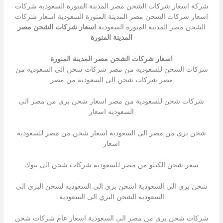
شركة اسعار شركات الشحن مصر المدينة المنورة السعودية شركات
اسعار شركات الشحن مصر المدينة المنورة السعودية اسعار شركات
الشحن مصر المدينة المنورة السعودية
اسعار شركات الشحن مصر
المدينة المنورة
اسعار شركات الشحن مصر المدينة المنورة
شركات الشحن للسعوديه من مصر شركات شحن الى السعوديه من
مصر شركات شحن الى السعودية من مصر
شركات شحن للسعودية من مصر اسعار شحن برى من مصر الى
السعوديه اسعار
شحن برى من مصر الى السعودية اسعار شحن من مصر للسعوديه
اسعار
سعر شحن الكيلو من مصر للسعودية شركات شحن الى تبوك
شحن بري الى السعودية اشحن بري الى السعوديه لشحن البري الى
السعوديه الشحن البري الى السعودية
شركات شحن برى من مصر الى السعودية اسعار عام شركات شحن