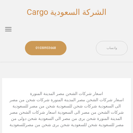
خطي
لى
الشركة السعودية Cargo
لمحتوى
nu
واتساب
01030933668
اسعار شركات الشحن مصر المدينة المنورة
اسعار شركات الشحن مصر المدينة المنورة شركات شحن من مصر
الى السعودية شركات شحن للسعودية شحن من مصر للسعودية
شركات الشحن من مصر الى السعودية اسعار شركات الشحن مصر
المدينة المنورة شحن برى من مصر الى السعودية شحن دولى من
مصر للسعودية شحن للسعودية شحن برى شحن من مصرللسعودية