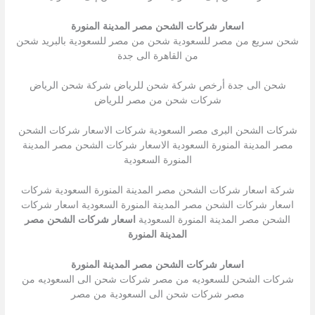
اسعار شركات الشحن مصر المدينة المنورة
شحن سريع من مصر للسعودية شحن من مصر للسعودية بالبريد شحن
من القاهرة الى جدة
شحن الى جدة أرخص شركة شحن للرياض شركة شحن الرياض
شركات شحن من مصر للرياض
شركات الشحن البرى مصر السعودية شركات الاسعار شركات الشحن
مصر المدينة المنورة السعودية الاسعار شركات الشحن مصر المدينة
المنورة السعودية
شركة اسعار شركات الشحن مصر المدينة المنورة السعودية شركات
اسعار شركات الشحن مصر المدينة المنورة السعودية اسعار شركات
الشحن مصر المدينة المنورة السعودية
اسعار شركات الشحن مصر
المدينة المنورة
اسعار شركات الشحن مصر المدينة المنورة
شركات الشحن للسعوديه من مصر شركات شحن الى السعوديه من
مصر شركات شحن الى السعودية من مصر