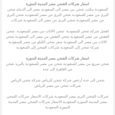
اسعار شركات الشحن مصر المدينة المنورة
السعودية مكتب شحن من مصر الى السعودية مصر الى الدمام شحن
البري من مصر للسعوديه شحن البري من مصر للسعوديه شحن البري
من مصر للسعودية شحن البري من مصر الى السعودية شركات
افضل شركة شحن للسعودية شحن االاثاث من مصر للسعودية شحن
العفش من مصر للسعودية شحن العفش من مصر الى السعودية شحن
الاثاث من مصر الى السعودية سعر شحن الكيلو من مصر للسعودية
شركة شحن إلى السعوديه شركات الشحن إلى السعوديه
اسعار شركات الشحن مصر المدينة المنورة
شحن سريع من مصر للسعودية شحن من مصر للسعودية بالبريد شحن
من القاهرة الى جدة
شحن الى جدة أرخص شركة شحن للرياض شركة شحن الرياض
شركات شحن من مصر للرياض
شركات الشحن البرى مصر السعودية شركات الاسعار شركات الشحن
مصر المدينة المنورة السعودية الاسعار شركات الشحن مصر المدينة
المنورة السعودية