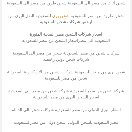
شحن اثاث من مصر الى السعودية شحن طرود من مصر الى السعودية
شحن طرود من مصر للسعودية
شحن بري
للسعودية النقل البرى من
ارخص شركات شحن للسعوديه
اسعار شركات الشحن مصر المدينة المنورة
السعودية الى مصراسعار الشحن من مصر للسعودية
شركات شحن من مصر للسعودية شحن من مصر الى السعودية
شركات شحن دولي رخيصة
شحن بري من مصر للسعودية شركات شحن من الاسكندرية للسعودية
شحن من مصر للسعودية
شركة شحن من مصر للسعودية شركة شحن من مصر الى السعودية
اسعار الشحن البرى من مصر للسعودية
اسعار البرى الدولى من مصر للسعودية شركات شحن الى الدمام
مصر السعودية للشحن الدولى شحن دولى من مصر للسعودية