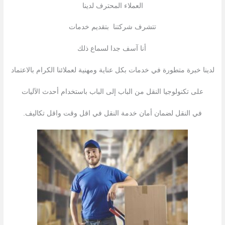
العملاء المحترف لدینا
تتشرف شركتنا بتقدیم خدمات
أنا آسف جدا لسماع ذلك
لدينا خبرة متطورة في خدمات بكل عناية ومهنية لعملائنا الكرام بالاعتماد
على تكنولوجيا النقل من الباب إلى الباب باستخدام أحدث الآليات
في النقل لضمان أمان خدمة النقل في اقل وقت واقل تكاليف.