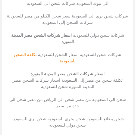
الى تبوك السعودية شركات شحن الى السعودية
شركات شحن برى الى السعودية سعر شحن الكيلو من مصر للسعودية
شركات الشحن إلى السعوديه
شركات شحن دولي للسعودية
اسعار شركات الشحن مصر المدينة
المنورة
شركات شحن للسعوديه اسعار الشحن للسعودية
تكلفة الشحن
للسعودية
اسعار شركات الشحن مصر المدينة المنورة
تكلفة شحن من مصر إلى السعودية اسعار شركات الشحن مصر
المدينة المنورة شحن للسعودية
شحن الى السعودية من مصر شحن الى الرياض من مصر شحن الى
جدة من مصر
شحن بضائع للسعوديه شحن بحري للسعوديه شحن بري للسعوديه
شحن دولي للسعوديه