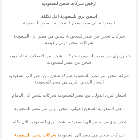
ارخص شركات شحن للسعوديه
اشحن بري للسعودية اقل تكلفة
السعودية الى مصراسعار الشحن من مصر للسعودية
شركات شحن من مصر للسعودية شحن من مصر الى السعودية
شركات شحن دولي رخيصة
شحن بري من مصر للسعودية شركات شحن من الاسكندرية للسعودية
شحن من مصر للسعودية
شركة شحن من مصر للسعودية شركة شحن من مصر الى السعودية
اسعار الشحن البرى من مصر للسعودية
اسعار البرى الدولى من مصر للسعودية شركات شحن الى الدمام
مصر السعودية للشحن الدولى شحن دولى من مصر للسعودية
شحن برى من مصر الى السعودية اشحن بري للسعودية اقل تكلفة
شركات شحن من مصر الى السعودية
شركات شحن للسعودية