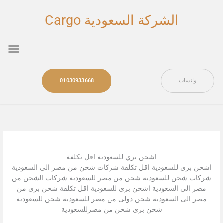
خطي
لى
الشركة السعودية Cargo
لمحتوى
nu
واتساب
01030933668
اشحن بري للسعودية اقل تكلفة
اشحن بري للسعودية اقل تكلفة شركات شحن من مصر الى السعودية
شركات شحن للسعودية شحن من مصر للسعودية شركات الشحن من
مصر الى السعودية اشحن بري للسعودية اقل تكلفة شحن برى من
مصر الى السعودية شحن دولى من مصر للسعودية شحن للسعودية
شحن برى شحن من مصرللسعودية