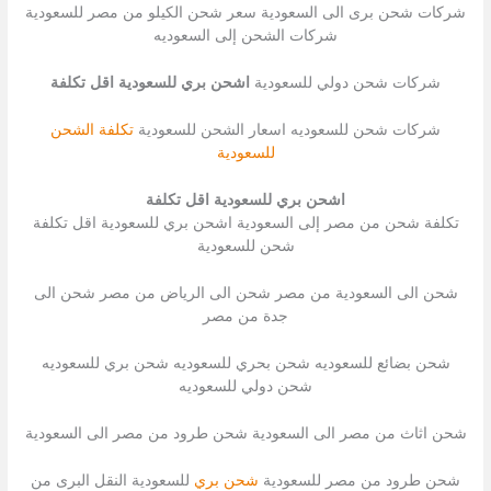
شركات شحن برى الى السعودية سعر شحن الكيلو من مصر للسعودية
شركات الشحن إلى السعوديه
شركات شحن دولي للسعودية
اشحن بري للسعودية اقل تكلفة
شركات شحن للسعوديه اسعار الشحن للسعودية
تكلفة الشحن
للسعودية
اشحن بري للسعودية اقل تكلفة
تكلفة شحن من مصر إلى السعودية اشحن بري للسعودية اقل تكلفة
شحن للسعودية
شحن الى السعودية من مصر شحن الى الرياض من مصر شحن الى
جدة من مصر
شحن بضائع للسعوديه شحن بحري للسعوديه شحن بري للسعوديه
شحن دولي للسعوديه
شحن اثاث من مصر الى السعودية شحن طرود من مصر الى السعودية
شحن طرود من مصر للسعودية
شحن بري
للسعودية النقل البرى من