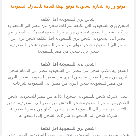
موقع وزارة التجارة السعودية
موقع الهيئة العامة للجمارك السعودية
اشحن بري للسعودية اقل تكلفة
اشحن بري للسعودية اقل تكلفة شركات شحن من مصر الى السعودية
شركات شحن للسعودية شحن من مصر للسعودية شركات الشحن من
مصر الى السعودية اشحن بري للسعودية اقل تكلفة شحن برى من
مصر الى السعودية شحن دولى من مصر للسعودية شحن للسعودية
شحن برى شحن من مصرللسعودية
اشحن بري للسعودية اقل تكلفة
السعودية مكتب شحن من مصر الى السعودية مصر الى الدمام شحن
البري من مصر للسعوديه شحن البري من مصر للسعوديه شحن البري
من مصر للسعودية شحن البري من مصر الى السعودية شركات
افضل شركة شحن للسعودية شحن االاثاث من مصر للسعودية شحن
العفش من مصر للسعودية شحن العفش من مصر الى السعودية شحن
الاثاث من مصر الى السعودية سعر شحن الكيلو من مصر للسعودية
شركة شحن إلى السعوديه شركات الشحن إلى السعوديه
اشحن بري للسعودية اقل تكلفة
شحن سريع من مصر للسعودية شحن من مصر للسعودية بالبريد شحن