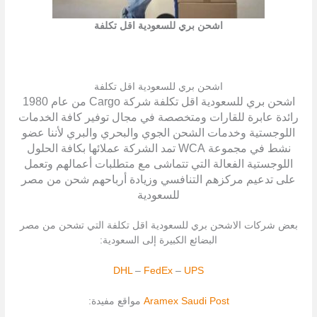
اشحن بري للسعودية اقل تكلفة
اشحن بري للسعودية اقل تكلفة
اشحن بري للسعودية اقل تكلفة شركة Cargo من عام 1980
رائدة عابرة للقارات ومتخصصة في مجال توفير كافة الخدمات
اللوجستية وخدمات الشحن الجوي والبحري والبري لأننا عضو
نشط في مجموعة WCA تمد الشركة عملائها بكافة الحلول
اللوجستية الفعالة التي تتماشى مع متطلبات أعمالهم وتعمل
على تدعيم مركزهم التنافسي وزيادة أرباحهم شحن من مصر
للسعودية
بعض شركات الاشحن بري للسعودية اقل تكلفة التي تشحن من مصر
البضائع الكبيرة إلى السعودية:
DHL
–
FedEx
–
UPS
Saudi Post
Aramex
مواقع مفيدة: