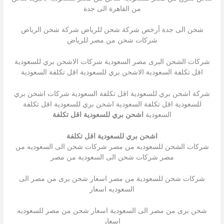
من القاهرة الى جدة
شحن الى جدة أرخص شركة شحن للرياض شركة شحن الرياض
شركات شحن من مصر للرياض
شركات الشحن البرى مصر السعودية شركات الاشحن بري للسعودية
اقل تكلفة السعودية الاشحن بري للسعودية اقل تكلفة السعودية
شركة اشحن بري للسعودية اقل تكلفة السعودية شركات اشحن بري
للسعودية اقل تكلفة السعودية اشحن بري للسعودية اقل تكلفة
السعودية
اشحن بري للسعودية اقل تكلفة
اشحن بري للسعودية اقل تكلفة
شركات الشحن للسعوديه من مصر شركات شحن الى السعوديه من
مصر شركات شحن الى السعودية من مصر
شركات شحن للسعودية من مصر اسعار شحن برى من مصر الى
السعوديه اسعار
شحن برى من مصر الى السعودية اسعار شحن من مصر للسعوديه
اسعار