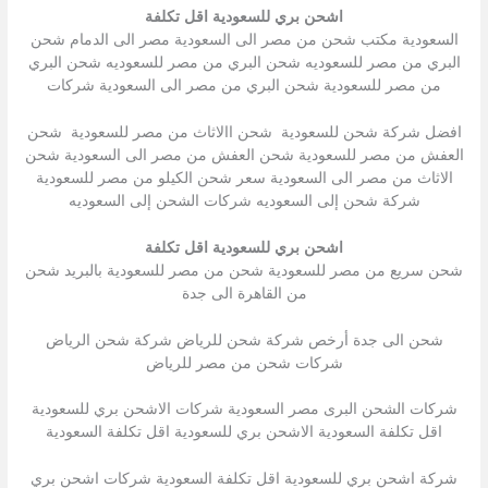
اشحن بري للسعودية اقل تكلفة
السعودية مكتب شحن من مصر الى السعودية مصر الى الدمام شحن
البري من مصر للسعوديه شحن البري من مصر للسعوديه شحن البري
من مصر للسعودية شحن البري من مصر الى السعودية شركات
افضل شركة شحن للسعودية شحن االاثاث من مصر للسعودية شحن
العفش من مصر للسعودية شحن العفش من مصر الى السعودية شحن
الاثاث من مصر الى السعودية سعر شحن الكيلو من مصر للسعودية
شركة شحن إلى السعوديه شركات الشحن إلى السعوديه
اشحن بري للسعودية اقل تكلفة
شحن سريع من مصر للسعودية شحن من مصر للسعودية بالبريد شحن
من القاهرة الى جدة
شحن الى جدة أرخص شركة شحن للرياض شركة شحن الرياض
شركات شحن من مصر للرياض
شركات الشحن البرى مصر السعودية شركات الاشحن بري للسعودية
اقل تكلفة السعودية الاشحن بري للسعودية اقل تكلفة السعودية
شركة اشحن بري للسعودية اقل تكلفة السعودية شركات اشحن بري