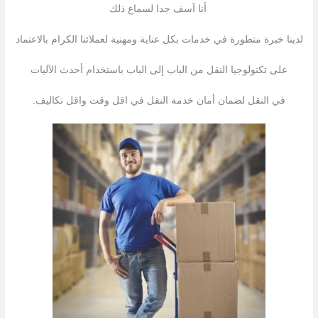
أنا آسف جدا لسماع ذلك
لدينا خبرة متطورة في خدمات بكل عناية ومهنية لعملائنا الكرام بالاعتماد
على تكنولوجيا النقل من الباب إلى الباب باستخدام أحدث الآليات
في النقل لضمان أمان خدمة النقل في اقل وقت واقل تكاليف.