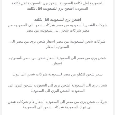
للسعودية اقل تكلفة السعودية اشحن بري للسعودية اقل تكلفة
السعودية
اشحن بري للسعودية اقل تكلفة
اشحن بري للسعودية اقل تكلفة
شركات الشحن للسعوديه من مصر شركات شحن الى السعوديه من
مصر شركات شحن الى السعودية من مصر
شركات شحن للسعودية من مصر اسعار شحن برى من مصر الى
السعوديه اسعار
شحن برى من مصر الى السعودية اسعار شحن من مصر للسعوديه
اسعار
سعر شحن الكيلو من مصر للسعودية شركات شحن الى تبوك
شحن بري الى السعودية اشحن بري الى السعوديه لشحن البري الى
السعوديه الشحن البري الى السعودية
شركات شحن برى من مصر الى السعودية اسعار عام شركات شحن
الى تبوك السعودية شركات شحن الى السعودية