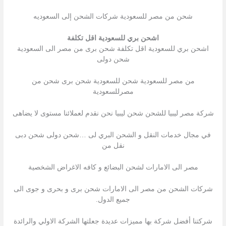
شحن من مصر للسعودية شركات الشحن إلى السعوديه
اشحن بري للسعودية اقل تكلفة
اشحن بري للسعودية اقل تكلفة شحن برى من مصر الى السعودية
شحن دولى
من مصر للسعودية شحن للسعودية شحن برى شحن من
مصرللسعودية
شركة مصر ليبيا للشحن شحن ليبيا نحن نقدم لعملائنا مستوى لا يضاهى
في مجال خدمات النقل و الشحن البري لى …شحن دولى شحن دبى
نقل من
مصر الى الامارات لشحن البضائع و كافه الاغراض الشخصية
شركات الشحن من مصر الى الامارات شحن برى و بحرى و جوى الى
جميع الدول.
شركتنا أفضل شركة بها مميزات عديدة جعلتها الشركة الاولي والرائدة