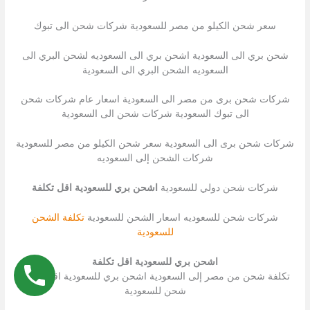
سعر شحن الكيلو من مصر للسعودية شركات شحن الى تبوك
شحن بري الى السعودية اشحن بري الى السعوديه لشحن البري الى
السعوديه الشحن البري الى السعودية
شركات شحن برى من مصر الى السعودية اسعار عام شركات شحن
الى تبوك السعودية شركات شحن الى السعودية
شركات شحن برى الى السعودية سعر شحن الكيلو من مصر للسعودية
شركات الشحن إلى السعوديه
شركات شحن دولي للسعودية
اشحن بري للسعودية اقل تكلفة
شركات شحن للسعوديه اسعار الشحن للسعودية
تكلفة الشحن
للسعودية
اشحن بري للسعودية اقل تكلفة
تكلفة شحن من مصر إلى السعودية اشحن بري للسعودية اقل تكلفة
شحن للسعودية