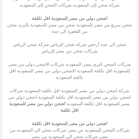
شركة شحن إلى السعوديه شركات الشحن إلى السعوديه
اشحن دولي من مصر للسعودية اقل تكلفة
شحن سريع من مصر للسعودية شحن من مصر للسعودية بالبريد شحن
من القاهرة الى جدة
شحن الى جدة أرخص شركة شحن للرياض شركة شحن الرياض
شركات شحن من مصر للرياض
شركات الشحن البرى مصر السعودية شركات الاشحن دولي من مصر
للسعودية اقل تكلفة السعودية الاشحن دولي من مصر للسعودية اقل
تكلفة السعودية
شركة اشحن دولي من مصر للسعودية اقل تكلفة السعودية شركات
اشحن دولي من مصر للسعودية اقل تكلفة السعودية اشحن دولي من
مصر للسعودية اقل تكلفة السعودية
اشحن دولي من مصر للسعودية
اقل تكلفة
اشحن دولي من مصر للسعودية اقل تكلفة
شركات الشحن للسعوديه من مصر شركات شحن الى السعوديه من
مصر شركات شحن الى السعودية من مصر