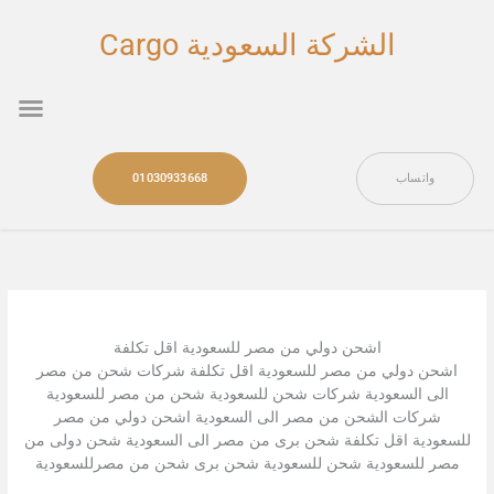
خطي
لى
الشركة السعودية Cargo
لمحتوى
nu
واتساب
01030933668
اشحن دولي من مصر للسعودية اقل تكلفة
اشحن دولي من مصر للسعودية اقل تكلفة شركات شحن من مصر
الى السعودية شركات شحن للسعودية شحن من مصر للسعودية
شركات الشحن من مصر الى السعودية اشحن دولي من مصر
للسعودية اقل تكلفة شحن برى من مصر الى السعودية شحن دولى من
مصر للسعودية شحن للسعودية شحن برى شحن من مصرللسعودية