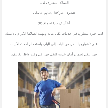
العملاء المحترف لدینا
تتشرف شركتنا بتقدیم خدمات
أنا آسف جدا لسماع ذلك
لدينا خبرة متطورة في خدمات بكل عناية ومهنية لعملائنا الكرام بالاعتماد
على تكنولوجيا النقل من الباب إلى الباب باستخدام أحدث الآليات
في النقل لضمان أمان خدمة النقل في اقل وقت واقل تكاليف.