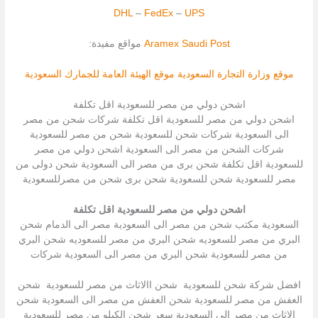
DHL
–
FedEx
–
UPS
Saudi Post
Aramex
مواقع مفيدة:
موقع وزارة التجارة السعودية
موقع الهيئة العامة للجمارك السعودية
اشحن دولي من مصر للسعودية اقل تكلفة
اشحن دولي من مصر للسعودية اقل تكلفة شركات شحن من مصر
الى السعودية شركات شحن للسعودية شحن من مصر للسعودية
شركات الشحن من مصر الى السعودية اشحن دولي من مصر
للسعودية اقل تكلفة شحن برى من مصر الى السعودية شحن دولى من
مصر للسعودية شحن للسعودية شحن برى شحن من مصرللسعودية
اشحن دولي من مصر للسعودية اقل تكلفة
السعودية مكتب شحن من مصر الى السعودية مصر الى الدمام شحن
البري من مصر للسعوديه شحن البري من مصر للسعوديه شحن البري
من مصر للسعودية شحن البري من مصر الى السعودية شركات
افضل شركة شحن للسعودية شحن االاثاث من مصر للسعودية شحن
العفش من مصر للسعودية شحن العفش من مصر الى السعودية شحن
الاثاث من مصر الى السعودية سعر شحن الكيلو من مصر للسعودية