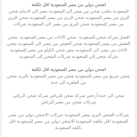
اشحن دولي من مصر للسعودية اقل تكلفة
السعودية مكتب شحن من مصر الى السعودية مصر الى الدمام شحن
البري من مصر للسعوديه شحن البري من مصر للسعوديه شحن البري
من مصر للسعودية شحن البري من مصر الى السعودية شركات
افضل شركة شحن للسعودية شحن االاثاث من مصر للسعودية شحن
العفش من مصر للسعودية شحن العفش من مصر الى السعودية شحن
الاثاث من مصر الى السعودية سعر شحن الكيلو من مصر للسعودية
شركة شحن إلى السعوديه شركات الشحن إلى السعوديه
اشحن دولي من مصر للسعودية اقل تكلفة
شحن سريع من مصر للسعودية شحن من مصر للسعودية بالبريد شحن
من القاهرة الى جدة
شحن الى جدة أرخص شركة شحن للرياض شركة شحن الرياض
شركات شحن من مصر للرياض
شركات الشحن البرى مصر السعودية شركات الاشحن دولي من مصر
للسعودية اقل تكلفة السعودية الاشحن دولي من مصر للسعودية اقل
تكلفة السعودية