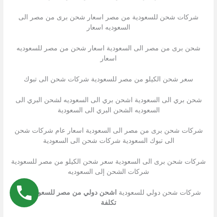
شركات شحن للسعودية من مصر اسعار شحن برى من مصر الى
السعوديه اسعار
شحن برى من مصر الى السعودية اسعار شحن من مصر للسعوديه
اسعار
سعر شحن الكيلو من مصر للسعودية شركات شحن الى تبوك
شحن بري الى السعودية اشحن بري الى السعوديه لشحن البري الى
السعوديه الشحن البري الى السعودية
شركات شحن برى من مصر الى السعودية اسعار عام شركات شحن
الى تبوك السعودية شركات شحن الى السعودية
شركات شحن برى الى السعودية سعر شحن الكيلو من مصر للسعودية
شركات الشحن إلى السعوديه
شركات شحن دولي للسعودية
اشحن دولي من مصر للسعودية اقل
تكلفة