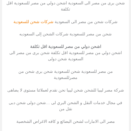
شحن برى من مصر الى السعودية اشحن دولي من مصر للسعودية اقل
تكلفة
شركات شحن من مصر الى السعودية
شركات شحن للسعودية
شحن من مصر للسعودية شركات الشحن إلى السعوديه
اشحن دولي من مصر للسعودية اقل تكلفة
اشحن دولي من مصر للسعودية اقل تكلفة شحن برى من مصر الى
السعودية شحن دولى
من مصر للسعودية شحن للسعودية شحن برى شحن من
مصرللسعودية
شركة مصر ليبيا للشحن شحن ليبيا نحن نقدم لعملائنا مستوى لا يضاهى
في مجال خدمات النقل و الشحن البري لى …شحن دولى شحن دبى
نقل من
مصر الى الامارات لشحن البضائع و كافه الاغراض الشخصية