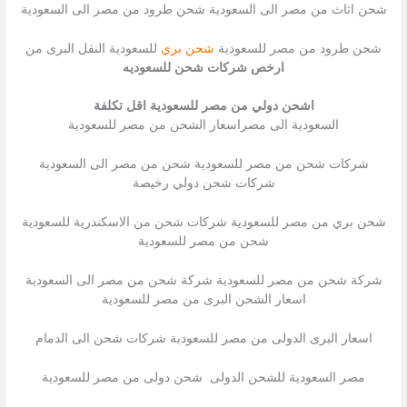
شحن اثاث من مصر الى السعودية شحن طرود من مصر الى السعودية
شحن طرود من مصر للسعودية
شحن بري
للسعودية النقل البرى من
ارخص شركات شحن للسعوديه
اشحن دولي من مصر للسعودية اقل تكلفة
السعودية الى مصراسعار الشحن من مصر للسعودية
شركات شحن من مصر للسعودية شحن من مصر الى السعودية
شركات شحن دولي رخيصة
شحن بري من مصر للسعودية شركات شحن من الاسكندرية للسعودية
شحن من مصر للسعودية
شركة شحن من مصر للسعودية شركة شحن من مصر الى السعودية
اسعار الشحن البرى من مصر للسعودية
اسعار البرى الدولى من مصر للسعودية شركات شحن الى الدمام
مصر السعودية للشحن الدولى شحن دولى من مصر للسعودية