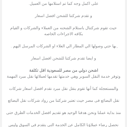
على اكمل وجه كما تم استلامها من العميل.
و تقدم شركتنا للشحن افضل اسعار
حيث تقوم شركتنال باستلام الشحنه من العملاء والشركات و القيام
بكافه الاجراءات الخاصه
ِبها حتي وصولها الي المطار الي العلاء او الشركات المرسل اليهم .
و ايضا تقدم شركتنا للشحن افضل اسعار
اشحن دولي من مصر للسعودية اقل تكلفة
وتوفر خدمة النقل السوبر وهي خدمتها تقدمها لعملائها نقل مبرد المهمة
والمستعجلة كما أنها تقوم بنقل نقل مبرد نقدم افضل اسعار شركات
نقل البضائع فى مصر حيث تعتبر شركتنا من رواد شركات نقل البضائع
منذ بداية عملنا ونحن هدفنا الوحيد هو تقديم افضل الخدمات الطرق حتى
نحصل رضاء عملاؤنا الكامل عن الخدمة التى بتقدم فى السوق وليس