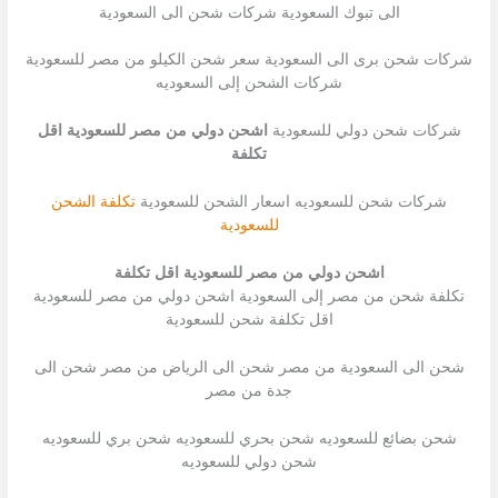
الى تبوك السعودية شركات شحن الى السعودية
شركات شحن برى الى السعودية سعر شحن الكيلو من مصر للسعودية
شركات الشحن إلى السعوديه
شركات شحن دولي للسعودية
اشحن دولي من مصر للسعودية اقل
تكلفة
شركات شحن للسعوديه اسعار الشحن للسعودية
تكلفة الشحن
للسعودية
اشحن دولي من مصر للسعودية اقل تكلفة
تكلفة شحن من مصر إلى السعودية اشحن دولي من مصر للسعودية
اقل تكلفة شحن للسعودية
شحن الى السعودية من مصر شحن الى الرياض من مصر شحن الى
جدة من مصر
شحن بضائع للسعوديه شحن بحري للسعوديه شحن بري للسعوديه
شحن دولي للسعوديه