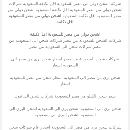
شركة اشحن دولي من مصر للسعودية اقل تكلفة السعودية شركات
اشحن دولي من مصر للسعودية اقل تكلفة السعودية اشحن دولي من
مصر للسعودية اقل تكلفة السعودية
اشحن دولي من مصر للسعودية
اقل تكلفة
اشحن دولي من مصر للسعودية اقل تكلفة
شركات الشحن للسعوديه من مصر شركات شحن الى السعوديه من
مصر شركات شحن الى السعودية من مصر
شركات شحن للسعودية من مصر اسعار شحن برى من مصر الى
السعوديه اسعار
شحن برى من مصر الى السعودية اسعار شحن من مصر للسعوديه
اسعار
سعر شحن الكيلو من مصر للسعودية شركات شحن الى تبوك
شحن بري الى السعودية اشحن بري الى السعوديه لشحن البري الى
السعوديه الشحن البري الى السعودية
شركات شحن برى من مصر الى السعودية اسعار عام شركات شحن