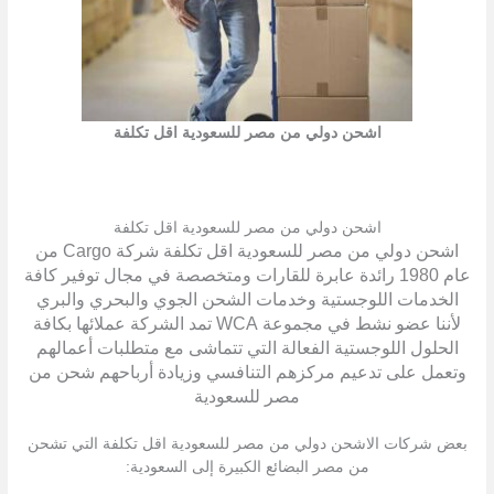
اشحن دولي من مصر للسعودية اقل تكلفة
اشحن دولي من مصر للسعودية اقل تكلفة
اشحن دولي من مصر للسعودية اقل تكلفة شركة Cargo من
عام 1980 رائدة عابرة للقارات ومتخصصة في مجال توفير كافة
الخدمات اللوجستية وخدمات الشحن الجوي والبحري والبري
لأننا عضو نشط في مجموعة WCA تمد الشركة عملائها بكافة
الحلول اللوجستية الفعالة التي تتماشى مع متطلبات أعمالهم
وتعمل على تدعيم مركزهم التنافسي وزيادة أرباحهم شحن من
مصر للسعودية
بعض شركات الاشحن دولي من مصر للسعودية اقل تكلفة التي تشحن
من مصر البضائع الكبيرة إلى السعودية: