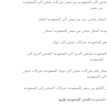
حن الى السعوديه من مصر شركات شحن الى السعودية
من مصر
سعار شحن برى من مصر الى السعوديه اسعار
دية اسعار شحن من مصر للسعوديه اسعار
صر للسعودية شركات شحن الى تبوك
لسعوديه لشحن البري الى السعوديه الشحن البري الى
السعودية
سعار عام شركات شحن الى تبوك السعودية شركات شحن
الى السعودية
لكيلو من مصر للسعودية شركات الشحن إلى السعوديه
للسعودية
اشحن للسعودية طرود