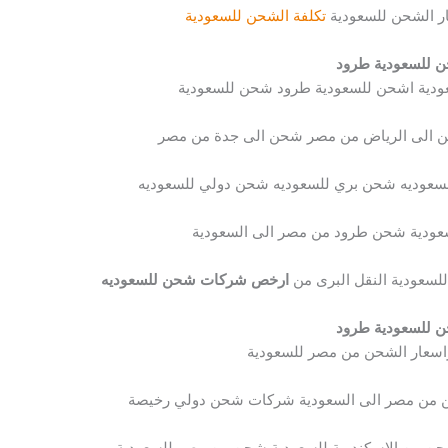
ر الشحن للسعودية
تكلفة الشحن للسعودية
 للسعودية طرود
ودية اشحن للسعودية طرود شحن للسعودية
 الى الرياض من مصر شحن الى جدة من مصر
سعوديه شحن بري للسعوديه شحن دولي للسعوديه
عودية شحن طرود من مصر الى السعودية
لسعودية النقل البرى من
ارخص شركات شحن للسعوديه
 للسعودية طرود
اسعار الشحن من مصر للسعودية
من مصر الى السعودية شركات شحن دولي رخيصة
 من الاسكندرية للسعودية شحن من مصر للسعودية