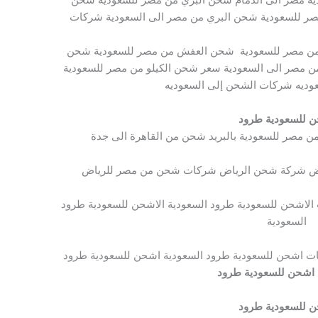
صر للسعودية شحن البري من مصر الى السعودية شركات
من مصر للسعودية شحن العفش من مصر للسعودية شحن
ن مصر الى السعودية سعر شحن الكيلو من مصر للسعودية
ديه شركات الشحن إلى السعوديه
 للسعودية طرود
مصر للسعودية بالبريد شحن من القاهرة الى جدة
ض شركة شحن الرياض شركات شحن من مصر للرياض
لاشحن للسعودية طرود السعودية الاشحن للسعودية طرود
السعودية
ت اشحن للسعودية طرود السعودية اشحن للسعودية طرود
اشحن للسعودية طرود
 للسعودية طرود