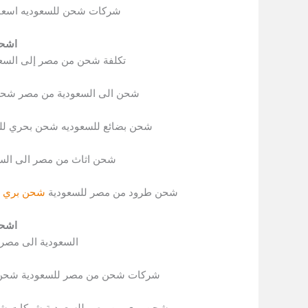
شركات شحن للسعوديه اسعا
اشحن
تكلفة شحن من مصر إلى السع
شحن الى السعودية من مصر شحن
شحن بضائع للسعوديه شحن بحري لل
شحن اثاث من مصر الى الس
شحن طرود من مصر للسعودية
شحن بري
ل
اشحن
السعودية الى مصر
شركات شحن من مصر للسعودية شحن 
شحن بري من مصر للسعودية شركات شحن