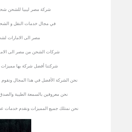
شركة مصر ليبيا للشحن شحن ل
في مجال خدمات النقل و الش
مصر الى الامارات لشح
شركات الشحن من مصر الى الاما
شركتنا أفضل شركة بها مميزات عد
نحن الشركة الأفضل في هذا المجال ونقوم 
نحن معروفين بالسمعة الطيبة والصدق و
نحن نمتلك جميع المميزات ونقدم خدمات عظ