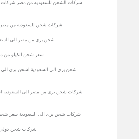
شركات الشحن للسعوديه من مصر شركات ش
شركات شحن للسعودية من مصر ا
شحن برى من مصر الى السعو
سعر شحن الكيلو من م
شحن بري الى السعودية اشحن بري الى ا
شركات شحن برى من مصر الى السعودية ا
شركات شحن برى الى السعودية سعر شحن ا
شركات شحن دولي 