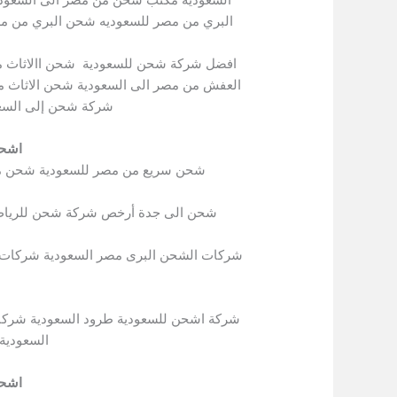
البري من مصر للسعوديه شحن البري من م
افضل شركة شحن للسعودية شحن االاثاث 
العفش من مصر الى السعودية شحن الاثاث م
شركة شحن إلى السعو
اشحن
شحن سريع من مصر للسعودية شحن من 
شحن الى جدة أرخص شركة شحن للريا
شركات الشحن البرى مصر السعودية شركات ا
شركة اشحن للسعودية طرود السعودية شركا
السعودية
اشحن