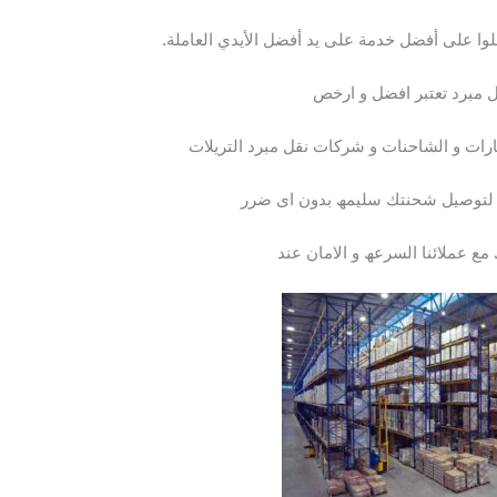
لوا على أفضل خدمة على يد أفضل الأيدي العاملة.
ل مبرد تعتبر افضل و ارخص
ات و الشاحنات و شركات نقل مبرد التریلات
ھ لتوصیل شحنتك سلیمھ بدون اى ضرر
 مع عملائنا السرعھ و الامان عند