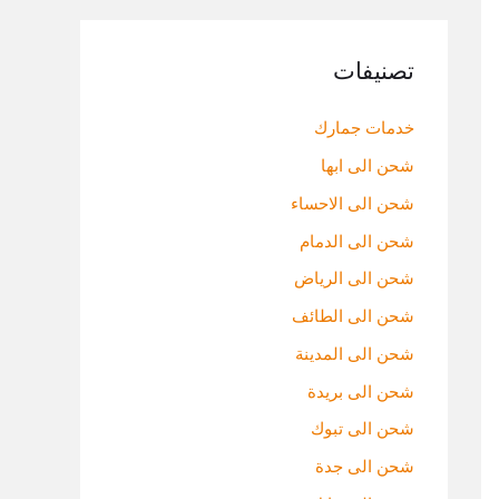
تصنيفات
خدمات جمارك
شحن الى ابها
شحن الى الاحساء
شحن الى الدمام
شحن الى الرياض
شحن الى الطائف
شحن الى المدينة
شحن الى بريدة
شحن الى تبوك
شحن الى جدة