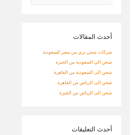
ل
ب
ح
ث
أحدث المقالات
ع
شركات شحن بري من مصر للسعودية
ن
:
شحن الى السعودية من الجيزة
شحن الى السعودية من القاهرة
شحن الى الرياض من القاهرة
شحن الى الرياض من الجيزة
أحدث التعليقات