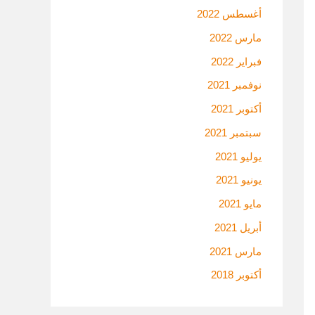
أغسطس 2022
مارس 2022
فبراير 2022
نوفمبر 2021
أكتوبر 2021
سبتمبر 2021
يوليو 2021
يونيو 2021
مايو 2021
أبريل 2021
مارس 2021
أكتوبر 2018