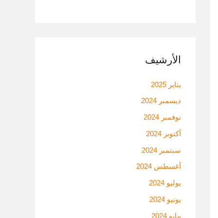
الأرشيف
يناير 2025
ديسمبر 2024
نوفمبر 2024
أكتوبر 2024
سبتمبر 2024
أغسطس 2024
يوليو 2024
يونيو 2024
مايو 2024