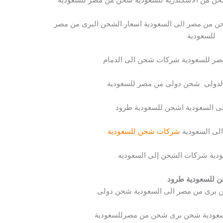
من مصر الى السعودية اسعار الشحن البرى من مصر
للسعودية
مصر للسعودية شركات شحن الى الدمام
لدولى شحن دولى من مصر للسعودية
 السعودية اشحن للسعودية طرود
ى السعودية
شركات شحن للسعودية
ية شركات الشحن إلى السعوديه
 للسعودية طرود
 برى من مصر الى السعودية شحن دولى
سعودية شحن برى شحن من مصرللسعودية