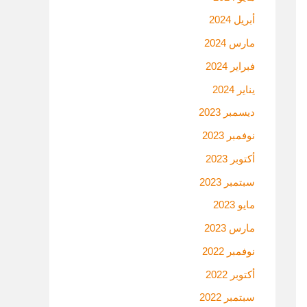
أبريل 2024
مارس 2024
فبراير 2024
يناير 2024
ديسمبر 2023
نوفمبر 2023
أكتوبر 2023
سبتمبر 2023
مايو 2023
مارس 2023
نوفمبر 2022
أكتوبر 2022
سبتمبر 2022