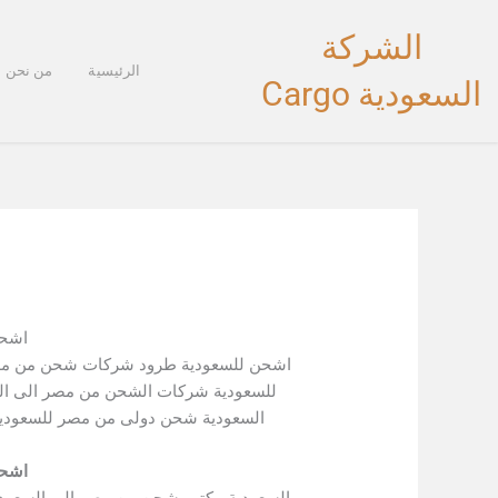
خطي
الشركة
لى
لمحتوى
الرئيسية
من نحن
السعودية Cargo
اشحن
اشحن للسعودية طرود شركات شحن من مص
للسعودية شركات الشحن من مصر الى ال
السعودية شحن دولى من مصر للسعود
اشحن
السعودية مكتب شحن من مصر الى السعودي