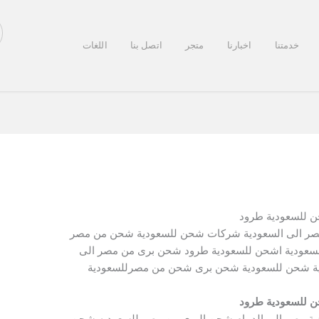
خدمتنا
اخبارنا
متجر
اتصل بنا
اللغات
 للسعودية طرود
ر الى السعودية شركات شحن للسعودية شحن من مصر
سعودية اشحن للسعودية طرود شحن برى من مصر الى
ية شحن للسعودية شحن برى شحن من مصرللسعودية
 للسعودية طرود
ة مصر الى الدمام شحن البري من مصر للسعوديه شحن