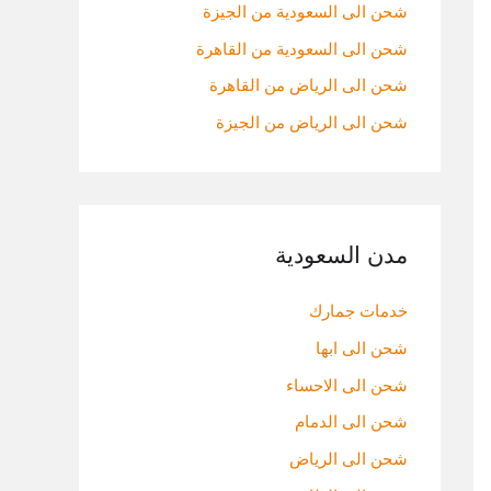
:
شحن الى السعودية من الجيزة
شحن الى السعودية من القاهرة
شحن الى الرياض من القاهرة
شحن الى الرياض من الجيزة
مدن السعودية
خدمات جمارك
شحن الى ابها
شحن الى الاحساء
شحن الى الدمام
شحن الى الرياض