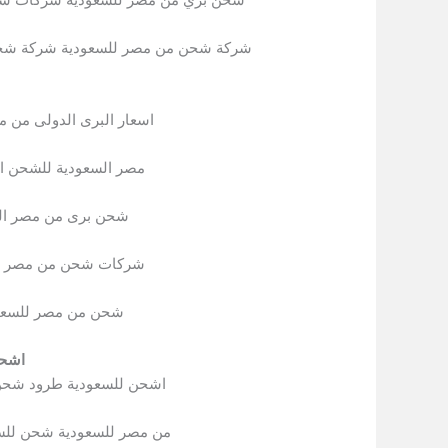
شركة شحن من مصر للسعودية شركة شحن 
اسعار البرى الدولى من 
مصر السعودية للشحن ا
شحن برى من مصر الى
شركات شحن من مصر ال
شحن من مصر للسعود
اشحن
اشحن للسعودية طرود شحن
من مصر للسعودية شحن لل