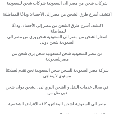
شركات شحن من مصر الى السعودية شركات شحن للسعودية
اكتشف أسرع طرق الشحن من مصر إلى الأحساء: وداعًا للمماطلة!
اكتشف أسرع طرق الشحن من مصر إلى الأحساء: وداعًا
للمماطلة!
اسعار الشحن من مصر الى السعودية شحن برى من مصر الى
السعودية شحن دولى
من مصر للسعودية شحن للسعودية شحن برى شحن من
مصرللسعودية
شركة مصر السعودية للشحن شحن السعودية نحن نقدم لعملائنا
مستوى لا يضاهى
في مجال خدمات النقل و الشحن البري لى …شحن دولى شحن
دبى نقل من
مصر الى السعودية لشحن البضائع و كافه الاغراض الشخصية