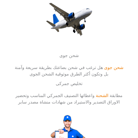
شحن جوى
شحن جوى
هل ترغب في شحن بضاعتك بطريقة سريعة وآمنة
بل وتكون أكثر الطرق موثوقية الشحن الجوى
تخليص جمركى
مطابقة
الشحنة
واعطائها التصنيف الجمركي المناسب وتحضير
الاوراق التصدير والاستيراد من شهادات منشاة مصدر سابر