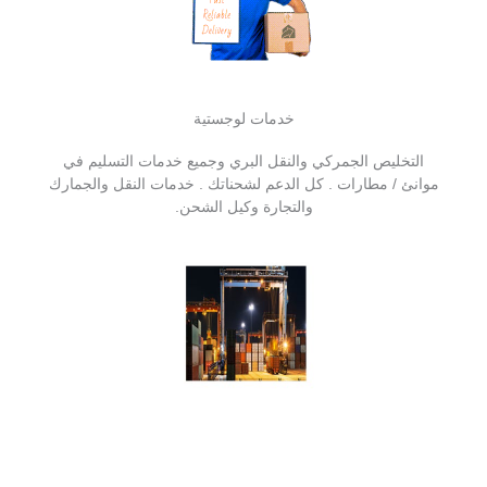
خدمات لوجستية
التخليص الجمركي والنقل البري وجميع خدمات التسليم في
موانئ / مطارات . كل الدعم لشحناتك . خدمات النقل والجمارك
والتجارة وكيل الشحن.