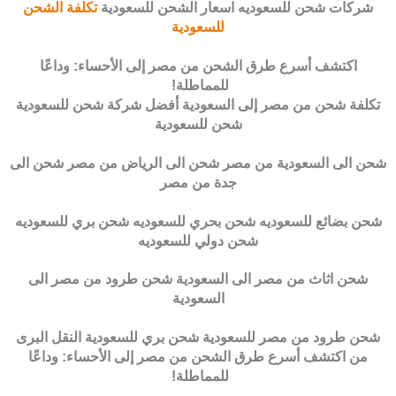
شركات شحن للسعوديه اسعار الشحن للسعودية
تكلفة الشحن
للسعودية
اكتشف أسرع طرق الشحن من مصر إلى الأحساء: وداعًا
للمماطلة!
تكلفة شحن من مصر إلى السعودية أفضل شركة شحن للسعودية
شحن للسعودية
شحن الى السعودية من مصر شحن الى الرياض من مصر شحن الى
جدة من مصر
شحن بضائع للسعوديه شحن بحري للسعوديه شحن بري للسعوديه
شحن دولي للسعوديه
شحن اثاث من مصر الى السعودية شحن طرود من مصر الى
السعودية
شحن طرود من مصر للسعودية شحن بري للسعودية النقل البرى
من اكتشف أسرع طرق الشحن من مصر إلى الأحساء: وداعًا
للمماطلة!