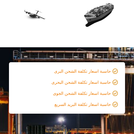
حاسبة اسعار تكلفة الشحن البرى
حاسبة اسعار تكلفة الشحن البحرى
حاسبة اسعار تكلفة الشحن الجوى
حاسبة اسعار تكلفة البريد السريع
حاسبة اسعار الشحن لدينا