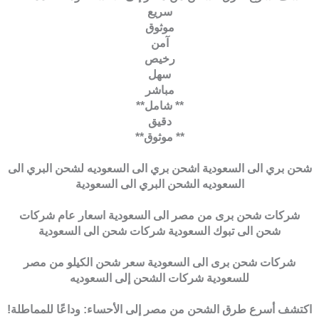
سريع
موثوق
آمن
رخيص
سهل
مباشر
** شامل**
دقيق
** موثوق**
شحن بري الى السعودية اشحن بري الى السعوديه لشحن البري الى
السعوديه الشحن البري الى السعودية
شركات شحن برى من مصر الى السعودية اسعار عام شركات
شحن الى تبوك السعودية شركات شحن الى السعودية
شركات شحن برى الى السعودية سعر شحن الكيلو من مصر
للسعودية شركات الشحن إلى السعوديه
اكتشف أسرع طرق الشحن من مصر إلى الأحساء: وداعًا للمماطلة!