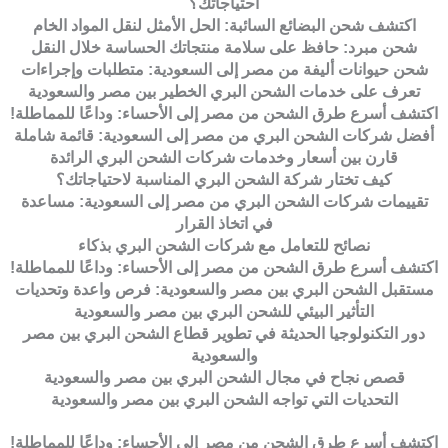
احتياجاتك؟
اكتشف شحن البضائع السائبة: الحل الأمثل لنقل المواد الخام
شحن مبرد: حافظ على سلامة منتجاتك الحساسة خلال النقل
شحن حيوانات أليفة من مصر إلى السعودية: متطلبات وإجراءات
تعرف على خدمات الشحن البري الخطير بين مصر والسعودية
اكتشف أسرع طرق الشحن من مصر إلى الأحساء: وداعًا للمماطلة!
أفضل شركات الشحن البري من مصر إلى السعودية: قائمة شاملة
قارن بين أسعار وخدمات شركات الشحن البري الرائدة
كيف تختار شركة الشحن البري المناسبة لاحتياجاتك؟
تقييمات شركات الشحن البري من مصر إلى السعودية: مساعدة
في اتخاذ القرار
نصائح للتعامل مع شركات الشحن البري بذكاء
اكتشف أسرع طرق الشحن من مصر إلى الأحساء: وداعًا للمماطلة!
مستقبل الشحن البري بين مصر والسعودية: فرص واعدة وتحديات
التأثير البيئي للشحن البري بين مصر والسعودية
دور التكنولوجيا الحديثة في تطوير قطاع الشحن البري بين مصر
والسعودية
قصص نجاح في مجال الشحن البري بين مصر والسعودية
التحديات التي تواجه الشحن البري بين مصر والسعودية
اكتشف أسرع طرق الشحن من مصر إلى الأحساء: وداعًا للمماطلة!