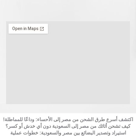
اكتشف أسرع طرق الشحن من مصر إلى الأحساء: وداعًا للمماطلة!
كيف تشحن أثاثك من مصر إلى السعودية دون أي خدش أو كسر؟
استيراد وتصدير البضائع بين مصر والسعودية: خطوات عملية