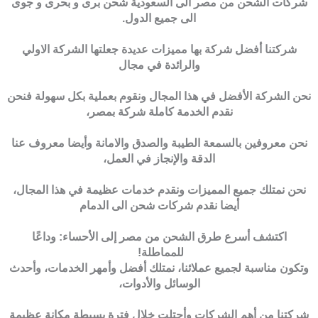
شركات الشحن من مصر الى السعودية شحن برى و بحرى و جوى
الى جميع الدول.
شركتنا أفضل شركة بها مميزات عديدة جعلتها الشركة الاولي
والرائدة في مجال
نحن الشركة الأفضل في هذا المجال ونقوم بعملية بكل سهولة فنحن
نقدم الخدمة كاملة شركة بمصر،
نحن معروفين بالسمعة الطيبة والصدق والامانة وأيضا معروف عنا
الدقة والإنجاز في العمل،
نحن نمتلك جميع المميزات ونقدم خدمات عظيمة في هذا المجال،
أيضا نقدم شركات شحن الى الدمام
اكتشف أسرع طرق الشحن من مصر إلى الأحساء: وداعًا
للمماطلة!
وتكون مناسبة لجميع عملائنا، نمتلك أفضل وأمهر الخدمات، وأحدث
الوسائل والأدوات،
شركتنا من أهم الشركات وأحتلت خلال فترة بسيطة مكانة عظيمة