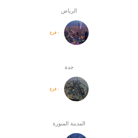
الرياض
- فرع
جدة
- فرع
المدينة المنورة