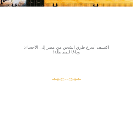
اكتشف أسرع طرق الشحن من مصر إلى الأحساء:
وداعًا للمماطلة!