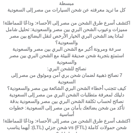
مبسطة
كل ما تريد معرفته عن شحن السيارات من مصر إلى السعودية
اكتشف أسرع طرق الشحن من مصر إلى الأحساء: وداعًا للمماطلة!
مميزات وعيوب الشحن البري بين مصر والسعودية: تحليل شامل
لماذا يعد الشحن البري الخيار الأرخص لنقل البضائع بين مصر
والسعودية؟
سرعة ومرونة أكبر مع الشحن البري بين مصر والسعودية
استمتع بتجربة شحن صديقة للبيئة مع الشحن البري بين مصر
والسعودية
نصائح للشحن البري:
7 نصائح ذهبية لضمان شحن بري آمن وموثوق من مصر إلى
السعودية
كيف تتجنب أخطاء الشحن البري الشائعة بين مصر والسعودية؟
دليلك لمعرفة متطلبات الشحن البري من مصر إلى السعودية
نصائح لحساب تكلفة الشحن البري بين مصر والسعودية بدقة
تأكد من شحن بضائعك بأمان من مصر إلى السعودية: خطوات
أساسية
اكتشف أسرع طرق الشحن من مصر إلى الأحساء: وداعًا للمماطلة!
شحن حمولات كاملة (FTL) vs شحن جزئي (LTL): أيهما يناسب