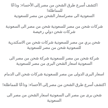
اكتشف أسرع طرق الشحن من مصر إلى الأحساء: وداعًا
للمماطلة!
السعودية الى مصراسعار الشحن من مصر للسعودية
شركات شحن من مصر للسعودية شحن من مصر الى السعودية
شركات شحن دولي رخيصة
شحن بري من مصر للسعودية شركات شحن من الاسكندرية
للسعودية شحن من مصر للسعودية
شركة شحن من مصر للسعودية شركة شحن من مصر الى
السعودية اسعار الشحن البرى من مصر للسعودية
اسعار البرى الدولى من مصر للسعودية شركات شحن الى الدمام
اكتشف أسرع طرق الشحن من مصر إلى الأحساء: وداعًا للمماطلة!
شحن برى من مصر الى السعودية اسعار الشحن من مصر الى
السعودية