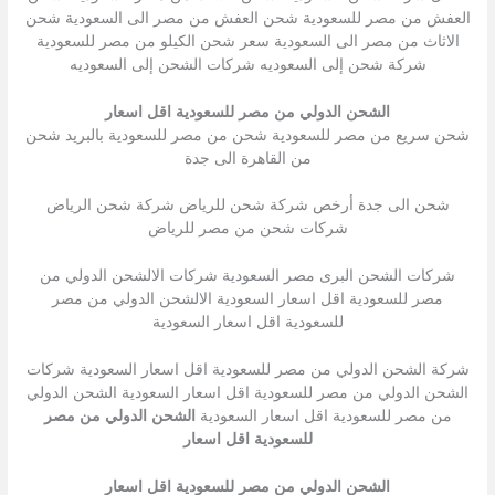
العفش من مصر للسعودية شحن العفش من مصر الى السعودية شحن
الاثاث من مصر الى السعودية سعر شحن الكيلو من مصر للسعودية
شركة شحن إلى السعوديه شركات الشحن إلى السعوديه
الشحن الدولي من مصر للسعودية اقل اسعار
شحن سريع من مصر للسعودية شحن من مصر للسعودية بالبريد شحن
من القاهرة الى جدة
شحن الى جدة أرخص شركة شحن للرياض شركة شحن الرياض
شركات شحن من مصر للرياض
شركات الشحن البرى مصر السعودية شركات الالشحن الدولي من
مصر للسعودية اقل اسعار السعودية الالشحن الدولي من مصر
للسعودية اقل اسعار السعودية
شركة الشحن الدولي من مصر للسعودية اقل اسعار السعودية شركات
الشحن الدولي من مصر للسعودية اقل اسعار السعودية الشحن الدولي
من مصر للسعودية اقل اسعار السعودية
الشحن الدولي من مصر
للسعودية اقل اسعار
الشحن الدولي من مصر للسعودية اقل اسعار