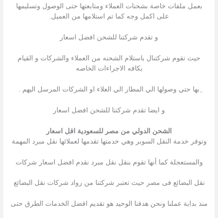
بعمل ملفات خاصة بشحنات العملاء ومتابعتها حتى الوصول وتسليمها
على اكمل وجه كما تم استلامها من العميل.
و تقدم شركتنا للشحن افضل اسعار
حيث تقوم شركتنال باستلام الشحنه من العملاء والشركات و القيام
بكافه الاجراءات الخاصه
ِبها حتي وصولها الي المطار الي العلاء او الشركات المرسل اليهم .
و ايضا تقدم شركتنا للشحن افضل اسعار
الشحن الدولي من مصر للسعودية اقل اسعار
وتوفر خدمة النقل السوبر وهي خدمتها تقدمها لعملائها نقل مبرد المهمة
والمستعجلة كما أنها تقوم بنقل نقل مبرد نقدم افضل اسعار شركات
نقل البضائع فى مصر حيث تعتبر شركتنا من رواد شركات نقل البضائع
منذ بداية عملنا ونحن هدفنا الوحيد هو تقديم افضل الخدمات الطرق حتى