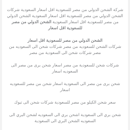
شركة الشحن الدولي من مصر للسعودية اقل اسعار السعودية شركات
الشحن الدولي من مصر للسعودية اقل اسعار السعودية الشحن الدولي
من مصر للسعودية اقل اسعار السعودية
الشحن الدولي من مصر
للسعودية اقل اسعار
الشحن الدولي من مصر للسعودية اقل اسعار
شركات الشحن للسعوديه من مصر شركات شحن الى السعوديه من
مصر شركات شحن الى السعودية من مصر
شركات شحن للسعودية من مصر اسعار شحن برى من مصر الى
السعوديه اسعار
شحن برى من مصر الى السعودية اسعار شحن من مصر للسعوديه
اسعار
سعر شحن الكيلو من مصر للسعودية شركات شحن الى تبوك
شحن بري الى السعودية اشحن بري الى السعوديه لشحن البري الى
السعوديه الشحن البري الى السعودية