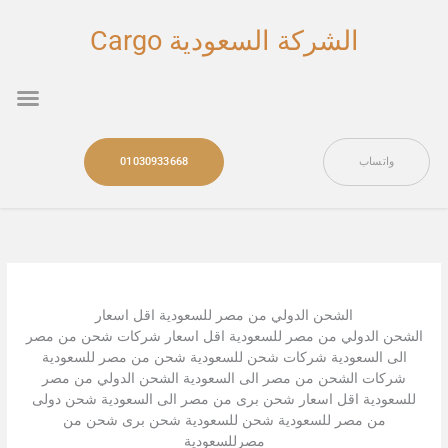
خطي
لى
الشركة السعودية Cargo
لمحتوى
nu
واتساب
01030933668
الشحن الدولي من مصر للسعودية اقل اسعار
الشحن الدولي من مصر للسعودية اقل اسعار شركات شحن من مصر
الى السعودية شركات شحن للسعودية شحن من مصر للسعودية
شركات الشحن من مصر الى السعودية الشحن الدولي من مصر
للسعودية اقل اسعار شحن برى من مصر الى السعودية شحن دولى
من مصر للسعودية شحن للسعودية شحن برى شحن من
مصرللسعودية