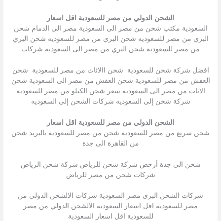
الشحن الدولي من مصر للسعودية اقل اسعار
السعودية مكتب شحن من مصر الى السعودية مصر الى الدمام شحن
البري من مصر للسعوديه شحن البري من مصر للسعوديه شحن البري
من مصر للسعودية شحن البري من مصر الى السعودية شركات
افضل شركة شحن للسعودية شحن االاثاث من مصر للسعودية شحن
العفش من مصر للسعودية شحن العفش من مصر الى السعودية شحن
الاثاث من مصر الى السعودية سعر شحن الكيلو من مصر للسعودية
شركة شحن إلى السعوديه شركات الشحن إلى السعوديه
الشحن الدولي من مصر للسعودية اقل اسعار
شحن سريع من مصر للسعودية شحن من مصر للسعودية بالبريد شحن
من القاهرة الى جدة
شحن الى جدة أرخص شركة شحن للرياض شركة شحن الرياض
شركات شحن من مصر للرياض
شركات الشحن البرى مصر السعودية شركات الالشحن الدولي من
مصر للسعودية اقل اسعار السعودية الالشحن الدولي من مصر
للسعودية اقل اسعار السعودية