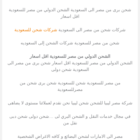
شحن برى من مصر الى السعودية الشحن الدولي من مصر للسعودية
اقل اسعار
شركات شحن من مصر الى السعودية
شركات شحن للسعودية
شحن من مصر للسعودية شركات الشحن إلى السعوديه
الشحن الدولي من مصر للسعودية اقل اسعار
الشحن الدولي من مصر للسعودية اقل اسعار شحن برى من مصر الى
السعودية شحن دولى
من مصر للسعودية شحن للسعودية شحن برى شحن من
مصرللسعودية
شركة مصر ليبيا للشحن شحن ليبيا نحن نقدم لعملائنا مستوى لا يضاهى
في مجال خدمات النقل و الشحن البري لى …شحن دولى شحن دبى
نقل من
مصر الى الامارات لشحن البضائع و كافه الاغراض الشخصية