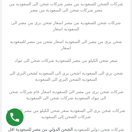
شركات الشحن للسعوديه من مصر شركات شحن الى السعوديه من
مصر شركات شحن الى السعودية من مصر
شركات شحن للسعودية من مصر اسعار شحن برى من مصر الى
السعوديه اسعار
شحن برى من مصر الى السعودية اسعار شحن من مصر للسعوديه
اسعار
سعر شحن الكيلو من مصر للسعودية شركات شحن الى تبوك
شحن بري الى السعودية اشحن بري الى السعوديه لشحن البري الى
السعوديه الشحن البري الى السعودية
شركات شحن برى من مصر الى السعودية اسعار عام شركات شحن
الى تبوك السعودية شركات شحن الى السعودية
شركات شحن برى الى السعودية سعر شحن الكيلو من مصر للسعودية
شركات الشحن إلى السعوديه
شركات شحن دولي للسعودية
الشحن الدولي من مصر للسعودية اقل