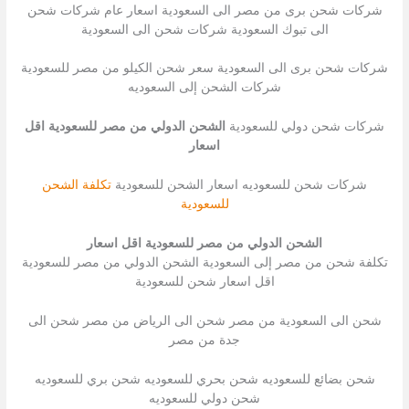
شركات شحن برى من مصر الى السعودية اسعار عام شركات شحن
الى تبوك السعودية شركات شحن الى السعودية
شركات شحن برى الى السعودية سعر شحن الكيلو من مصر للسعودية
شركات الشحن إلى السعوديه
شركات شحن دولي للسعودية
الشحن الدولي من مصر للسعودية اقل
اسعار
شركات شحن للسعوديه اسعار الشحن للسعودية
تكلفة الشحن
للسعودية
الشحن الدولي من مصر للسعودية اقل اسعار
تكلفة شحن من مصر إلى السعودية الشحن الدولي من مصر للسعودية
اقل اسعار شحن للسعودية
شحن الى السعودية من مصر شحن الى الرياض من مصر شحن الى
جدة من مصر
شحن بضائع للسعوديه شحن بحري للسعوديه شحن بري للسعوديه
شحن دولي للسعوديه