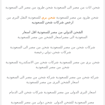
شحن اثاث من مصر الى السعودية شحن طرود من مصر الى السعودية
شحن طرود من مصر للسعودية
شحن بري
للسعودية النقل البرى من
ارخص شركات شحن للسعوديه
الشحن الدولي من مصر للسعودية اقل اسعار
السعودية الى مصراسعار الشحن من مصر للسعودية
شركات شحن من مصر للسعودية شحن من مصر الى السعودية
شركات شحن دولي رخيصة
شحن بري من مصر للسعودية شركات شحن من الاسكندرية للسعودية
شحن من مصر للسعودية
شركة شحن من مصر للسعودية شركة شحن من مصر الى السعودية
اسعار الشحن البرى من مصر للسعودية
اسعار البرى الدولى من مصر للسعودية شركات شحن الى الدمام
مصر السعودية للشحن الدولى شحن دولى من مصر للسعودية