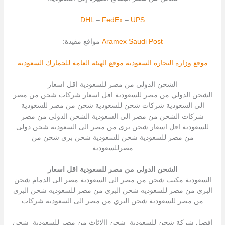
DHL
–
FedEx
–
UPS
Saudi Post
Aramex
مواقع مفيدة:
موقع وزارة التجارة السعودية
موقع الهيئة العامة للجمارك السعودية
الشحن الدولي من مصر للسعودية اقل اسعار
الشحن الدولي من مصر للسعودية اقل اسعار شركات شحن من مصر
الى السعودية شركات شحن للسعودية شحن من مصر للسعودية
شركات الشحن من مصر الى السعودية الشحن الدولي من مصر
للسعودية اقل اسعار شحن برى من مصر الى السعودية شحن دولى
من مصر للسعودية شحن للسعودية شحن برى شحن من
مصرللسعودية
الشحن الدولي من مصر للسعودية اقل اسعار
السعودية مكتب شحن من مصر الى السعودية مصر الى الدمام شحن
البري من مصر للسعوديه شحن البري من مصر للسعوديه شحن البري
من مصر للسعودية شحن البري من مصر الى السعودية شركات
افضل شركة شحن للسعودية شحن االاثاث من مصر للسعودية شحن