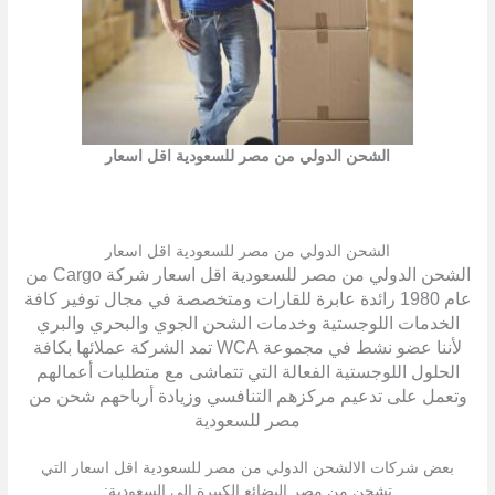
الشحن الدولي من مصر للسعودية اقل اسعار
الشحن الدولي من مصر للسعودية اقل اسعار
الشحن الدولي من مصر للسعودية اقل اسعار شركة Cargo من
عام 1980 رائدة عابرة للقارات ومتخصصة في مجال توفير كافة
الخدمات اللوجستية وخدمات الشحن الجوي والبحري والبري
لأننا عضو نشط في مجموعة WCA تمد الشركة عملائها بكافة
الحلول اللوجستية الفعالة التي تتماشى مع متطلبات أعمالهم
وتعمل على تدعيم مركزهم التنافسي وزيادة أرباحهم شحن من
مصر للسعودية
بعض شركات الالشحن الدولي من مصر للسعودية اقل اسعار التي
تشحن من مصر البضائع الكبيرة إلى السعودية: