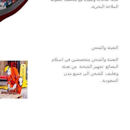
الملاحة البحرية.
التعبئة والشحن
التعبئة والشحن متخصصين في استلام
البضائع تجهيز الشحنة من تعبئة
وتغليف للشحن الى جميع مدن
السعودبة .