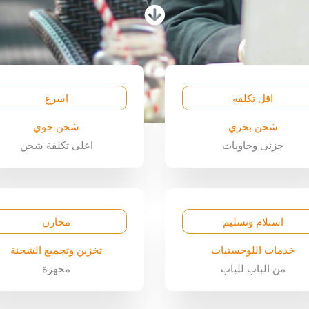
اقل تكلفة
اسرع
شحن بحري
شحن جوي
جزئى وحاويات
اعلى تكلفة شحن
استلام وتسليم
مخازن
خدمات اللوجستيات
تخزين وتجميع الشحنة
من الباب للباب
مجهزة