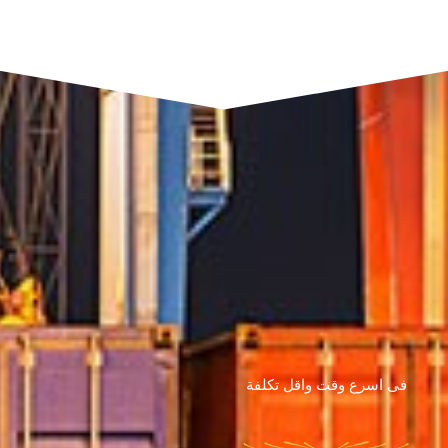
فى اسرع وقت واقل تكلفة