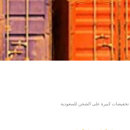
تخفيضات كبيرة على الشحن للسعودية