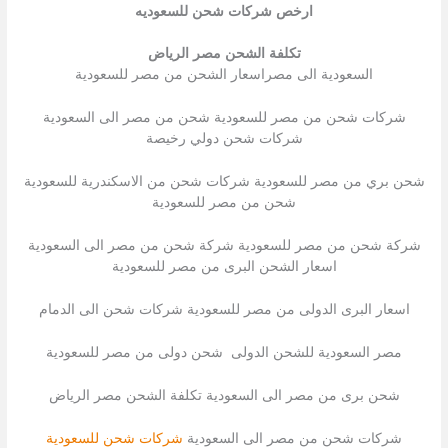
ارخص شركات شحن للسعوديه
تكلفة الشحن مصر الرياض
السعودية الى مصراسعار الشحن من مصر للسعودية
شركات شحن من مصر للسعودية شحن من مصر الى السعودية
شركات شحن دولي رخيصة
شحن بري من مصر للسعودية شركات شحن من الاسكندرية للسعودية
شحن من مصر للسعودية
شركة شحن من مصر للسعودية شركة شحن من مصر الى السعودية
اسعار الشحن البرى من مصر للسعودية
اسعار البرى الدولى من مصر للسعودية شركات شحن الى الدمام
مصر السعودية للشحن الدولى شحن دولى من مصر للسعودية
شحن برى من مصر الى السعودية تكلفة الشحن مصر الرياض
شركات شحن من مصر الى السعودية
شركات شحن للسعودية