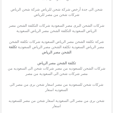
شحن الى جدة أرخص شركة شحن للرياض شركة شحن الرياض
شركات شحن من مصر للرياض
شركات الشحن البرى مصر السعودية شركات التكلفة الشحن مصر
الرياض السعودية التكلفة الشحن مصر الرياض السعودية
شركة تكلفة الشحن مصر الرياض السعودية شركات تكلفة الشحن
مصر الرياض السعودية تكلفة الشحن مصر الرياض السعودية
تكلفة
الشحن مصر الرياض
تكلفة الشحن مصر الرياض
شركات الشحن للسعوديه من مصر شركات شحن الى السعوديه من
مصر شركات شحن الى السعودية من مصر
شركات شحن للسعودية من مصر اسعار شحن برى من مصر الى
السعوديه اسعار
شحن برى من مصر الى السعودية اسعار شحن من مصر للسعوديه
اسعار