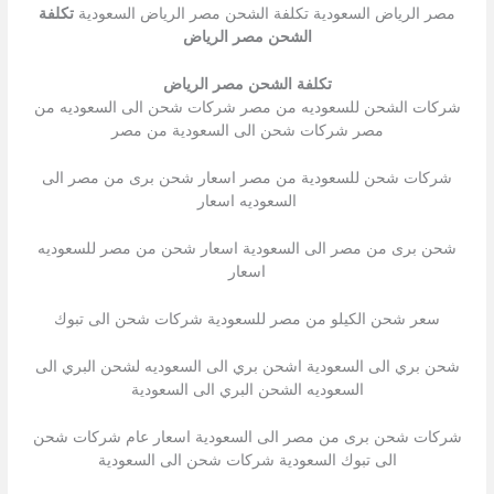
مصر الرياض السعودية تكلفة الشحن مصر الرياض السعودية
تكلفة
الشحن مصر الرياض
تكلفة الشحن مصر الرياض
شركات الشحن للسعوديه من مصر شركات شحن الى السعوديه من
مصر شركات شحن الى السعودية من مصر
شركات شحن للسعودية من مصر اسعار شحن برى من مصر الى
السعوديه اسعار
شحن برى من مصر الى السعودية اسعار شحن من مصر للسعوديه
اسعار
سعر شحن الكيلو من مصر للسعودية شركات شحن الى تبوك
شحن بري الى السعودية اشحن بري الى السعوديه لشحن البري الى
السعوديه الشحن البري الى السعودية
شركات شحن برى من مصر الى السعودية اسعار عام شركات شحن
الى تبوك السعودية شركات شحن الى السعودية