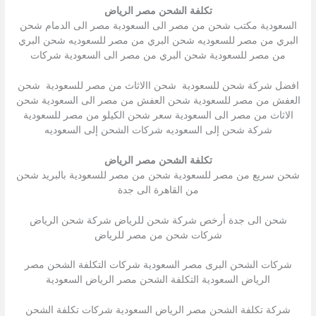
تكلفة الشحن مصر الرياض
السعودية مكتب شحن من مصر الى السعودية مصر الى الدمام شحن
البري من مصر للسعوديه شحن البري من مصر للسعوديه شحن البري
من مصر للسعودية شحن البري من مصر الى السعودية شركات
افضل شركة شحن للسعودية شحن االاثاث من مصر للسعودية شحن
العفش من مصر للسعودية شحن العفش من مصر الى السعودية شحن
الاثاث من مصر الى السعودية سعر شحن الكيلو من مصر للسعودية
شركة شحن إلى السعوديه شركات الشحن إلى السعوديه
تكلفة الشحن مصر الرياض
شحن سريع من مصر للسعودية شحن من مصر للسعودية بالبريد شحن
من القاهرة الى جدة
شحن الى جدة أرخص شركة شحن للرياض شركة شحن الرياض
شركات شحن من مصر للرياض
شركات الشحن البرى مصر السعودية شركات التكلفة الشحن مصر
الرياض السعودية التكلفة الشحن مصر الرياض السعودية
شركة تكلفة الشحن مصر الرياض السعودية شركات تكلفة الشحن