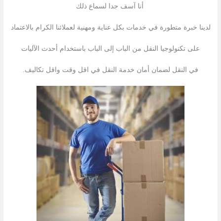
أنا آسف جدا لسماع ذلك
لدينا خبرة متطورة في خدمات بكل عناية ومهنية لعملائنا الكرام بالاعتماد
على تكنولوجيا النقل من الباب إلى الباب باستخدام أحدث الآليات
في النقل لضمان أمان خدمة النقل في اقل وقت واقل تكاليف.