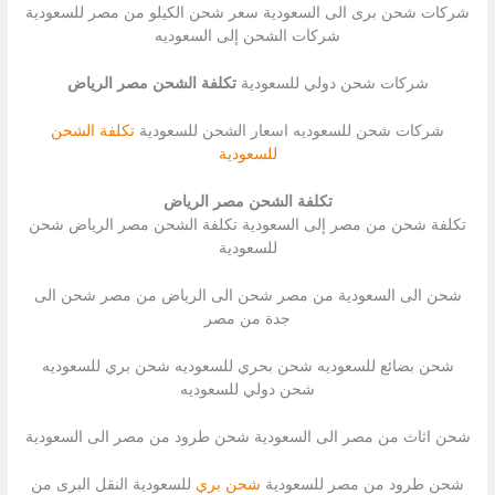
شركات شحن برى الى السعودية سعر شحن الكيلو من مصر للسعودية
شركات الشحن إلى السعوديه
شركات شحن دولي للسعودية
تكلفة الشحن مصر الرياض
شركات شحن للسعوديه اسعار الشحن للسعودية
تكلفة الشحن
للسعودية
تكلفة الشحن مصر الرياض
تكلفة شحن من مصر إلى السعودية تكلفة الشحن مصر الرياض شحن
للسعودية
شحن الى السعودية من مصر شحن الى الرياض من مصر شحن الى
جدة من مصر
شحن بضائع للسعوديه شحن بحري للسعوديه شحن بري للسعوديه
شحن دولي للسعوديه
شحن اثاث من مصر الى السعودية شحن طرود من مصر الى السعودية
شحن طرود من مصر للسعودية
شحن بري
للسعودية النقل البرى من