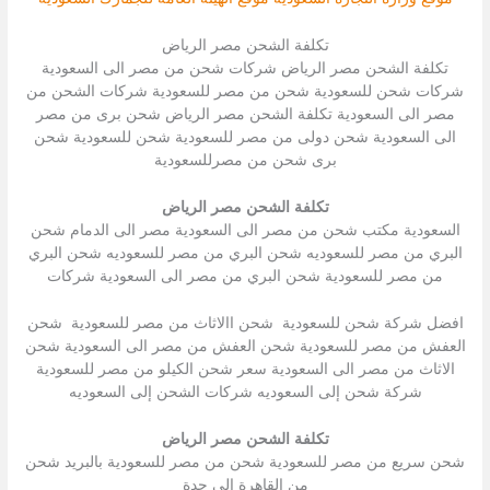
تكلفة الشحن مصر الرياض
تكلفة الشحن مصر الرياض شركات شحن من مصر الى السعودية
شركات شحن للسعودية شحن من مصر للسعودية شركات الشحن من
مصر الى السعودية تكلفة الشحن مصر الرياض شحن برى من مصر
الى السعودية شحن دولى من مصر للسعودية شحن للسعودية شحن
برى شحن من مصرللسعودية
تكلفة الشحن مصر الرياض
السعودية مكتب شحن من مصر الى السعودية مصر الى الدمام شحن
البري من مصر للسعوديه شحن البري من مصر للسعوديه شحن البري
من مصر للسعودية شحن البري من مصر الى السعودية شركات
افضل شركة شحن للسعودية شحن االاثاث من مصر للسعودية شحن
العفش من مصر للسعودية شحن العفش من مصر الى السعودية شحن
الاثاث من مصر الى السعودية سعر شحن الكيلو من مصر للسعودية
شركة شحن إلى السعوديه شركات الشحن إلى السعوديه
تكلفة الشحن مصر الرياض
شحن سريع من مصر للسعودية شحن من مصر للسعودية بالبريد شحن
من القاهرة الى جدة