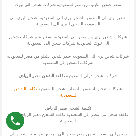
سعر شحن الكيلو من مصر للسعودية شركات شحن الى تبوك
شحن بري الى السعودية اشحن بري الى السعوديه لشحن البري الى
السعوديه الشحن البري الى السعودية
شركات شحن برى من مصر الى السعودية اسعار عام شركات شحن
الى تبوك السعودية شركات شحن الى السعودية
شركات شحن برى الى السعودية سعر شحن الكيلو من مصر للسعودية
شركات الشحن إلى السعوديه
شركات شحن دولي للسعودية
تكلفة الشحن مصر الرياض
شركات شحن للسعوديه اسعار الشحن للسعودية
تكلفة الشحن
للسعودية
تكلفة الشحن مصر الرياض
تكلفة شحن من مصر إلى السعودية تكلفة الشحن مصر الرياض شحن
للسعودية
شحن الى السعودية من مصر شحن الى الرياض من مصر شحن الى