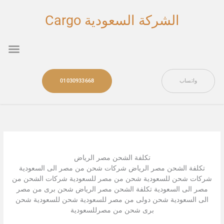
خطي
لى
الشركة السعودية Cargo
لمحتوى
nu
واتساب
01030933668
تكلفة الشحن مصر الرياض
تكلفة الشحن مصر الرياض شركات شحن من مصر الى السعودية
شركات شحن للسعودية شحن من مصر للسعودية شركات الشحن من
مصر الى السعودية تكلفة الشحن مصر الرياض شحن برى من مصر
الى السعودية شحن دولى من مصر للسعودية شحن للسعودية شحن
برى شحن من مصرللسعودية