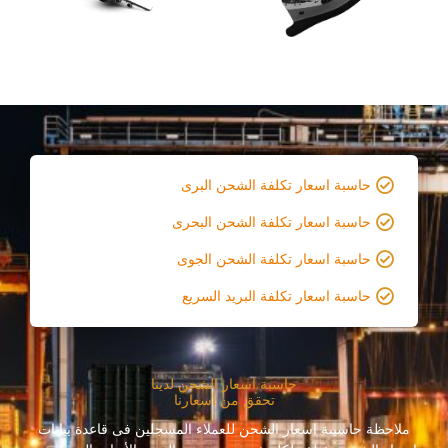
حاسبة اسعار تكلفة الشحن البرى
حاسبة اسعار تكلفة الشحن البحرى
حاسبة اسعار تكلفة الشحن الجوى
حاسبة اسعار تكلفة البريد السريع
حاسبة اسعار الشحن لدينا
تحقق من أسعارنا
ملاحظة حاسبىة اسعار الشحن للعملاء المسجلين فى قاعدة بيانات