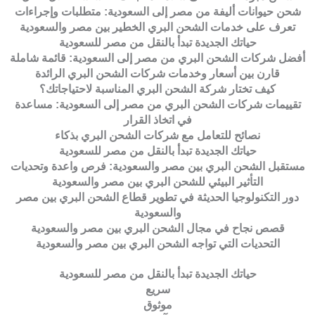
شحن حيوانات أليفة من مصر إلى السعودية: متطلبات وإجراءات
تعرف على خدمات الشحن البري الخطير بين مصر والسعودية
حياتك الجديدة تبدأ بالنقل من مصر للسعودية
أفضل شركات الشحن البري من مصر إلى السعودية: قائمة شاملة
قارن بين أسعار وخدمات شركات الشحن البري الرائدة
كيف تختار شركة الشحن البري المناسبة لاحتياجاتك؟
تقييمات شركات الشحن البري من مصر إلى السعودية: مساعدة
في اتخاذ القرار
نصائح للتعامل مع شركات الشحن البري بذكاء
حياتك الجديدة تبدأ بالنقل من مصر للسعودية
مستقبل الشحن البري بين مصر والسعودية: فرص واعدة وتحديات
التأثير البيئي للشحن البري بين مصر والسعودية
دور التكنولوجيا الحديثة في تطوير قطاع الشحن البري بين مصر
والسعودية
قصص نجاح في مجال الشحن البري بين مصر والسعودية
التحديات التي تواجه الشحن البري بين مصر والسعودية
حياتك الجديدة تبدأ بالنقل من مصر للسعودية
سريع
موثوق