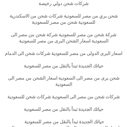
شركات شحن دولي رخيصة
شحن بري من مصر للسعودية شركات شحن من الاسكندرية
للسعودية شحن من مصر للسعودية
شركة شحن من مصر للسعودية شركة شحن من مصر الى
السعودية اسعار الشحن البرى من مصر للسعودية
اسعار البرى الدولى من مصر للسعودية شركات شحن الى الدمام
حياتك الجديدة تبدأ بالنقل من مصر للسعودية
شحن برى من مصر الى السعودية اسعار الشحن من مصر الى
السعودية
شركات شحن من مصر الى السعودية شركات شحن للسعودية
حياتك الجديدة تبدأ بالنقل من مصر للسعودية
حياتك الجديدة تبدأ بالنقل من مصر للسعودية