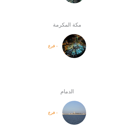
مكة المكرمة
- فرع
الدمام
- فرع