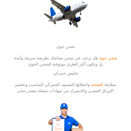
شحن جوى
شحن جوى
هل ترغب في شحن بضاعتك بطريقة سريعة وآمنة
بل وتكون أكثر الطرق موثوقية الشحن الجوى
تخليص جمركى
مطابقة
الشحنة
واعطائها التصنيف الجمركي المناسب وتحضير
الاوراق التصدير والاستيراد من شهادات منشاة مصدر سابر