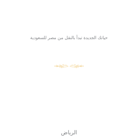
حياتك الجديدة تبدأ بالنقل من مصر للسعودية
الرياض