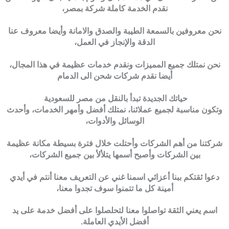
نقدم الخدمة كاملة شركة بمصر،
نحن معروفين بالسمعة الطيبة والصدق والامانة وأيضا معروف عنا
الدقة والإنجاز في العمل،
نحن نمتلك جميع المميزات ونقدم خدمات عظيمة في هذا المجال،
أيضا نقدم شركات شحن الى الدمام
حياتك الجديدة تبدأ بالنقل من مصر للسعودية
وتكون مناسبة لجميع عملائنا، نمتلك أفضل وأمهر الخدمات، وأحدث
الوسائل والأدوات،
شركتنا من أهم الشركات وأحتلت خلال فترة بسيطة مكانة عظيمة
بين الشركات وأصبح أسمها يتلألأ بين جميع الشركات،
دعوا ثقتكم ببنا أعزائي اسمنا غني عن التعريف معنا أنتم في أيدي
أمينة كل ما تتمنوا سوف تجدوا معنا،
اسم يعني الثقة تواصلوا معنا لتحلصلوا على أفضل خدمة على يد
أفضل الأيدي العاملة.