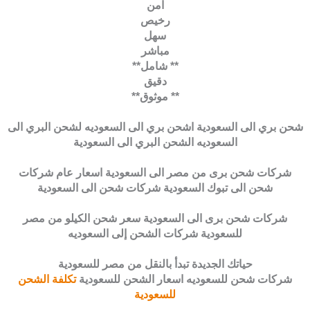
آمن
رخيص
سهل
مباشر
** شامل**
دقيق
** موثوق**
شحن بري الى السعودية اشحن بري الى السعوديه لشحن البري الى
السعوديه الشحن البري الى السعودية
شركات شحن برى من مصر الى السعودية اسعار عام شركات
شحن الى تبوك السعودية شركات شحن الى السعودية
شركات شحن برى الى السعودية سعر شحن الكيلو من مصر
للسعودية شركات الشحن إلى السعوديه
حياتك الجديدة تبدأ بالنقل من مصر للسعودية
شركات شحن للسعوديه اسعار الشحن للسعودية
تكلفة الشحن
للسعودية