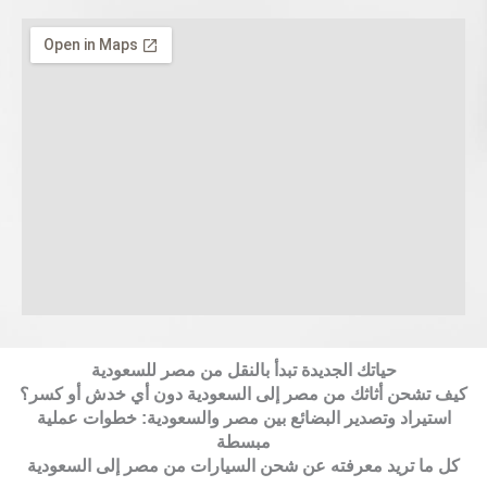
حياتك الجديدة تبدأ بالنقل من مصر للسعودية
كيف تشحن أثاثك من مصر إلى السعودية دون أي خدش أو كسر؟
استيراد وتصدير البضائع بين مصر والسعودية: خطوات عملية
مبسطة
كل ما تريد معرفته عن شحن السيارات من مصر إلى السعودية