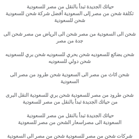
حياتك الجديدة تبدأ بالنقل من مصر للسعودية
تكلفة شحن من مصر إلى السعودية أفضل شركة شحن للسعودية
شحن للسعودية
شحن الى السعودية من مصر شحن الى الرياض من مصر شحن الى
جدة من مصر
شحن بضائع للسعوديه شحن بحري للسعوديه شحن بري للسعوديه
شحن دولي للسعوديه
شحن اثاث من مصر الى السعودية شحن طرود من مصر الى
السعودية
شحن طرود من مصر للسعودية شحن بري للسعودية النقل البرى
من حياتك الجديدة تبدأ بالنقل من مصر للسعودية
حياتك الجديدة تبدأ بالنقل من مصر للسعودية
السعودية الى مصراسعار الشحن من مصر للسعودية
شركات شحن من مصر للسعودية شحن من مصر الى السعودية