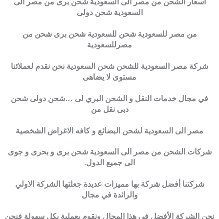
اسعار الشحن من مصر الى السعودية شحن برى من مصر الى
السعودية شحن دولى
من مصر للسعودية شحن للسعودية شحن برى شحن من
مصرللسعودية
شركة مصر السعودية للشحن شحن السعودية نحن نقدم لعملائنا
مستوى لا يضاهى
في مجال خدمات النقل و الشحن البري لى …شحن دولى شحن
دبى نقل من
مصر الى السعودية لشحن البضائع و كافه الاغراض الشخصية
شركات الشحن من مصر الى السعودية شحن برى و بحرى و جوى
الى جميع الدول.
شركتنا أفضل شركة بها مميزات عديدة جعلتها الشركة الاولي
والرائدة في مجال
نحن الشركة الأفضل في هذا المجال ونقوم بعملية بكل سهولة فنحن