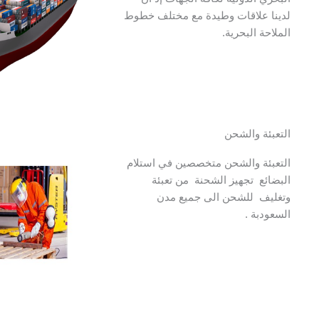
لدينا علاقات وطيدة مع مختلف خطوط
الملاحة البحرية.
التعبئة والشحن
التعبئة والشحن متخصصين في استلام
البضائع تجهيز الشحنة من تعبئة
وتغليف للشحن الى جميع مدن
السعودبة .