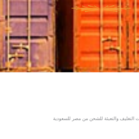
 التغليف والتعبئة للشحن من مصر للسعودية