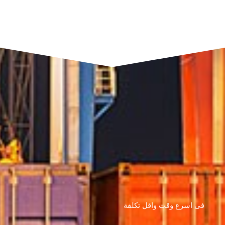
فى اسرع وقت واقل تكلفة