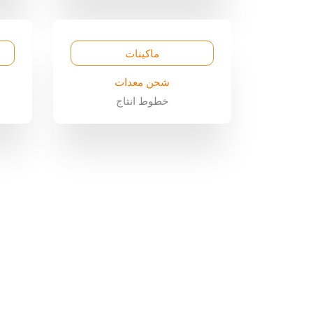
ماكينات
شحن معدات
خطوط انتاج