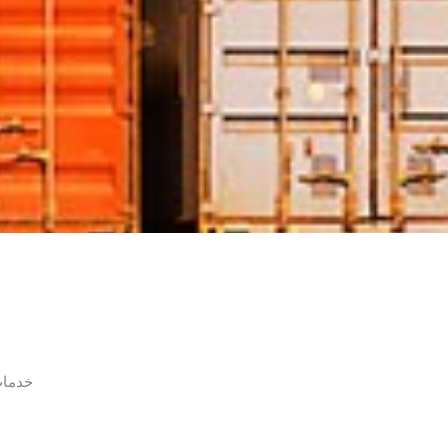
خدمات