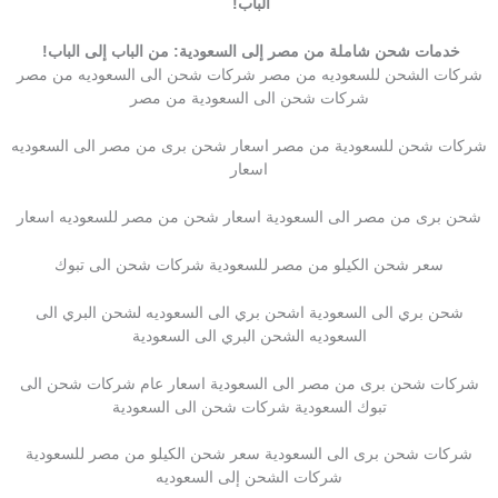
الباب!
خدمات شحن شاملة من مصر إلى السعودية: من الباب إلى الباب!
شركات الشحن للسعوديه من مصر شركات شحن الى السعوديه من مصر
شركات شحن الى السعودية من مصر
شركات شحن للسعودية من مصر اسعار شحن برى من مصر الى السعوديه
اسعار
شحن برى من مصر الى السعودية اسعار شحن من مصر للسعوديه اسعار
سعر شحن الكيلو من مصر للسعودية شركات شحن الى تبوك
شحن بري الى السعودية اشحن بري الى السعوديه لشحن البري الى
السعوديه الشحن البري الى السعودية
شركات شحن برى من مصر الى السعودية اسعار عام شركات شحن الى
تبوك السعودية شركات شحن الى السعودية
شركات شحن برى الى السعودية سعر شحن الكيلو من مصر للسعودية
شركات الشحن إلى السعوديه