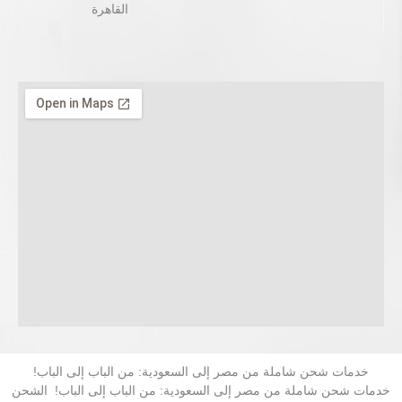
القاهرة‬
خدمات شحن شاملة من مصر إلى السعودية: من الباب إلى الباب!
خدمات شحن شاملة من مصر إلى السعودية: من الباب إلى الباب! الشحن