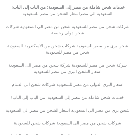
خدمات شحن شاملة من مصر إلى السعودية: من الباب إلى الباب!
السعودية الى مصراسعار الشحن من مصر للسعودية
شركات شحن من مصر للسعودية شحن من مصر الى السعودية شركات
شحن دولي رخيصة
شحن بري من مصر للسعودية شركات شحن من الاسكندرية للسعودية
شحن من مصر للسعودية
شركة شحن من مصر للسعودية شركة شحن من مصر الى السعودية
اسعار الشحن البرى من مصر للسعودية
اسعار البرى الدولى من مصر للسعودية شركات شحن الى الدمام
خدمات شحن شاملة من مصر إلى السعودية: من الباب إلى الباب!
شحن برى من مصر الى السعودية اسعار الشحن من مصر الى السعودية
شركات شحن من مصر الى السعودية شركات شحن للسعودية