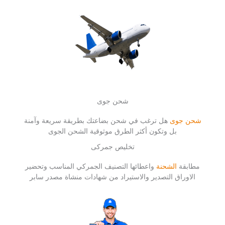
شحن جوى
شحن جوى
هل ترغب في شحن بضاعتك بطريقة سريعة وآمنة
بل وتكون أكثر الطرق موثوقية الشحن الجوى
تخليص جمركى
مطابقة
الشحنة
واعطائها التصنيف الجمركي المناسب وتحضير
الاوراق التصدير والاستيراد من شهادات منشاة مصدر سابر