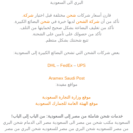
البري الى السعودية
قارن أسعار شركات
شحن
مختلفة قبل اختيار
شركة
.
تأكد من أن
شركة الشحن
لديها خبرة في
شحن
البضائع الكبيرة.
تأكد من تغليف البضاعة بشكل صحيح لحمايتها من التلف.
تأكد من حصولك على تأمين على الشحنة.
تتبع شحنتك بشكل منتظم.
بعض شركات الشحن التي تشحن البضائع الكبيرة إلى السعودية:
DHL
–
FedEx
–
UPS
Aramex
Saudi Post
مواقع مفيدة:
موقع وزارة التجارة السعودية
موقع الهيئة العامة للجمارك السعودية
خدمات شحن شاملة من مصر إلى السعودية: من الباب إلى الباب!
السعودية مكتب شحن من مصر الى السعودية مصر الى الدمام شحن البري
من مصر للسعوديه شحن البري من مصر للسعوديه شحن البري من مصر