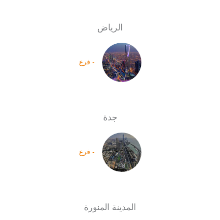
الرياض
- فرع
جدة
- فرع
المدينة المنورة