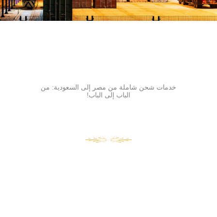
خدمات شحن شاملة من مصر إلى السعودية: من
الباب إلى الباب!