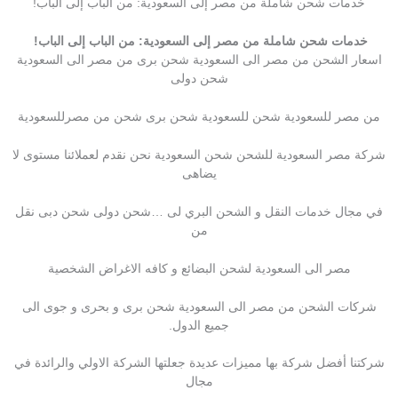
خدمات شحن شاملة من مصر إلى السعودية: من الباب إلى الباب!
خدمات شحن شاملة من مصر إلى السعودية: من الباب إلى الباب!
اسعار الشحن من مصر الى السعودية شحن برى من مصر الى السعودية
شحن دولى
من مصر للسعودية شحن للسعودية شحن برى شحن من مصرللسعودية
شركة مصر السعودية للشحن شحن السعودية نحن نقدم لعملائنا مستوى لا
يضاهى
في مجال خدمات النقل و الشحن البري لى …شحن دولى شحن دبى نقل
من
مصر الى السعودية لشحن البضائع و كافه الاغراض الشخصية
شركات الشحن من مصر الى السعودية شحن برى و بحرى و جوى الى
جميع الدول.
شركتنا أفضل شركة بها مميزات عديدة جعلتها الشركة الاولي والرائدة في
مجال