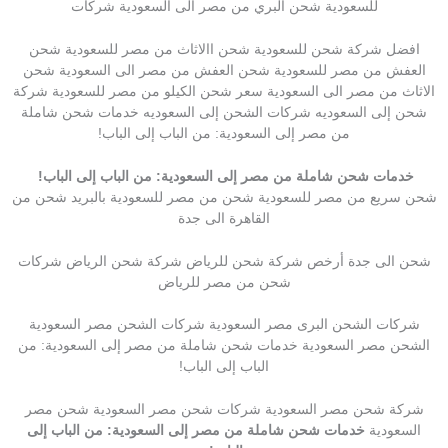
للسعودية شحن البري من مصر الى السعودية شركات
افضل شركة شحن للسعودية شحن االاثاث من مصر للسعودية شحن
العفش من مصر للسعودية شحن العفش من مصر الى السعودية شحن
الاثاث من مصر الى السعودية سعر شحن الكيلو من مصر للسعودية شركة
شحن إلى السعوديه شركات الشحن إلى السعوديه خدمات شحن شاملة
من مصر إلى السعودية: من الباب إلى الباب!
خدمات شحن شاملة من مصر إلى السعودية: من الباب إلى الباب!
شحن سريع من مصر للسعودية شحن من مصر للسعودية بالبريد شحن من
القاهرة الى جدة
شحن الى جدة أرخص شركة شحن للرياض شركة شحن الرياض شركات
شحن من مصر للرياض
شركات الشحن البرى مصر السعودية شركات الشحن مصر السعودية
الشحن مصر السعودية خدمات شحن شاملة من مصر إلى السعودية: من
الباب إلى الباب!
شركة شحن مصر السعودية شركات شحن مصر السعودية شحن مصر
السعودية
خدمات شحن شاملة من مصر إلى السعودية: من الباب إلى