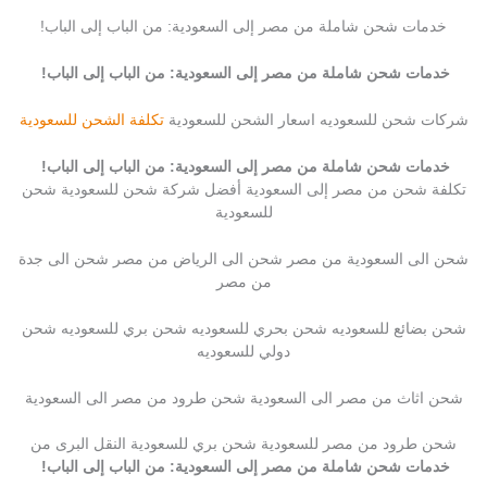
خدمات شحن شاملة من مصر إلى السعودية: من الباب إلى الباب!
خدمات شحن شاملة من مصر إلى السعودية: من الباب إلى الباب!
شركات شحن للسعوديه اسعار الشحن للسعودية
تكلفة الشحن للسعودية
خدمات شحن شاملة من مصر إلى السعودية: من الباب إلى الباب!
تكلفة شحن من مصر إلى السعودية أفضل شركة شحن للسعودية شحن
للسعودية
شحن الى السعودية من مصر شحن الى الرياض من مصر شحن الى جدة
من مصر
شحن بضائع للسعوديه شحن بحري للسعوديه شحن بري للسعوديه شحن
دولي للسعوديه
شحن اثاث من مصر الى السعودية شحن طرود من مصر الى السعودية
شحن طرود من مصر للسعودية شحن بري للسعودية النقل البرى من
خدمات شحن شاملة من مصر إلى السعودية: من الباب إلى الباب!