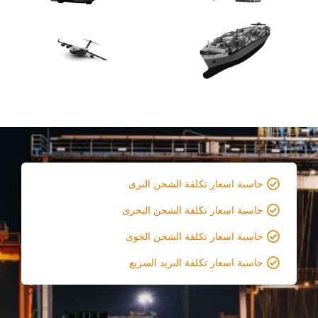
حاسبة اسعار تكلفة الشحن البرى
حاسبة اسعار تكلفة الشحن البحرى
حاسبة اسعار تكلفة الشحن الجوى
حاسبة اسعار تكلفة البريد السريع