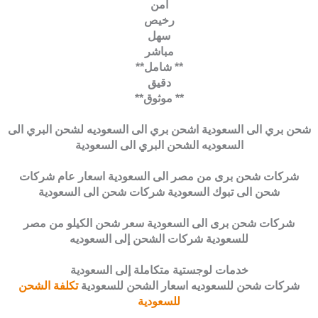
آمن
رخيص
سهل
مباشر
** شامل**
دقيق
** موثوق**
شحن بري الى السعودية اشحن بري الى السعوديه لشحن البري الى
السعوديه الشحن البري الى السعودية
شركات شحن برى من مصر الى السعودية اسعار عام شركات
شحن الى تبوك السعودية شركات شحن الى السعودية
شركات شحن برى الى السعودية سعر شحن الكيلو من مصر
للسعودية شركات الشحن إلى السعوديه
خدمات لوجستية متكاملة إلى السعودية
شركات شحن للسعوديه اسعار الشحن للسعودية
تكلفة الشحن
للسعودية