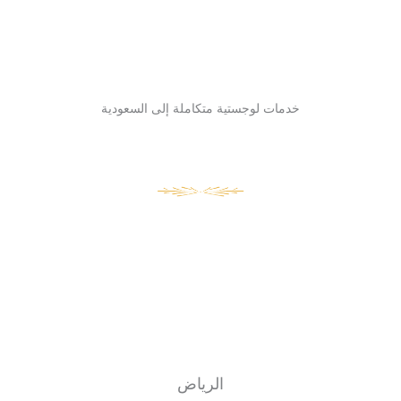
خدمات لوجستية متكاملة إلى السعودية
الرياض