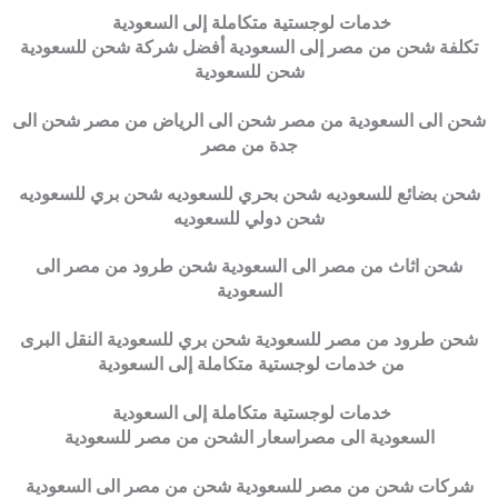
خدمات لوجستية متكاملة إلى السعودية
تكلفة شحن من مصر إلى السعودية أفضل شركة شحن للسعودية
شحن للسعودية
شحن الى السعودية من مصر شحن الى الرياض من مصر شحن الى
جدة من مصر
شحن بضائع للسعوديه شحن بحري للسعوديه شحن بري للسعوديه
شحن دولي للسعوديه
شحن اثاث من مصر الى السعودية شحن طرود من مصر الى
السعودية
شحن طرود من مصر للسعودية شحن بري للسعودية النقل البرى
من خدمات لوجستية متكاملة إلى السعودية
خدمات لوجستية متكاملة إلى السعودية
السعودية الى مصراسعار الشحن من مصر للسعودية
شركات شحن من مصر للسعودية شحن من مصر الى السعودية