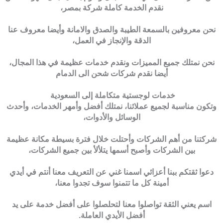
نقدم الخدمة كاملة شركة بمصر،
نحن معروفين بالسمعة الطيبة والصدق والامانة وأيضا معروف عنا
الدقة والإنجاز في العمل،
نحن نمتلك جميع المميزات ونقدم خدمات عظيمة في هذا المجال،
أيضا نقدم شركات شحن الى الدمام
خدمات لوجستية متكاملة إلى السعودية
وتكون مناسبة لجميع عملائنا، نمتلك أفضل وأمهر الخدمات، وأحدث
الوسائل والأدوات،
شركتنا من أهم الشركات وأحتلت خلال فترة بسيطة مكانة عظيمة
بين الشركات وأصبح أسمها يتلألأ بين جميع الشركات،
دعوا ثقتكم ببنا أعزائي اسمنا غني عن التعريف معنا أنتم في أيدي
أمينة كل ما تتمنوا سوف تجدوا معنا،
اسم يعني الثقة تواصلوا معنا لتحلصلوا على أفضل خدمة على يد
أفضل الأيدي العاملة.