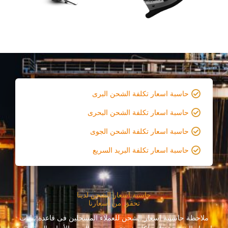
حاسبة اسعار تكلفة الشحن البرى
حاسبة اسعار تكلفة الشحن البحرى
حاسبة اسعار تكلفة الشحن الجوى
حاسبة اسعار تكلفة البريد السريع
حاسبة اسعار الشحن لدينا
تحقق من أسعارنا
ملاحظة حاسبىة اسعار الشحن للعملاء المسجلين فى قاعدة بيانات