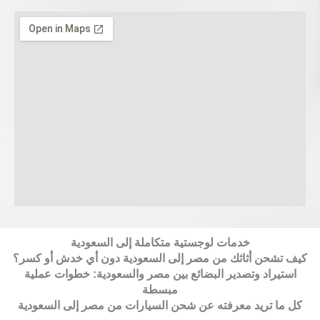
خدمات لوجستية متكاملة إلى السعودية
كيف تشحن أثاثك من مصر إلى السعودية دون أي خدش أو كسر؟
استيراد وتصدير البضائع بين مصر والسعودية: خطوات عملية
مبسطة
كل ما تريد معرفته عن شحن السيارات من مصر إلى السعودية