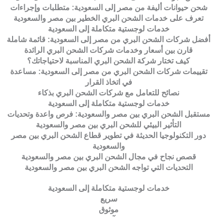
شحن حيوانات أليفة من مصر إلى السعودية: متطلبات وإجراءات
تعرف على خدمات الشحن البري الخطير بين مصر والسعودية
خدمات لوجستية متكاملة إلى السعودية
أفضل شركات الشحن البري من مصر إلى السعودية: قائمة شاملة
قارن بين أسعار وخدمات شركات الشحن البري الرائدة
كيف تختار شركة الشحن البري المناسبة لاحتياجاتك؟
تقييمات شركات الشحن البري من مصر إلى السعودية: مساعدة
في اتخاذ القرار
نصائح للتعامل مع شركات الشحن البري بذكاء
خدمات لوجستية متكاملة إلى السعودية
مستقبل الشحن البري بين مصر والسعودية: فرص واعدة وتحديات
التأثير البيئي للشحن البري بين مصر والسعودية
دور التكنولوجيا الحديثة في تطوير قطاع الشحن البري بين مصر
والسعودية
قصص نجاح في مجال الشحن البري بين مصر والسعودية
التحديات التي تواجه الشحن البري بين مصر والسعودية
خدمات لوجستية متكاملة إلى السعودية
سريع
موثوق