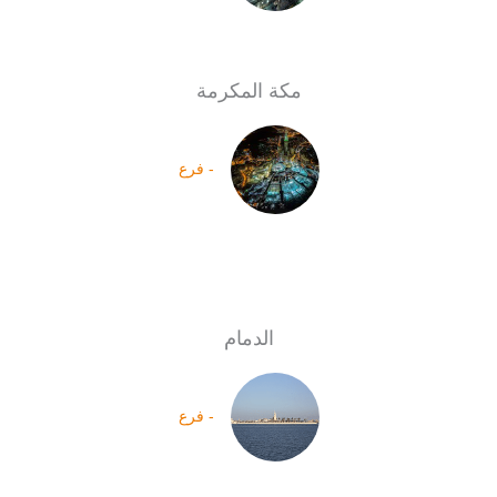
مكة المكرمة
- فرع
الدمام
- فرع