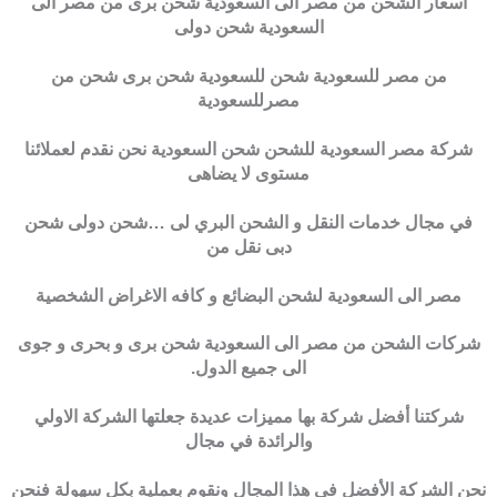
اسعار الشحن من مصر الى السعودية شحن برى من مصر الى
السعودية شحن دولى
من مصر للسعودية شحن للسعودية شحن برى شحن من
مصرللسعودية
شركة مصر السعودية للشحن شحن السعودية نحن نقدم لعملائنا
مستوى لا يضاهى
في مجال خدمات النقل و الشحن البري لى …شحن دولى شحن
دبى نقل من
مصر الى السعودية لشحن البضائع و كافه الاغراض الشخصية
شركات الشحن من مصر الى السعودية شحن برى و بحرى و جوى
الى جميع الدول.
شركتنا أفضل شركة بها مميزات عديدة جعلتها الشركة الاولي
والرائدة في مجال
نحن الشركة الأفضل في هذا المجال ونقوم بعملية بكل سهولة فنحن