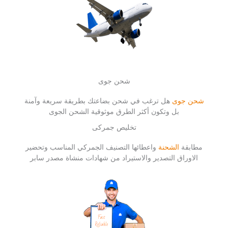
شحن جوى
شحن جوى
هل ترغب في شحن بضاعتك بطريقة سريعة وآمنة
بل وتكون أكثر الطرق موثوقية الشحن الجوى
تخليص جمركى
مطابقة
الشحنة
واعطائها التصنيف الجمركي المناسب وتحضير
الاوراق التصدير والاستيراد من شهادات منشاة مصدر سابر