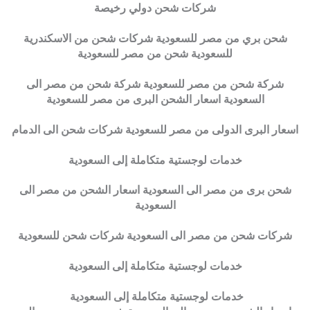
شركات شحن دولي رخيصة
شحن بري من مصر للسعودية شركات شحن من الاسكندرية
للسعودية شحن من مصر للسعودية
شركة شحن من مصر للسعودية شركة شحن من مصر الى
السعودية اسعار الشحن البرى من مصر للسعودية
اسعار البرى الدولى من مصر للسعودية شركات شحن الى الدمام
خدمات لوجستية متكاملة إلى السعودية
شحن برى من مصر الى السعودية اسعار الشحن من مصر الى
السعودية
شركات شحن من مصر الى السعودية شركات شحن للسعودية
خدمات لوجستية متكاملة إلى السعودية
خدمات لوجستية متكاملة إلى السعودية