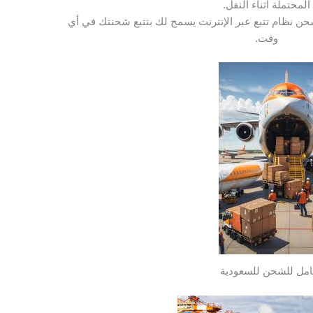
المحتملة أثناء النقل.
ن نظام تتبع عبر الإنترنت يسمح لك بتتبع شحنتك في أي
وقت.
مل للشحن للسعودية