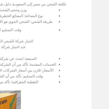
تكلفة الشحن من مصر إلى السعودية دليل شام
وزن وحجم الشحنة
نوع البضاعة:
البضائع الخطرة أ
طريقة الشحن:
الشحن الجوي هو الأ
وقت التسليم ا
اختيار شركة الشحن ال
عند اختيار شركة
السمعة: ابحث عن شركة ذ
الخدمات المقدمة: تأكد من أن الشركة ت
الأسعار: قارن بين أسعار الشركات ال
وقت التسليم: تأكد من أن ال
التغطية الجغرافية: تأكد 