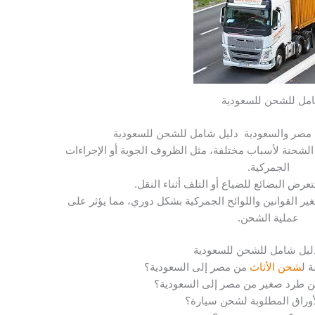
مل للشحن للسعودية
ن مصر والسعودية دليل شامل للشحن للسعودية
الشحنة لأسباب مختلفة، مثل الظروف الجوية أو الإجراءات
الجمركية.
تعرض البضائع للضياع أو التلف أثناء النقل.
تتغير القوانين واللوائح الجمركية بشكل دوري، مما يؤثر على
عملية الشحن.
دليل شامل للشحن للسعودية
 ل
شحن الأثاث
من مصر إلى السعودية؟
 طرد صغير من مصر إلى السعودية؟
أوراق المطلوبة لشحن سيارة؟