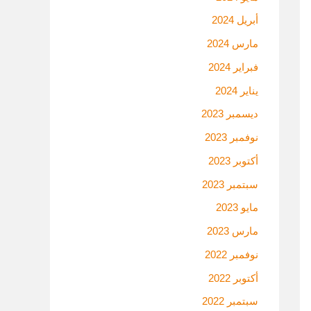
أبريل 2024
مارس 2024
فبراير 2024
يناير 2024
ديسمبر 2023
نوفمبر 2023
أكتوبر 2023
سبتمبر 2023
مايو 2023
مارس 2023
نوفمبر 2022
أكتوبر 2022
سبتمبر 2022