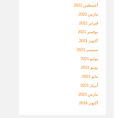
أغسطس 2022
مارس 2022
فبراير 2022
نوفمبر 2021
أكتوبر 2021
سبتمبر 2021
يوليو 2021
يونيو 2021
مايو 2021
أبريل 2021
مارس 2021
أكتوبر 2018