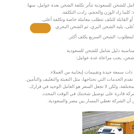
ل للشحن للسعودية تتأثر تكلفة الشحن بعدة عوامل، منها:
:
كلما زاد الوزن والحجم، زادت التكلفة.
و القابلة للتلف تتطلب معاملة خاصة وتكلفة أعلى.
غلى،
يليه الشحن البري، ثم الشحن البحري.
لمطلوب: الشحن السريع يكلف أكثر.
مناسبة دليل شامل للشحن للسعودية
 شحن، يجب مراعاة عدة عوامل:
ات سمعة جيدة وتقييمات إيجابية من العملاء.
قدم الخدمات التي تحتاجها، مثل التعبئة والتغليف والتأمين.
مختلفة، ولكن لا تجعل السعر هو العامل الوحيد في قرارك.
شركة قادرة على توصيل شحنتك في الوقت المحدد.
من أن الشركة تغطي المسار بين مصر والسعودية.