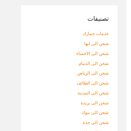
تصنيفات
خدمات جمارك
شحن الى ابها
شحن الى الاحساء
شحن الى الدمام
شحن الى الرياض
شحن الى الطائف
شحن الى المدينة
شحن الى بريدة
شحن الى تبوك
شحن الى جدة