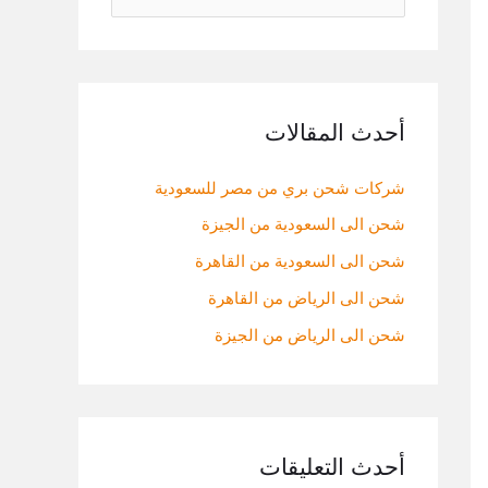
ل
ب
ح
ث
أحدث المقالات
ع
شركات شحن بري من مصر للسعودية
ن
:
شحن الى السعودية من الجيزة
شحن الى السعودية من القاهرة
شحن الى الرياض من القاهرة
شحن الى الرياض من الجيزة
أحدث التعليقات