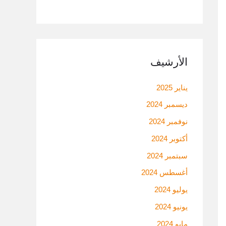
الأرشيف
يناير 2025
ديسمبر 2024
نوفمبر 2024
أكتوبر 2024
سبتمبر 2024
أغسطس 2024
يوليو 2024
يونيو 2024
مايو 2024