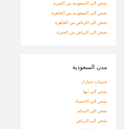
:
شحن الى السعودية من الجيزة
شحن الى السعودية من القاهرة
شحن الى الرياض من القاهرة
شحن الى الرياض من الجيزة
مدن السعودية
خدمات جمارك
شحن الى ابها
شحن الى الاحساء
شحن الى الدمام
شحن الى الرياض