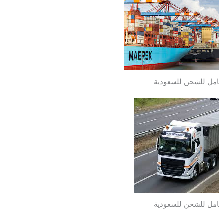
مل للشحن للسعودية
مل للشحن للسعودية