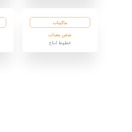
ماكينات
شحن معدات
خطوط انتاج