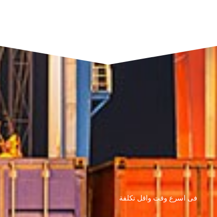
فى اسرع وقت واقل تكلفة