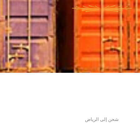
شحن إلى الرياض