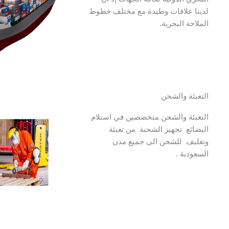
لدينا علاقات وطيدة مع مختلف خطوط
الملاحة البحرية.
التعبئة والشحن
التعبئة والشحن متخصصين في استلام
البضائع تجهيز الشحنة من تعبئة
وتغليف للشحن الى جميع مدن
السعودبة .