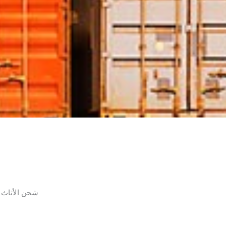
شحن الأثاث 