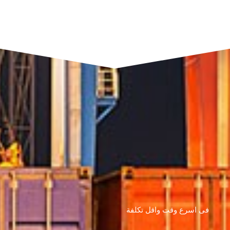
فى اسرع وقت واقل تكلفة