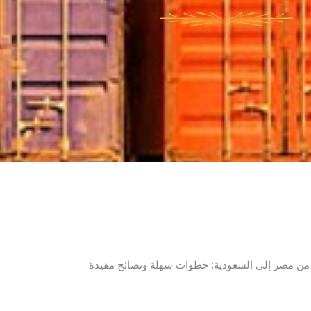
من مصر إلى السعودية: خطوات سهلة ونصائح مفيدة