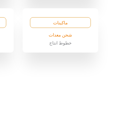
ماكينات
شحن معدات
خطوط انتاج