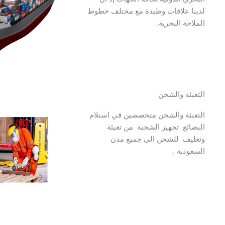
لدينا علاقات وطيدة مع مختلف خطوط
الملاحة البحرية.
التعبئة والشحن
التعبئة والشحن متخصصين في استلام
البضائع تجهيز الشحنة من تعبئة
وتغليف للشحن الى جميع مدن
السعودبة .