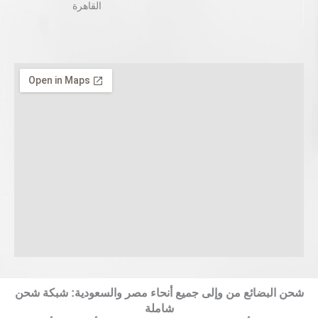
القاهرة‬
شحن البضائع من وإلى جميع أنحاء مصر والسعودية: شبكة شحن
شاملة