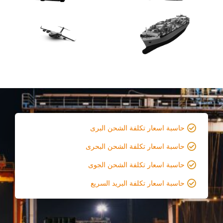
حاسبة اسعار تكلفة الشحن البرى
حاسبة اسعار تكلفة الشحن البحرى
حاسبة اسعار تكلفة الشحن الجوى
حاسبة اسعار تكلفة البريد السريع