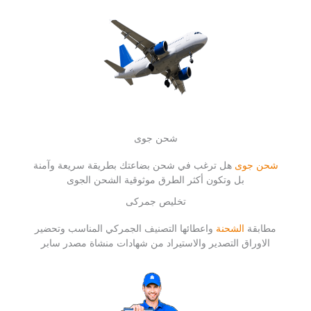
شحن جوى
شحن جوى
هل ترغب في شحن بضاعتك بطريقة سريعة وآمنة
بل وتكون أكثر الطرق موثوقية الشحن الجوى
تخليص جمركى
مطابقة
الشحنة
واعطائها التصنيف الجمركي المناسب وتحضير
الاوراق التصدير والاستيراد من شهادات منشاة مصدر سابر