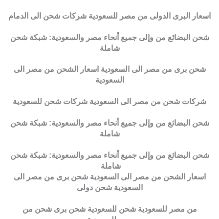
اسعار البرى الدولى من مصر للسعودية شركات شحن الى الدمام
شحن البضائع من وإلى جميع أنحاء مصر والسعودية: شبكة شحن
شاملة
شحن برى من مصر الى السعودية اسعار الشحن من مصر الى
السعودية
شركات شحن من مصر الى السعودية شركات شحن للسعودية
شحن البضائع من وإلى جميع أنحاء مصر والسعودية: شبكة شحن
شاملة
شحن البضائع من وإلى جميع أنحاء مصر والسعودية: شبكة شحن
شاملة
اسعار الشحن من مصر الى السعودية شحن برى من مصر الى
السعودية شحن دولى
من مصر للسعودية شحن للسعودية شحن برى شحن من