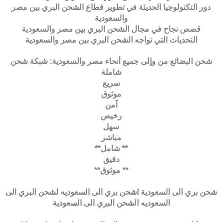
دور التكنولوجيا الحديثة في تطوير قطاع الشحن البري بين مصر
والسعودية
قصص نجاح في مجال الشحن البري بين مصر والسعودية
التحديات التي تواجه الشحن البري بين مصر والسعودية
شحن البضائع من وإلى جميع أنحاء مصر والسعودية: شبكة شحن
شاملة
سريع
موثوق
آمن
رخيص
سهل
مباشر
** شامل**
دقيق
** موثوق**
شحن بري الى السعودية اشحن بري الى السعوديه لشحن البري الى
السعوديه الشحن البري الى السعودية