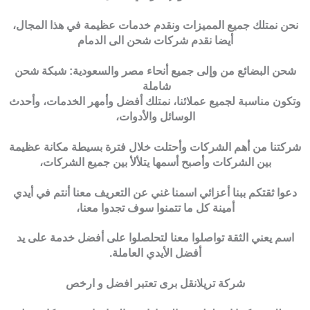
نحن نمتلك جميع المميزات ونقدم خدمات عظيمة في هذا المجال،
أيضا نقدم شركات شحن الى الدمام
شحن البضائع من وإلى جميع أنحاء مصر والسعودية: شبكة شحن
شاملة
وتكون مناسبة لجميع عملائنا، نمتلك أفضل وأمهر الخدمات، وأحدث
الوسائل والأدوات،
شركتنا من أهم الشركات وأحتلت خلال فترة بسيطة مكانة عظيمة
بين الشركات وأصبح أسمها يتلألأ بين جميع الشركات،
دعوا ثقتكم ببنا أعزائي اسمنا غني عن التعريف معنا أنتم في أيدي
أمينة كل ما تتمنوا سوف تجدوا معنا،
اسم يعني الثقة تواصلوا معنا لتحلصلوا على أفضل خدمة على يد
أفضل الأيدي العاملة.
شركة تريلانقل برى تعتبر افضل و ارخص