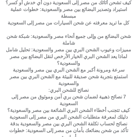
كيف تشحن أثاثك من مصر إلى السعودية دون أي خدش أو كسر؟
استيراد وتصدير البضائع بين مصر والسعودية: خطوات عملية
مبسطة
كل ما تريد معرفته عن شحن السيارات من مصر إلى السعودية
شحن البضائع من وإلى جميع أنحاء مصر والسعودية: شبكة شحن
شاملة
مميزات وعيوب الشحن البري بين مصر والسعودية: تحليل شامل
لماذا يعد الشحن البري الخيار الأرخص لنقل البضائع بين مصر
والسعودية؟
سرعة ومرونة أكبر مع الشحن البري بين مصر والسعودية
استمتع بتجربة شحن صديقة للبيئة مع الشحن البري بين مصر
والسعودية
نصائح للشحن البري:
7 نصائح ذهبية لضمان شحن بري آمن وموثوق من مصر إلى
السعودية
كيف تتجنب أخطاء الشحن البري الشائعة بين مصر والسعودية؟
دليلك لمعرفة متطلبات الشحن البري من مصر إلى السعودية
نصائح لحساب تكلفة الشحن البري بين مصر والسعودية بدقة
تأكد من شحن بضائعك بأمان من مصر إلى السعودية: خطوات