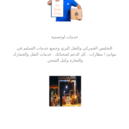
خدمات لوجستية
التخليص الجمركي والنقل البري وجميع خدمات التسليم في
موانئ / مطارات . كل الدعم لشحناتك . خدمات النقل والجمارك
والتجارة وكيل الشحن.