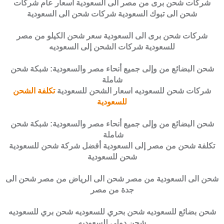
شركات شحن برى من مصر الى السعودية اسعار عام شركات
شحن الى تبوك السعودية شركات شحن الى السعودية
شركات شحن برى الى السعودية سعر شحن الكيلو من مصر
للسعودية شركات الشحن إلى السعوديه
شحن البضائع من وإلى جميع أنحاء مصر والسعودية: شبكة شحن
شاملة
شركات شحن للسعوديه اسعار الشحن للسعودية
تكلفة الشحن
للسعودية
شحن البضائع من وإلى جميع أنحاء مصر والسعودية: شبكة شحن
شاملة
تكلفة شحن من مصر إلى السعودية أفضل شركة شحن للسعودية
شحن للسعودية
شحن الى السعودية من مصر شحن الى الرياض من مصر شحن الى
جدة من مصر
شحن بضائع للسعوديه شحن بحري للسعوديه شحن بري للسعوديه
شحن دولي للسعوديه