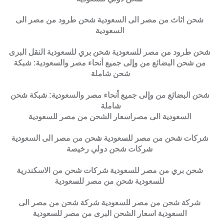
شحن اثاث من مصر الى السعودية شحن طرود من مصر الى
السعودية
شحن طرود من مصر للسعودية شحن بري للسعودية النقل البرى
من شحن البضائع من وإلى جميع أنحاء مصر والسعودية: شبكة
شحن شاملة
شحن البضائع من وإلى جميع أنحاء مصر والسعودية: شبكة شحن
شاملة
السعودية الى مصراسعار الشحن من مصر للسعودية
شركات شحن من مصر للسعودية شحن من مصر الى السعودية
شركات شحن دولي رخيصة
شحن بري من مصر للسعودية شركات شحن من الاسكندرية
للسعودية شحن من مصر للسعودية
شركة شحن من مصر للسعودية شركة شحن من مصر الى
السعودية اسعار الشحن البرى من مصر للسعودية