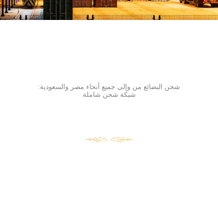
شحن البضائع من وإلى جميع أنحاء مصر والسعودية:
شبكة شحن شاملة