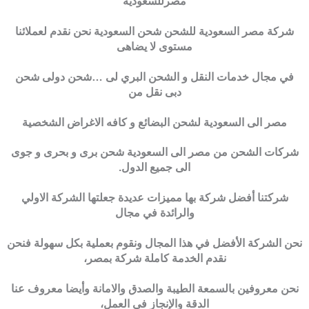
مصرللسعودية
شركة مصر السعودية للشحن شحن السعودية نحن نقدم لعملائنا
مستوى لا يضاهى
في مجال خدمات النقل و الشحن البري لى …شحن دولى شحن
دبى نقل من
مصر الى السعودية لشحن البضائع و كافه الاغراض الشخصية
شركات الشحن من مصر الى السعودية شحن برى و بحرى و جوى
الى جميع الدول.
شركتنا أفضل شركة بها مميزات عديدة جعلتها الشركة الاولي
والرائدة في مجال
نحن الشركة الأفضل في هذا المجال ونقوم بعملية بكل سهولة فنحن
نقدم الخدمة كاملة شركة بمصر،
نحن معروفين بالسمعة الطيبة والصدق والامانة وأيضا معروف عنا
الدقة والإنجاز في العمل،