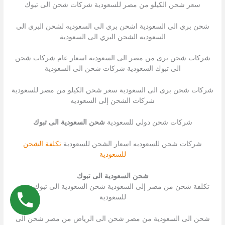
سعر شحن الكيلو من مصر للسعودية شركات شحن الى تبوك
شحن بري الى السعودية اشحن بري الى السعوديه لشحن البري الى
السعوديه الشحن البري الى السعودية
شركات شحن برى من مصر الى السعودية اسعار عام شركات شحن
الى تبوك السعودية شركات شحن الى السعودية
شركات شحن برى الى السعودية سعر شحن الكيلو من مصر للسعودية
شركات الشحن إلى السعوديه
شركات شحن دولي للسعودية
شحن السعودية الى تبوك
شركات شحن للسعوديه اسعار الشحن للسعودية
تكلفة الشحن
للسعودية
شحن السعودية الى تبوك
تكلفة شحن من مصر إلى السعودية شحن السعودية الى تبوك شحن
للسعودية
شحن الى السعودية من مصر شحن الى الرياض من مصر شحن الى