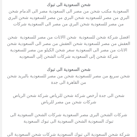
شحن السعودية الى تبوك
السعودية مكتب شحن من مصر الى السعودية مصر الى الدمام شحن
البري من مصر للسعوديه شحن البري من مصر للسعوديه شحن البري
من مصر للسعودية شحن البري من مصر الى السعودية شركات
افضل شركة شحن للسعودية شحن االاثاث من مصر للسعودية شحن
العفش من مصر للسعودية شحن العفش من مصر الى السعودية شحن
الاثاث من مصر الى السعودية سعر شحن الكيلو من مصر للسعودية
شركة شحن إلى السعوديه شركات الشحن إلى السعوديه
شحن السعودية الى تبوك
شحن سريع من مصر للسعودية شحن من مصر للسعودية بالبريد شحن
من القاهرة الى جدة
شحن الى جدة أرخص شركة شحن للرياض شركة شحن الرياض
شركات شحن من مصر للرياض
شركات الشحن البرى مصر السعودية شركات الشحن السعودية الى
تبوك السعودية الشحن السعودية الى تبوك السعودية
شركة شحن السعودية الى تبوك السعودية شركات شحن السعودية الى