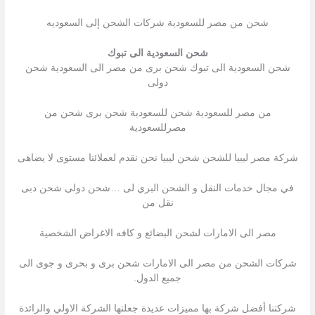
شحن من مصر للسعودية شركات الشحن إلى السعوديه
شحن السعودية الى تبوك
شحن السعودية الى تبوك شحن برى من مصر الى السعودية شحن
دولى
من مصر للسعودية شحن للسعودية شحن برى شحن من
مصرللسعودية
شركة مصر ليبيا للشحن شحن ليبيا نحن نقدم لعملائنا مستوى لا يضاهى
في مجال خدمات النقل و الشحن البري لى …شحن دولى شحن دبى
نقل من
مصر الى الامارات لشحن البضائع و كافه الاغراض الشخصية
شركات الشحن من مصر الى الامارات شحن برى و بحرى و جوى الى
جميع الدول.
شركتنا أفضل شركة بها مميزات عديدة جعلتها الشركة الاولي والرائدة