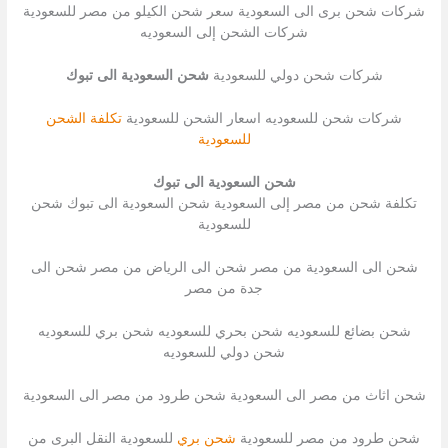
شركات شحن برى الى السعودية سعر شحن الكيلو من مصر للسعودية
شركات الشحن إلى السعوديه
شركات شحن دولي للسعودية
شحن السعودية الى تبوك
شركات شحن للسعوديه اسعار الشحن للسعودية
تكلفة الشحن
للسعودية
شحن السعودية الى تبوك
تكلفة شحن من مصر إلى السعودية شحن السعودية الى تبوك شحن
للسعودية
شحن الى السعودية من مصر شحن الى الرياض من مصر شحن الى
جدة من مصر
شحن بضائع للسعوديه شحن بحري للسعوديه شحن بري للسعوديه
شحن دولي للسعوديه
شحن اثاث من مصر الى السعودية شحن طرود من مصر الى السعودية
شحن طرود من مصر للسعودية
شحن بري
للسعودية النقل البرى من