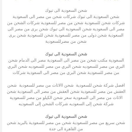
شحن السعودية الى تبوك
شحن السعودية الى تبوك شركات شحن من مصر الى السعودية
شركات شحن للسعودية شحن من مصر للسعودية شركات الشحن من
مصر الى السعودية شحن السعودية الى تبوك شحن برى من مصر الى
السعودية شحن دولى من مصر للسعودية شحن للسعودية شحن برى
شحن من مصرللسعودية
شحن السعودية الى تبوك
السعودية مكتب شحن من مصر الى السعودية مصر الى الدمام شحن
البري من مصر للسعوديه شحن البري من مصر للسعوديه شحن البري
من مصر للسعودية شحن البري من مصر الى السعودية شركات
افضل شركة شحن للسعودية شحن االاثاث من مصر للسعودية شحن
العفش من مصر للسعودية شحن العفش من مصر الى السعودية شحن
الاثاث من مصر الى السعودية سعر شحن الكيلو من مصر للسعودية
شركة شحن إلى السعوديه شركات الشحن إلى السعوديه
شحن السعودية الى تبوك
شحن سريع من مصر للسعودية شحن من مصر للسعودية بالبريد شحن
من القاهرة الى جدة