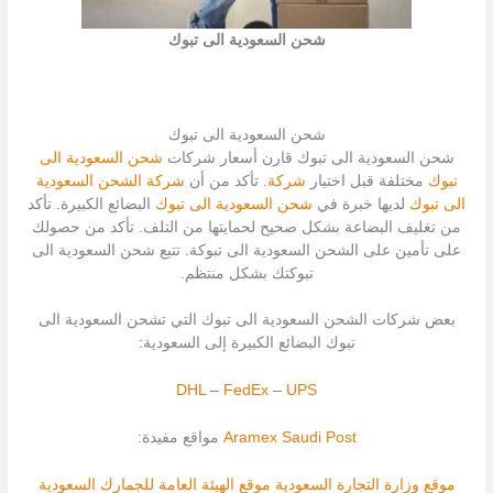
شحن السعودية الى تبوك
شحن السعودية الى تبوك
شحن السعودية الى تبوك قارن أسعار شركات
شحن السعودية الى
تبوك
مختلفة قبل اختيار
شركة
. تأكد من أن
شركة الشحن السعودية
الى تبوك
لديها خبرة في
شحن السعودية الى تبوك
البضائع الكبيرة. تأكد
من تغليف البضاعة بشكل صحيح لحمايتها من التلف. تأكد من حصولك
على تأمين على الشحن السعودية الى تبوكة. تتبع شحن السعودية الى
تبوكتك بشكل منتظم.
بعض شركات الشحن السعودية الى تبوك التي تشحن السعودية الى
تبوك البضائع الكبيرة إلى السعودية:
DHL
–
FedEx
–
UPS
Saudi Post
Aramex
مواقع مفيدة:
موقع وزارة التجارة السعودية
موقع الهيئة العامة للجمارك السعودية