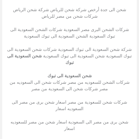
شحن الى جدة أرخص شركة شحن للرياض شركة شحن الرياض
شركات شحن من مصر للرياض
شركات الشحن البرى مصر السعودية شركات الشحن السعودية الى
تبوك السعودية الشحن السعودية الى تبوك السعودية
شركة شحن السعودية الى تبوك السعودية شركات شحن السعودية الى
تبوك السعودية شحن السعودية الى تبوك السعودية
شحن السعودية الى
تبوك
شحن السعودية الى تبوك
شركات الشحن للسعوديه من مصر شركات شحن الى السعوديه من
مصر شركات شحن الى السعودية من مصر
شركات شحن للسعودية من مصر اسعار شحن برى من مصر الى
السعوديه اسعار
شحن برى من مصر الى السعودية اسعار شحن من مصر للسعوديه
اسعار