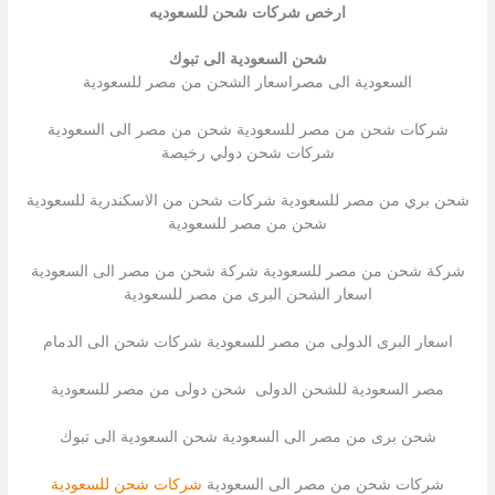
ارخص شركات شحن للسعوديه
شحن السعودية الى تبوك
السعودية الى مصراسعار الشحن من مصر للسعودية
شركات شحن من مصر للسعودية شحن من مصر الى السعودية
شركات شحن دولي رخيصة
شحن بري من مصر للسعودية شركات شحن من الاسكندرية للسعودية
شحن من مصر للسعودية
شركة شحن من مصر للسعودية شركة شحن من مصر الى السعودية
اسعار الشحن البرى من مصر للسعودية
اسعار البرى الدولى من مصر للسعودية شركات شحن الى الدمام
مصر السعودية للشحن الدولى شحن دولى من مصر للسعودية
شحن برى من مصر الى السعودية شحن السعودية الى تبوك
شركات شحن من مصر الى السعودية
شركات شحن للسعودية