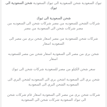
تبوك السعودية شحن السعودية الى تبوك السعودية
شحن السعودية الى
تبوك
شحن السعودية الى تبوك
شركات الشحن للسعوديه من مصر شركات شحن الى السعوديه من
مصر شركات شحن الى السعودية من مصر
شركات شحن للسعودية من مصر اسعار شحن برى من مصر الى
السعوديه اسعار
شحن برى من مصر الى السعودية اسعار شحن من مصر للسعوديه
اسعار
سعر شحن الكيلو من مصر للسعودية شركات شحن الى تبوك
شحن بري الى السعودية اشحن بري الى السعوديه لشحن البري الى
السعوديه الشحن البري الى السعودية
شركات شحن برى من مصر الى السعودية اسعار عام شركات شحن
الى تبوك السعودية شركات شحن الى السعودية