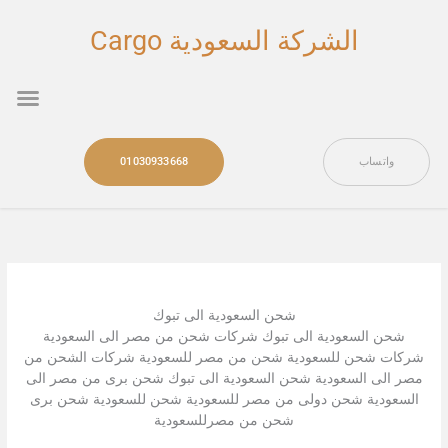
خطي
لى
الشركة السعودية Cargo
لمحتوى
nu
واتساب
01030933668
شحن السعودية الى تبوك
شحن السعودية الى تبوك شركات شحن من مصر الى السعودية
شركات شحن للسعودية شحن من مصر للسعودية شركات الشحن من
مصر الى السعودية شحن السعودية الى تبوك شحن برى من مصر الى
السعودية شحن دولى من مصر للسعودية شحن للسعودية شحن برى
شحن من مصرللسعودية