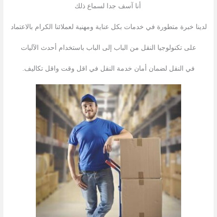
أنا آسف جدا لسماع ذلك
لدينا خبرة متطورة في خدمات بكل عناية ومهنية لعملائنا الكرام بالاعتماد
على تكنولوجيا النقل من الباب إلى الباب باستخدام أحدث الآليات
في النقل لضمان أمان خدمة النقل في اقل وقت واقل تكاليف.