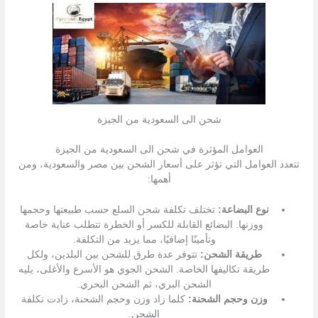
شحن الى السعودية من الجيزة
العوامل المؤثرة في شحن الى السعودية من الجيزة
تتعدد العوامل التي تؤثر على أسعار الشحن بين مصر والسعودية، ومن
أهمها:
نوع البضاعة:
تختلف تكلفة شحن السلع حسب طبيعتها وحجمها
ووزنها. البضائع القابلة للكسر أو الخطرة تتطلب عناية خاصة
وتأمينًا إضافيًا، مما يزيد من التكلفة.
طريقة الشحن:
تتوفر عدة طرق للشحن بين البلدين، ولكل
طريقة تكاليفها الخاصة. الشحن الجوي هو الأسرع والأغلى، يليه
الشحن البري، ثم الشحن البحري.
وزن وحجم الشحنة:
كلما زاد وزن وحجم الشحنة، زادت تكلفة
الشحن.