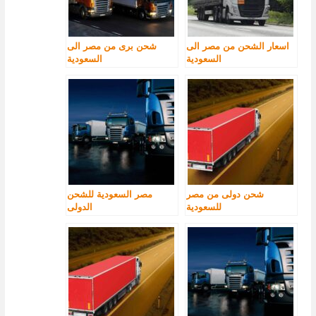
اسعار الشحن من مصر الى
شحن برى من مصر الى
السعودية
السعودية
شحن دولى من مصر
مصر السعودية للشحن
للسعودية
الدولى