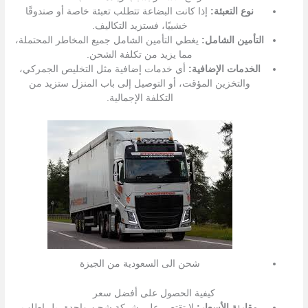
نوع التعبئة:
إذا كانت البضاعة تتطلب تعبئة خاصة أو صندوقًا
خشبيًا، فستزيد التكاليف.
التأمين الشامل:
يغطي التأمين الشامل جميع المخاطر المحتملة،
مما يزيد من تكلفة الشحن.
الخدمات الإضافية:
أي خدمات إضافية مثل التخليص الجمركي،
والتخزين المؤقت، أو التوصيل إلى باب المنزل ستزيد من
التكلفة الإجمالية.
شحن الى السعودية من الجيزة
كيفية الحصول على أفضل سعر
مقارنة الأسعار:
لا تقتصر على شركة شحن واحدة، بل اطلب