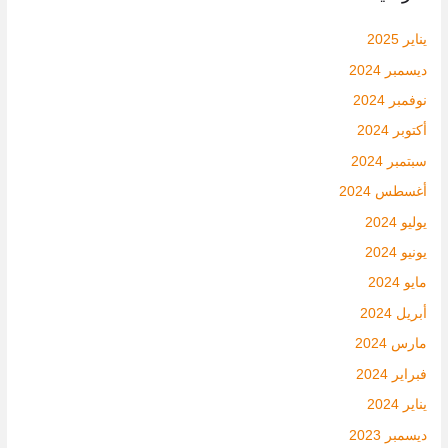
يناير 2025
ديسمبر 2024
نوفمبر 2024
أكتوبر 2024
سبتمبر 2024
أغسطس 2024
يوليو 2024
يونيو 2024
مايو 2024
أبريل 2024
مارس 2024
فبراير 2024
يناير 2024
ديسمبر 2023