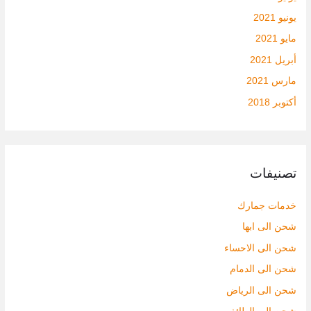
يونيو 2021
مايو 2021
أبريل 2021
مارس 2021
أكتوبر 2018
تصنيفات
خدمات جمارك
شحن الى ابها
شحن الى الاحساء
شحن الى الدمام
شحن الى الرياض