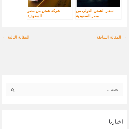
اسعار الشحن الدولى من
شركة شحن من مصر
مصر للسعودية
للسعودية
→
المقالة السابقة
المقالة التالية
←
ا
ل
ب
ح
اخبارنا
ث