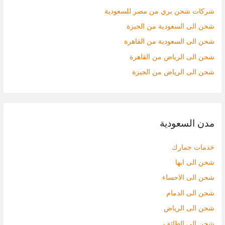
ع
شركات شحن بري من مصر للسعودية
ن
شحن الى السعودية من الجيزة
:
شحن الى السعودية من القاهرة
شحن الى الرياض من القاهرة
شحن الى الرياض من الجيزة
مدن السعودية
خدمات جمارك
شحن الى ابها
شحن الى الاحساء
شحن الى الدمام
شحن الى الرياض
شحن الى الطائف