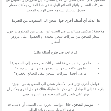
شركات الشحن. باتباع النصائح الواردة في هذا المقال، يمكنك ضمان
وصول شحنتك بسلامة وفي الوقت المحدد.
هل لديك أي أسئلة أخرى حول شحن الى السعودية من الجيزة؟
ملاحظة:
يمكنني مساعدتك في البحث عن المزيد من المعلومات حول
أسعار الشحن من شركات شحن محددة أو الحصول على عروض
أسعار.
قد ترغب في طرح أسئلة مثل:
ما هي أرخص طريقة لشحن أثاث من مصر إلى السعودية؟
ما هي تكلفة شحن سيارة من مصر إلى السعودية؟
ما هي أفضل شركات الشحن لنقل البضائع الخطرة؟
عوامل أخرى تؤثر على الأسعار شحن الى السعودية من الجيزة
بالإضافة إلى العوامل التي ذكرناها سابقًا، هناك عوامل أخرى يمكن أن
تؤثر على شحن الى السعودية من الجيزة، وهي:
موسم الشحن:
خلال مواسم الذروة مثل الصيف أو الأعياد، قد
ترتفع الأسعار بسبب زيادة الطلب.