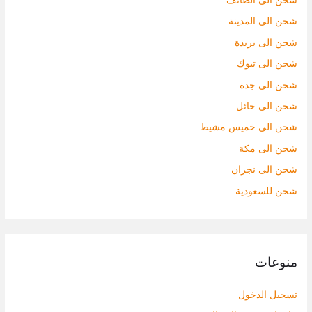
شحن الى الطائف
شحن الى المدينة
شحن الى بريدة
شحن الى تبوك
شحن الى جدة
شحن الى حائل
شحن الى خميس مشيط
شحن الى مكة
شحن الى نجران
شحن للسعودية
منوعات
تسجيل الدخول