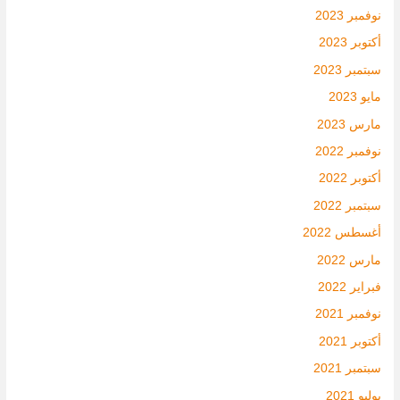
نوفمبر 2023
أكتوبر 2023
سبتمبر 2023
مايو 2023
مارس 2023
نوفمبر 2022
أكتوبر 2022
سبتمبر 2022
أغسطس 2022
مارس 2022
فبراير 2022
نوفمبر 2021
أكتوبر 2021
سبتمبر 2021
يوليو 2021