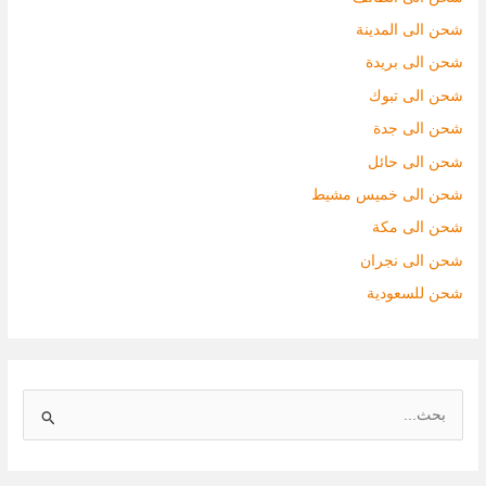
شحن الى المدينة
شحن الى بريدة
شحن الى تبوك
شحن الى جدة
شحن الى حائل
شحن الى خميس مشيط
شحن الى مكة
شحن الى نجران
شحن للسعودية
ا
ل
ب