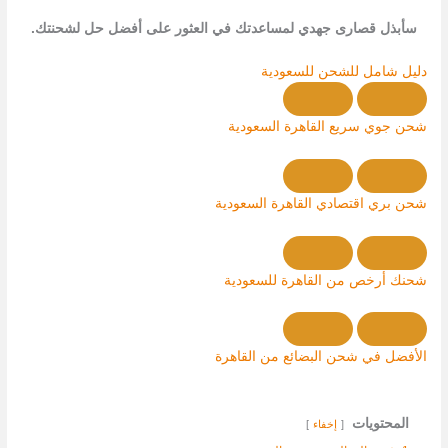
سأبذل قصارى جهدي لمساعدتك في العثور على أفضل حل لشحنتك.
دليل شامل للشحن للسعودية
شحن جوي سريع القاهرة السعودية
شحن بري اقتصادي القاهرة السعودية
شحنك أرخص من القاهرة للسعودية
الأفضل في شحن البضائع من القاهرة
المحتويات
إخفاء