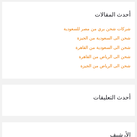
ح
أحدث المقالات
ث
ع
شركات شحن بري من مصر للسعودية
ن
شحن الى السعودية من الجيزة
:
شحن الى السعودية من القاهرة
شحن الى الرياض من القاهرة
شحن الى الرياض من الجيزة
أحدث التعليقات
الأرشيف