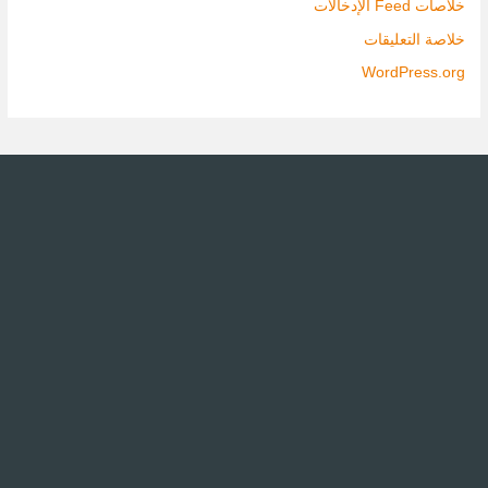
خلاصات Feed الإدخالات
خلاصة التعليقات
WordPress.org