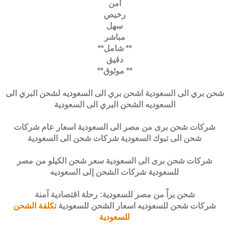
آمن
رخيص
سهل
مباشر
** شامل**
دقيق
** موثوق**
شحن بري الى السعودية اشحن بري الى السعوديه لشحن البري الى
السعوديه الشحن البري الى السعودية
شركات شحن برى من مصر الى السعودية اسعار عام شركات
شحن الى تبوك السعودية شركات شحن الى السعودية
شركات شحن برى الى السعودية سعر شحن الكيلو من مصر
للسعودية شركات الشحن إلى السعوديه
شحن براً من مصر للسعودية: رحلة اقتصادية آمنة
شركات شحن للسعوديه اسعار الشحن للسعودية
تكلفة الشحن
للسعودية