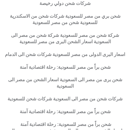
شركات شحن دولي رخيصة
شحن بري من مصر للسعودية شركات شحن من الاسكندرية
للسعودية شحن من مصر للسعودية
شركة شحن من مصر للسعودية شركة شحن من مصر الى
السعودية اسعار الشحن البرى من مصر للسعودية
اسعار البرى الدولى من مصر للسعودية شركات شحن الى الدمام
شحن براً من مصر للسعودية: رحلة اقتصادية آمنة
شحن برى من مصر الى السعودية اسعار الشحن من مصر الى
السعودية
شركات شحن من مصر الى السعودية شركات شحن للسعودية
شحن براً من مصر للسعودية: رحلة اقتصادية آمنة
شحن براً من مصر للسعودية: رحلة اقتصادية آمنة