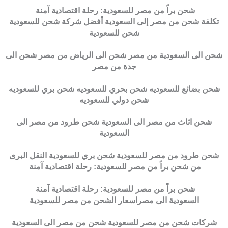
شحن براً من مصر للسعودية: رحلة اقتصادية آمنة
تكلفة شحن من مصر إلى السعودية أفضل شركة شحن للسعودية
شحن للسعودية
شحن الى السعودية من مصر شحن الى الرياض من مصر شحن الى
جدة من مصر
شحن بضائع للسعوديه شحن بحري للسعوديه شحن بري للسعوديه
شحن دولي للسعوديه
شحن اثاث من مصر الى السعودية شحن طرود من مصر الى
السعودية
شحن طرود من مصر للسعودية شحن بري للسعودية النقل البرى
من شحن براً من مصر للسعودية: رحلة اقتصادية آمنة
شحن براً من مصر للسعودية: رحلة اقتصادية آمنة
السعودية الى مصراسعار الشحن من مصر للسعودية
شركات شحن من مصر للسعودية شحن من مصر الى السعودية