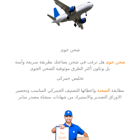
شحن جوى
شحن جوى
هل ترغب في شحن بضاعتك بطريقة سريعة وآمنة
بل وتكون أكثر الطرق موثوقية الشحن الجوى
تخليص جمركى
مطابقة
الشحنة
واعطائها التصنيف الجمركي المناسب وتحضير
الاوراق التصدير والاستيراد من شهادات منشاة مصدر سابر