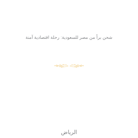
شحن براً من مصر للسعودية: رحلة اقتصادية آمنة
الرياض