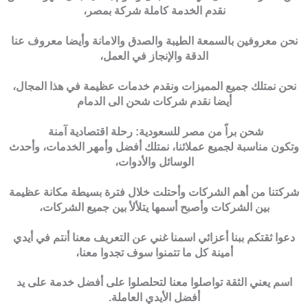
نقدم الخدمة كاملة شركة بمصر،
نحن معروفين بالسمعة الطيبة والصدق والامانة وأيضا معروف عنا
الدقة والإنجاز في العمل،
نحن نمتلك جميع المميزات ونقدم خدمات عظيمة في هذا المجال،
أيضا نقدم شركات شحن الى الدمام
شحن براً من مصر للسعودية: رحلة اقتصادية آمنة
وتكون مناسبة لجميع عملائنا، نمتلك أفضل وأمهر الخدمات، وأحدث
الوسائل والأدوات،
شركتنا من أهم الشركات وأحتلت خلال فترة بسيطة مكانة عظيمة
بين الشركات وأصبح أسمها يتلألأ بين جميع الشركات،
دعوا ثقتكم ببنا أعزائي اسمنا غني عن التعريف معنا أنتم في أيدي
أمينة كل ما تتمنوا سوف تجدوا معنا،
اسم يعني الثقة تواصلوا معنا لتحلصلوا على أفضل خدمة على يد
أفضل الأيدي العاملة.