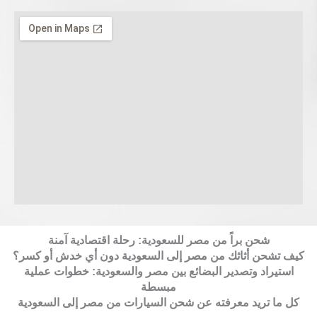
شحن براً من مصر للسعودية: رحلة اقتصادية آمنة
كيف تشحن أثاثك من مصر إلى السعودية دون أي خدش أو كسر؟
استيراد وتصدير البضائع بين مصر والسعودية: خطوات عملية
مبسطة
كل ما تريد معرفته عن شحن السيارات من مصر إلى السعودية