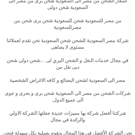
اسعار الشحن من مصر الى السعودية شحن برى من مصر الى
السعودية شحن دولى
من مصر للسعودية شحن للسعودية شحن برى شحن من
مصرللسعودية
شركة مصر السعودية للشحن شحن السعودية نحن نقدم لعملائنا
مستوى لا يضاهى
في مجال خدمات النقل و الشحن البري لى …شحن دولى شحن
دبى نقل من
مصر الى السعودية لشحن البضائع و كافه الاغراض الشخصية
شركات الشحن من مصر الى السعودية شحن برى و بحرى و جوى
الى جميع الدول.
شركتنا أفضل شركة بها مميزات عديدة جعلتها الشركة الاولي
والرائدة في مجال
نحن الشركة الأفضل في هذا المجال ونقوم بعملية بكل سهولة فنحن