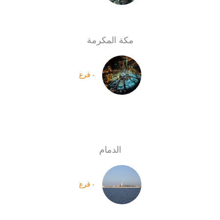
مكة المكرمة
- فرع
الدمام
- فرع