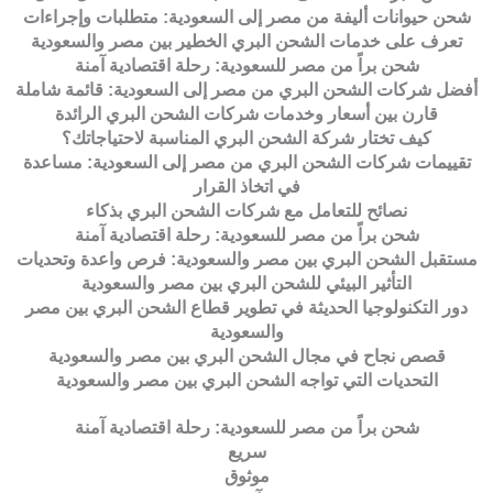
شحن حيوانات أليفة من مصر إلى السعودية: متطلبات وإجراءات
تعرف على خدمات الشحن البري الخطير بين مصر والسعودية
شحن براً من مصر للسعودية: رحلة اقتصادية آمنة
أفضل شركات الشحن البري من مصر إلى السعودية: قائمة شاملة
قارن بين أسعار وخدمات شركات الشحن البري الرائدة
كيف تختار شركة الشحن البري المناسبة لاحتياجاتك؟
تقييمات شركات الشحن البري من مصر إلى السعودية: مساعدة
في اتخاذ القرار
نصائح للتعامل مع شركات الشحن البري بذكاء
شحن براً من مصر للسعودية: رحلة اقتصادية آمنة
مستقبل الشحن البري بين مصر والسعودية: فرص واعدة وتحديات
التأثير البيئي للشحن البري بين مصر والسعودية
دور التكنولوجيا الحديثة في تطوير قطاع الشحن البري بين مصر
والسعودية
قصص نجاح في مجال الشحن البري بين مصر والسعودية
التحديات التي تواجه الشحن البري بين مصر والسعودية
شحن براً من مصر للسعودية: رحلة اقتصادية آمنة
سريع
موثوق