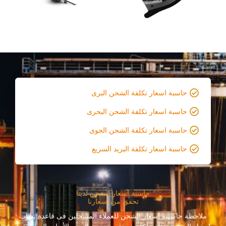
حاسبة اسعار تكلفة الشحن البرى
حاسبة اسعار تكلفة الشحن البحرى
حاسبة اسعار تكلفة الشحن الجوى
حاسبة اسعار تكلفة البريد السريع
حاسبة اسعار الشحن لدينا
تحقق من أسعارنا
ملاحظة حاسبىة اسعار الشحن للعملاء المسجلين فى قاعدة بيانات