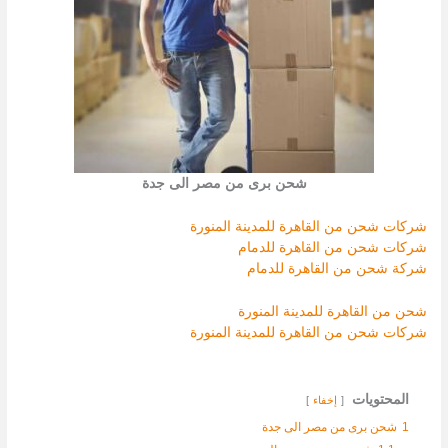
شحن برى من مصر الى جدة
شركات شحن من القاهرة للمدينة المنورة
شركات شحن من القاهرة للدمام
شركة شحن من القاهرة للدمام
شحن من القاهرة للمدينة المنورة
شركات شحن من القاهرة للمدينة المنورة
المحتويات
إخفاء
1
شحن برى من مصر الى جدة