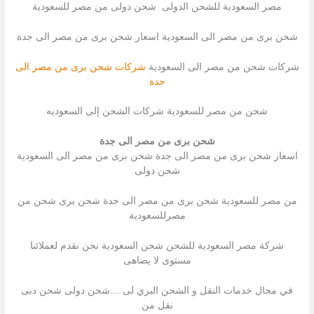
مصر السعودية للشحن الدولى شحن دولى من مصر للسعودية
شحن برى من مصر الى السعودية اسعار شحن برى من مصر الى جدة
شركات شحن من مصر الى السعودية
شركات شحن برى من مصر الى
جدة
شحن من مصر للسعودية شركات الشحن إلى السعوديه
شحن برى من مصر الى جدة
اسعار شحن برى من مصر الى جدة شحن برى من مصر الى السعودية
شحن دولى
من مصر للسعودية شحن برى من مصر الى جدة شحن برى شحن من
مصرللسعودية
شركة مصر السعودية للشحن شحن السعودية نحن نقدم لعملائنا
مستوى لا يضاهى
في مجال خدمات النقل و الشحن البري لى …شحن دولى شحن دبى
نقل من