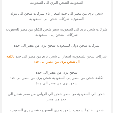
السعوديه الشحن البري الى السعودية
شحن برى من مصر الى جدة اسعار عام شركات شحن الى تبوك
السعودية شركات شحن الى السعودية
شركات شحن برى الى السعودية سعر شحن الكيلو من مصر للسعودية
شركات الشحن إلى السعوديه
شركات شحن دولي للسعودية
شحن برى من مصر الى جدة
شركات شحن للسعوديه اسعار ال شحن برى من مصر الى جدة
تكلفة
ال شحن برى من مصر الى جدة
شحن برى من مصر الى جدة
تكلفة شحن من مصر إلى السعودية شحن برى من مصر الى جدة
شحن برى من مصر الى جدة
شحن الى السعودية من مصر شحن الى الرياض من مصر شحن الى
جدة من مصر
شحن بضائع للسعوديه شحن بحري للسعوديه شحن بري للسعوديه