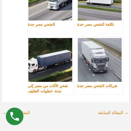
تكلفة الشحن مصر جدة
الشحن مصر جدة
شركات الشحن مصر جدة
شحن الأثاث من مصر إلى
جدة: خطوات التغليف
والشحن
→
المقالة السابقة
المقالة التالية
←