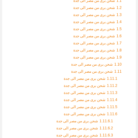
1.1
شحن برى من مصر الى جدة
1.2
شحن برى من مصر الى جدة
1.3
شحن برى من مصر الى جدة
1.4
شحن برى من مصر الى جدة
1.5
شحن برى من مصر الى جدة
1.6
شحن برى من مصر الى جدة
1.7
شحن برى من مصر الى جدة
1.8
شحن برى من مصر الى جدة
1.9
شحن برى من مصر الى جدة
1.10
شحن برى من مصر الى جدة
1.11
شحن برى من مصر الى جدة
1.11.1
شحن برى من مصر الى جدة
1.11.2
شحن برى من مصر الى جدة
1.11.3
شحن برى من مصر الى جدة
1.11.4
شحن برى من مصر الى جدة
1.11.5
شحن برى من مصر الى جدة
1.11.6
شحن برى من مصر الى جدة
1.11.6.1
شحن برى من مصر الى جدة
1.11.6.2
شحن برى من مصر الى جدة
1.11.6.3
شحن برى من مصر الى جدة