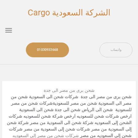
خطي
لى
الشركة السعودية Cargo
لمحتوى
nu
واتساب
01030933668
شحن برى من مصر الى جدة
شحن برى من مصر الى جدة شركات شحن الى السعودية شحن من
مصر الى السعودية شحن من مصر للسعوديةشركات شحن من مصر
للسعودية شحن الى الرياض شحن الى جدة شحن الى السعودية
ارخص شركات شحن للسعوديه ارخص شركة شحن للسعوديه شركات
الشحن إلى السعوديه شركة شحن الى السعودية من مصر شركة شحن
إلى السعودية من مصر شركات شحن إلى السعودية من مصر شركات
شحن إلى السعوديه من مصر
شركات شحن من مصر إلى السعوديه