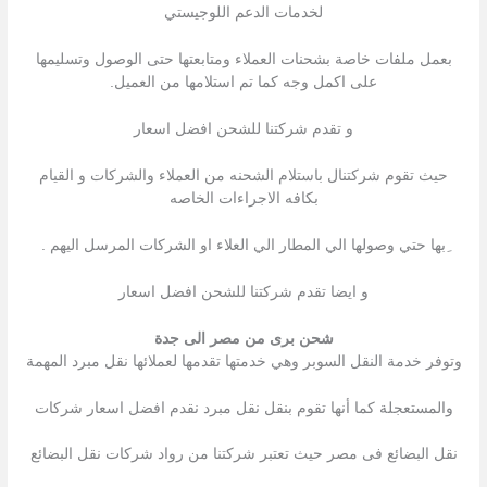
لخدمات الدعم اللوجيستي
بعمل ملفات خاصة بشحنات العملاء ومتابعتها حتى الوصول وتسليمها
على اكمل وجه كما تم استلامها من العميل.
و تقدم شركتنا للشحن افضل اسعار
حيث تقوم شركتنال باستلام الشحنه من العملاء والشركات و القيام
بكافه الاجراءات الخاصه
ِبها حتي وصولها الي المطار الي العلاء او الشركات المرسل اليهم .
و ايضا تقدم شركتنا للشحن افضل اسعار
شحن برى من مصر الى جدة
وتوفر خدمة النقل السوبر وهي خدمتها تقدمها لعملائها نقل مبرد المهمة
والمستعجلة كما أنها تقوم بنقل نقل مبرد نقدم افضل اسعار شركات
نقل البضائع فى مصر حيث تعتبر شركتنا من رواد شركات نقل البضائع