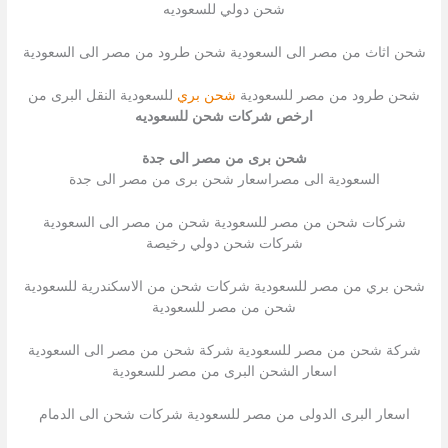
شحن دولي للسعوديه
شحن اثاث من مصر الى السعودية شحن طرود من مصر الى السعودية
شحن طرود من مصر للسعودية
شحن بري
للسعودية النقل البرى من
ارخص شركات شحن للسعوديه
شحن برى من مصر الى جدة
السعودية الى مصراسعار شحن برى من مصر الى جدة
شركات شحن من مصر للسعودية شحن من مصر الى السعودية
شركات شحن دولي رخيصة
شحن بري من مصر للسعودية شركات شحن من الاسكندرية للسعودية
شحن من مصر للسعودية
شركة شحن من مصر للسعودية شركة شحن من مصر الى السعودية
اسعار الشحن البرى من مصر للسعودية
اسعار البرى الدولى من مصر للسعودية شركات شحن الى الدمام