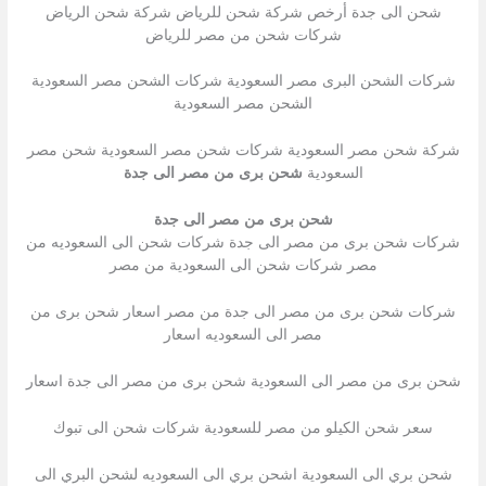
شحن الى جدة أرخص شركة شحن للرياض شركة شحن الرياض
شركات شحن من مصر للرياض
شركات الشحن البرى مصر السعودية شركات الشحن مصر السعودية
الشحن مصر السعودية
شركة شحن مصر السعودية شركات شحن مصر السعودية شحن مصر
السعودية
شحن برى من مصر الى جدة
شحن برى من مصر الى جدة
شركات شحن برى من مصر الى جدة شركات شحن الى السعوديه من
مصر شركات شحن الى السعودية من مصر
شركات شحن برى من مصر الى جدة من مصر اسعار شحن برى من
مصر الى السعوديه اسعار
شحن برى من مصر الى السعودية شحن برى من مصر الى جدة اسعار
سعر شحن الكيلو من مصر للسعودية شركات شحن الى تبوك
شحن بري الى السعودية اشحن بري الى السعوديه لشحن البري الى