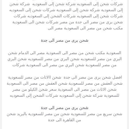
شركات شحن إلى السعوديه شركة شحن إلى السعوديه شركة شحن
إلى السعودية شركة شحن إلى السعودية شركات شحن إلى السعوديه
شركات شحن إلى السعوديه شركات الشحن إلى السعوديه شركات
شحن برى من مصر الى جدة من مصر شركات شحن الى السعودية
مكتب شحن من مصر الى السعودية مصر الى
شحن برى من مصر الى جدة
السعودية مكتب شحن من مصر الى السعودية مصر الى الدمام شحن
البري من مصر للسعوديه شحن البري من مصر للسعوديه شحن البري
من مصر للسعودية شحن البري من مصر الى السعودية شركات
افضل شحن برى من مصر الى جدة شحن االاثاث من مصر للسعودية
شحن العفش من مصر للسعودية شحن العفش من مصر الى السعودية
شحن الاثاث من مصر الى السعودية سعر شحن الكيلو من مصر
للسعودية شركة شحن إلى السعوديه شركات الشحن إلى السعوديه
شحن برى من مصر الى جدة
شحن سريع من مصر للسعودية شحن من مصر للسعودية بالبريد شحن
من القاهرة الى جدة