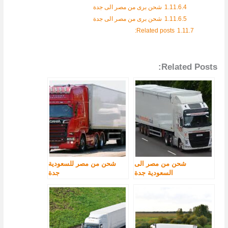
1.11.6.4
شحن برى من مصر الى جدة
1.11.6.5
شحن برى من مصر الى جدة
Related posts:
1.11.7
Related Posts:
شحن من مصر الى
شحن من مصر للسعودية
السعودية جدة
جدة