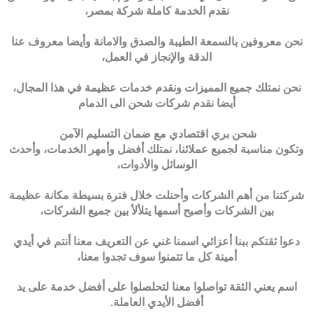
نقدم الخدمة كاملة شركة بمصر،
نحن معروفين بالسمعة الطيبة والصدق والامانة وأيضا معروف عنا
الدقة والإنجاز في العمل،
نحن نمتلك جميع المميزات ونقدم خدمات عظيمة في هذا المجال،
أيضا نقدم شركات شحن الى الدمام
شحن بري اقتصادي مع ضمان التسليم الآمن
وتكون مناسبة لجميع عملائنا، نمتلك أفضل وأمهر الخدمات، وأحدث
الوسائل والأدوات،
شركتنا من أهم الشركات وأحتلت خلال فترة بسيطة مكانة عظيمة
بين الشركات وأصبح أسمها يتلألأ بين جميع الشركات،
دعوا ثقتكم ببنا أعزائي اسمنا غني عن التعريف معنا أنتم في أيدي
أمينة كل ما تتمنوا سوف تجدوا معنا،
اسم يعني الثقة تواصلوا معنا لتحلصلوا على أفضل خدمة على يد
أفضل الأيدي العاملة.