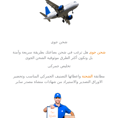
شحن جوى
شحن جوى
هل ترغب في شحن بضاعتك بطريقة سريعة وآمنة
بل وتكون أكثر الطرق موثوقية الشحن الجوى
تخليص جمركى
مطابقة
الشحنة
واعطائها التصنيف الجمركي المناسب وتحضير
الاوراق التصدير والاستيراد من شهادات منشاة مصدر سابر