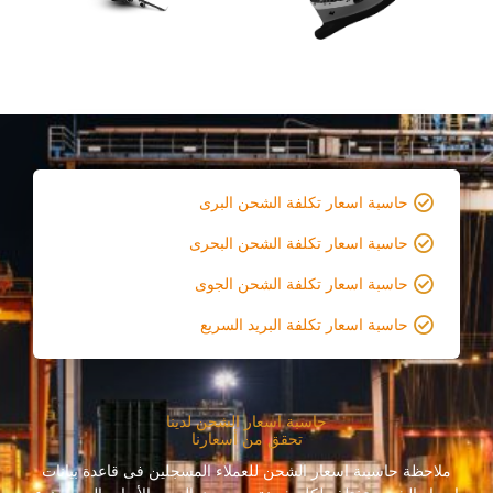
حاسبة اسعار تكلفة الشحن البرى
حاسبة اسعار تكلفة الشحن البحرى
حاسبة اسعار تكلفة الشحن الجوى
حاسبة اسعار تكلفة البريد السريع
حاسبة اسعار الشحن لدينا
تحقق من أسعارنا
ملاحظة حاسبىة اسعار الشحن للعملاء المسجلين فى قاعدة بيانات