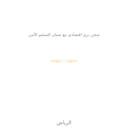
شحن بري اقتصادي مع ضمان التسليم الآمن
الرياض