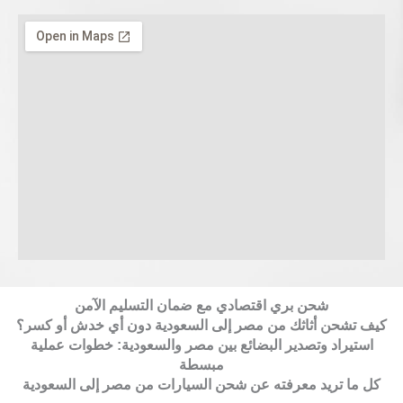
شحن بري اقتصادي مع ضمان التسليم الآمن
كيف تشحن أثاثك من مصر إلى السعودية دون أي خدش أو كسر؟
استيراد وتصدير البضائع بين مصر والسعودية: خطوات عملية
مبسطة
كل ما تريد معرفته عن شحن السيارات من مصر إلى السعودية