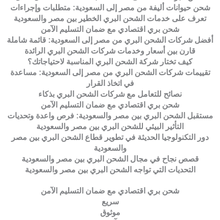
شحن حيوانات أليفة من مصر إلى السعودية: متطلبات وإجراءات
تعرف على خدمات الشحن البري الخطير بين مصر والسعودية
شحن بري اقتصادي مع ضمان التسليم الآمن
أفضل شركات الشحن البري من مصر إلى السعودية: قائمة شاملة
قارن بين أسعار وخدمات شركات الشحن البري الرائدة
كيف تختار شركة الشحن البري المناسبة لاحتياجاتك؟
تقييمات شركات الشحن البري من مصر إلى السعودية: مساعدة
في اتخاذ القرار
نصائح للتعامل مع شركات الشحن البري بذكاء
شحن بري اقتصادي مع ضمان التسليم الآمن
مستقبل الشحن البري بين مصر والسعودية: فرص واعدة وتحديات
التأثير البيئي للشحن البري بين مصر والسعودية
دور التكنولوجيا الحديثة في تطوير قطاع الشحن البري بين مصر
والسعودية
قصص نجاح في مجال الشحن البري بين مصر والسعودية
التحديات التي تواجه الشحن البري بين مصر والسعودية
شحن بري اقتصادي مع ضمان التسليم الآمن
سريع
موثوق