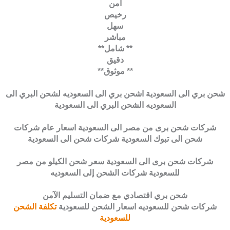
آمن
رخيص
سهل
مباشر
** شامل**
دقيق
** موثوق**
شحن بري الى السعودية اشحن بري الى السعوديه لشحن البري الى
السعوديه الشحن البري الى السعودية
شركات شحن برى من مصر الى السعودية اسعار عام شركات
شحن الى تبوك السعودية شركات شحن الى السعودية
شركات شحن برى الى السعودية سعر شحن الكيلو من مصر
للسعودية شركات الشحن إلى السعوديه
شحن بري اقتصادي مع ضمان التسليم الآمن
شركات شحن للسعوديه اسعار الشحن للسعودية
تكلفة الشحن
للسعودية