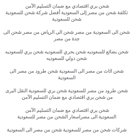
شحن بري اقتصادي مع ضمان التسليم الآمن
تكلفة شحن من مصر إلى السعودية أفضل شركة شحن للسعودية
شحن للسعودية
شحن الى السعودية من مصر شحن الى الرياض من مصر شحن الى
جدة من مصر
شحن بضائع للسعوديه شحن بحري للسعوديه شحن بري للسعوديه
شحن دولي للسعوديه
شحن اثاث من مصر الى السعودية شحن طرود من مصر الى
السعودية
شحن طرود من مصر للسعودية شحن بري للسعودية النقل البرى
من شحن بري اقتصادي مع ضمان التسليم الآمن
شحن بري اقتصادي مع ضمان التسليم الآمن
السعودية الى مصراسعار الشحن من مصر للسعودية
شركات شحن من مصر للسعودية شحن من مصر الى السعودية