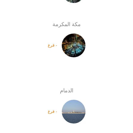
مكة المكرمة
- فرع
الدمام
- فرع