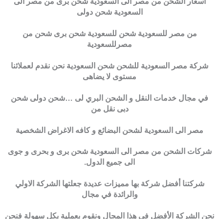
اسعار الشحن من مصر الى السعودية شحن برى من مصر الى
السعودية شحن دولى
من مصر للسعودية شحن للسعودية شحن برى شحن من
مصرللسعودية
شركة مصر السعودية للشحن شحن السعودية نحن نقدم لعملائنا
مستوى لا يضاهى
في مجال خدمات النقل و الشحن البري لى …شحن دولى شحن
دبى نقل من
مصر الى السعودية لشحن البضائع و كافه الاغراض الشخصية
شركات الشحن من مصر الى السعودية شحن برى و بحرى و جوى
الى جميع الدول.
شركتنا أفضل شركة بها مميزات عديدة جعلتها الشركة الاولي
والرائدة في مجال
نحن الشركة الأفضل في هذا المجال ونقوم بعملية بكل سهولة فنحن