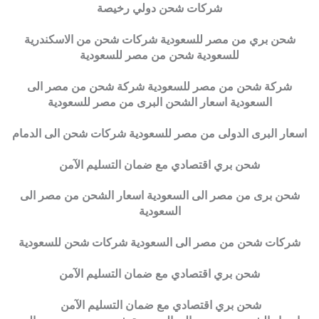
شركات شحن دولي رخيصة
شحن بري من مصر للسعودية شركات شحن من الاسكندرية
للسعودية شحن من مصر للسعودية
شركة شحن من مصر للسعودية شركة شحن من مصر الى
السعودية اسعار الشحن البرى من مصر للسعودية
اسعار البرى الدولى من مصر للسعودية شركات شحن الى الدمام
شحن بري اقتصادي مع ضمان التسليم الآمن
شحن برى من مصر الى السعودية اسعار الشحن من مصر الى
السعودية
شركات شحن من مصر الى السعودية شركات شحن للسعودية
شحن بري اقتصادي مع ضمان التسليم الآمن
شحن بري اقتصادي مع ضمان التسليم الآمن