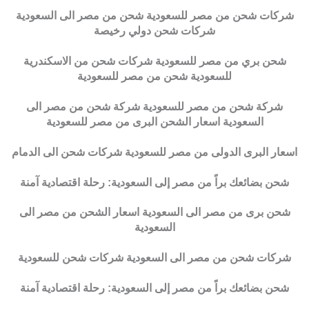
شركات شحن من مصر للسعودية شحن من مصر الى السعودية
شركات شحن دولي رخيصة
شحن بري من مصر للسعودية شركات شحن من الاسكندرية
للسعودية شحن من مصر للسعودية
شركة شحن من مصر للسعودية شركة شحن من مصر الى
السعودية اسعار الشحن البرى من مصر للسعودية
اسعار البرى الدولى من مصر للسعودية شركات شحن الى الدمام
شحن بضائعك براً من مصر إلى السعودية: رحلة اقتصادية آمنة
شحن برى من مصر الى السعودية اسعار الشحن من مصر الى
السعودية
شركات شحن من مصر الى السعودية شركات شحن للسعودية
شحن بضائعك براً من مصر إلى السعودية: رحلة اقتصادية آمنة