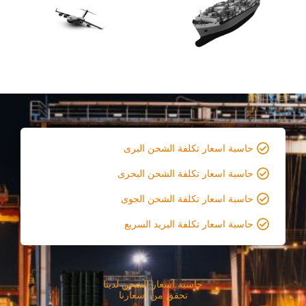
حاسبة اسعار تكلفة الشحن البرى
حاسبة اسعار تكلفة الشحن البحرى
حاسبة اسعار تكلفة الشحن الجوى
حاسبة اسعار تكلفة البريد السريع
حاسبة اسعار الشحن لدينا
تحقق من أسعارنا