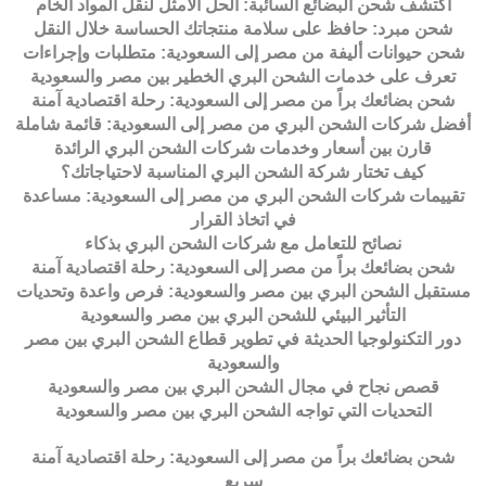
اكتشف شحن البضائع السائبة: الحل الأمثل لنقل المواد الخام
شحن مبرد: حافظ على سلامة منتجاتك الحساسة خلال النقل
شحن حيوانات أليفة من مصر إلى السعودية: متطلبات وإجراءات
تعرف على خدمات الشحن البري الخطير بين مصر والسعودية
شحن بضائعك براً من مصر إلى السعودية: رحلة اقتصادية آمنة
أفضل شركات الشحن البري من مصر إلى السعودية: قائمة شاملة
قارن بين أسعار وخدمات شركات الشحن البري الرائدة
كيف تختار شركة الشحن البري المناسبة لاحتياجاتك؟
تقييمات شركات الشحن البري من مصر إلى السعودية: مساعدة
في اتخاذ القرار
نصائح للتعامل مع شركات الشحن البري بذكاء
شحن بضائعك براً من مصر إلى السعودية: رحلة اقتصادية آمنة
مستقبل الشحن البري بين مصر والسعودية: فرص واعدة وتحديات
التأثير البيئي للشحن البري بين مصر والسعودية
دور التكنولوجيا الحديثة في تطوير قطاع الشحن البري بين مصر
والسعودية
قصص نجاح في مجال الشحن البري بين مصر والسعودية
التحديات التي تواجه الشحن البري بين مصر والسعودية
شحن بضائعك براً من مصر إلى السعودية: رحلة اقتصادية آمنة
سريع