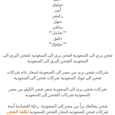
موثوق
آمن
رخيص
سهل
مباشر
** شامل**
دقيق
** موثوق**
شحن بري الى السعودية اشحن بري الى السعوديه لشحن البري الى
السعوديه الشحن البري الى السعودية
شركات شحن برى من مصر الى السعودية اسعار عام شركات
شحن الى تبوك السعودية شركات شحن الى السعودية
شركات شحن برى الى السعودية سعر شحن الكيلو من مصر
للسعودية شركات الشحن إلى السعوديه
شحن بضائعك براً من مصر إلى السعودية: رحلة اقتصادية آمنة
شركات شحن للسعوديه اسعار الشحن للسعودية
تكلفة الشحن