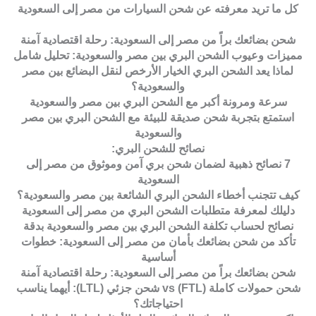
كل ما تريد معرفته عن شحن السيارات من مصر إلى السعودية
شحن بضائعك براً من مصر إلى السعودية: رحلة اقتصادية آمنة
مميزات وعيوب الشحن البري بين مصر والسعودية: تحليل شامل
لماذا يعد الشحن البري الخيار الأرخص لنقل البضائع بين مصر
والسعودية؟
سرعة ومرونة أكبر مع الشحن البري بين مصر والسعودية
استمتع بتجربة شحن صديقة للبيئة مع الشحن البري بين مصر
والسعودية
نصائح للشحن البري:
7 نصائح ذهبية لضمان شحن بري آمن وموثوق من مصر إلى
السعودية
كيف تتجنب أخطاء الشحن البري الشائعة بين مصر والسعودية؟
دليلك لمعرفة متطلبات الشحن البري من مصر إلى السعودية
نصائح لحساب تكلفة الشحن البري بين مصر والسعودية بدقة
تأكد من شحن بضائعك بأمان من مصر إلى السعودية: خطوات
أساسية
شحن بضائعك براً من مصر إلى السعودية: رحلة اقتصادية آمنة
شحن حمولات كاملة (FTL) vs شحن جزئي (LTL): أيهما يناسب
احتياجاتك؟