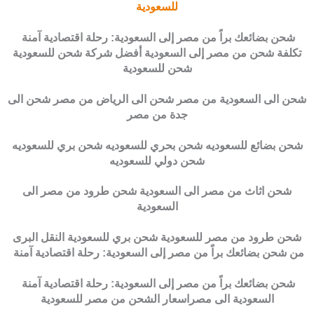
للسعودية
شحن بضائعك براً من مصر إلى السعودية: رحلة اقتصادية آمنة
تكلفة شحن من مصر إلى السعودية أفضل شركة شحن للسعودية
شحن للسعودية
شحن الى السعودية من مصر شحن الى الرياض من مصر شحن الى
جدة من مصر
شحن بضائع للسعوديه شحن بحري للسعوديه شحن بري للسعوديه
شحن دولي للسعوديه
شحن اثاث من مصر الى السعودية شحن طرود من مصر الى
السعودية
شحن طرود من مصر للسعودية شحن بري للسعودية النقل البرى
من شحن بضائعك براً من مصر إلى السعودية: رحلة اقتصادية آمنة
شحن بضائعك براً من مصر إلى السعودية: رحلة اقتصادية آمنة
السعودية الى مصراسعار الشحن من مصر للسعودية