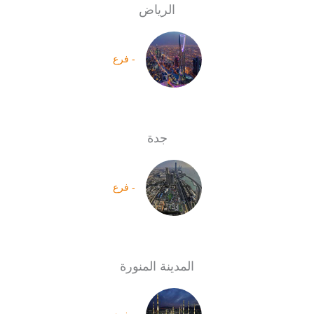
الرياض
- فرع
جدة
- فرع
المدينة المنورة