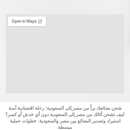
شحن بضائعك براً من مصر إلى السعودية: رحلة اقتصادية آمنة
كيف تشحن أثاثك من مصر إلى السعودية دون أي خدش أو كسر؟
استيراد وتصدير البضائع بين مصر والسعودية: خطوات عملية
مبسطة