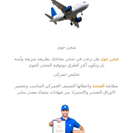
شحن جوى
شحن جوى
هل ترغب في شحن بضاعتك بطريقة سريعة وآمنة
بل وتكون أكثر الطرق موثوقية الشحن الجوى
تخليص جمركى
مطابقة
الشحنة
واعطائها التصنيف الجمركي المناسب وتحضير
الاوراق التصدير والاستيراد من شهادات منشاة مصدر سابر