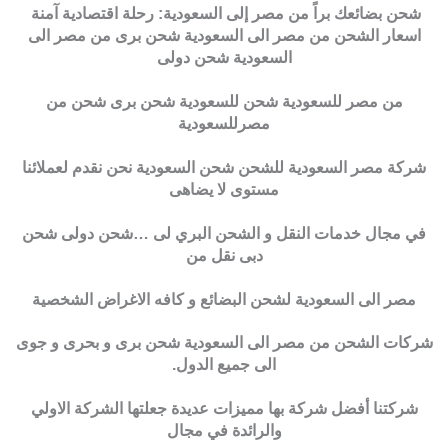
شحن بضائعك براً من مصر إلى السعودية: رحلة اقتصادية آمنة
اسعار الشحن من مصر الى السعودية شحن برى من مصر الى
السعودية شحن دولى
من مصر للسعودية شحن للسعودية شحن برى شحن من
مصرللسعودية
شركة مصر السعودية للشحن شحن السعودية نحن نقدم لعملائنا
مستوى لا يضاهى
في مجال خدمات النقل و الشحن البري لى …شحن دولى شحن
دبى نقل من
مصر الى السعودية لشحن البضائع و كافه الاغراض الشخصية
شركات الشحن من مصر الى السعودية شحن برى و بحرى و جوى
الى جميع الدول.
شركتنا أفضل شركة بها مميزات عديدة جعلتها الشركة الاولي
والرائدة في مجال