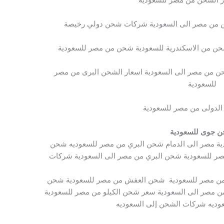
من مصر الى السعودية شركات شحن دولي رخيصة
 من الاسكندرية للسعودية شحن من مصر للسعودية
من مصر الى السعودية اسعار الشحن البرى من مصر
للسعودية
 الدولى من مصر للسعودية
 جوى للسعودية
ة مصر الى الدمام شحن البري من مصر للسعوديه شحن
صر للسعودية شحن البري من مصر الى السعودية شركات
من مصر للسعودية شحن العفش من مصر للسعودية شحن
ن مصر الى السعودية سعر شحن الكيلو من مصر للسعودية
ديه شركات الشحن إلى السعوديه