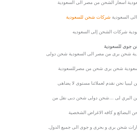
دية اسعار الشحن من مصر الى السعودية
ى السعودية
شركات شحن للسعودية
ية شركات الشحن إلى السعوديه
 جوى للسعودية
ية شحن برى من مصر الى السعودية شحن دولى
سعودية شحن برى شحن من مصرللسعودية
يبيا نحن نقدم لعملائنا مستوى لا يضاهى
حن البري لى …شحن دولى شحن دبى نقل من
ن البضائع و كافه الاغراض الشخصية
رات شحن برى و بحرى و جوى الى جميع الدول.