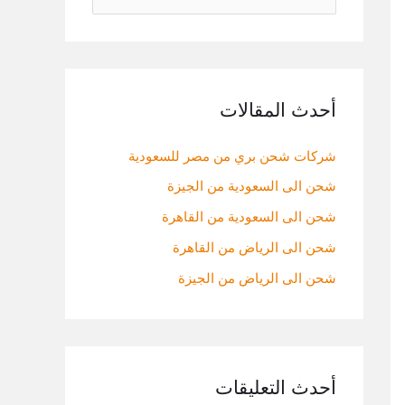
ل
ب
ح
ث
أحدث المقالات
ع
شركات شحن بري من مصر للسعودية
ن
:
شحن الى السعودية من الجيزة
شحن الى السعودية من القاهرة
شحن الى الرياض من القاهرة
شحن الى الرياض من الجيزة
أحدث التعليقات