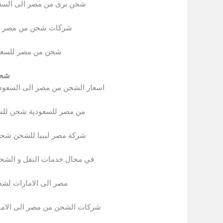
شحن برى من مصر الى السعو
شركات شحن من مصر ال
شحن من مصر للسعود
شحن
اسعار الشحن من مصر الى السعود
من مصر للسعودية شحن لل
شركة مصر ليبيا للشحن شحن ل
في مجال خدمات النقل و الش
مصر الى الامارات لشح
شركات الشحن من مصر الى الاما