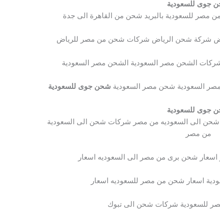
 جوى للسعودية
مصر للسعودية بالبريد شحن من القاهرة الى جدة
ض شركة شحن الرياض شركات شحن من مصر للرياض
ركات الشحن مصر السعودية الشحن مصر السعودية
ر السعودية شحن مصر السعودية
شحن جوى للسعودية
 جوى للسعودية
حن الى السعوديه من مصر شركات شحن الى السعودية
من مصر
سعار شحن برى من مصر الى السعوديه اسعار
دية اسعار شحن من مصر للسعوديه اسعار
صر للسعودية شركات شحن الى تبوك