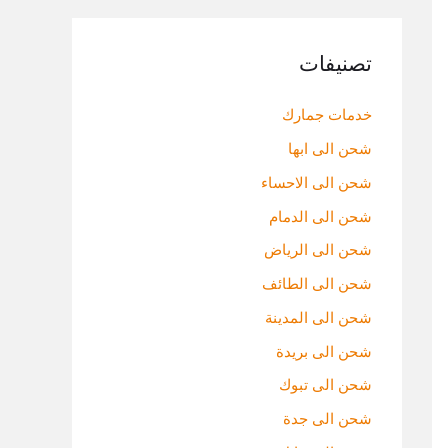
تصنيفات
خدمات جمارك
شحن الى ابها
شحن الى الاحساء
شحن الى الدمام
شحن الى الرياض
شحن الى الطائف
شحن الى المدينة
شحن الى بريدة
شحن الى تبوك
شحن الى جدة