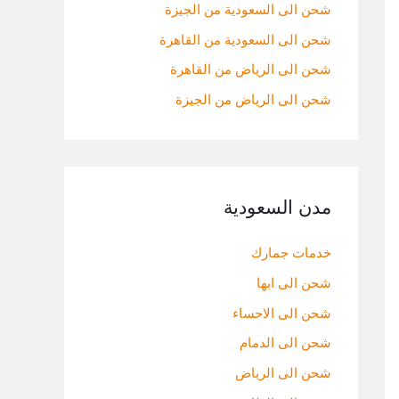
:
شحن الى السعودية من الجيزة
شحن الى السعودية من القاهرة
شحن الى الرياض من القاهرة
شحن الى الرياض من الجيزة
مدن السعودية
خدمات جمارك
شحن الى ابها
شحن الى الاحساء
شحن الى الدمام
شحن الى الرياض