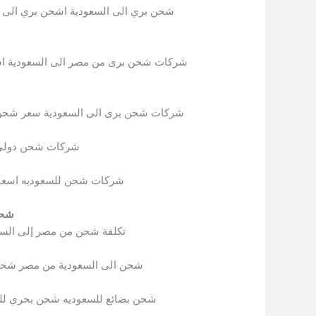
شحن بري الى السعودية اشحن بري الى ا
شركات شحن برى من مصر الى السعودية ا
شركات شحن برى الى السعودية سعر شحن ا
شركات شحن دولي
شركات شحن للسعوديه اسعا
شحن
تكلفة شحن من مصر إلى الس
شحن الى السعودية من مصر شحن
شحن بضائع للسعوديه شحن بحري لل