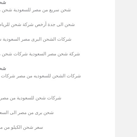
شحن
شحن سريع من مصر للسعودية شحن من 
شحن الى جدة أرخص شركة شحن للريا
شركات الشحن البرى مصر السعودية ش
شركة شحن مصر السعودية شركات شحن مص
شحن
شركات الشحن للسعوديه من مصر شركات ش
شركات شحن للسعودية من مصر ا
شحن برى من مصر الى السعو
سعر شحن الكيلو من م