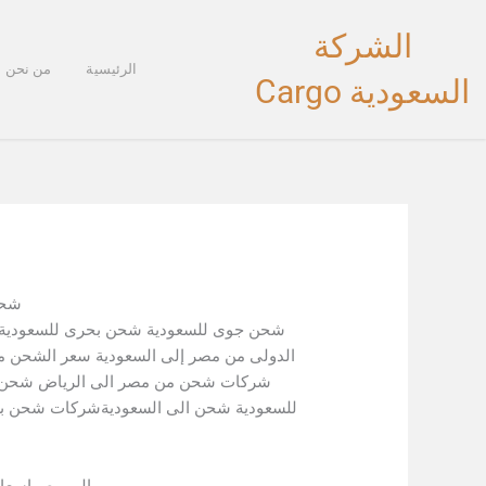
خطي
الشركة
لى
لمحتوى
الرئيسية
من نحن
السعودية Cargo
شحن
شحن جوى للسعودية شحن بحرى للسعودية 
الدولى من مصر إلى السعودية سعر الشحن م
شركات شحن من مصر الى الرياض شحن م
للسعودية شحن الى السعوديةشركات شحن بري
الى مصراسعار