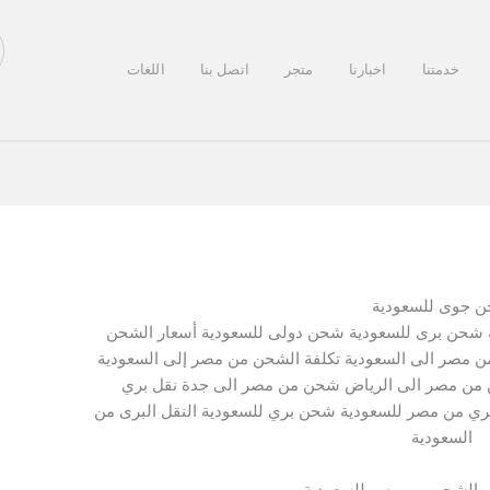
خدمتنا
اخبارنا
متجر
اتصل بنا
اللغات
 جوى للسعودية
شحن برى للسعودية شحن دولى للسعودية أسعار الشحن
ن مصر الى السعودية تكلفة الشحن من مصر إلى السعودية
ن مصر الى الرياض شحن من مصر الى جدة نقل بري
 من مصر للسعودية شحن بري للسعودية النقل البرى من
السعودية
 الشحن من مصر للسعودية