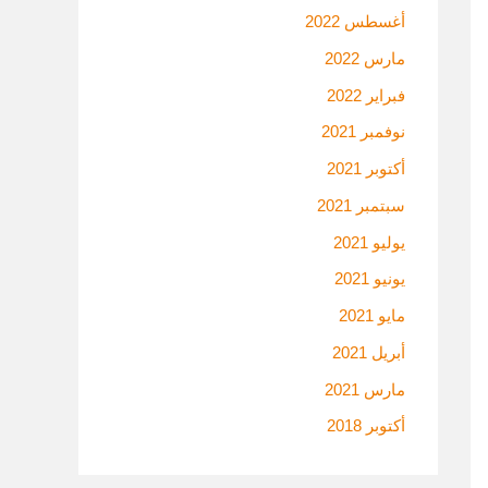
أغسطس 2022
مارس 2022
فبراير 2022
نوفمبر 2021
أكتوبر 2021
سبتمبر 2021
يوليو 2021
يونيو 2021
مايو 2021
أبريل 2021
مارس 2021
أكتوبر 2018