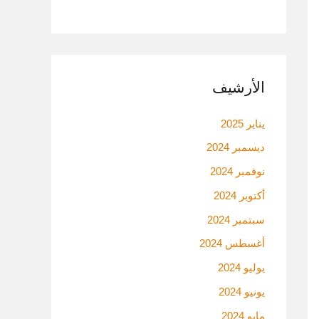
الأرشيف
يناير 2025
ديسمبر 2024
نوفمبر 2024
أكتوبر 2024
سبتمبر 2024
أغسطس 2024
يوليو 2024
يونيو 2024
مايو 2024