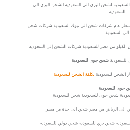
لسعوديه لشحن البري الى السعوديه الشحن البري الى
السعودية
سعار عام شركات شحن الى تبوك السعودية شركات شحن
الى السعودية
لكيلو من مصر للسعودية شركات الشحن إلى السعوديه
 للسعودية
شحن جوى للسعودية
ر الشحن للسعودية
تكلفة الشحن للسعودية
 جوى للسعودية
عودية شحن جوى للسعودية شحن للسعودية
 الى الرياض من مصر شحن الى جدة من مصر
سعوديه شحن بري للسعوديه شحن دولي للسعوديه