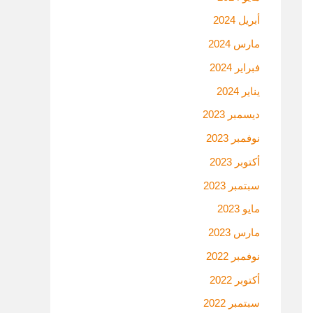
أبريل 2024
مارس 2024
فبراير 2024
يناير 2024
ديسمبر 2023
نوفمبر 2023
أكتوبر 2023
سبتمبر 2023
مايو 2023
مارس 2023
نوفمبر 2022
أكتوبر 2022
سبتمبر 2022