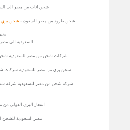
شحن اثاث من مصر الى الس
شحن طرود من مصر للسعودية
شحن بري
ل
شحن
السعودية الى مصر
شركات شحن من مصر للسعودية شحن 
شحن بري من مصر للسعودية شركات شحن
شركة شحن من مصر للسعودية شركة شحن 
اسعار البرى الدولى من 
مصر السعودية للشحن ا