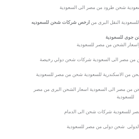
عودية شحن طرود من مصر الى السعودية
لسعودية النقل البرى من
ارخص شركات شحن للسعوديه
 جوى للسعودية
اسعار الشحن من مصر للسعودية
من مصر الى السعودية شركات شحن دولي رخيصة
 من الاسكندرية للسعودية شحن من مصر للسعودية
من مصر الى السعودية اسعار الشحن البرى من مصر
للسعودية
مصر للسعودية شركات شحن الى الدمام
لدولى شحن دولى من مصر للسعودية