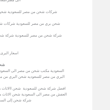
شركات شحن من مصر للسعودية شحن 
شحن بري من مصر للسعودية شركات شحن
شركة شحن من مصر للسعودية شركة شحن 
اسعار البرى
شحن
السعودية مكتب شحن من مصر الى السعودي
البري من مصر للسعوديه شحن البري من م
افضل شركة شحن للسعودية شحن االاثاث 
العفش من مصر الى السعودية شحن الاثاث م
شركة شحن إلى السعو