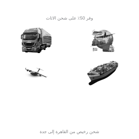
وفر 50٪ على شحن الاثاث
شحن رخيص من القاهرة إلى جدة