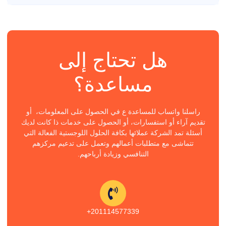
هل تحتاج إلى
مساعدة؟
راسلنا واتساب للمساعدة ع في الحصول على المعلومات، أو
تقديم آراء أو استفسارات، أو الحصول على خدمات ذا كانت لديك
أسئلة تمد الشركة عملائها بكافة الحلول اللوجستية الفعالة التي
تتماشى مع متطلبات أعمالهم وتعمل على تدعيم مركزهم
التنافسي وزيادة أرباحهم.
201114577339+