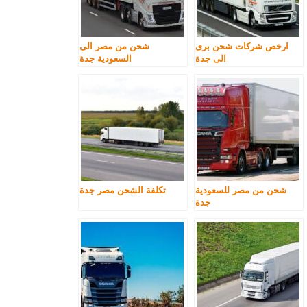
ارخص شركات شحن برى
شحن من مصر الى
الى جدة
السعودية جدة
شحن من مصر للسعودية
تكلفة الشحن مصر جدة
جدة