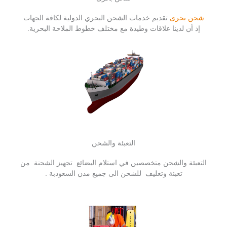
شحن بحرى
تقديم خدمات الشحن البحري الدولية لكافة الجهات
إذ أن لدينا علاقات وطيدة مع مختلف خطوط الملاحة البحرية.
التعبئة والشحن
التعبئة والشحن متخصصين في استلام البضائع تجهيز الشحنة من
تعبئة وتغليف للشحن الى جميع مدن السعودبة .