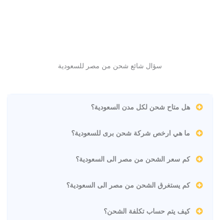
سؤال شائع شحن من مصر للسعودية
هل متاح شحن لكل مدن السعودية؟
ما هي ارخص شركة شحن برى للسعودية؟
كم سعر الشحن من مصر الى السعودية؟
كم يستغرق الشحن من مصر الى السعودية؟
كيف يتم حساب تكلفة الشحن؟