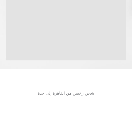
شحن رخيص من القاهرة إلى جدة