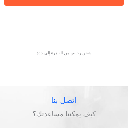
شحن رخيص من القاهرة إلى جدة
اتصل بنا
كيف يمكننا مساعدتك؟