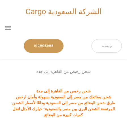
خطي
لى
الشركة السعودية Cargo
لمحتوى
nu
واتساب
01030933668
شحن رخيص من القاهرة إلى جدة
شحن رخيص من القاهرة إلى جدة
شحن بضائعك من مصر إلى السعودية بسهولة وأمان ارخص
طرق شحن البضائع من مصر إلى السعودية وداعًا لأسعار الشحن
المرتفعة الشحن البري بين مصر والسعودية: خيارك الأمثل لنقل
كميات كبيرة من البضائع