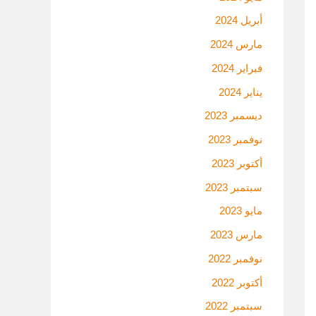
أبريل 2024
مارس 2024
فبراير 2024
يناير 2024
ديسمبر 2023
نوفمبر 2023
أكتوبر 2023
سبتمبر 2023
مايو 2023
مارس 2023
نوفمبر 2022
أكتوبر 2022
سبتمبر 2022