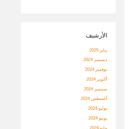
الأرشيف
يناير 2025
ديسمبر 2024
نوفمبر 2024
أكتوبر 2024
سبتمبر 2024
أغسطس 2024
يوليو 2024
يونيو 2024
مايو 2024