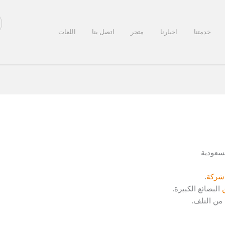
خدمتنا
اخبارنا
متجر
اتصل بنا
اللغات
سعودية
شركة
.
البضائع الكبيرة.
من التلف.