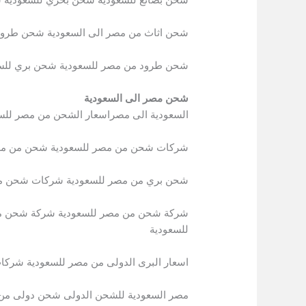
شحن اثاث من مصر الى السعودية شحن طرود 
شحن طرود من مصر للسعودية شحن بري للسع
شحن مصر الى السعودية
السعودية الى مصراسعار الشحن من مصر للس
شركات شحن من مصر للسعودية شحن من مص
شحن بري من مصر للسعودية شركات شحن من 
شركة شحن من مصر للسعودية شركة شحن من 
للسعودية
اسعار البرى الدولى من مصر للسعودية شركا
مصر السعودية للشحن الدولى شحن دولى من