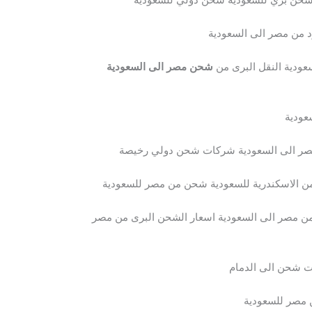
من مصر الى السعودية
ودية النقل البرى من
شحن مصر الى السعودية
عودية
ر الى السعودية شركات شحن دولي رخيصة
الاسكندرية للسعودية شحن من مصر للسعودية
مصر الى السعودية اسعار الشحن البرى من مصر
ت شحن الى الدمام
 مصر للسعودية