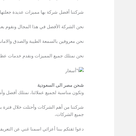
شركتنا أفضل شركة بها مميزات عديدة جعلتها 
نحن الشركة الأفضل في هذا المجال ونقوم بع
نحن معروفين بالسمعة الطيبة والصدق والامانة
نحن نمتلك جميع المميزات ونقدم خدمات عظي
شحن مصر الى السعودية
وتكون مناسبة لجميع عملائنا، نمتلك أفضل وأم
شركتنا من أهم الشركات وأحتلت خلال فترة بس
جميع الشركات،
دعوا ثقتكم ببنا أعزائي اسمنا غني عن التعريف