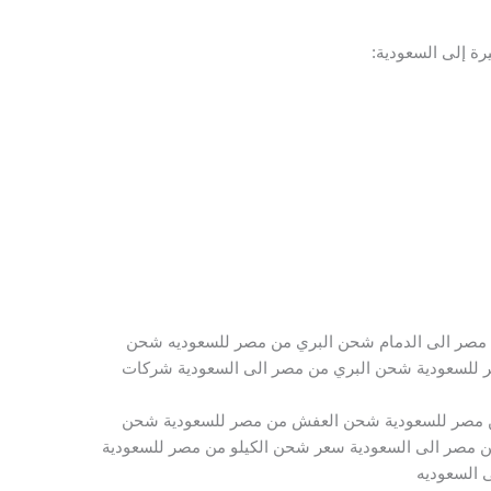
ة إلى السعودية:
مصر الى الدمام شحن البري من مصر للسعوديه شحن
 للسعودية شحن البري من مصر الى السعودية شركات
 مصر للسعودية شحن العفش من مصر للسعودية شحن
 مصر الى السعودية سعر شحن الكيلو من مصر للسعودية
 السعوديه