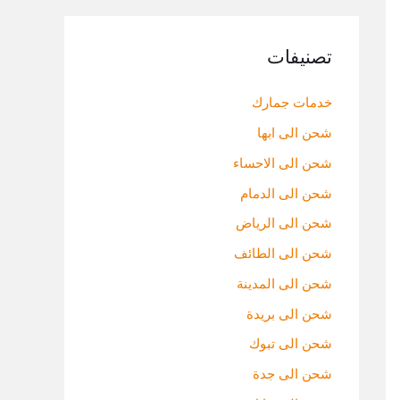
تصنيفات
خدمات جمارك
شحن الى ابها
شحن الى الاحساء
شحن الى الدمام
شحن الى الرياض
شحن الى الطائف
شحن الى المدينة
شحن الى بريدة
شحن الى تبوك
شحن الى جدة