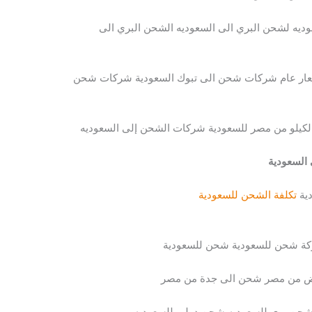
ديه لشحن البري الى السعوديه الشحن البري الى
ار عام شركات شحن الى تبوك السعودية شركات شحن
يلو من مصر للسعودية شركات الشحن إلى السعوديه
السعودية
ية
تكلفة الشحن للسعودية
كة شحن للسعودية شحن للسعودية
اض من مصر شحن الى جدة من مصر
شحن بري للسعوديه شحن دولي للسعوديه