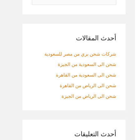
ل
ب
ح
ث
أحدث المقالات
ع
شركات شحن بري من مصر للسعودية
ن
:
شحن الى السعودية من الجيزة
شحن الى السعودية من القاهرة
شحن الى الرياض من القاهرة
شحن الى الرياض من الجيزة
أحدث التعليقات