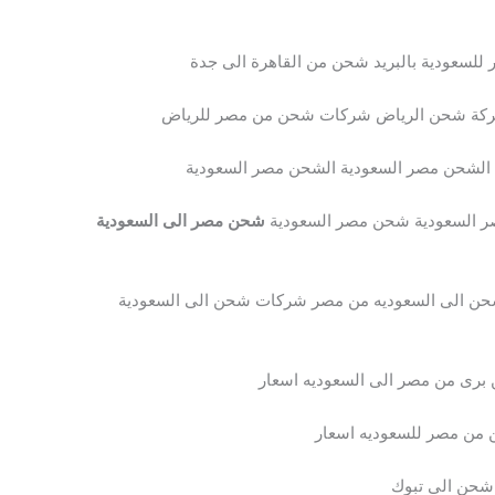
سعودية بالبريد شحن من القاهرة الى جدة
كة شحن الرياض شركات شحن من مصر للرياض
الشحن مصر السعودية الشحن مصر السعودية
 السعودية شحن مصر السعودية
شحن مصر الى السعودية
ن الى السعوديه من مصر شركات شحن الى السعودية
رى من مصر الى السعوديه اسعار
من مصر للسعوديه اسعار
شحن الى تبوك