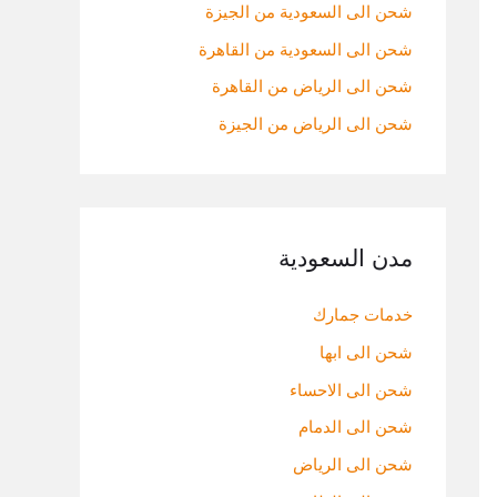
:
شحن الى السعودية من الجيزة
شحن الى السعودية من القاهرة
شحن الى الرياض من القاهرة
شحن الى الرياض من الجيزة
مدن السعودية
خدمات جمارك
شحن الى ابها
شحن الى الاحساء
شحن الى الدمام
شحن الى الرياض