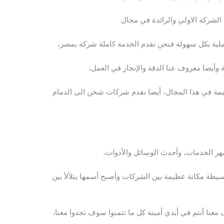
الشركة الاولي والرائدة في مجال
ملية بكل سهولة فنحن نقدم الخدمة كاملة شركة بمصر،
 وأيضا معروف عنا الدقة والإنجاز في العمل،
مة في هذا المجال، أيضا نقدم شركات شحن الى الدمام
هر الخدمات، وأحدث الوسائل والأدوات،
يطة مكانة عظيمة بين الشركات وأصبح أسمها يتلألأ بين
 معنا أنتم في أيدي أمينة كل ما تتمنوا سوف تجدوا معنا،