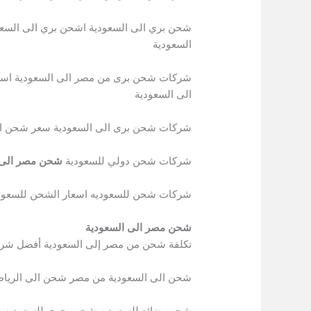
شحن بري الى السعودية اشحن بري الى السعو
السعودية
شركات شحن برى من مصر الى السعودية اسع
الى السعودية
شركات شحن برى الى السعودية سعر شحن الك
شركات شحن دولي للسعودية
شحن مصر الى 
شركات شحن للسعوديه اسعار الشحن للسعود
شحن مصر الى السعودية
تكلفة شحن من مصر إلى السعودية أفضل شر
شحن الى السعودية من مصر شحن الى الري
شحن بضائع للسعوديه شحن بحري للسعوديه 