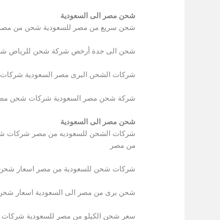
شحن مصر الى السعودية
شحن سريع من مصر للسعودية شحن من مصر لل
شحن الى جدة أرخص شركة شحن للرياض شر
شركات الشحن البرى مصر السعودية شركات 
شركة شحن مصر السعودية شركات شحن مصر
شحن مصر الى السعودية
شركات الشحن للسعوديه من مصر شركات شح
من مصر
شركات شحن للسعودية من مصر اسعار شحن ب
شحن برى من مصر الى السعودية اسعار شحن 
سعر شحن الكيلو من مصر للسعودية شركات 