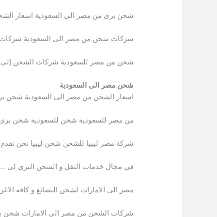
شحن برى من مصر الى السعودية اسعار الشح
شركات شحن من مصر الى السعودية شركات 
شحن من مصر للسعودية شركات الشحن إلى ا
شحن مصر الى السعودية
اسعار الشحن من مصر الى السعودية شحن بر
من مصر للسعودية شحن للسعودية شحن برى
شركة مصر ليبيا للشحن شحن ليبيا نحن نقدم ل
في مجال خدمات النقل و الشحن البري لى 
مصر الى الامارات لشحن البضائع و كافه الا
شركات الشحن من مصر الى الامارات شحن بر