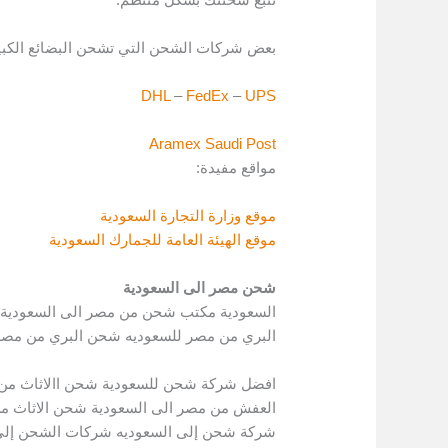
بعض شركات الشحن التي تشحن البضائع الكبير
DHL
–
FedEx
–
UPS
Aramex
Saudi Post
مواقع مفيدة:
موقع وزارة التجارة السعودية
موقع الهيئة العامة للجمارك السعودية
شحن مصر الى السعودية
السعودية مكتب شحن من مصر الى السعودية 
البري من مصر للسعوديه شحن البري من مصر
افضل شركة شحن للسعودية شحن االاثاث من
العفش من مصر الى السعودية شحن الاثاث من
شركة شحن إلى السعوديه شركات الشحن إلى