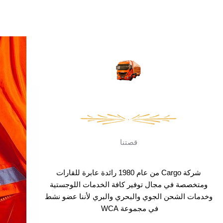
قصتنا
شركة Cargo من عام 1980 رائدة عابرة للقارات
ومتخصصة في مجال توفير كافة الخدمات اللوجستية
وخدمات الشحن الجوي والبحري والبري لأننا عضو نشط
في مجموعة WCA