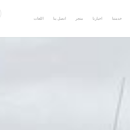
خدمتنا
اخبارنا
متجر
اتصل بنا
اللغات