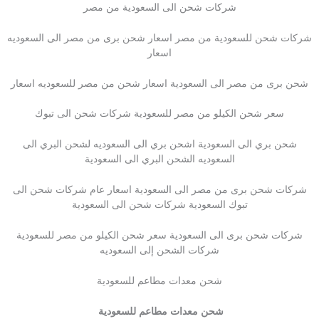
شركات شحن الى السعودية من مصر
شركات شحن للسعودية من مصر اسعار شحن برى من مصر الى السعوديه
اسعار
شحن برى من مصر الى السعودية اسعار شحن من مصر للسعوديه اسعار
سعر شحن الكيلو من مصر للسعودية شركات شحن الى تبوك
شحن بري الى السعودية اشحن بري الى السعوديه لشحن البري الى
السعوديه الشحن البري الى السعودية
شركات شحن برى من مصر الى السعودية اسعار عام شركات شحن الى
تبوك السعودية شركات شحن الى السعودية
شركات شحن برى الى السعودية سعر شحن الكيلو من مصر للسعودية
شركات الشحن إلى السعوديه
شحن معدات مطاعم للسعودية
شحن معدات مطاعم للسعودية