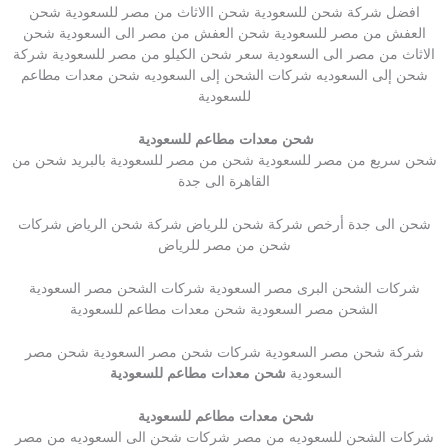
افضل شركة شحن للسعودية شحن االاثاث من مصر للسعودية شحن
العفش من مصر للسعودية شحن العفش من مصر الى السعودية شحن
الاثاث من مصر الى السعودية سعر شحن الكيلو من مصر للسعودية شركة
شحن إلى السعوديه شركات الشحن إلى السعوديه شحن معدات مطاعم
للسعودية
شحن معدات مطاعم للسعودية
شحن سريع من مصر للسعودية شحن من مصر للسعودية بالبريد شحن من
القاهرة الى جدة
شحن الى جدة أرخص شركة شحن للرياض شركة شحن الرياض شركات
شحن من مصر للرياض
شركات الشحن البرى مصر السعودية شركات الشحن مصر السعودية
الشحن مصر السعودية شحن معدات مطاعم للسعودية
شركة شحن مصر السعودية شركات شحن مصر السعودية شحن مصر
السعودية
شحن معدات مطاعم للسعودية
شحن معدات مطاعم للسعودية
شركات الشحن للسعوديه من مصر شركات شحن الى السعوديه من مصر