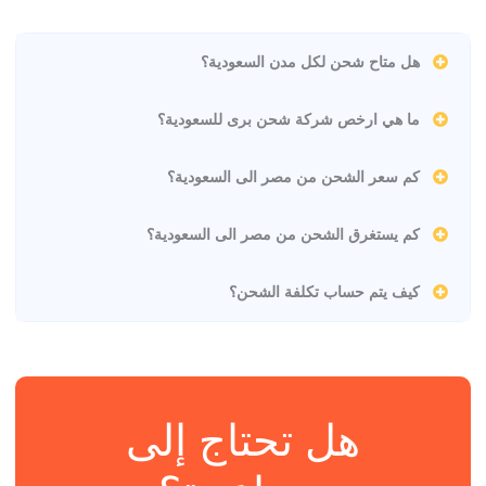
هل متاح شحن لكل مدن السعودية؟
ما هي ارخص شركة شحن برى للسعودية؟
كم سعر الشحن من مصر الى السعودية؟
كم يستغرق الشحن من مصر الى السعودية؟
كيف يتم حساب تكلفة الشحن؟
هل تحتاج إلى