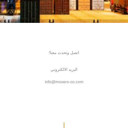
اتصل وتحدث معنا!
البريد الالكتروني
info@movers-co.com