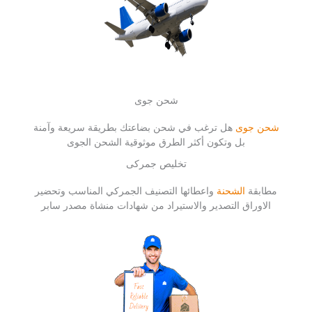
شحن جوى
شحن جوى
هل ترغب في شحن بضاعتك بطريقة سريعة وآمنة
بل وتكون أكثر الطرق موثوقية الشحن الجوى
تخليص جمركى
مطابقة
الشحنة
واعطائها التصنيف الجمركي المناسب وتحضير
الاوراق التصدير والاستيراد من شهادات منشاة مصدر سابر