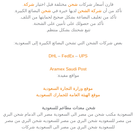
قارن أسعار شركات
شحن
مختلفة قبل اختيار
شركة
.
تأكد من أن
شركة الشحن
لديها خبرة في
شحن
البضائع الكبيرة.
تأكد من تغليف البضاعة بشكل صحيح لحمايتها من التلف.
تأكد من حصولك على تأمين على الشحنة.
تتبع شحنتك بشكل منتظم.
بعض شركات الشحن التي تشحن البضائع الكبيرة إلى السعودية:
DHL
–
FedEx
–
UPS
Aramex
Saudi Post
مواقع مفيدة:
موقع وزارة التجارة السعودية
موقع الهيئة العامة للجمارك السعودية
شحن معدات مطاعم للسعودية
السعودية مكتب شحن من مصر الى السعودية مصر الى الدمام شحن البري
من مصر للسعوديه شحن البري من مصر للسعوديه شحن البري من مصر
للسعودية شحن البري من مصر الى السعودية شركات