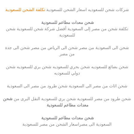
شركات شحن للسعوديه اسعار الشحن للسعودية
تكلفة الشحن للسعودية
شحن معدات مطاعم للسعودية
تكلفة شحن من مصر إلى السعودية أفضل شركة شحن للسعودية شحن
للسعودية
شحن الى السعودية من مصر شحن الى الرياض من مصر شحن الى جدة
من مصر
شحن بضائع للسعوديه شحن بحري للسعوديه شحن بري للسعوديه شحن
دولي للسعوديه
شحن اثاث من مصر الى السعودية شحن طرود من مصر الى السعودية
شحن طرود من مصر للسعودية شحن بري للسعودية النقل البرى من
شحن
معدات مطاعم للسعودية
شحن معدات مطاعم للسعودية
السعودية الى مصراسعار الشحن من مصر للسعودية