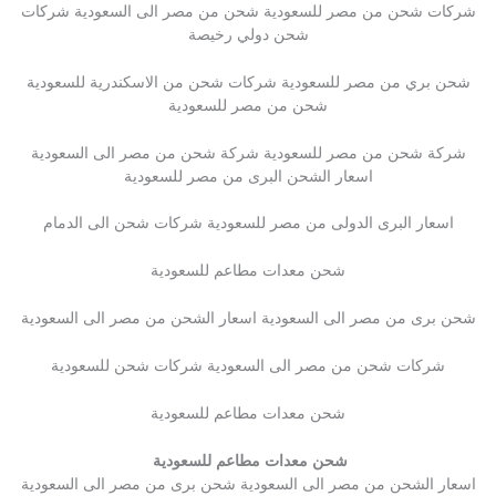
شركات شحن من مصر للسعودية شحن من مصر الى السعودية شركات
شحن دولي رخيصة
شحن بري من مصر للسعودية شركات شحن من الاسكندرية للسعودية
شحن من مصر للسعودية
شركة شحن من مصر للسعودية شركة شحن من مصر الى السعودية
اسعار الشحن البرى من مصر للسعودية
اسعار البرى الدولى من مصر للسعودية شركات شحن الى الدمام
شحن معدات مطاعم للسعودية
شحن برى من مصر الى السعودية اسعار الشحن من مصر الى السعودية
شركات شحن من مصر الى السعودية شركات شحن للسعودية
شحن معدات مطاعم للسعودية
شحن معدات مطاعم للسعودية
اسعار الشحن من مصر الى السعودية شحن برى من مصر الى السعودية