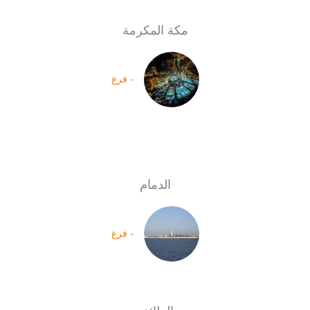
مكة المكرمة
- فرع
الدمام
- فرع