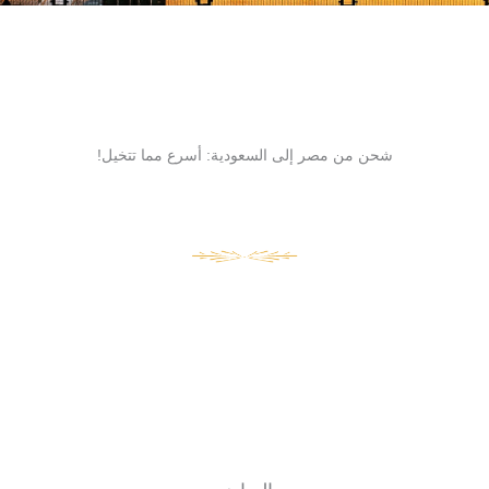
شحن من مصر إلى السعودية: أسرع مما تتخيل!