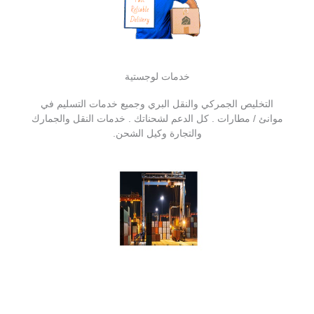
خدمات لوجستية
التخليص الجمركي والنقل البري وجميع خدمات التسليم في
موانئ / مطارات . كل الدعم لشحناتك . خدمات النقل والجمارك
والتجارة وكيل الشحن.