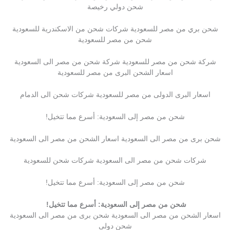
شحن دولي رخيصة
شحن بري من مصر للسعودية شركات شحن من الاسكندرية للسعودية
شحن من مصر للسعودية
شركة شحن من مصر للسعودية شركة شحن من مصر الى السعودية
اسعار الشحن البرى من مصر للسعودية
اسعار البرى الدولى من مصر للسعودية شركات شحن الى الدمام
شحن من مصر إلى السعودية: أسرع مما تتخيل!
شحن برى من مصر الى السعودية اسعار الشحن من مصر الى السعودية
شركات شحن من مصر الى السعودية شركات شحن للسعودية
شحن من مصر إلى السعودية: أسرع مما تتخيل!
شحن من مصر إلى السعودية: أسرع مما تتخيل!
اسعار الشحن من مصر الى السعودية شحن برى من مصر الى السعودية
شحن دولى