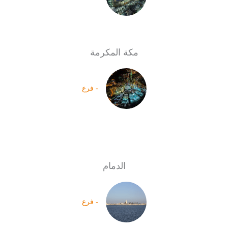
مكة المكرمة
- فرع
الدمام
- فرع