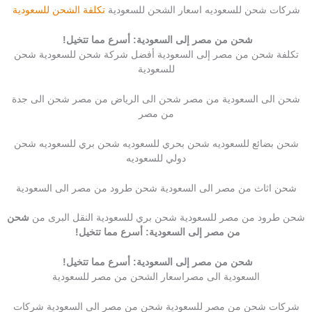
شركات شحن للسعوديه اسعار الشحن للسعودية
تكلفة الشحن للسعودية
شحن من مصر إلى السعودية: أسرع مما تتخيل!
تكلفة شحن من مصر إلى السعودية أفضل شركة شحن للسعودية شحن
للسعودية
شحن الى السعودية من مصر شحن الى الرياض من مصر شحن الى جدة
من مصر
شحن بضائع للسعوديه شحن بحري للسعوديه شحن بري للسعوديه شحن
دولي للسعوديه
شحن اثاث من مصر الى السعودية شحن طرود من مصر الى السعودية
شحن طرود من مصر للسعودية شحن بري للسعودية النقل البرى من
شحن
من مصر إلى السعودية: أسرع مما تتخيل!
شحن من مصر إلى السعودية: أسرع مما تتخيل!
السعودية الى مصراسعار الشحن من مصر للسعودية
شركات شحن من مصر للسعودية شحن من مصر الى السعودية شركات