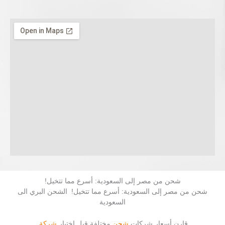
شحن من مصر إلى السعودية: أسرع مما تتخيل!
شحن من مصر إلى السعودية: أسرع مما تتخيل! الشحن البري الى
السعودية
قارن أسعار شركات
شحن
مختلفة قبل اختيار
شركة
.