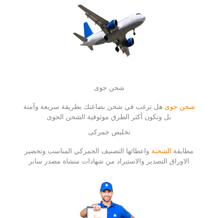
شحن جوى
شحن جوى
هل ترغب في شحن بضاعتك بطريقة سريعة وآمنة
بل وتكون أكثر الطرق موثوقية الشحن الجوى
تخليص جمركى
مطابقة
الشحنة
واعطائها التصنيف الجمركي المناسب وتحضير
الاوراق التصدير والاستيراد من شهادات منشاة مصدر سابر