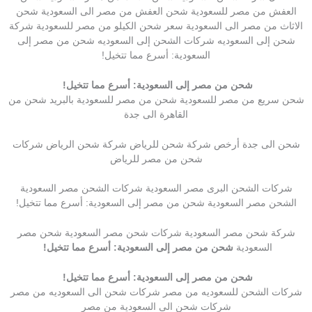
العفش من مصر للسعودية شحن العفش من مصر الى السعودية شحن
الاثاث من مصر الى السعودية سعر شحن الكيلو من مصر للسعودية شركة
شحن إلى السعوديه شركات الشحن إلى السعوديه شحن من مصر إلى
السعودية: أسرع مما تتخيل!
شحن من مصر إلى السعودية: أسرع مما تتخيل!
شحن سريع من مصر للسعودية شحن من مصر للسعودية بالبريد شحن من
القاهرة الى جدة
شحن الى جدة أرخص شركة شحن للرياض شركة شحن الرياض شركات
شحن من مصر للرياض
شركات الشحن البرى مصر السعودية شركات الشحن مصر السعودية
الشحن مصر السعودية شحن من مصر إلى السعودية: أسرع مما تتخيل!
شركة شحن مصر السعودية شركات شحن مصر السعودية شحن مصر
السعودية
شحن من مصر إلى السعودية: أسرع مما تتخيل!
شحن من مصر إلى السعودية: أسرع مما تتخيل!
شركات الشحن للسعوديه من مصر شركات شحن الى السعوديه من مصر
شركات شحن الى السعودية من مصر