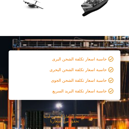
حاسبة اسعار تكلفة الشحن البرى
حاسبة اسعار تكلفة الشحن البحرى
حاسبة اسعار تكلفة الشحن الجوى
حاسبة اسعار تكلفة البريد السريع
حاسبة اسعار الشحن لدينا
تحقق من أسعارنا