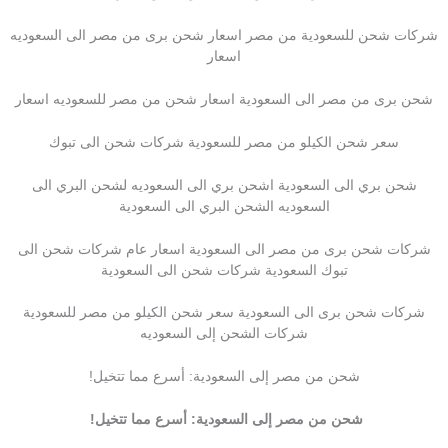
شركات شحن للسعودية من مصر اسعار شحن برى من مصر الى السعوديه
اسعار
شحن برى من مصر الى السعودية اسعار شحن من مصر للسعوديه اسعار
سعر شحن الكيلو من مصر للسعودية شركات شحن الى تبوك
شحن بري الى السعودية اشحن بري الى السعوديه لشحن البري الى
السعوديه الشحن البري الى السعودية
شركات شحن برى من مصر الى السعودية اسعار عام شركات شحن الى
تبوك السعودية شركات شحن الى السعودية
شركات شحن برى الى السعودية سعر شحن الكيلو من مصر للسعودية
شركات الشحن إلى السعوديه
شحن من مصر إلى السعودية: أسرع مما تتخيل!
شحن من مصر إلى السعودية: أسرع مما تتخيل!