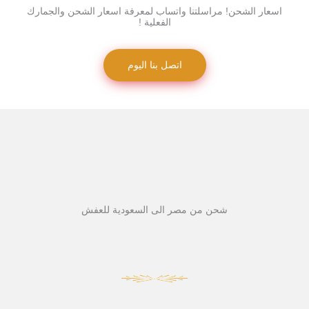
اسعار الشحن! مراسلتنا واتساب لمعرفة اسعار الشحن والجمارك
الفعلية !
اتصل بنا اليوم
شحن من مصر الى السعودية للعفش