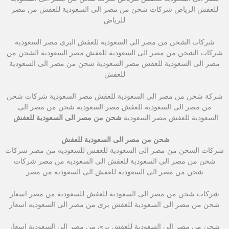
للعفش الرياض شركات شحن من مصر الى السعودية للعفش من مصر
للرياض
شركات الشحن من مصر الى السعودية للعفش البرى مصر السعودية
شركات الشحن من مصر الى السعودية للعفش مصر السعودية الشحن من
مصر الى السعودية للعفش مصر السعودية شحن من مصر الى السعودية
للعفش
شركة شحن من مصر الى السعودية للعفش مصر السعودية شركات شحن
من مصر الى السعودية للعفش مصر السعودية شحن من مصر الى
السعودية للعفش مصر السعودية
شحن من مصر الى السعودية للعفش
شحن من مصر الى السعودية للعفش
شركات الشحن من مصر الى السعودية للعفش للسعوديه من مصر شركات
شحن من مصر الى السعودية للعفش الى السعوديه من مصر شركات
شحن من مصر الى السعودية للعفش الى السعودية من مصر
شركات شحن من مصر الى السعودية للعفش للسعودية من مصر اسعار
شحن من مصر الى السعودية للعفش برى من مصر الى السعوديه اسعار
شحن من مصر الى السعودية للعفش برى من مصر الى السعودية اسعار