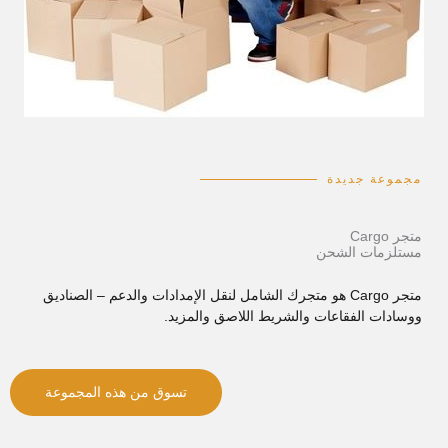
مجموعة جديدة
متجر Cargo
مستلزمات الشحن
متجر Cargo هو متجرك الشامل لنقل الإمدادات والدعم – الصناديق
ووسادات الفقاعات والشريط اللاصق والمزيد.
تسوق من هذه المجموعة