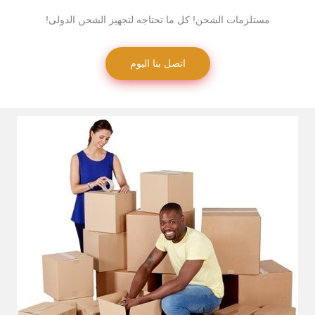
مستلزمات الشحن! كل ما تحتاجه لتجهيز الشحن الدولى!
اتصل بنا اليوم