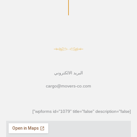
البريد الالكتروني
cargo@movers-co.com
[wpforms id="1079" title="false" description="false"]