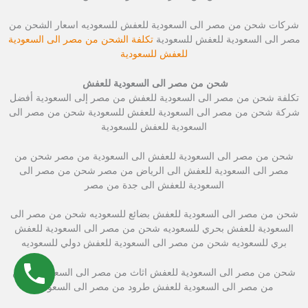
شركات شحن من مصر الى السعودية للعفش للسعوديه اسعار الشحن من
مصر الى السعودية للعفش للسعودية
تكلفة الشحن من مصر الى السعودية
للعفش للسعودية
شحن من مصر الى السعودية للعفش
تكلفة شحن من مصر الى السعودية للعفش من مصر إلى السعودية أفضل
شركة شحن من مصر الى السعودية للعفش للسعودية شحن من مصر الى
السعودية للعفش للسعودية
شحن من مصر الى السعودية للعفش الى السعودية من مصر شحن من
مصر الى السعودية للعفش الى الرياض من مصر شحن من مصر الى
السعودية للعفش الى جدة من مصر
شحن من مصر الى السعودية للعفش بضائع للسعوديه شحن من مصر الى
السعودية للعفش بحري للسعوديه شحن من مصر الى السعودية للعفش
بري للسعوديه شحن من مصر الى السعودية للعفش دولي للسعوديه
شحن من مصر الى السعودية للعفش اثاث من مصر الى السعودية شحن
من مصر الى السعودية للعفش طرود من مصر الى السعودية