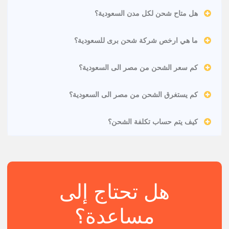
هل متاح شحن لكل مدن السعودية؟
ما هي ارخص شركة شحن برى للسعودية؟
كم سعر الشحن من مصر الى السعودية؟
كم يستغرق الشحن من مصر الى السعودية؟
كيف يتم حساب تكلفة الشحن؟
هل تحتاج إلى
مساعدة؟