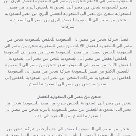
السعودية مصر الى الدمام شحن من مصر الى السعودية للعفش البري من
مصر للسعوديه شحن من مصر الى السعودية للعفش البري من مصر
للسعوديه شحن من مصر الى السعودية للعفش البري من مصر للسعودية
شحن من مصر الى السعودية للعفش البري من مصر الى السعودية
شركات
افضل شركة شحن من مصر الى السعودية للعفش للسعودية شحن من
مصر الى السعودية للعفش االاثاث من مصر للسعودية شحن من مصر الى
السعودية للعفش العفش من مصر للسعودية شحن من مصر الى السعودية
للعفش العفش من مصر الى السعودية شحن من مصر الى السعودية
للعفش الاثاث من مصر الى السعودية سعر شحن من مصر الى السعودية
للعفش الكيلو من مصر للسعودية شركة شحن من مصر الى السعودية
للعفش إلى السعوديه شركات الشحن من مصر الى السعودية للعفش إلى
السعوديه شحن من مصر الى السعودية للعفش
شحن من مصر الى السعودية للعفش
شحن من مصر الى السعودية للعفش سريع من مصر للسعودية شحن من
مصر الى السعودية للعفش من مصر للسعودية بالبريد شحن من مصر الى
السعودية للعفش من القاهرة الى جدة
شحن من مصر الى السعودية للعفش الى جدة أرخص شركة شحن من
مصر الى السعودية للعفش للرياض شركة شحن من مصر الى السعودية