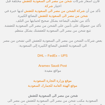
قارن أسعار شركات
شحن من مصر الى السعودية للعفش
مختلفة قبل
اختيار
شركة
.
تأكد من أن
شركة الشحن من مصر الى السعودية للعفش
لديها خبرة في
شحن من مصر الى السعودية للعفش
البضائع الكبيرة.
تأكد من تغليف البضاعة بشكل صحيح لحمايتها من التلف.
تأكد من حصولك على تأمين على الشحن من مصر الى السعودية للعفشة.
تتبع شحن من مصر الى السعودية للعفشتك بشكل منتظم.
بعض شركات الشحن من مصر الى السعودية للعفش التي تشحن من مصر
الى السعودية للعفش البضائع الكبيرة إلى السعودية:
DHL
–
FedEx
–
UPS
Aramex
Saudi Post
مواقع مفيدة:
موقع وزارة التجارة السعودية
موقع الهيئة العامة للجمارك السعودية
شحن من مصر الى السعودية للعفش
السعودية مكتب شحن من مصر الى السعودية للعفش من مصر الى