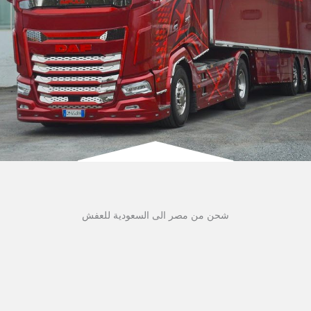
شحن من مصر الى السعودية للعفش