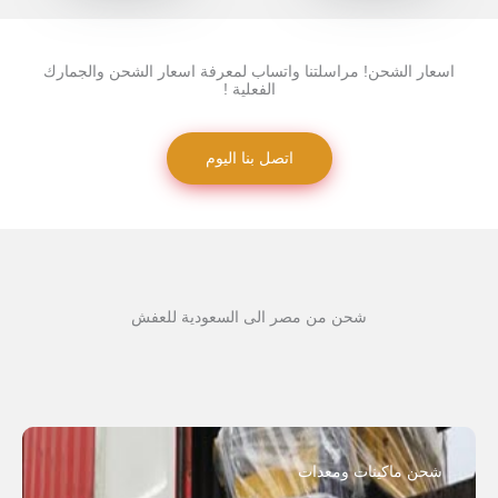
اسعار الشحن! مراسلتنا واتساب لمعرفة اسعار الشحن والجمارك
الفعلية !
اتصل بنا اليوم
شحن من مصر الى السعودية للعفش
شحن ماكينات ومعدات