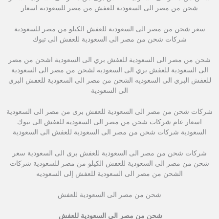
شحن من مصر الى السعودية للعفش من مصر للسعوديه اسعار
سعر شحن من مصر الى السعودية للعفش الكيلو من مصر للسعودية
شركات شحن من مصر الى السعودية للعفش الى تبوك
شحن من مصر الى السعودية للعفش بري الى السعودية اشحن من مصر
الى السعودية للعفش بري الى السعوديه لشحن من مصر الى السعودية
للعفش البري الى السعوديه الشحن من مصر الى السعودية للعفش البري
الى السعودية
شركات شحن من مصر الى السعودية للعفش برى من مصر الى السعودية
اسعار عام شركات شحن من مصر الى السعودية للعفش الى تبوك
السعودية شركات شحن من مصر الى السعودية للعفش الى السعودية
شركات شحن من مصر الى السعودية للعفش برى الى السعودية سعر
شحن من مصر الى السعودية للعفش الكيلو من مصر للسعودية شركات
الشحن من مصر الى السعودية للعفش إلى السعوديه
شحن من مصر الى السعودية للعفش
شحن من مصر الى السعودية للعفش