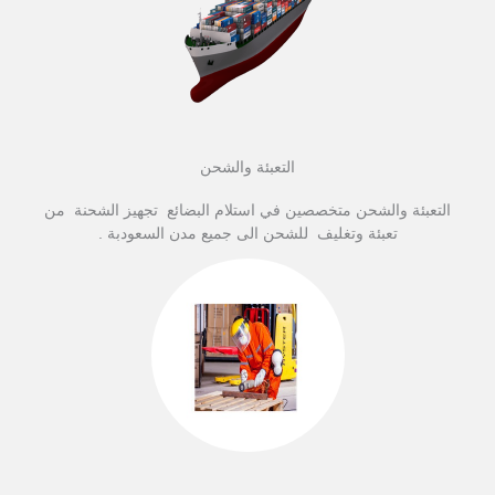
التعبئة والشحن
التعبئة والشحن متخصصين في استلام البضائع تجهيز الشحنة من
تعبئة وتغليف للشحن الى جميع مدن السعودبة .