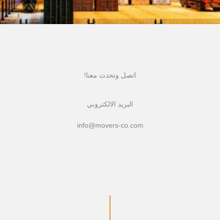
اتصل وتحدث معنا!
البريد الالكتروني
info@movers-co.com