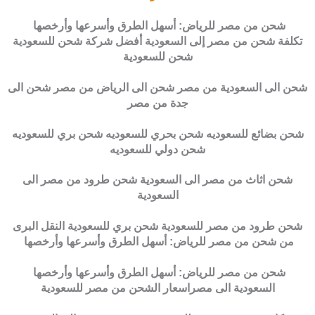
شحن من مصر للرياض: أسهل الطرق وأسرعها وأرخصها
تكلفة شحن من مصر إلى السعودية أفضل شركة شحن للسعودية
شحن للسعودية
شحن الى السعودية من مصر شحن الى الرياض من مصر شحن الى
جدة من مصر
شحن بضائع للسعوديه شحن بحري للسعوديه شحن بري للسعوديه
شحن دولي للسعوديه
شحن اثاث من مصر الى السعودية شحن طرود من مصر الى
السعودية
شحن طرود من مصر للسعودية شحن بري للسعودية النقل البرى
من شحن من مصر للرياض: أسهل الطرق وأسرعها وأرخصها
شحن من مصر للرياض: أسهل الطرق وأسرعها وأرخصها
السعودية الى مصراسعار الشحن من مصر للسعودية