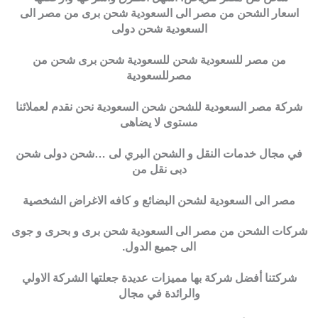
اسعار الشحن من مصر الى السعودية شحن برى من مصر الى
السعودية شحن دولى
من مصر للسعودية شحن للسعودية شحن برى شحن من
مصرللسعودية
شركة مصر السعودية للشحن شحن السعودية نحن نقدم لعملائنا
مستوى لا يضاهى
في مجال خدمات النقل و الشحن البري لى …شحن دولى شحن
دبى نقل من
مصر الى السعودية لشحن البضائع و كافه الاغراض الشخصية
شركات الشحن من مصر الى السعودية شحن برى و بحرى و جوى
الى جميع الدول.
شركتنا أفضل شركة بها مميزات عديدة جعلتها الشركة الاولي
والرائدة في مجال