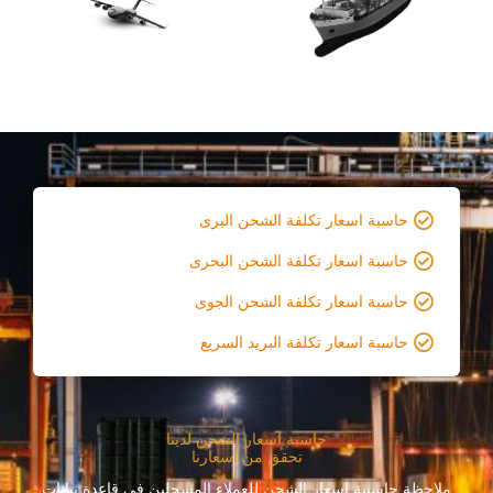
حاسبة اسعار تكلفة الشحن البرى
حاسبة اسعار تكلفة الشحن البحرى
حاسبة اسعار تكلفة الشحن الجوى
حاسبة اسعار تكلفة البريد السريع
حاسبة اسعار الشحن لدينا
تحقق من أسعارنا
ملاحظة حاسبىة اسعار الشحن للعملاء المسجلين فى قاعدة بيانات