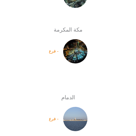
مكة المكرمة
- فرع
الدمام
- فرع