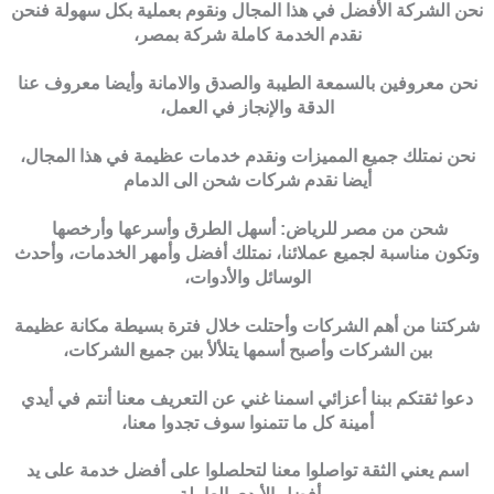
نحن الشركة الأفضل في هذا المجال ونقوم بعملية بكل سهولة فنحن
نقدم الخدمة كاملة شركة بمصر،
نحن معروفين بالسمعة الطيبة والصدق والامانة وأيضا معروف عنا
الدقة والإنجاز في العمل،
نحن نمتلك جميع المميزات ونقدم خدمات عظيمة في هذا المجال،
أيضا نقدم شركات شحن الى الدمام
شحن من مصر للرياض: أسهل الطرق وأسرعها وأرخصها
وتكون مناسبة لجميع عملائنا، نمتلك أفضل وأمهر الخدمات، وأحدث
الوسائل والأدوات،
شركتنا من أهم الشركات وأحتلت خلال فترة بسيطة مكانة عظيمة
بين الشركات وأصبح أسمها يتلألأ بين جميع الشركات،
دعوا ثقتكم ببنا أعزائي اسمنا غني عن التعريف معنا أنتم في أيدي
أمينة كل ما تتمنوا سوف تجدوا معنا،
اسم يعني الثقة تواصلوا معنا لتحلصلوا على أفضل خدمة على يد