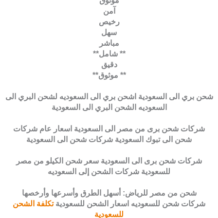
موثوق
آمن
رخيص
سهل
مباشر
** شامل**
دقيق
** موثوق**
شحن بري الى السعودية اشحن بري الى السعوديه لشحن البري الى
السعوديه الشحن البري الى السعودية
شركات شحن برى من مصر الى السعودية اسعار عام شركات
شحن الى تبوك السعودية شركات شحن الى السعودية
شركات شحن برى الى السعودية سعر شحن الكيلو من مصر
للسعودية شركات الشحن إلى السعوديه
شحن من مصر للرياض: أسهل الطرق وأسرعها وأرخصها
شركات شحن للسعوديه اسعار الشحن للسعودية
تكلفة الشحن
للسعودية