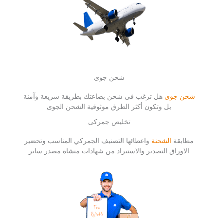
شحن جوى
شحن جوى
هل ترغب في شحن بضاعتك بطريقة سريعة وآمنة
بل وتكون أكثر الطرق موثوقية الشحن الجوى
تخليص جمركى
مطابقة
الشحنة
واعطائها التصنيف الجمركي المناسب وتحضير
الاوراق التصدير والاستيراد من شهادات منشاة مصدر سابر