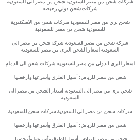
شركات شحن من مصر للسعودية شحن من مصر الى السعودية
شركات شحن دولي رخيصة
شحن بري من مصر للسعودية شركات شحن من الاسكندرية
للسعودية شحن من مصر للسعودية
شركة شحن من مصر للسعودية شركة شحن من مصر الى
السعودية اسعار الشحن البرى من مصر للسعودية
اسعار البرى الدولى من مصر للسعودية شركات شحن الى الدمام
شحن من مصر للرياض: أسهل الطرق وأسرعها وأرخصها
شحن برى من مصر الى السعودية اسعار الشحن من مصر الى
السعودية
شركات شحن من مصر الى السعودية شركات شحن للسعودية
شحن من مصر للرياض: أسهل الطرق وأسرعها وأرخصها
شحن من مصر للرياض: أسهل الطرق وأسرعها وأرخصها