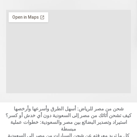
شحن من مصر للرياض: أسهل الطرق وأسرعها وأرخصها
كيف تشحن أثاثك من مصر إلى السعودية دون أي خدش أو كسر؟
استيراد وتصدير البضائع بين مصر والسعودية: خطوات عملية
مبسطة
كل ما تريد معرفته عن شحن السيارات من مصر إلى السعودية