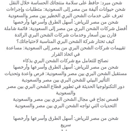
شحن مبرد: حافظ على سلامة منتجاتك الحساسة خلال النقل
شحن حيوانات أليفة من مصر إلى السعودية: متطلبات وإجراءات
تعرف على خدمات الشحن البري الخطير بين مصر والسعودية
شحن من مصر للرياض: أسهل الطرق وأسرعها وأرخصها
أفضل شركات الشحن البري من مصر إلى السعودية: قائمة شاملة
قارن بين أسعار وخدمات شركات الشحن البري الرائدة
كيف تختار شركة الشحن البري المناسبة لاحتياجاتك؟
تقييمات شركات الشحن البري من مصر إلى السعودية: مساعدة
في اتخاذ القرار
نصائح للتعامل مع شركات الشحن البري بذكاء
شحن من مصر للرياض: أسهل الطرق وأسرعها وأرخصها
مستقبل الشحن البري بين مصر والسعودية: فرص واعدة وتحديات
التأثير البيئي للشحن البري بين مصر والسعودية
دور التكنولوجيا الحديثة في تطوير قطاع الشحن البري بين مصر
والسعودية
قصص نجاح في مجال الشحن البري بين مصر والسعودية
التحديات التي تواجه الشحن البري بين مصر والسعودية
شحن من مصر للرياض: أسهل الطرق وأسرعها وأرخصها
سريع