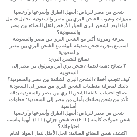
شحن من مصر للرياض: أسهل الطرق وأسرعها وأرخصها
مميزات وعيوب الشحن البري بين مصر والسعودية: تحليل شامل
لماذا يعد الشحن البري الخيار الأرخص لنقل البضائع بين مصر
والسعودية؟
سرعة ومرونة أكبر مع الشحن البري بين مصر والسعودية
استمتع بتجربة شحن صديقة للبيئة مع الشحن البري بين مصر
والسعودية
نصائح للشحن البري:
7 نصائح ذهبية لضمان شحن بري آمن وموثوق من مصر إلى
السعودية
كيف تتجنب أخطاء الشحن البري الشائعة بين مصر والسعودية؟
دليلك لمعرفة متطلبات الشحن البري من مصر إلى السعودية
نصائح لحساب تكلفة الشحن البري بين مصر والسعودية بدقة
تأكد من شحن بضائعك بأمان من مصر إلى السعودية: خطوات
أساسية
شحن من مصر للرياض: أسهل الطرق وأسرعها وأرخصها
شحن حمولات كاملة (FTL) vs شحن جزئي (LTL): أيهما يناسب
احتياجاتك؟
اكتشف شحن البضائع السائبة: الحل الأمثل لنقل المواد الخام