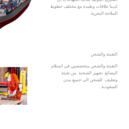
لدينا علاقات وطيدة مع مختلف خطوط
الملاحة البحرية.
التعبئة والشحن
التعبئة والشحن متخصصين في استلام
البضائع تجهيز الشحنة من تعبئة
وتغليف للشحن الى جميع مدن
السعودبة .