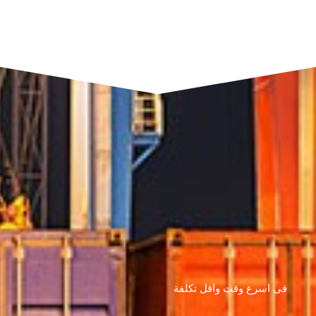
فى اسرع وقت واقل تكلفة