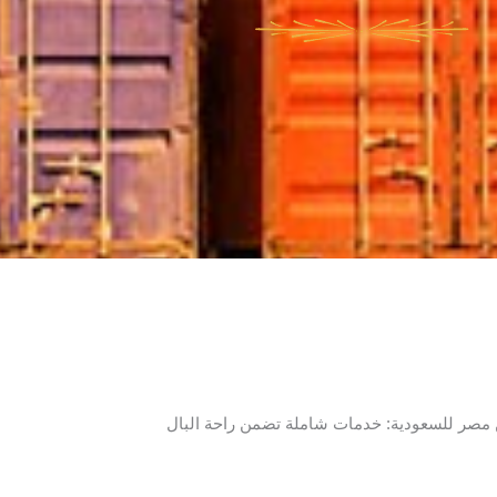
صر للسعودية: خدمات شاملة تضمن راحة البال