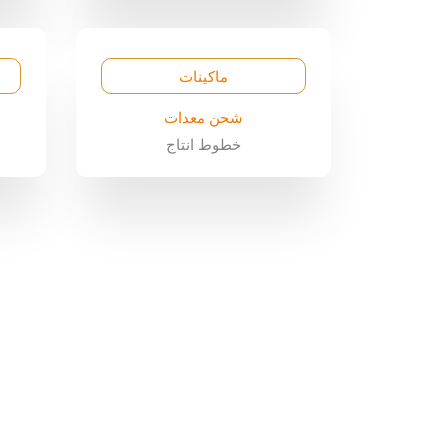
ماكينات
شحن معدات
خطوط انتاج