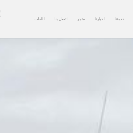
خدمتنا
اخبارنا
متجر
اتصل بنا
اللغات