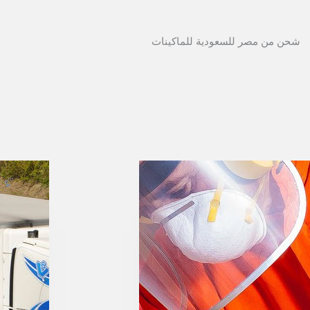
شحن من مصر للسعودية للماكينات