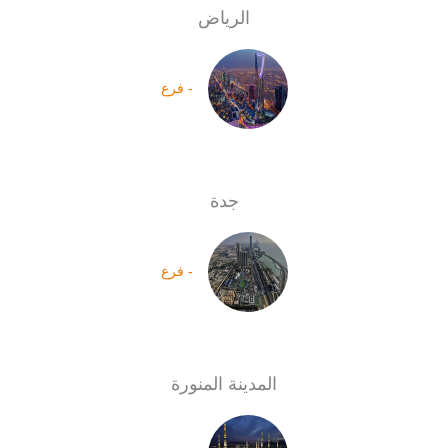
الرياض
- فرع
جدة
- فرع
المدينة المنورة