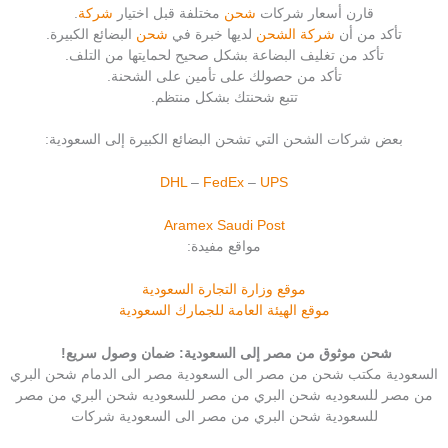
قارن أسعار شركات
شحن
مختلفة قبل اختيار
شركة
.
تأكد من أن
شركة الشحن
لديها خبرة في
شحن
البضائع الكبيرة.
تأكد من تغليف البضاعة بشكل صحيح لحمايتها من التلف.
تأكد من حصولك على تأمين على الشحنة.
تتبع شحنتك بشكل منتظم.
بعض شركات الشحن التي تشحن البضائع الكبيرة إلى السعودية:
DHL
–
FedEx
–
UPS
Aramex
Saudi Post
مواقع مفيدة:
موقع وزارة التجارة السعودية
موقع الهيئة العامة للجمارك السعودية
شحن موثوق من مصر إلى السعودية: ضمان وصول سريع!
السعودية مكتب شحن من مصر الى السعودية مصر الى الدمام شحن البري
من مصر للسعوديه شحن البري من مصر للسعوديه شحن البري من مصر
للسعودية شحن البري من مصر الى السعودية شركات