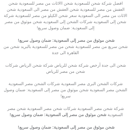
افضل شركة شحن للسعودية شحن االاثاث من مصر للسعودية شحن
العفش من مصر للسعودية شحن العفش من مصر الى السعودية شحن
الاثاث من مصر الى السعودية سعر شحن الكيلو من مصر للسعودية شركة
شحن إلى السعوديه شركات الشحن إلى السعوديه شحن موثوق من مصر
إلى السعودية: ضمان وصول سريع!
شحن موثوق من مصر إلى السعودية: ضمان وصول سريع!
شحن سريع من مصر للسعودية شحن من مصر للسعودية بالبريد شحن من
القاهرة الى جدة
شحن الى جدة أرخص شركة شحن للرياض شركة شحن الرياض شركات
شحن من مصر للرياض
شركات الشحن البرى مصر السعودية شركات الشحن مصر السعودية
الشحن مصر السعودية شحن موثوق من مصر إلى السعودية: ضمان وصول
سريع!
شركة شحن مصر السعودية شركات شحن مصر السعودية شحن مصر
السعودية
شحن موثوق من مصر إلى السعودية: ضمان وصول سريع!
شحن موثوق من مصر إلى السعودية: ضمان وصول سريع!