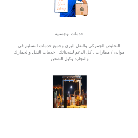
خدمات لوجستية
التخليص الجمركي والنقل البري وجميع خدمات التسليم في
موانئ / مطارات . كل الدعم لشحناتك . خدمات النقل والجمارك
والتجارة وكيل الشحن.