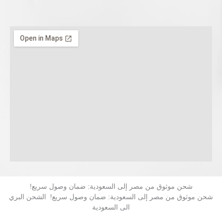
شحن موثوق من مصر إلى السعودية: ضمان وصول سريع!
شحن موثوق من مصر إلى السعودية: ضمان وصول سريع! الشحن البري
الى السعودية