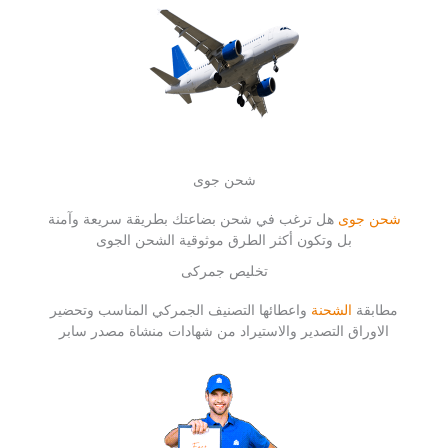
شحن جوى
شحن جوى
هل ترغب في شحن بضاعتك بطريقة سريعة وآمنة
بل وتكون أكثر الطرق موثوقية الشحن الجوى
تخليص جمركى
مطابقة
الشحنة
واعطائها التصنيف الجمركي المناسب وتحضير
الاوراق التصدير والاستيراد من شهادات منشاة مصدر سابر