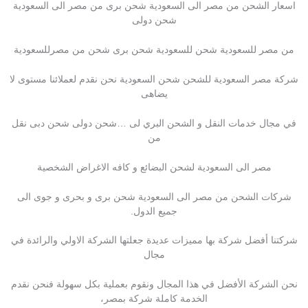
اسعار الشحن من مصر الى السعودية شحن برى من مصر الى السعودية
شحن دولى
من مصر للسعودية شحن للسعودية شحن برى شحن من مصرللسعودية
شركة مصر السعودية للشحن شحن السعودية نحن نقدم لعملائنا مستوى لا
يضاهى
في مجال خدمات النقل و الشحن البري لى …شحن دولى شحن دبى نقل
من
مصر الى السعودية لشحن البضائع و كافه الاغراض الشخصية
شركات الشحن من مصر الى السعودية شحن برى و بحرى و جوى الى
جميع الدول.
شركتنا أفضل شركة بها مميزات عديدة جعلتها الشركة الاولي والرائدة في
مجال
نحن الشركة الأفضل في هذا المجال ونقوم بعملية بكل سهولة فنحن نقدم
الخدمة كاملة شركة بمصر،