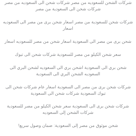
شركات الشحن للسعوديه من مصر شركات شحن الى السعوديه من مصر
شركات شحن الى السعودية من مصر
شركات شحن للسعودية من مصر اسعار شحن برى من مصر الى السعوديه
اسعار
شحن برى من مصر الى السعودية اسعار شحن من مصر للسعوديه اسعار
سعر شحن الكيلو من مصر للسعودية شركات شحن الى تبوك
شحن بري الى السعودية اشحن بري الى السعوديه لشحن البري الى
السعوديه الشحن البري الى السعودية
شركات شحن برى من مصر الى السعودية اسعار عام شركات شحن الى
تبوك السعودية شركات شحن الى السعودية
شركات شحن برى الى السعودية سعر شحن الكيلو من مصر للسعودية
شركات الشحن إلى السعوديه
شحن موثوق من مصر إلى السعودية: ضمان وصول سريع!