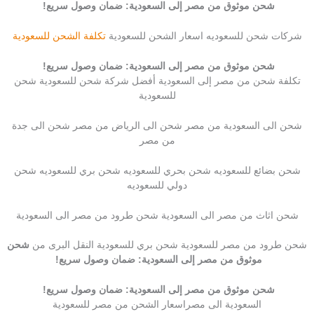
شحن موثوق من مصر إلى السعودية: ضمان وصول سريع!
شركات شحن للسعوديه اسعار الشحن للسعودية
تكلفة الشحن للسعودية
شحن موثوق من مصر إلى السعودية: ضمان وصول سريع!
تكلفة شحن من مصر إلى السعودية أفضل شركة شحن للسعودية شحن
للسعودية
شحن الى السعودية من مصر شحن الى الرياض من مصر شحن الى جدة
من مصر
شحن بضائع للسعوديه شحن بحري للسعوديه شحن بري للسعوديه شحن
دولي للسعوديه
شحن اثاث من مصر الى السعودية شحن طرود من مصر الى السعودية
شحن طرود من مصر للسعودية شحن بري للسعودية النقل البرى من
شحن
موثوق من مصر إلى السعودية: ضمان وصول سريع!
شحن موثوق من مصر إلى السعودية: ضمان وصول سريع!
السعودية الى مصراسعار الشحن من مصر للسعودية