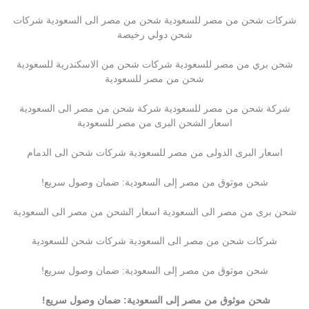
شركات شحن من مصر للسعودية شحن من مصر الى السعودية شركات
شحن دولي رخيصة
شحن بري من مصر للسعودية شركات شحن من الاسكندرية للسعودية
شحن من مصر للسعودية
شركة شحن من مصر للسعودية شركة شحن من مصر الى السعودية
اسعار الشحن البرى من مصر للسعودية
اسعار البرى الدولى من مصر للسعودية شركات شحن الى الدمام
شحن موثوق من مصر إلى السعودية: ضمان وصول سريع!
شحن برى من مصر الى السعودية اسعار الشحن من مصر الى السعودية
شركات شحن من مصر الى السعودية شركات شحن للسعودية
شحن موثوق من مصر إلى السعودية: ضمان وصول سريع!
شحن موثوق من مصر إلى السعودية: ضمان وصول سريع!