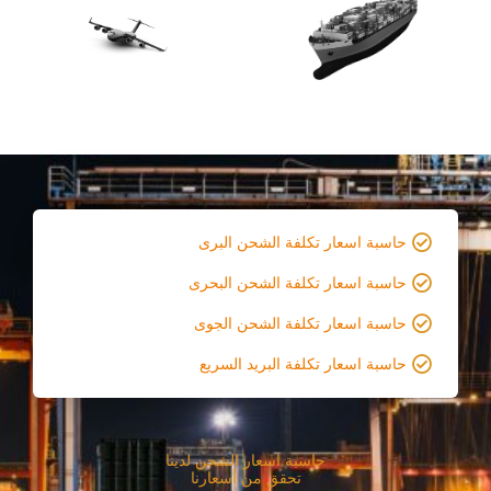
حاسبة اسعار تكلفة الشحن البرى
حاسبة اسعار تكلفة الشحن البحرى
حاسبة اسعار تكلفة الشحن الجوى
حاسبة اسعار تكلفة البريد السريع
حاسبة اسعار الشحن لدينا
تحقق من أسعارنا