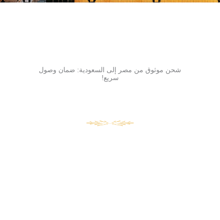
شحن موثوق من مصر إلى السعودية: ضمان وصول
سريع!