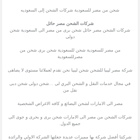
شحن من مصر للسعودية شركات الشحن إلى السعوديه
شركات الشحن مصر حائل
شركات الشحن مصر حائل شحن برى من مصر الى السعودية شحن
دولى
من مصر للسعودية شحن للسعودية شحن برى شحن من
مصرللسعودية
شركة مصر ليبيا للشحن شحن ليبيا نحن نقدم لعملائنا مستوى لا يضاهى
في مجال خدمات النقل و الشحن البري لى …شحن دولى شحن دبى
نقل من
مصر الى الامارات لشحن البضائع و كافه الاغراض الشخصية
شركات الشحن من مصر الى الامارات شحن برى و بحرى و جوى الى
جميع الدول.
شركتنا أفضل شركة بها مميزات عديدة جعلتها الشركة الاولي والرائدة