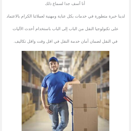
أنا آسف جدا لسماع ذلك
لدينا خبرة متطورة في خدمات بكل عناية ومهنية لعملائنا الكرام بالاعتماد
على تكنولوجيا النقل من الباب إلى الباب باستخدام أحدث الآليات
في النقل لضمان أمان خدمة النقل في اقل وقت واقل تكاليف.