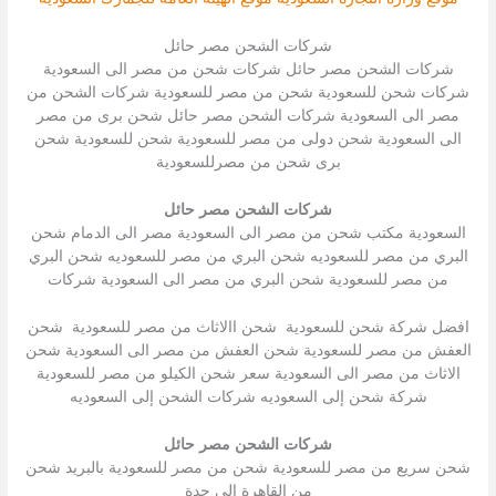
شركات الشحن مصر حائل
شركات الشحن مصر حائل شركات شحن من مصر الى السعودية
شركات شحن للسعودية شحن من مصر للسعودية شركات الشحن من
مصر الى السعودية شركات الشحن مصر حائل شحن برى من مصر
الى السعودية شحن دولى من مصر للسعودية شحن للسعودية شحن
برى شحن من مصرللسعودية
شركات الشحن مصر حائل
السعودية مكتب شحن من مصر الى السعودية مصر الى الدمام شحن
البري من مصر للسعوديه شحن البري من مصر للسعوديه شحن البري
من مصر للسعودية شحن البري من مصر الى السعودية شركات
افضل شركة شحن للسعودية شحن االاثاث من مصر للسعودية شحن
العفش من مصر للسعودية شحن العفش من مصر الى السعودية شحن
الاثاث من مصر الى السعودية سعر شحن الكيلو من مصر للسعودية
شركة شحن إلى السعوديه شركات الشحن إلى السعوديه
شركات الشحن مصر حائل
شحن سريع من مصر للسعودية شحن من مصر للسعودية بالبريد شحن
من القاهرة الى جدة