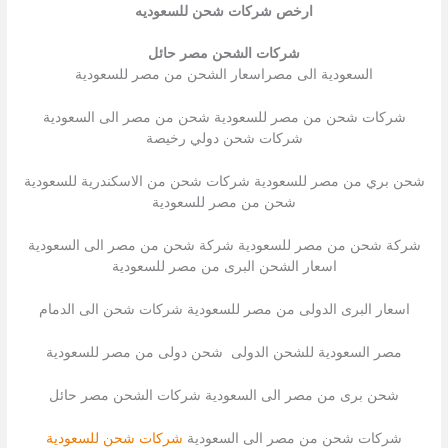
ارخص شركات شحن للسعوديه
شركات الشحن مصر حائل
السعودية الى مصراسعار الشحن من مصر للسعودية
شركات شحن من مصر للسعودية شحن من مصر الى السعودية
شركات شحن دولي رخيصة
شحن بري من مصر للسعودية شركات شحن من الاسكندرية للسعودية
شحن من مصر للسعودية
شركة شحن من مصر للسعودية شركة شحن من مصر الى السعودية
اسعار الشحن البرى من مصر للسعودية
اسعار البرى الدولى من مصر للسعودية شركات شحن الى الدمام
مصر السعودية للشحن الدولى شحن دولى من مصر للسعودية
شحن برى من مصر الى السعودية شركات الشحن مصر حائل
شركات شحن من مصر الى السعودية
شركات شحن للسعودية