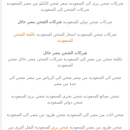
شركات شحن برى الى السعودية سعر شحن الكيلو من مصر للسعودية
شركات الشحن إلى السعوديه
شركات شحن دولي للسعودية
شركات الشحن مصر حائل
شركات شحن للسعوديه اسعار الشحن للسعودية
تكلفة الشحن
للسعودية
شركات الشحن مصر حائل
تكلفة شحن من مصر إلى السعودية شركات الشحن مصر حائل شحن
للسعودية
شحن الى السعودية من مصر شحن الى الرياض من مصر شحن الى
جدة من مصر
شحن بضائع للسعوديه شحن بحري للسعوديه شحن بري للسعوديه
شحن دولي للسعوديه
شحن اثاث من مصر الى السعودية شحن طرود من مصر الى السعودية
شحن طرود من مصر للسعودية
شحن بري
للسعودية النقل البرى من