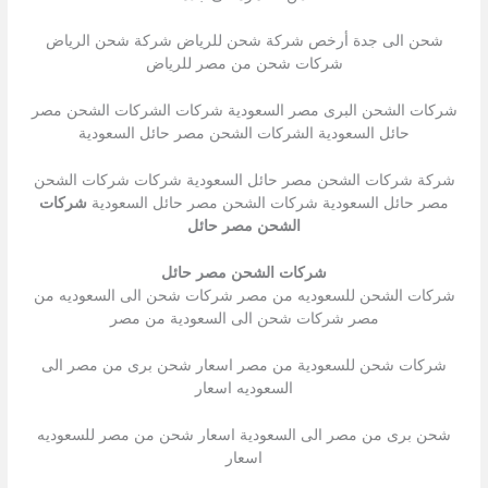
شحن الى جدة أرخص شركة شحن للرياض شركة شحن الرياض
شركات شحن من مصر للرياض
شركات الشحن البرى مصر السعودية شركات الشركات الشحن مصر
حائل السعودية الشركات الشحن مصر حائل السعودية
شركة شركات الشحن مصر حائل السعودية شركات شركات الشحن
مصر حائل السعودية شركات الشحن مصر حائل السعودية
شركات
الشحن مصر حائل
شركات الشحن مصر حائل
شركات الشحن للسعوديه من مصر شركات شحن الى السعوديه من
مصر شركات شحن الى السعودية من مصر
شركات شحن للسعودية من مصر اسعار شحن برى من مصر الى
السعوديه اسعار
شحن برى من مصر الى السعودية اسعار شحن من مصر للسعوديه
اسعار