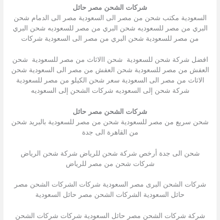
شركات الشحن مصر حائل
السعودية مكتب شحن من مصر الى السعودية مصر الى الدمام شحن
البري من مصر للسعوديه شحن البري من مصر للسعوديه شحن البري
من مصر للسعودية شحن البري من مصر الى السعودية شركات
افضل شركة شحن للسعودية شحن االاثاث من مصر للسعودية شحن
العفش من مصر للسعودية شحن العفش من مصر الى السعودية شحن
الاثاث من مصر الى السعودية سعر شحن الكيلو من مصر للسعودية
شركة شحن إلى السعوديه شركات الشحن إلى السعوديه
شركات الشحن مصر حائل
شحن سريع من مصر للسعودية شحن من مصر للسعودية بالبريد شحن
من القاهرة الى جدة
شحن الى جدة أرخص شركة شحن للرياض شركة شحن الرياض
شركات شحن من مصر للرياض
شركات الشحن البرى مصر السعودية شركات الشركات الشحن مصر
حائل السعودية الشركات الشحن مصر حائل السعودية
شركة شركات الشحن مصر حائل السعودية شركات شركات الشحن