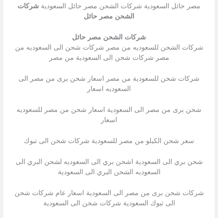
مصر حائل السعودية شركات الشحن مصر حائل السعودية
شركات
الشحن مصر حائل
شركات الشحن مصر حائل
شركات الشحن للسعوديه من مصر شركات شحن الى السعوديه من
مصر شركات شحن الى السعودية من مصر
شركات شحن للسعودية من مصر اسعار شحن برى من مصر الى
السعوديه اسعار
شحن برى من مصر الى السعودية اسعار شحن من مصر للسعوديه
اسعار
سعر شحن الكيلو من مصر للسعودية شركات شحن الى تبوك
شحن بري الى السعودية اشحن بري الى السعوديه لشحن البري الى
السعوديه الشحن البري الى السعودية
شركات شحن برى من مصر الى السعودية اسعار عام شركات شحن
الى تبوك السعودية شركات شحن الى السعودية