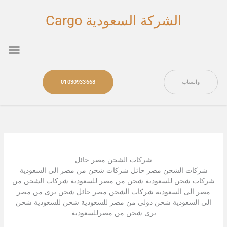
خطي
لى
الشركة السعودية Cargo
لمحتوى
nu
واتساب
01030933668
شركات الشحن مصر حائل
شركات الشحن مصر حائل شركات شحن من مصر الى السعودية
شركات شحن للسعودية شحن من مصر للسعودية شركات الشحن من
مصر الى السعودية شركات الشحن مصر حائل شحن برى من مصر
الى السعودية شحن دولى من مصر للسعودية شحن للسعودية شحن
برى شحن من مصرللسعودية