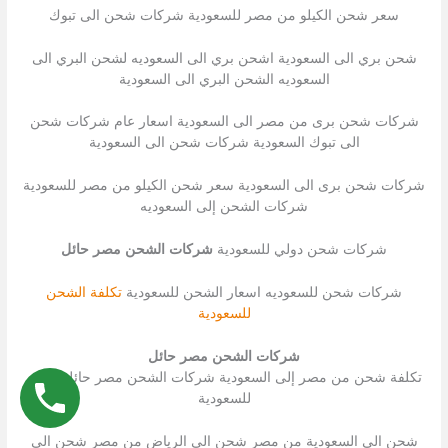
سعر شحن الكيلو من مصر للسعودية شركات شحن الى تبوك
شحن بري الى السعودية اشحن بري الى السعوديه لشحن البري الى
السعوديه الشحن البري الى السعودية
شركات شحن برى من مصر الى السعودية اسعار عام شركات شحن
الى تبوك السعودية شركات شحن الى السعودية
شركات شحن برى الى السعودية سعر شحن الكيلو من مصر للسعودية
شركات الشحن إلى السعوديه
شركات شحن دولي للسعودية
شركات الشحن مصر حائل
شركات شحن للسعوديه اسعار الشحن للسعودية
تكلفة الشحن
للسعودية
شركات الشحن مصر حائل
تكلفة شحن من مصر إلى السعودية شركات الشحن مصر حائل شحن
للسعودية
شحن الى السعودية من مصر شحن الى الرياض من مصر شحن الى