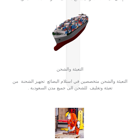
التعبئة والشحن
التعبئة والشحن متخصصين في استلام البضائع تجهيز الشحنة من
تعبئة وتغليف للشحن الى جميع مدن السعودبة .