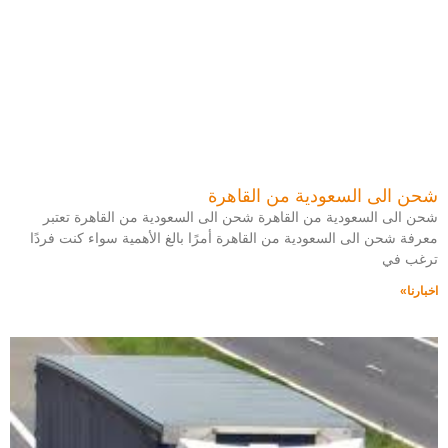
شحن الى السعودية من القاهرة
شحن الى السعودية من القاهرة شحن الى السعودية من القاهرة تعتبر
معرفة شحن الى السعودية من القاهرة أمرًا بالغ الأهمية سواء كنت فردًا
ترغب في
اخبارنا»