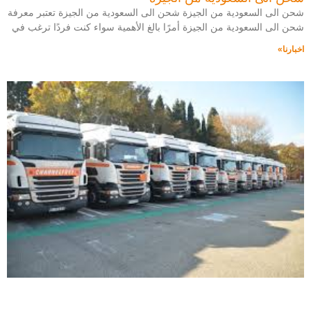
شحن الى السعودية من الجيزة شحن الى السعودية من الجيزة تعتبر معرفة
شحن الى السعودية من الجيزة أمرًا بالغ الأهمية سواء كنت فردًا ترغب في
اخبارنا»