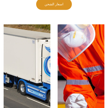
اسعار الشحن