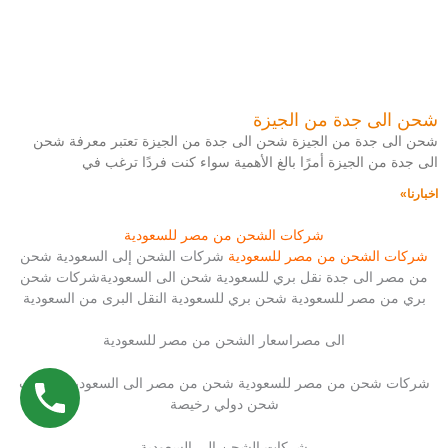
شحن الى جدة من الجيزة
شحن الى جدة من الجيزة شحن الى جدة من الجيزة تعتبر معرفة شحن
الى جدة من الجيزة أمرًا بالغ الأهمية سواء كنت فردًا ترغب في
اخبارنا»
شركات الشحن من مصر للسعودية
شركات الشحن من مصر للسعودية
شركات الشحن إلى السعودية شحن
من مصر الى جدة نقل بري للسعودية شحن الى السعوديةشركات شحن
بري من مصر للسعودية شحن بري للسعودية النقل البرى من السعودية
الى مصراسعار الشحن من مصر للسعودية
شركات شحن من مصر للسعودية شحن من مصر الى السعودية شركات
شحن دولي رخيصة
شركات الشحن إلى السعودية