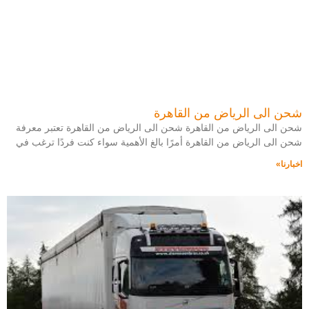
شحن الى الرياض من القاهرة
شحن الى الرياض من القاهرة شحن الى الرياض من القاهرة تعتبر معرفة
شحن الى الرياض من القاهرة أمرًا بالغ الأهمية سواء كنت فردًا ترغب في
اخبارنا»