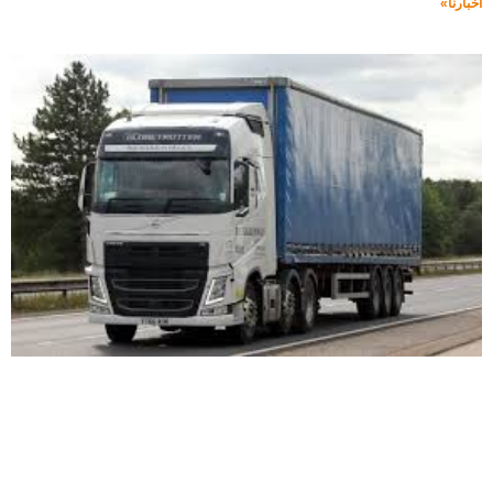
اخبارنا»