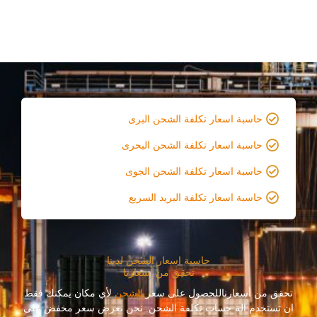
حاسبة اسعار تكلفة الشحن البرى
حاسبة اسعار تكلفة الشحن البحرى
حاسبة اسعار تكلفة الشحن الجوى
حاسبة اسعار تكلفة البريد السريع
حاسبة اسعار الشحن لدينا
تحقق من أسعارنا
تحقق من أسعارناللحصول على سعر
الشحن
لأي مكان يمكنك فقط
ان تستخدم الة حساب تكلفة الشحن. نحن نعرض سعر مخفض على