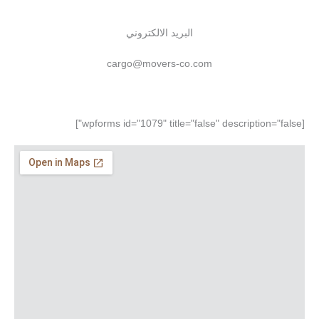
البريد الالكتروني
cargo@movers-co.com
[wpforms id="1079" title="false" description="false"]