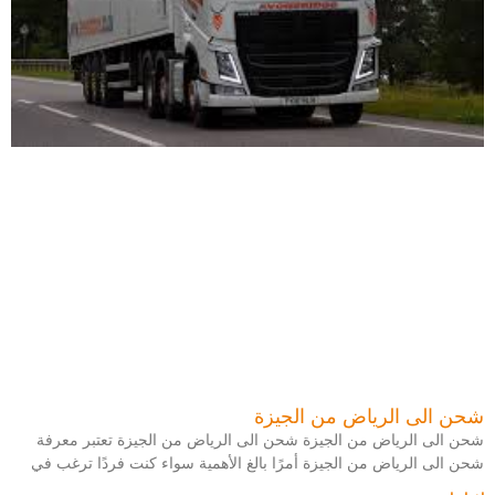
شحن الى الرياض من الجيزة
شحن الى الرياض من الجيزة شحن الى الرياض من الجيزة تعتبر معرفة
شحن الى الرياض من الجيزة أمرًا بالغ الأهمية سواء كنت فردًا ترغب في