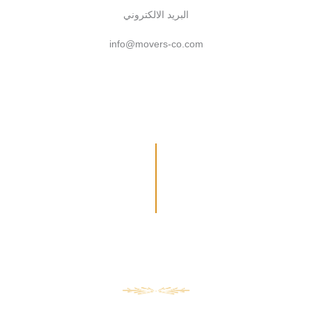
البريد الالكتروني
info@movers-co.com