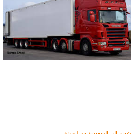
شحن الى السعودية من الجيزة