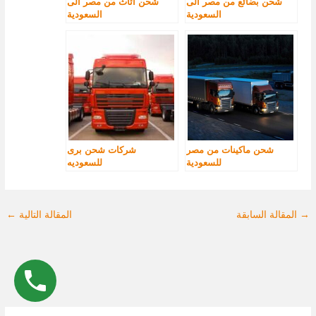
شحن بضائع من مصر الى
شحن اثاث من مصر الى
السعودية
السعودية
شحن ماكينات من مصر
شركات شحن برى
للسعودية
للسعوديه
→
المقالة السابقة
المقالة التالية
←