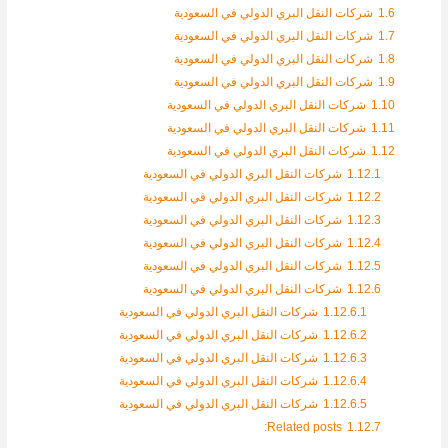
1.6
شركات النقل البري الدولي في السعودية
1.7
شركات النقل البري الدولي في السعودية
1.8
شركات النقل البري الدولي في السعودية
1.9
شركات النقل البري الدولي في السعودية
1.10
شركات النقل البري الدولي في السعودية
1.11
شركات النقل البري الدولي في السعودية
1.12
شركات النقل البري الدولي في السعودية
1.12.1
شركات النقل البري الدولي في السعودية
1.12.2
شركات النقل البري الدولي في السعودية
1.12.3
شركات النقل البري الدولي في السعودية
1.12.4
شركات النقل البري الدولي في السعودية
1.12.5
شركات النقل البري الدولي في السعودية
1.12.6
شركات النقل البري الدولي في السعودية
1.12.6.1
شركات النقل البري الدولي في السعودية
1.12.6.2
شركات النقل البري الدولي في السعودية
1.12.6.3
شركات النقل البري الدولي في السعودية
1.12.6.4
شركات النقل البري الدولي في السعودية
1.12.6.5
شركات النقل البري الدولي في السعودية
Related posts:
1.12.7