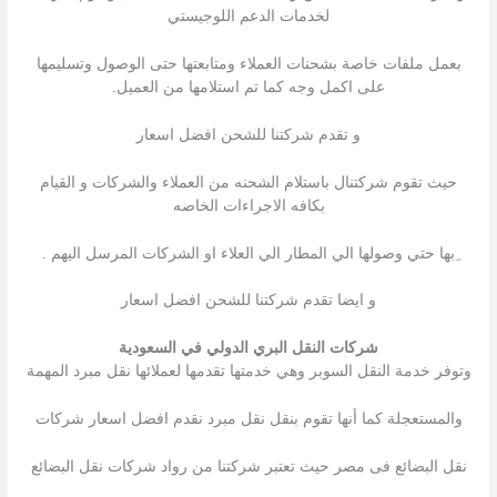
لخدمات الدعم اللوجيستي
بعمل ملفات خاصة بشحنات العملاء ومتابعتها حتى الوصول وتسليمها
على اكمل وجه كما تم استلامها من العميل.
و تقدم شركتنا للشحن افضل اسعار
حيث تقوم شركتنال باستلام الشحنه من العملاء والشركات و القيام
بكافه الاجراءات الخاصه
ِبها حتي وصولها الي المطار الي العلاء او الشركات المرسل اليهم .
و ايضا تقدم شركتنا للشحن افضل اسعار
شركات النقل البري الدولي في السعودية
وتوفر خدمة النقل السوبر وهي خدمتها تقدمها لعملائها نقل مبرد المهمة
والمستعجلة كما أنها تقوم بنقل نقل مبرد نقدم افضل اسعار شركات
نقل البضائع فى مصر حيث تعتبر شركتنا من رواد شركات نقل البضائع