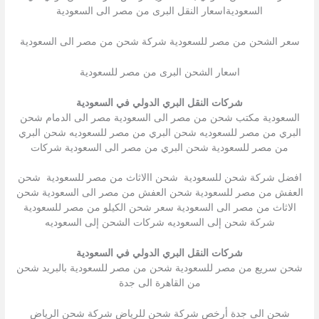
السعوديةاسعار النقل البرى من مصر الى السعودية
سعر الشحن من مصر للسعودية شركة شحن من مصر الى السعودية
اسعار الشحن البرى من مصر للسعودية
شركات النقل البري الدولي في السعودية
السعودية مكتب شحن من مصر الى السعودية مصر الى الدمام شحن
البري من مصر للسعوديه شحن البري من مصر للسعوديه شحن البري
من مصر للسعودية شحن البري من مصر الى السعودية شركات
افضل شركة شحن للسعودية شحن االاثاث من مصر للسعودية شحن
العفش من مصر للسعودية شحن العفش من مصر الى السعودية شحن
الاثاث من مصر الى السعودية سعر شحن الكيلو من مصر للسعودية
شركة شحن إلى السعوديه شركات الشحن إلى السعوديه
شركات النقل البري الدولي في السعودية
شحن سريع من مصر للسعودية شحن من مصر للسعودية بالبريد شحن
من القاهرة الى جدة
شحن الى جدة أرخص شركة شحن للرياض شركة شحن الرياض