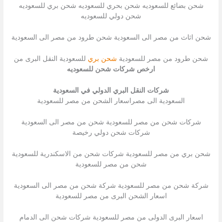
شحن بضائع للسعوديه شحن بحري للسعوديه شحن بري للسعوديه
شحن دولي للسعوديه
شحن اثاث من مصر الى السعودية شحن طرود من مصر الى السعودية
شحن طرود من مصر للسعودية
شحن بري
للسعودية النقل البرى من
ارخص شركات شحن للسعوديه
شركات النقل البري الدولي في السعودية
السعودية الى مصراسعار الشحن من مصر للسعودية
شركات شحن من مصر للسعودية شحن من مصر الى السعودية
شركات شحن دولي رخيصة
شحن بري من مصر للسعودية شركات شحن من الاسكندرية للسعودية
شحن من مصر للسعودية
شركة شحن من مصر للسعودية شركة شحن من مصر الى السعودية
اسعار الشحن البرى من مصر للسعودية
اسعار البرى الدولى من مصر للسعودية شركات شحن الى الدمام