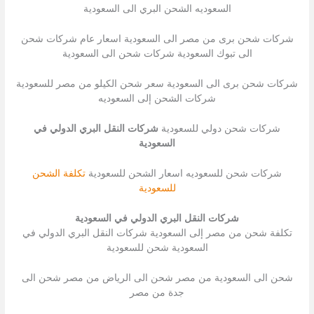
السعوديه الشحن البري الى السعودية
شركات شحن برى من مصر الى السعودية اسعار عام شركات شحن
الى تبوك السعودية شركات شحن الى السعودية
شركات شحن برى الى السعودية سعر شحن الكيلو من مصر للسعودية
شركات الشحن إلى السعوديه
شركات شحن دولي للسعودية
شركات النقل البري الدولي في
السعودية
شركات شحن للسعوديه اسعار الشحن للسعودية
تكلفة الشحن
للسعودية
شركات النقل البري الدولي في السعودية
تكلفة شحن من مصر إلى السعودية شركات النقل البري الدولي في
السعودية شحن للسعودية
شحن الى السعودية من مصر شحن الى الرياض من مصر شحن الى
جدة من مصر