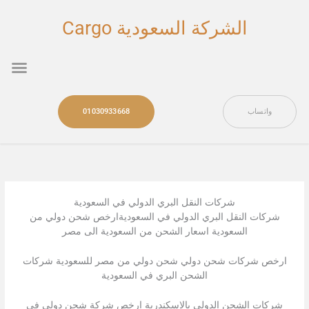
خطي
لى
الشركة السعودية Cargo
لمحتوى
nu
واتساب
01030933668
شركات النقل البري الدولي في السعودية
شركات النقل البري الدولي في السعوديةارخص شحن دولي من
السعودية اسعار الشحن من السعودية الى مصر
ارخص شركات شحن دولي شحن دولي من مصر للسعودية شركات
الشحن البري في السعودية
شركات الشحن الدولي بالاسكندرية ارخص شركة شحن دولي في