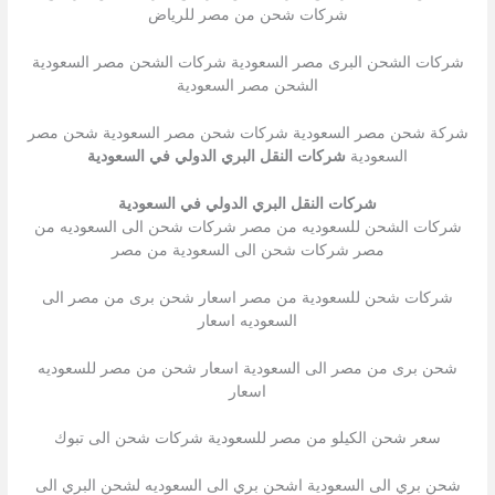
شركات شحن من مصر للرياض
شركات الشحن البرى مصر السعودية شركات الشحن مصر السعودية
الشحن مصر السعودية
شركة شحن مصر السعودية شركات شحن مصر السعودية شحن مصر
السعودية
شركات النقل البري الدولي في السعودية
شركات النقل البري الدولي في السعودية
شركات الشحن للسعوديه من مصر شركات شحن الى السعوديه من
مصر شركات شحن الى السعودية من مصر
شركات شحن للسعودية من مصر اسعار شحن برى من مصر الى
السعوديه اسعار
شحن برى من مصر الى السعودية اسعار شحن من مصر للسعوديه
اسعار
سعر شحن الكيلو من مصر للسعودية شركات شحن الى تبوك
شحن بري الى السعودية اشحن بري الى السعوديه لشحن البري الى