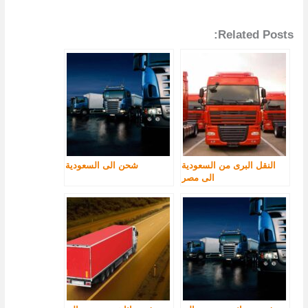
Related Posts:
النقل البرى من السعودية
شحن الى السعودية
الى مصر