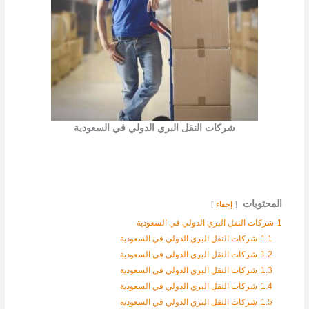
شركات النقل البري الدولي في السعودية
المحتويات
إخفاء
1
شركات النقل البري الدولي في السعودية
1.1
شركات النقل البري الدولي في السعودية
1.2
شركات النقل البري الدولي في السعودية
1.3
شركات النقل البري الدولي في السعودية
1.4
شركات النقل البري الدولي في السعودية
1.5
شركات النقل البري الدولي في السعودية