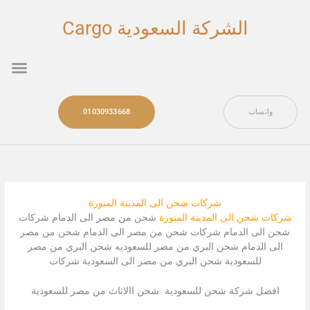
خطي
لى
الشركة السعودية Cargo
لمحتوى
nu
واتساب
01030933668
شركات شحن الى المدينة المنورة
شركات شحن الى المدينة المنورة
شحن من مصر الى الدمام شركات
شحن الى الدمام شركات شحن من مصر الى الدمام شحن من مصر
الى الدمام شحن البري من مصر للسعوديه شحن البري من مصر
للسعودية شحن البري من مصر الى السعودية شركات
افضل شركة شحن للسعودية شحن االاثاث من مصر للسعودية