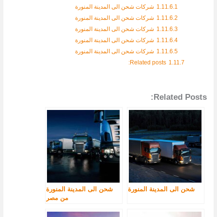
1.11.6.1
شركات شحن الى المدينة المنورة
1.11.6.2
شركات شحن الى المدينة المنورة
1.11.6.3
شركات شحن الى المدينة المنورة
1.11.6.4
شركات شحن الى المدينة المنورة
1.11.6.5
شركات شحن الى المدينة المنورة
Related posts:
1.11.7
Related Posts:
شحن الى المدينة المنورة
شحن الى المدينة المنورة
من مصر