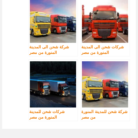
شركات شحن الى المدينة
شركة شحن الى المدينة
المنورة من مصر
المنورة من مصر
شركة شحن للمدينة المنورة
شركات شحن للمدينة
من مصر
المنورة من مصر