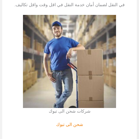
في النقل لضمان أمان خدمة النقل في اقل وقت واقل تكاليف.
شركات شحن الى تبوك
شحن الى تبوك