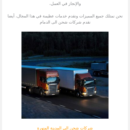
والإنجاز في العمل،
نحن نمتلك جميع المميزات ونقدم خدمات عظيمة في هذا المجال، أيضا
نقدم شركات شحن الى الدمام
شركات شحن الى المدينة المنورة