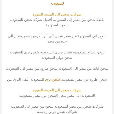
للسعودية
شركات شحن الى المدينة المنورة
تكلفة شحن من مصر إلى السعودية أفضل شركة شحن للسعودية
شحن للسعودية
شحن الى السعودية من مصر شحن الى الرياض من مصر شحن الى
جدة من مصر
شحن بضائع للسعوديه شحن بحري للسعوديه شحن بري للسعوديه
شحن دولي للسعوديه
شحن اثاث من مصر الى السعودية شحن طرود من مصر الى السعودية
شحن طرود من مصر للسعودية
شحن بري
للسعودية النقل البرى من
شركات شحن الى المدينة المنورة
السعودية الى مصراسعار الشحن من مصر للسعودية
شركات شحن من مصر للسعودية شحن من مصر الى السعودية
شركات شحن دولي رخيصة