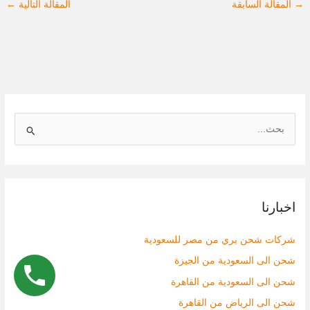
→
المقالة السابقة
المقالة التالية
←
ا
ل
ب
ح
اخبارنا
ث
ع
شركات شحن بري من مصر للسعودية
ن
شحن الى السعودية من الجيزة
:
شحن الى السعودية من القاهرة
شحن الى الرياض من القاهرة