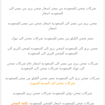
شركات شحن للسعودية من مصر اسعار شحن برى من مصر الى
السعوديه اسعار
شحن برى من مصر الى السعودية اسعار شحن من مصر للسعوديه
اسعار
سعر شحن الكيلو من مصر للسعودية شركات شحن الى تبوك
شحن بري الى السعودية اشحن بري الى السعوديه لشحن البري الى
السعوديه الشحن البري الى السعودية
شركات شحن برى من مصر الى السعودية اسعار عام شركات شحن
الى تبوك السعودية شركات شحن الى السعودية
شركات شحن برى الى السعودية سعر شحن الكيلو من مصر للسعودية
شركات شحن الى المدينة المنورة
شركات شحن دولي للسعودية شركات شحن برى للسعوديه
شركات شحن للسعوديه اسعار الشحن للسعودية
تكلفة الشحن