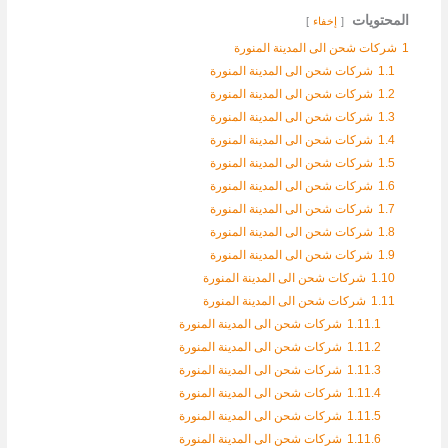
المحتويات
إخفاء
1
شركات شحن الى المدينة المنورة
1.1
شركات شحن الى المدينة المنورة
1.2
شركات شحن الى المدينة المنورة
1.3
شركات شحن الى المدينة المنورة
1.4
شركات شحن الى المدينة المنورة
1.5
شركات شحن الى المدينة المنورة
1.6
شركات شحن الى المدينة المنورة
1.7
شركات شحن الى المدينة المنورة
1.8
شركات شحن الى المدينة المنورة
1.9
شركات شحن الى المدينة المنورة
1.10
شركات شحن الى المدينة المنورة
1.11
شركات شحن الى المدينة المنورة
1.11.1
شركات شحن الى المدينة المنورة
1.11.2
شركات شحن الى المدينة المنورة
1.11.3
شركات شحن الى المدينة المنورة
1.11.4
شركات شحن الى المدينة المنورة
1.11.5
شركات شحن الى المدينة المنورة
1.11.6
شركات شحن الى المدينة المنورة