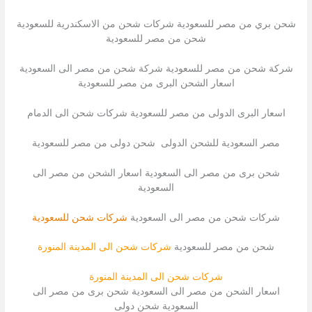
شحن بري من مصر للسعودية شركات شحن من الاسكندرية للسعودية
شحن من مصر للسعودية
شركة شحن من مصر للسعودية شركة شحن من مصر الى السعودية
اسعار الشحن البرى من مصر للسعودية
اسعار البرى الدولى من مصر للسعودية شركات شحن الى الدمام
مصر السعودية للشحن الدولى شحن دولى من مصر للسعودية
شحن برى من مصر الى السعودية اسعار الشحن من مصر الى
السعودية
شركات شحن من مصر الى السعودية
شركات شحن للسعودية
شحن من مصر للسعودية
شركات شحن الى المدينة المنورة
شركات شحن الى المدينة المنورة
اسعار الشحن من مصر الى السعودية شحن برى من مصر الى
السعودية شحن دولى