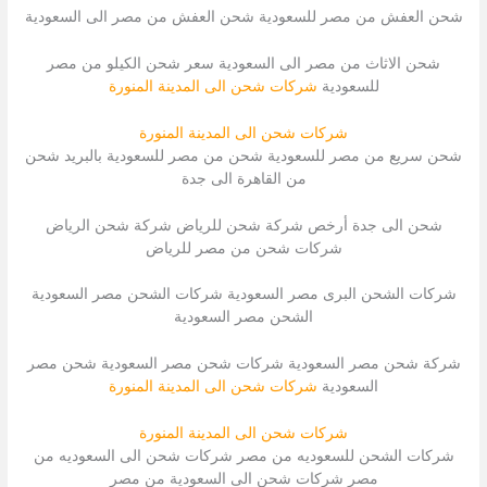
شحن العفش من مصر للسعودية شحن العفش من مصر الى السعودية
شحن الاثاث من مصر الى السعودية سعر شحن الكيلو من مصر
للسعودية
شركات شحن الى المدينة المنورة
شركات شحن الى المدينة المنورة
شحن سريع من مصر للسعودية شحن من مصر للسعودية بالبريد شحن
من القاهرة الى جدة
شحن الى جدة أرخص شركة شحن للرياض شركة شحن الرياض
شركات شحن من مصر للرياض
شركات الشحن البرى مصر السعودية شركات الشحن مصر السعودية
الشحن مصر السعودية
شركة شحن مصر السعودية شركات شحن مصر السعودية شحن مصر
السعودية
شركات شحن الى المدينة المنورة
شركات شحن الى المدينة المنورة
شركات الشحن للسعوديه من مصر شركات شحن الى السعوديه من
مصر شركات شحن الى السعودية من مصر