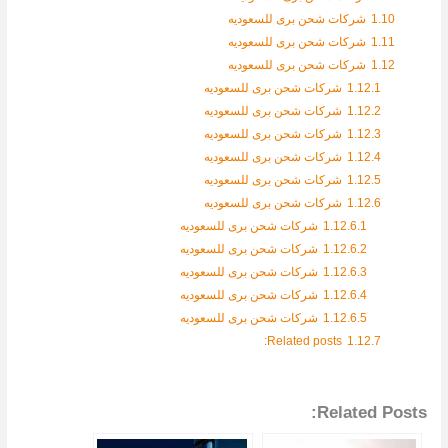
1.10
شركات شحن برى للسعوديه
1.11
شركات شحن برى للسعوديه
1.12
شركات شحن برى للسعوديه
1.12.1
شركات شحن برى للسعوديه
1.12.2
شركات شحن برى للسعوديه
1.12.3
شركات شحن برى للسعوديه
1.12.4
شركات شحن برى للسعوديه
1.12.5
شركات شحن برى للسعوديه
1.12.6
شركات شحن برى للسعوديه
1.12.6.1
شركات شحن برى للسعوديه
1.12.6.2
شركات شحن برى للسعوديه
1.12.6.3
شركات شحن برى للسعوديه
1.12.6.4
شركات شحن برى للسعوديه
1.12.6.5
شركات شحن برى للسعوديه
Related posts:
1.12.7
Related Posts: