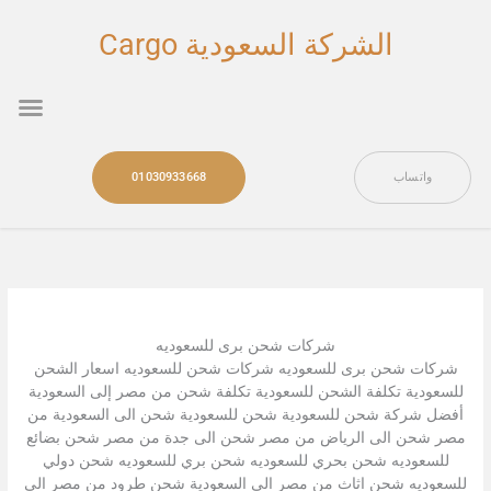
خطي
لى
الشركة السعودية Cargo
لمحتوى
nu
واتساب
01030933668
شركات شحن برى للسعوديه
شركات شحن برى للسعوديه شركات شحن للسعوديه اسعار الشحن
للسعودية تكلفة الشحن للسعودية تكلفة شحن من مصر إلى السعودية
أفضل شركة شحن للسعودية شحن للسعودية شحن الى السعودية من
مصر شحن الى الرياض من مصر شحن الى جدة من مصر شحن بضائع
للسعوديه شحن بحري للسعوديه شحن بري للسعوديه شحن دولي
للسعوديه شحن اثاث من مصر الى السعودية شحن طرود من مصر الى