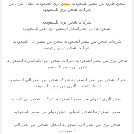
شحن طرود من مصر للسعودية
شحن بري
للسعودية النقل البرى من
شركات شحن برى للسعوديه
شركات شحن برى للسعوديه
السعودية الى مصراسعار الشحن من مصر للسعودية
شركات شحن من مصر للسعودية شحن من مصر الى السعودية
شركات شحن دولي رخيصة
شحن بري من مصر للسعودية شركات شحن من الاسكندرية للسعودية
شحن من مصر للسعودية
شركة شحن من مصر للسعودية شركة شحن من مصر الى السعودية
اسعار الشحن البرى من مصر للسعودية
اسعار البرى الدولى من مصر للسعودية شركات شحن الى الدمام
مصر السعودية للشحن الدولى شحن دولى من مصر للسعودية
شحن برى من مصر الى السعودية اسعار الشحن من مصر الى
السعودية