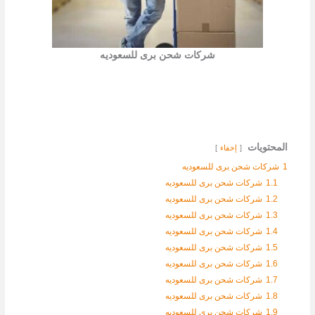
شركات شحن برى للسعوديه
المحتويات
إخفاء
1
شركات شحن برى للسعوديه
1.1
شركات شحن برى للسعوديه
1.2
شركات شحن برى للسعوديه
1.3
شركات شحن برى للسعوديه
1.4
شركات شحن برى للسعوديه
1.5
شركات شحن برى للسعوديه
1.6
شركات شحن برى للسعوديه
1.7
شركات شحن برى للسعوديه
1.8
شركات شحن برى للسعوديه
1.9
شركات شحن برى للسعوديه