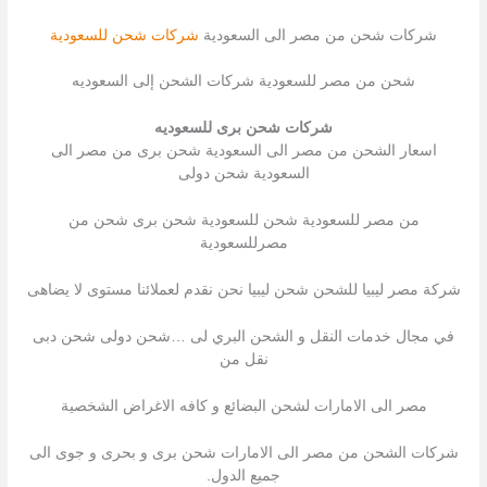
شركات شحن من مصر الى السعودية
شركات شحن للسعودية
شحن من مصر للسعودية شركات الشحن إلى السعوديه
شركات شحن برى للسعوديه
اسعار الشحن من مصر الى السعودية شحن برى من مصر الى
السعودية شحن دولى
من مصر للسعودية شحن للسعودية شحن برى شحن من
مصرللسعودية
شركة مصر ليبيا للشحن شحن ليبيا نحن نقدم لعملائنا مستوى لا يضاهى
في مجال خدمات النقل و الشحن البري لى …شحن دولى شحن دبى
نقل من
مصر الى الامارات لشحن البضائع و كافه الاغراض الشخصية
شركات الشحن من مصر الى الامارات شحن برى و بحرى و جوى الى
جميع الدول.