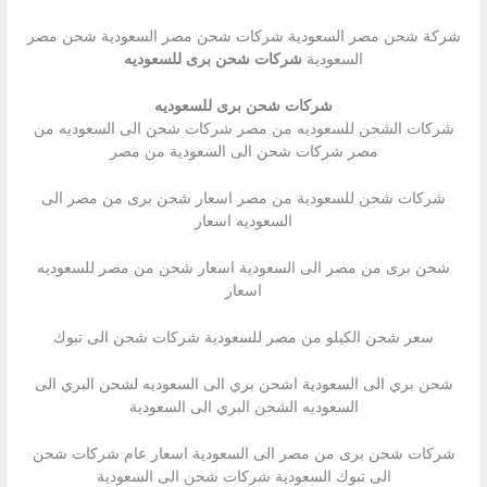
شركة شحن مصر السعودية شركات شحن مصر السعودية شحن مصر
السعودية
شركات شحن برى للسعوديه
شركات شحن برى للسعوديه
شركات الشحن للسعوديه من مصر شركات شحن الى السعوديه من
مصر شركات شحن الى السعودية من مصر
شركات شحن للسعودية من مصر اسعار شحن برى من مصر الى
السعوديه اسعار
شحن برى من مصر الى السعودية اسعار شحن من مصر للسعوديه
اسعار
سعر شحن الكيلو من مصر للسعودية شركات شحن الى تبوك
شحن بري الى السعودية اشحن بري الى السعوديه لشحن البري الى
السعوديه الشحن البري الى السعودية
شركات شحن برى من مصر الى السعودية اسعار عام شركات شحن
الى تبوك السعودية شركات شحن الى السعودية