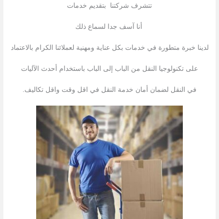
تتشرف شركتنا بتقدیم خدمات
أنا آسف جدا لسماع ذلك
لدينا خبرة متطورة في خدمات بكل عناية ومهنية لعملائنا الكرام بالاعتماد
على تكنولوجيا النقل من الباب إلى الباب باستخدام أحدث الآليات
في النقل لضمان أمان خدمة النقل في اقل وقت واقل تكاليف.