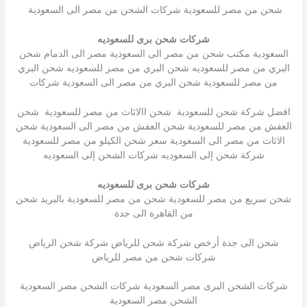
شحن من مصر للسعودية شركات الشحن من مصر الى السعودية
شركات شحن برى للسعوديه
السعودية مكتب شحن من مصر الى السعودية مصر الى الدمام شحن
البري من مصر للسعوديه شحن البري من مصر للسعوديه شحن البري
من مصر للسعودية شحن البري من مصر الى السعودية شركات
افضل شركة شحن للسعودية شحن االاثاث من مصر للسعودية شحن
العفش من مصر للسعودية شحن العفش من مصر الى السعودية شحن
الاثاث من مصر الى السعودية سعر شحن الكيلو من مصر للسعودية
شركة شحن إلى السعوديه شركات الشحن إلى السعوديه
شركات شحن برى للسعوديه
شحن سريع من مصر للسعودية شحن من مصر للسعودية بالبريد شحن
من القاهرة الى جدة
شحن الى جدة أرخص شركة شحن للرياض شركة شحن الرياض
شركات شحن من مصر للرياض
شركات الشحن البرى مصر السعودية شركات الشحن مصر السعودية
الشحن مصر السعودية