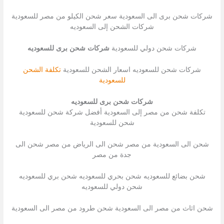
شركات شحن برى الى السعودية سعر شحن الكيلو من مصر للسعودية
شركات الشحن إلى السعوديه
شركات شحن دولي للسعودية
شركات شحن برى للسعوديه
شركات شحن للسعوديه اسعار الشحن للسعودية
تكلفة الشحن
للسعودية
شركات شحن برى للسعوديه
تكلفة شحن من مصر إلى السعودية أفضل شركة شحن للسعودية
شحن للسعودية
شحن الى السعودية من مصر شحن الى الرياض من مصر شحن الى
جدة من مصر
شحن بضائع للسعوديه شحن بحري للسعوديه شحن بري للسعوديه
شحن دولي للسعوديه
شحن اثاث من مصر الى السعودية شحن طرود من مصر الى السعودية