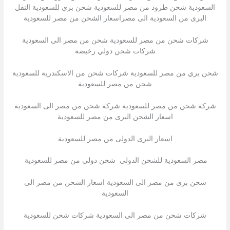
السعودية شحن طرود من مصر للسعودية شحن بري للسعودية النقل
البرى من السعودية الى مصراسعار الشحن من مصر للسعودية
شركات شحن من مصر للسعودية شحن من مصر الى السعودية
شركات شحن دولي رخيصة
شحن بري من مصر للسعودية شركات شحن من الاسكندرية للسعودية
شحن من مصر للسعودية
شركة شحن من مصر للسعودية شركة شحن من مصر الى السعودية
اسعار الشحن البرى من مصر للسعودية
اسعار البرى الدولى من مصر للسعودية
مصر السعودية للشحن الدولى شحن دولى من مصر للسعودية
شحن برى من مصر الى السعودية اسعار الشحن من مصر الى
السعودية
شركات شحن من مصر الى السعودية شركات شحن للسعودية