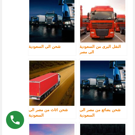
النقل البرى من السعودية
شحن الى السعودية
الى مصر
شحن بضائع من مصر الى
شحن اثاث من مصر الى
السعودية
السعودية