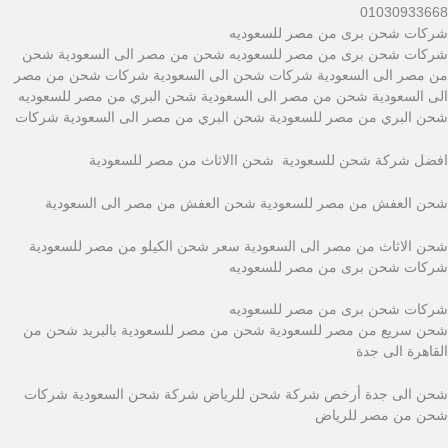
01030933668
شركات شحن برى من مصر للسعوديه
شركات شحن برى من مصر للسعوديه شحن من مصر الى السعودية شحن
من مصر الى السعودية شركات شحن الى السعودية شركات شحن من مصر
الى السعودية شحن من مصر الى السعودية شحن البري من مصر للسعوديه
شحن البري من مصر للسعودية شحن البري من مصر الى السعودية شركات
افضل شركة شحن للسعودية شحن االاثاث من مصر للسعودية
شحن العفش من مصر للسعودية شحن العفش من مصر الى السعودية
شحن الاثاث من مصر الى السعودية سعر شحن الكيلو من مصر للسعودية
شركات شحن برى من مصر للسعوديه
شركات شحن برى من مصر للسعوديه
شحن سريع من مصر للسعودية شحن من مصر للسعودية بالبريد شحن من
القاهرة الى جدة
شحن الى جدة أرخص شركة شحن للرياض شركة شحن السعودية شركات
شحن من مصر للرياض