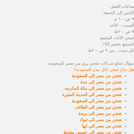
ساعات العمل
الإثنين إلى الجمعة
٩ ص – ٦ م
السبت – الأحد
٩ ص – ٢ظ
شحن الاثاث المجمع
استمتع بخصم 50٪
كل سبت ، من ٩ ص – ٢ظ
سؤال شائع شركات شحن برى من مصر للسعوديه
هل متاح شحن لكل مدن السعودية؟
شحن من مصر الى السعودية
شحن من مصر الى جدة
شحن من مصر الى مكة المكرمة
شحن من مصر الى المدينة المنورة
شحن من مصر الى السعودية
شحن من مصر الى الطائف
شحن من مصر الى بريدة
شحن من مصر الى تبوك
شحن من مصر الى ابها
شحن من مصر الى خميس مشيط