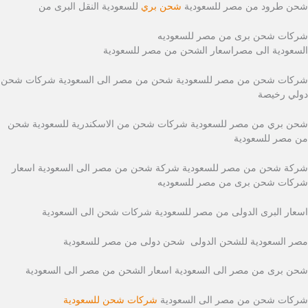
شحن طرود من مصر للسعودية
شحن بري
للسعودية النقل البرى من
شركات شحن برى من مصر للسعوديه
السعودية الى مصراسعار الشحن من مصر للسعودية
شركات شحن من مصر للسعودية شحن من مصر الى السعودية شركات شحن
دولي رخيصة
شحن بري من مصر للسعودية شركات شحن من الاسكندرية للسعودية شحن
من مصر للسعودية
شركة شحن من مصر للسعودية شركة شحن من مصر الى السعودية اسعار
شركات شحن برى من مصر للسعوديه
اسعار البرى الدولى من مصر للسعودية شركات شحن الى السعودية
مصر السعودية للشحن الدولى شحن دولى من مصر للسعودية
شحن برى من مصر الى السعودية اسعار الشحن من مصر الى السعودية
شركات شحن من مصر الى السعودية
شركات شحن للسعودية