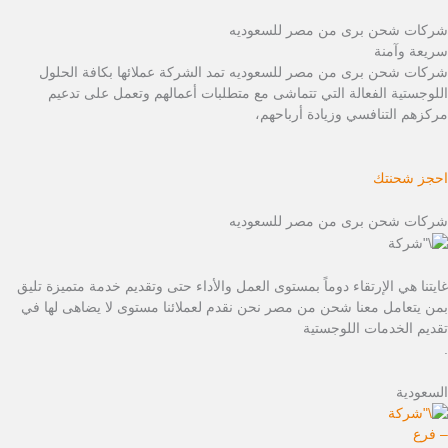
شركات شحن برى من مصر للسعوديه
سريعة وآمنة
شركات شحن برى من مصر للسعوديه تمد الشركة عملائها بكافة الحلول
اللوجستية الفعالة التي تتماشى مع متطلبات أعمالهم وتعمل على تدعيم
مركزهم التنافسي وزيادة أرباحهم،
احجز شحنتك
شركات شحن برى من مصر للسعوديه
غايتنا هي الإرتقاء دوماً بمستوى العمل والأداء حتى وتقديم خدمة متميزة تليق
بمن يتعامل معنا شحن من مصر نحن نقدم لعملائنا مستوى لا يضاهى لها في
تقديم الخدمات اللوجستية
.
السعودية
– فرع