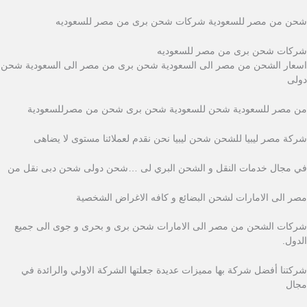
شحن من مصر للسعودية شركات شحن برى من مصر للسعوديه
شركات شحن برى من مصر للسعوديه
اسعار الشحن من مصر الى السعودية شحن برى من مصر الى السعودية شحن
دولى
من مصر للسعودية شحن للسعودية شحن برى شحن من مصرللسعودية
شركة مصر ليبيا للشحن شحن ليبيا نحن نقدم لعملائنا مستوى لا يضاهى
في مجال خدمات النقل و الشحن البري لى …شحن دولى شحن دبى نقل من
مصر الى الامارات لشحن البضائع و كافه الاغراض الشخصية
شركات الشحن من مصر الى الامارات شحن برى و بحرى و جوى الى جميع
الدول.
شركتنا أفضل شركة بها مميزات عديدة جعلتها الشركة الاولي والرائدة في
مجال