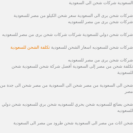
السعودية شركات شحن الى السعودية
شركات شحن برى الى السعودية سعر شحن الكيلو من مصر للسعودية
شركات شحن برى من مصر للسعوديه
شركات شحن دولي للسعودية شركات شركات شحن برى من مصر للسعوديه
شركات شحن للسعوديه اسعار الشحن للسعودية
تكلفة الشحن للسعودية
شركات شحن برى من مصر للسعوديه
تكلفة شحن من مصر إلى السعودية أفضل شركة شحن للسعودية شحن
للسعودية
شحن الى السعودية من مصر شحن الى السعودية من مصر شحن الى جدة من
مصر
شحن بضائع للسعوديه شحن بحري للسعوديه شحن بري للسعوديه شحن دولي
للسعوديه
شحن اثاث من مصر الى السعودية شحن طرود من مصر الى السعودية