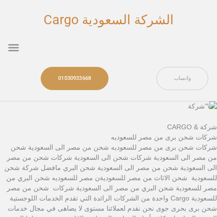
خطي
لى
الشركة السعودية Cargo
لمحتوى
nu
واتساب
01030933668
شركة & CARGO
شركات شحن برى من مصر للسعوديه
شركات شحن برى من مصر للسعوديه شحن من مصر الى السعودية شحن
من مصر الى السعودية شركات شحن الى السعودية شركات شحن من مصر
الى السعودية شحن من مصر الى السعودية شحن البري مافضل شركة شحن
للسعودية شحن الاثاث من مصر للسعوديةن مصر للسعوديه شحن البري من
مصر للسعودية شحن البري من مصر الى السعودية شركات شحن من مصر
للسعودية Cargo واحدة من الشركات الرائدة التي تقدم الخدمات اللوجستية
شحن برى بحرى جوى نحن نقدم لعملائنا مستوى لا يضاهى في مجال خدمات