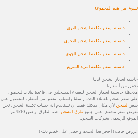
تسوق من هذه المجموعة
حاسبة اسعار تكلفة الشحن البرى
حاسبة اسعار تكلفة الشحن البحرى
حاسبة اسعار تكلفة الشحن الجوى
حاسبة اسعار تكلفة البريد السريع
حاسبة اسعار الشحن لدينا
تحقق من أسعارنا
ملاحظة حاسبىة اسعار الشحن للعملاء المسجلين فى قاعدة بيانات للحصول
على سعر شحن للعملاء الجدد راسلنا واتساب اتحقق من أسعارنا للحصول على
سعر
الشحن
لأي مكان يمكنك فقط ان تستخدم الة حساب تكلفة الشحن. نحن
نعرض سعر مخفض على جميع
طرق الشحن
. هذه الطرق ارخص 10% من
الموقع الرسمي بشركات الشحن.
عروض خاصة! احجز هذا السبت واحصل على خصم 10٪!