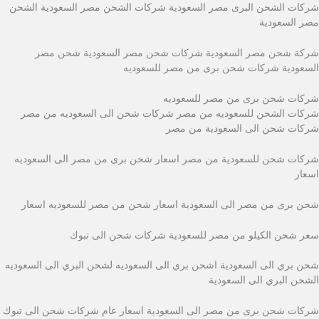
شركات الشحن البرى مصر السعودية شركات الشحن مصر السعودية الشحن
مصر السعودية
شركة شحن مصر السعودية شركات شحن مصر السعودية شحن مصر
السعودية شركات شحن برى من مصر للسعوديه
شركات شحن برى من مصر للسعوديه
شركات الشحن للسعوديه من مصر شركات شحن الى السعوديه من مصر
شركات شحن الى السعودية من مصر
شركات شحن للسعودية من مصر اسعار شحن برى من مصر الى السعوديه
اسعار
شحن برى من مصر الى السعودية اسعار شحن من مصر للسعوديه اسعار
سعر شحن الكيلو من مصر للسعودية شركات شحن الى تبوك
شحن بري الى السعودية اشحن بري الى السعوديه لشحن البري الى السعوديه
الشحن البري الى السعودية
شركات شحن برى من مصر الى السعودية اسعار عام شركات شحن الى تبوك