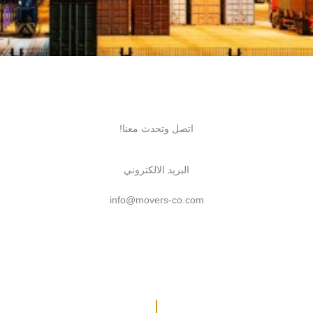
اتصل وتحدث معنا!
البريد الالكتروني
info@movers-co.com