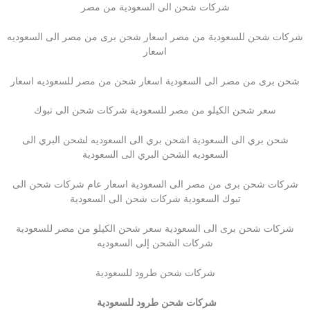
شركات شحن الى السعودية من مصر
شركات شحن للسعودية من مصر اسعار شحن برى من مصر الى السعوديه
اسعار
شحن برى من مصر الى السعودية اسعار شحن من مصر للسعوديه اسعار
سعر شحن الكيلو من مصر للسعودية شركات شحن الى تبوك
شحن بري الى السعودية اشحن بري الى السعوديه لشحن البري الى
السعوديه الشحن البري الى السعودية
شركات شحن برى من مصر الى السعودية اسعار عام شركات شحن الى
تبوك السعودية شركات شحن الى السعودية
شركات شحن برى الى السعودية سعر شحن الكيلو من مصر للسعودية
شركات الشحن إلى السعوديه
شركات شحن طرود للسعودية
شركات شحن طرود للسعودية