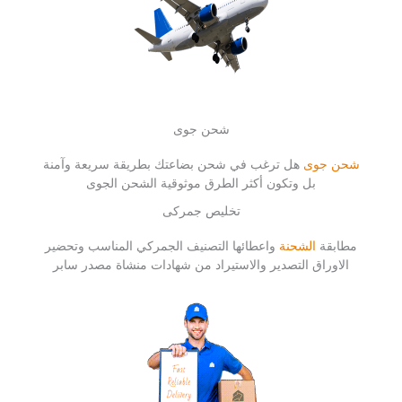
شحن جوى
شحن جوى
هل ترغب في شحن بضاعتك بطريقة سريعة وآمنة
بل وتكون أكثر الطرق موثوقية الشحن الجوى
تخليص جمركى
مطابقة
الشحنة
واعطائها التصنيف الجمركي المناسب وتحضير
الاوراق التصدير والاستيراد من شهادات منشاة مصدر سابر