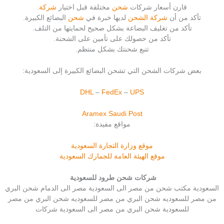
قارن أسعار شركات
شحن
مختلفة قبل اختيار
شركة
.
تأكد من أن
شركة الشحن
لديها خبرة في
شحن
البضائع الكبيرة.
تأكد من تغليف البضاعة بشكل صحيح لحمايتها من التلف.
تأكد من حصولك على تأمين على الشحنة.
تتبع شحنتك بشكل منتظم.
بعض شركات الشحن التي تشحن البضائع الكبيرة إلى السعودية:
DHL
–
FedEx
–
UPS
Aramex
Saudi Post
مواقع مفيدة:
موقع وزارة التجارة السعودية
موقع الهيئة العامة للجمارك السعودية
شركات شحن طرود للسعودية
السعودية مكتب شحن من مصر الى السعودية مصر الى الدمام شحن البري
من مصر للسعوديه شحن البري من مصر للسعوديه شحن البري من مصر
للسعودية شحن البري من مصر الى السعودية شركات