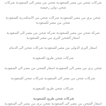
شركات شحن من مصر للسعودية شحن من مصر الى السعودية شركات
شحن دولي رخيصة
شحن بري من مصر للسعودية شركات شحن من الاسكندرية للسعودية
شحن من مصر للسعودية
شركة شحن من مصر للسعودية شركة شحن من مصر الى السعودية
اسعار الشحن البرى من مصر للسعودية
اسعار البرى الدولى من مصر للسعودية شركات شحن الى الدمام
شركات شحن طرود للسعودية
شحن برى من مصر الى السعودية اسعار الشحن من مصر الى السعودية
شركات شحن من مصر الى السعودية شركات شحن للسعودية
شركات شحن طرود للسعودية
شركات شحن طرود للسعودية
اسعار الشحن من مصر الى السعودية شحن برى من مصر الى السعودية