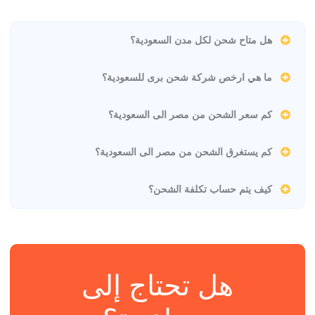
هل متاح شحن لكل مدن السعودية؟
ما هي ارخص شركة شحن برى للسعودية؟
كم سعر الشحن من مصر الى السعودية؟
كم يستغرق الشحن من مصر الى السعودية؟
كيف يتم حساب تكلفة الشحن؟
هل تحتاج إلى