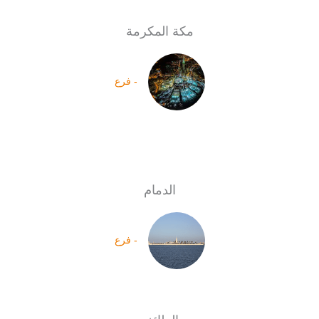
مكة المكرمة
- فرع
الدمام
- فرع