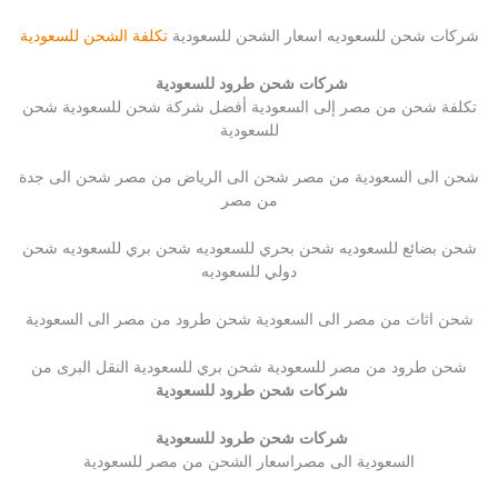
شركات شحن للسعوديه اسعار الشحن للسعودية
تكلفة الشحن للسعودية
شركات شحن طرود للسعودية
تكلفة شحن من مصر إلى السعودية أفضل شركة شحن للسعودية شحن
للسعودية
شحن الى السعودية من مصر شحن الى الرياض من مصر شحن الى جدة
من مصر
شحن بضائع للسعوديه شحن بحري للسعوديه شحن بري للسعوديه شحن
دولي للسعوديه
شحن اثاث من مصر الى السعودية شحن طرود من مصر الى السعودية
شحن طرود من مصر للسعودية شحن بري للسعودية النقل البرى من
شركات شحن طرود للسعودية
شركات شحن طرود للسعودية
السعودية الى مصراسعار الشحن من مصر للسعودية