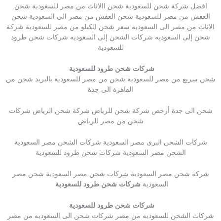
افضل شركة شحن للسعودية شحن االاثاث من مصر للسعودية شحن
العفش من مصر للسعودية شحن العفش من مصر الى السعودية شحن
الاثاث من مصر الى السعودية سعر شحن الكيلو من مصر للسعودية شركة
شحن إلى السعوديه شركات الشحن إلى السعوديه شركات شحن طرود
للسعودية
شركات شحن طرود للسعودية
شحن سريع من مصر للسعودية شحن من مصر للسعودية بالبريد شحن من
القاهرة الى جدة
شحن الى جدة أرخص شركة شحن للرياض شركة شحن الرياض شركات
شحن من مصر للرياض
شركات الشحن البرى مصر السعودية شركات الشحن مصر السعودية
الشحن مصر السعودية شركات شحن طرود للسعودية
شركة شحن مصر السعودية شركات شحن مصر السعودية شحن مصر
السعودية
شركات شحن طرود للسعودية
شركات شحن طرود للسعودية
شركات الشحن للسعوديه من مصر شركات شحن الى السعوديه من مصر