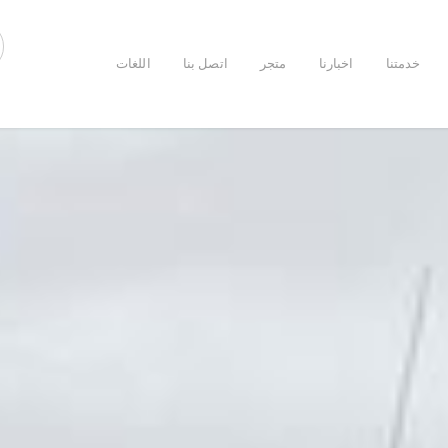
خدمتنا
اخبارنا
متجر
اتصل بنا
اللغات