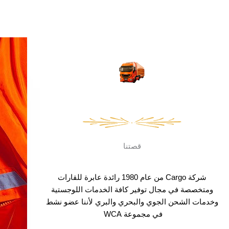
قصتنا
شركة Cargo من عام 1980 رائدة عابرة للقارات
ومتخصصة في مجال توفير كافة الخدمات اللوجستية
وخدمات الشحن الجوي والبحري والبري لأننا عضو نشط
في مجموعة WCA