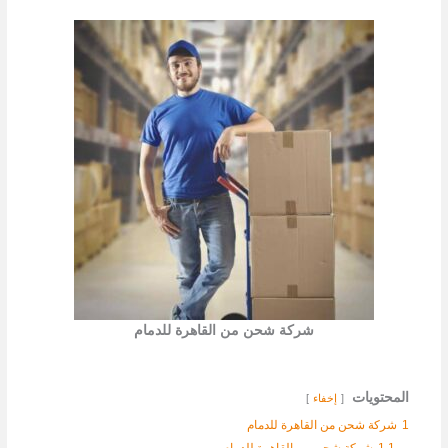
شركة شحن من القاهرة للدمام
المحتويات
إخفاء
1
شركة شحن من القاهرة للدمام
1.1
شركة شحن من القاهرة للدمام