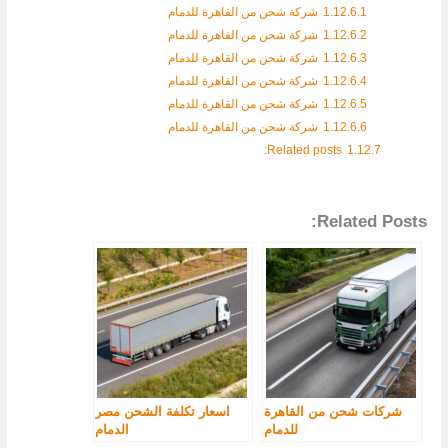
1.12.6.1
شركة شحن من القاهرة للدمام
1.12.6.2
شركة شحن من القاهرة للدمام
1.12.6.3
شركة شحن من القاهرة للدمام
1.12.6.4
شركة شحن من القاهرة للدمام
1.12.6.5
شركة شحن من القاهرة للدمام
1.12.6.6
شركة شحن من القاهرة للدمام
Related posts:
1.12.7
Related Posts:
شركات شحن من القاهرة
اسعار تكلفة الشحن مصر
للدمام
الدمام