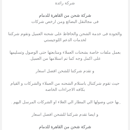
شركة رائدة
شركة شحن من القاهرة للدمام
فى مجالنقل البضائع ومن ارخص شركات
والجودة فى خدمة الشحن والحافاظ على شحنة العميل وتقوم شركتنا
لخدمات الدعم اللوجيستي
بعمل ملفات خاصة بشحنات العملاء ومتابعتها حتى الوصول وتسليمها
على اكمل وجه كما تم استلامها من العميل.
و تقدم شركتنا للشحن افضل اسعار
حيث تقوم شركتنال باستلام الشحنه من العملاء والشركات و القيام
بكافه الاجراءات الخاصه
ِبها حتي وصولها الي المطار الي العلاء او الشركات المرسل اليهم .
و ايضا تقدم شركتنا للشحن افضل اسعار
شركة شحن من القاهرة للدمام