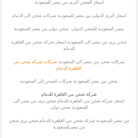
اسعار الشحن البرى من مصر للسعودية
اسعار البرى الدولى من مصر للسعودية شركات شحن الى الدمام
مصر السعودية للشحن الدولى شحن دولى من مصر للسعودية
شحن برى من مصر الى السعودية اسعار شركة شحن من القاهرة
للدمام
شركات شحن من مصر الى السعودية
شركات شركة شحن من
القاهرة للدمام
شحن من مصر للسعودية شركات الشحن إلى السعوديه
شركة شحن من القاهرة للدمام
اسعار شركة شحن من القاهرة للدمام شحن برى من مصر الى
السعودية شحن دولى
من مصر للسعودية شركة شحن من القاهرة للدمام شحن برى شحن
من مصرللسعودية