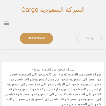
خطي
لى
الشركة السعودية Cargo
لمحتوى
nu
واتساب
01030933668
شركة شحن من القاهرة للدمام
شركة شحن من القاهرة للدمام شركات شحن الى السعودية شحن
من مصر الى السعودية شحن من مصر للسعوديةشركات شحن من
مصر للسعودية شحن الى الرياض شحن الى جدة شحن الى السعودية
ارخص شركات شحن للسعوديه ارخص شركة شحن للسعوديه شركات
الشحن إلى السعوديه شركة شحن الى السعودية من مصر شركة شحن
إلى السعودية من مصر شركات شحن إلى السعودية من مصر شركات
شحن إلى السعوديه من مصر