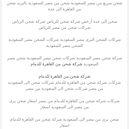
شحن سريع من مصر للسعودية شحن من مصر للسعودية بالبريد شحن
من القاهرة الى جدة
شحن الى جدة أرخص شركة شحن للرياض شركة شحن الرياض
شركات شحن من مصر للرياض
شركات الشحن البرى مصر السعودية شركات الشحن مصر السعودية
الشحن مصر السعودية
شركة شحن مصر السعودية شركات شحن مصر السعودية شحن مصر
السعودية
شركة شحن من القاهرة للدمام
شركة شحن من القاهرة للدمام
شركات شركة شحن من القاهرة للدمام شركات شحن الى السعوديه
من مصر شركات شحن الى السعودية من مصر
شركات شركة شحن من القاهرة للدمام من مصر اسعار شحن برى
من مصر الى السعوديه اسعار
شحن برى من مصر الى السعودية شركة شحن من القاهرة للدمام
اسعار