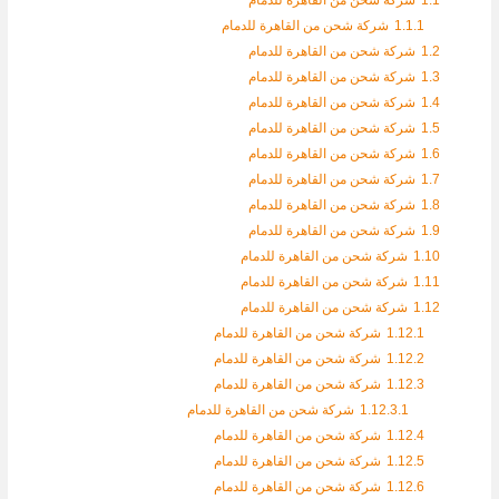
1.1.1
شركة شحن من القاهرة للدمام
1.2
شركة شحن من القاهرة للدمام
1.3
شركة شحن من القاهرة للدمام
1.4
شركة شحن من القاهرة للدمام
1.5
شركة شحن من القاهرة للدمام
1.6
شركة شحن من القاهرة للدمام
1.7
شركة شحن من القاهرة للدمام
1.8
شركة شحن من القاهرة للدمام
1.9
شركة شحن من القاهرة للدمام
1.10
شركة شحن من القاهرة للدمام
1.11
شركة شحن من القاهرة للدمام
1.12
شركة شحن من القاهرة للدمام
1.12.1
شركة شحن من القاهرة للدمام
1.12.2
شركة شحن من القاهرة للدمام
1.12.3
شركة شحن من القاهرة للدمام
1.12.3.1
شركة شحن من القاهرة للدمام
1.12.4
شركة شحن من القاهرة للدمام
1.12.5
شركة شحن من القاهرة للدمام
1.12.6
شركة شحن من القاهرة للدمام