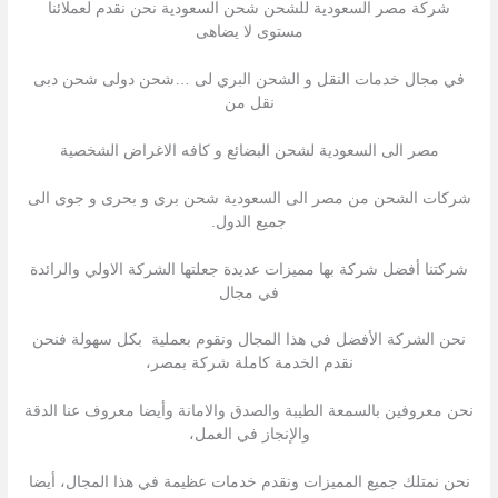
شركة مصر السعودية للشحن شحن السعودية نحن نقدم لعملائنا
مستوى لا يضاهى
في مجال خدمات النقل و الشحن البري لى …شحن دولى شحن دبى
نقل من
مصر الى السعودية لشحن البضائع و كافه الاغراض الشخصية
شركات الشحن من مصر الى السعودية شحن برى و بحرى و جوى الى
جميع الدول.
شركتنا أفضل شركة بها مميزات عديدة جعلتها الشركة الاولي والرائدة
في مجال
نحن الشركة الأفضل في هذا المجال ونقوم بعملية بكل سهولة فنحن
نقدم الخدمة كاملة شركة بمصر،
نحن معروفين بالسمعة الطيبة والصدق والامانة وأيضا معروف عنا الدقة
والإنجاز في العمل،
نحن نمتلك جميع المميزات ونقدم خدمات عظيمة في هذا المجال، أيضا