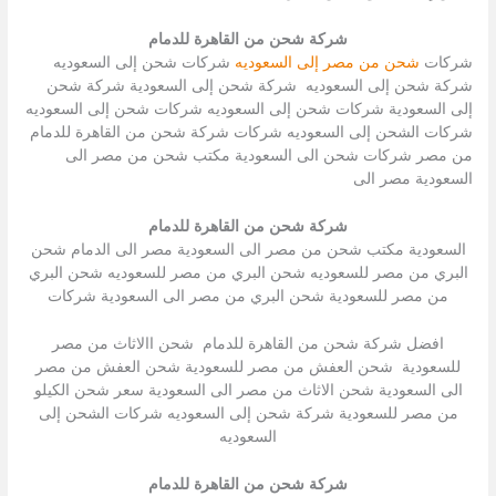
شركة شحن من القاهرة للدمام
شركات
شحن من مصر إلى السعوديه
شركات شحن إلى السعوديه
شركة شحن إلى السعوديه شركة شحن إلى السعودية شركة شحن
إلى السعودية شركات شحن إلى السعوديه شركات شحن إلى السعوديه
شركات الشحن إلى السعوديه شركات شركة شحن من القاهرة للدمام
من مصر شركات شحن الى السعودية مكتب شحن من مصر الى
السعودية مصر الى
شركة شحن من القاهرة للدمام
السعودية مكتب شحن من مصر الى السعودية مصر الى الدمام شحن
البري من مصر للسعوديه شحن البري من مصر للسعوديه شحن البري
من مصر للسعودية شحن البري من مصر الى السعودية شركات
افضل شركة شحن من القاهرة للدمام شحن االاثاث من مصر
للسعودية شحن العفش من مصر للسعودية شحن العفش من مصر
الى السعودية شحن الاثاث من مصر الى السعودية سعر شحن الكيلو
من مصر للسعودية شركة شحن إلى السعوديه شركات الشحن إلى
السعوديه
شركة شحن من القاهرة للدمام