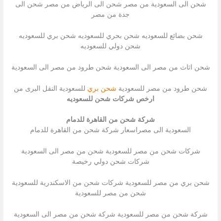
شحن الى السعودية من مصر شحن الى الرياض من مصر شحن الى
جدة من مصر
شحن بضائع للسعوديه شحن بحري للسعوديه شحن بري للسعوديه
شحن دولي للسعوديه
شحن اثاث من مصر الى السعودية شحن طرود من مصر الى السعودية
شحن طرود من مصر للسعودية
شحن بري
للسعودية النقل البرى من
ارخص شركات شحن للسعوديه
شركة شحن من القاهرة للدمام
السعودية الى مصراسعار شركة شحن من القاهرة للدمام
شركات شحن من مصر للسعودية شحن من مصر الى السعودية
شركات شحن دولي رخيصة
شحن بري من مصر للسعودية شركات شحن من الاسكندرية للسعودية
شحن من مصر للسعودية
شركة شحن من مصر للسعودية شركة شحن من مصر الى السعودية