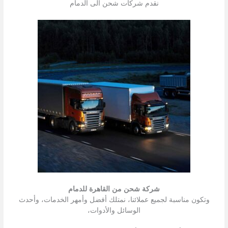
نقدم شركات شحن الى الدمام
شركة شحن من القاهرة للدمام
وتكون مناسبة لجميع عملائنا، نمتلك أفضل وأمهر الخدمات، وأحدث
الوسائل والأدوات،