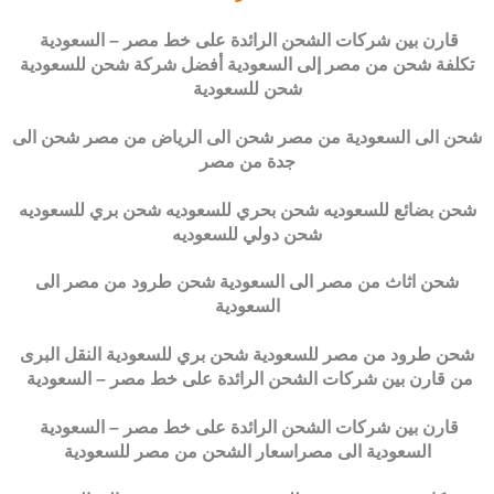
قارن بين شركات الشحن الرائدة على خط مصر – السعودية
تكلفة شحن من مصر إلى السعودية أفضل شركة شحن للسعودية
شحن للسعودية
شحن الى السعودية من مصر شحن الى الرياض من مصر شحن الى
جدة من مصر
شحن بضائع للسعوديه شحن بحري للسعوديه شحن بري للسعوديه
شحن دولي للسعوديه
شحن اثاث من مصر الى السعودية شحن طرود من مصر الى
السعودية
شحن طرود من مصر للسعودية شحن بري للسعودية النقل البرى
من قارن بين شركات الشحن الرائدة على خط مصر – السعودية
قارن بين شركات الشحن الرائدة على خط مصر – السعودية
السعودية الى مصراسعار الشحن من مصر للسعودية