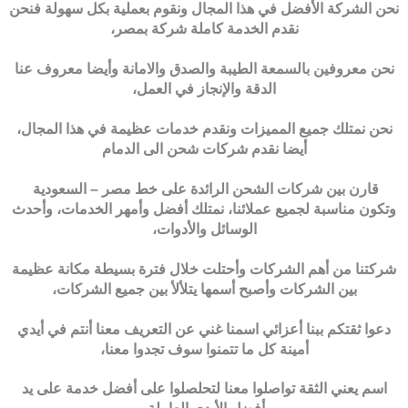
نحن الشركة الأفضل في هذا المجال ونقوم بعملية بكل سهولة فنحن
نقدم الخدمة كاملة شركة بمصر،
نحن معروفين بالسمعة الطيبة والصدق والامانة وأيضا معروف عنا
الدقة والإنجاز في العمل،
نحن نمتلك جميع المميزات ونقدم خدمات عظيمة في هذا المجال،
أيضا نقدم شركات شحن الى الدمام
قارن بين شركات الشحن الرائدة على خط مصر – السعودية
وتكون مناسبة لجميع عملائنا، نمتلك أفضل وأمهر الخدمات، وأحدث
الوسائل والأدوات،
شركتنا من أهم الشركات وأحتلت خلال فترة بسيطة مكانة عظيمة
بين الشركات وأصبح أسمها يتلألأ بين جميع الشركات،
دعوا ثقتكم ببنا أعزائي اسمنا غني عن التعريف معنا أنتم في أيدي
أمينة كل ما تتمنوا سوف تجدوا معنا،
اسم يعني الثقة تواصلوا معنا لتحلصلوا على أفضل خدمة على يد