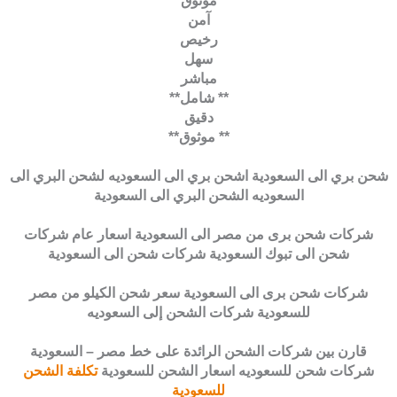
موثوق
آمن
رخيص
سهل
مباشر
** شامل**
دقيق
** موثوق**
شحن بري الى السعودية اشحن بري الى السعوديه لشحن البري الى
السعوديه الشحن البري الى السعودية
شركات شحن برى من مصر الى السعودية اسعار عام شركات
شحن الى تبوك السعودية شركات شحن الى السعودية
شركات شحن برى الى السعودية سعر شحن الكيلو من مصر
للسعودية شركات الشحن إلى السعوديه
قارن بين شركات الشحن الرائدة على خط مصر – السعودية
شركات شحن للسعوديه اسعار الشحن للسعودية
تكلفة الشحن
للسعودية