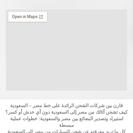
قارن بين شركات الشحن الرائدة على خط مصر – السعودية
كيف تشحن أثاثك من مصر إلى السعودية دون أي خدش أو كسر؟
استيراد وتصدير البضائع بين مصر والسعودية: خطوات عملية
مبسطة
كل ما تريد معرفته عن شحن السيارات من مصر إلى السعودية