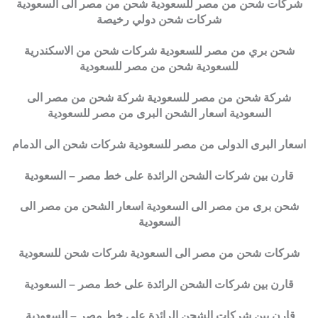
شركات شحن من مصر للسعودية شحن من مصر الى السعودية
شركات شحن دولي رخيصة
شحن بري من مصر للسعودية شركات شحن من الاسكندرية
للسعودية شحن من مصر للسعودية
شركة شحن من مصر للسعودية شركة شحن من مصر الى
السعودية اسعار الشحن البرى من مصر للسعودية
اسعار البرى الدولى من مصر للسعودية شركات شحن الى الدمام
قارن بين شركات الشحن الرائدة على خط مصر – السعودية
شحن برى من مصر الى السعودية اسعار الشحن من مصر الى
السعودية
شركات شحن من مصر الى السعودية شركات شحن للسعودية
قارن بين شركات الشحن الرائدة على خط مصر – السعودية
قارن بين شركات الشحن الرائدة على خط مصر – السعودية