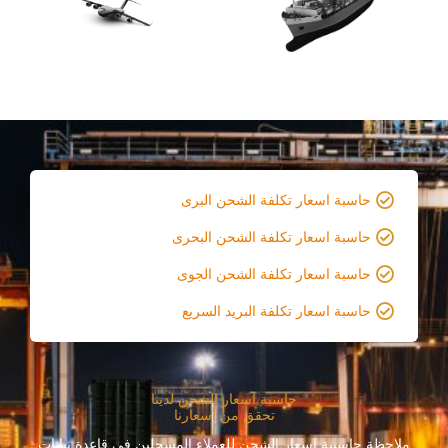
حاسبة اسعار تكلفة الشحن البرى
حاسبة اسعار تكلفة الشحن البحرى
حاسبة اسعار تكلفة الشحن الجوى
حاسبة اسعار تكلفة البريد السريع
حاسبة اسعار الشحن لدينا
تحقق من أسعارنا
ملاحظة حاسبىة اسعار الشحن للعملاء المسجلين فى قاعدة بيانات