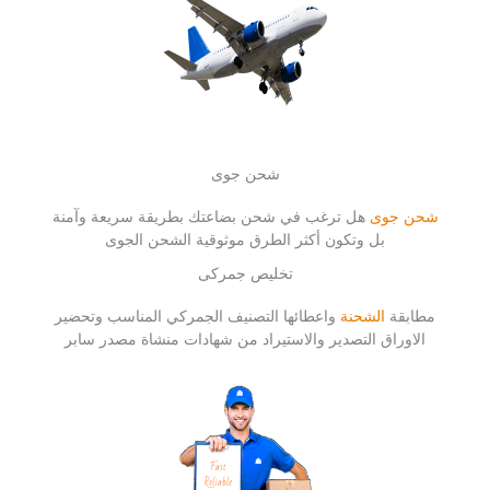
شحن جوى
شحن جوى
هل ترغب في شحن بضاعتك بطريقة سريعة وآمنة
بل وتكون أكثر الطرق موثوقية الشحن الجوى
تخليص جمركى
مطابقة
الشحنة
واعطائها التصنيف الجمركي المناسب وتحضير
الاوراق التصدير والاستيراد من شهادات منشاة مصدر سابر