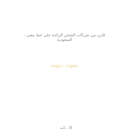
قارن بين شركات الشحن الرائدة على خط مصر -
السعودية
الرياض