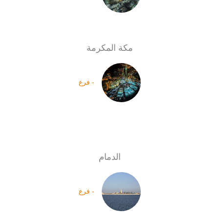
مكة المكرمة
- فرع
الدمام
- فرع