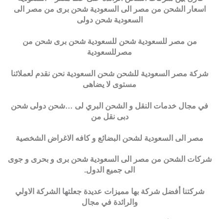
اسعار الشحن من مصر الى السعودية شحن برى من مصر الى
السعودية شحن دولى
من مصر للسعودية شحن للسعودية شحن برى شحن من
مصرللسعودية
شركة مصر السعودية للشحن شحن السعودية نحن نقدم لعملائنا
مستوى لا يضاهى
في مجال خدمات النقل و الشحن البري لى …شحن دولى شحن
دبى نقل من
مصر الى السعودية لشحن البضائع و كافه الاغراض الشخصية
شركات الشحن من مصر الى السعودية شحن برى و بحرى و جوى
الى جميع الدول.
شركتنا أفضل شركة بها مميزات عديدة جعلتها الشركة الاولي
والرائدة في مجال