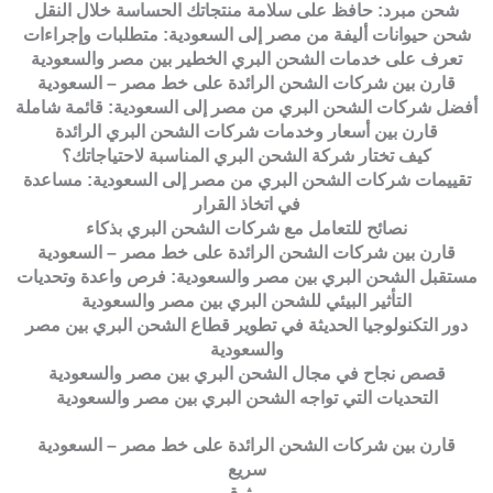
شحن مبرد: حافظ على سلامة منتجاتك الحساسة خلال النقل
شحن حيوانات أليفة من مصر إلى السعودية: متطلبات وإجراءات
تعرف على خدمات الشحن البري الخطير بين مصر والسعودية
قارن بين شركات الشحن الرائدة على خط مصر – السعودية
أفضل شركات الشحن البري من مصر إلى السعودية: قائمة شاملة
قارن بين أسعار وخدمات شركات الشحن البري الرائدة
كيف تختار شركة الشحن البري المناسبة لاحتياجاتك؟
تقييمات شركات الشحن البري من مصر إلى السعودية: مساعدة
في اتخاذ القرار
نصائح للتعامل مع شركات الشحن البري بذكاء
قارن بين شركات الشحن الرائدة على خط مصر – السعودية
مستقبل الشحن البري بين مصر والسعودية: فرص واعدة وتحديات
التأثير البيئي للشحن البري بين مصر والسعودية
دور التكنولوجيا الحديثة في تطوير قطاع الشحن البري بين مصر
والسعودية
قصص نجاح في مجال الشحن البري بين مصر والسعودية
التحديات التي تواجه الشحن البري بين مصر والسعودية
قارن بين شركات الشحن الرائدة على خط مصر – السعودية
سريع