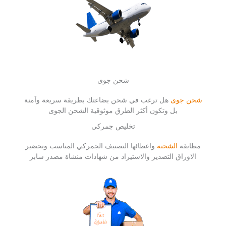
شحن جوى
شحن جوى
هل ترغب في شحن بضاعتك بطريقة سريعة وآمنة
بل وتكون أكثر الطرق موثوقية الشحن الجوى
تخليص جمركى
مطابقة
الشحنة
واعطائها التصنيف الجمركي المناسب وتحضير
الاوراق التصدير والاستيراد من شهادات منشاة مصدر سابر