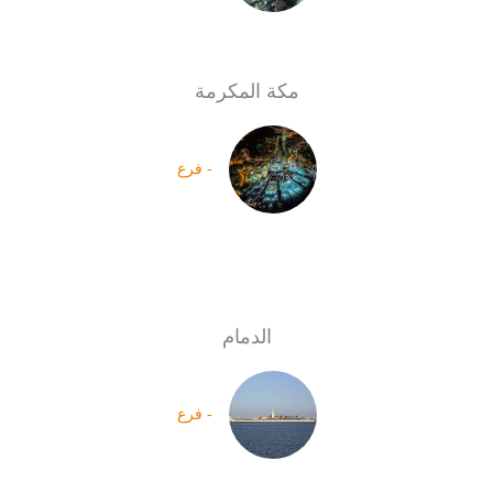
مكة المكرمة
- فرع
الدمام
- فرع