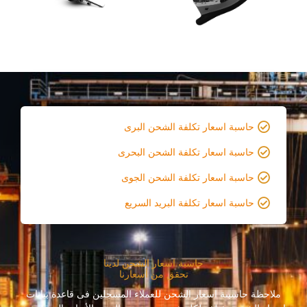
حاسبة اسعار تكلفة الشحن البرى
حاسبة اسعار تكلفة الشحن البحرى
حاسبة اسعار تكلفة الشحن الجوى
حاسبة اسعار تكلفة البريد السريع
حاسبة اسعار الشحن لدينا
تحقق من أسعارنا
ملاحظة حاسبىة اسعار الشحن للعملاء المسجلين فى قاعدة بيانات