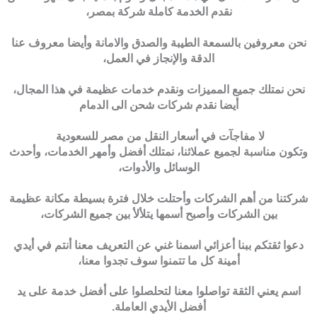
نقدم الخدمة كاملة شركة بمصر،
نحن معروفين بالسمعة الطيبة والصدق والامانة وأيضا معروف عنا
الدقة والإنجاز في العمل،
نحن نمتلك جميع المميزات ونقدم خدمات عظيمة في هذا المجال،
أيضا نقدم شركات شحن الى الدمام
لا مفاجآت في أسعار النقل من مصر للسعودية
وتكون مناسبة لجميع عملائنا، نمتلك أفضل وأمهر الخدمات، وأحدث
الوسائل والأدوات،
شركتنا من أهم الشركات وأحتلت خلال فترة بسيطة مكانة عظيمة
بين الشركات وأصبح أسمها يتلألأ بين جميع الشركات،
دعوا ثقتكم ببنا أعزائي اسمنا غني عن التعريف معنا أنتم في أيدي
أمينة كل ما تتمنوا سوف تجدوا معنا،
اسم يعني الثقة تواصلوا معنا لتحلصلوا على أفضل خدمة على يد
أفضل الأيدي العاملة.