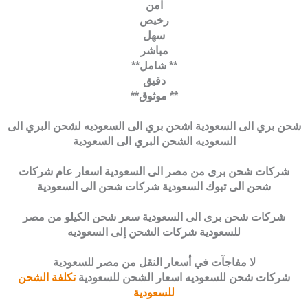
آمن
رخيص
سهل
مباشر
** شامل**
دقيق
** موثوق**
شحن بري الى السعودية اشحن بري الى السعوديه لشحن البري الى
السعوديه الشحن البري الى السعودية
شركات شحن برى من مصر الى السعودية اسعار عام شركات
شحن الى تبوك السعودية شركات شحن الى السعودية
شركات شحن برى الى السعودية سعر شحن الكيلو من مصر
للسعودية شركات الشحن إلى السعوديه
لا مفاجآت في أسعار النقل من مصر للسعودية
شركات شحن للسعوديه اسعار الشحن للسعودية
تكلفة الشحن
للسعودية