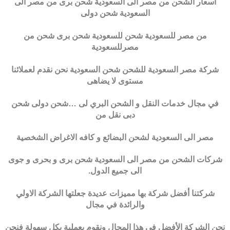
اسعار الشحن من مصر الى السعودية شحن برى من مصر الى
السعودية شحن دولى
من مصر للسعودية شحن للسعودية شحن برى شحن من
مصرللسعودية
شركة مصر السعودية للشحن شحن السعودية نحن نقدم لعملائنا
مستوى لا يضاهى
في مجال خدمات النقل و الشحن البري لى …شحن دولى شحن
دبى نقل من
مصر الى السعودية لشحن البضائع و كافه الاغراض الشخصية
شركات الشحن من مصر الى السعودية شحن برى و بحرى و جوى
الى جميع الدول.
شركتنا أفضل شركة بها مميزات عديدة جعلتها الشركة الاولي
والرائدة في مجال
نحن الشركة الأفضل في هذا المجال ونقوم بعملية بكل سهولة فنحن