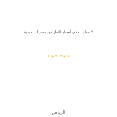
لا مفاجآت في أسعار النقل من مصر للسعودية
الرياض