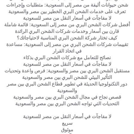
شحن حيوانات أليفة من مصر إلى السعودية: متطلبات وإجراءات
تعرف على خدمات الشحن البري الخطير بين مصر والسعودية
لا مفاجآت في أسعار النقل من مصر للسعودية
أفضل شركات الشحن البري من مصر إلى السعودية: قائمة شاملة
قارن بين أسعار وخدمات شركات الشحن البري الرائدة
كيف تختار شركة الشحن البري المناسبة لاحتياجاتك؟
تقييمات شركات الشحن البري من مصر إلى السعودية: مساعدة
في اتخاذ القرار
نصائح للتعامل مع شركات الشحن البري بذكاء
لا مفاجآت في أسعار النقل من مصر للسعودية
مستقبل الشحن البري بين مصر والسعودية: فرص واعدة وتحديات
التأثير البيئي للشحن البري بين مصر والسعودية
دور التكنولوجيا الحديثة في تطوير قطاع الشحن البري بين مصر
والسعودية
قصص نجاح في مجال الشحن البري بين مصر والسعودية
التحديات التي تواجه الشحن البري بين مصر والسعودية
لا مفاجآت في أسعار النقل من مصر للسعودية
سريع
موثوق