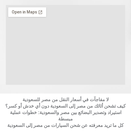
لا مفاجآت في أسعار النقل من مصر للسعودية
كيف تشحن أثاثك من مصر إلى السعودية دون أي خدش أو كسر؟
استيراد وتصدير البضائع بين مصر والسعودية: خطوات عملية
مبسطة
كل ما تريد معرفته عن شحن السيارات من مصر إلى السعودية