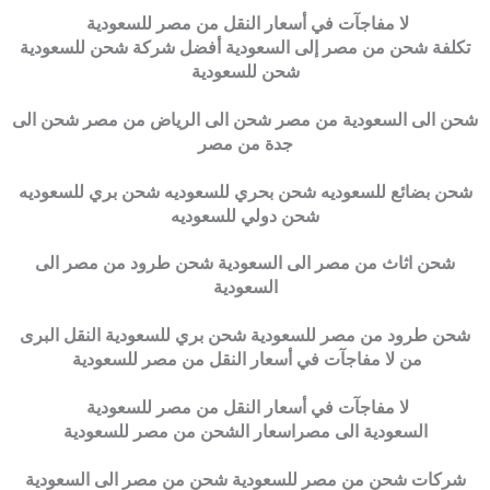
لا مفاجآت في أسعار النقل من مصر للسعودية
تكلفة شحن من مصر إلى السعودية أفضل شركة شحن للسعودية
شحن للسعودية
شحن الى السعودية من مصر شحن الى الرياض من مصر شحن الى
جدة من مصر
شحن بضائع للسعوديه شحن بحري للسعوديه شحن بري للسعوديه
شحن دولي للسعوديه
شحن اثاث من مصر الى السعودية شحن طرود من مصر الى
السعودية
شحن طرود من مصر للسعودية شحن بري للسعودية النقل البرى
من لا مفاجآت في أسعار النقل من مصر للسعودية
لا مفاجآت في أسعار النقل من مصر للسعودية
السعودية الى مصراسعار الشحن من مصر للسعودية
شركات شحن من مصر للسعودية شحن من مصر الى السعودية