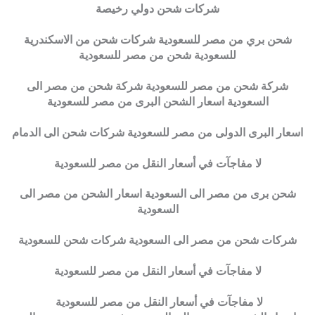
شركات شحن دولي رخيصة
شحن بري من مصر للسعودية شركات شحن من الاسكندرية
للسعودية شحن من مصر للسعودية
شركة شحن من مصر للسعودية شركة شحن من مصر الى
السعودية اسعار الشحن البرى من مصر للسعودية
اسعار البرى الدولى من مصر للسعودية شركات شحن الى الدمام
لا مفاجآت في أسعار النقل من مصر للسعودية
شحن برى من مصر الى السعودية اسعار الشحن من مصر الى
السعودية
شركات شحن من مصر الى السعودية شركات شحن للسعودية
لا مفاجآت في أسعار النقل من مصر للسعودية
لا مفاجآت في أسعار النقل من مصر للسعودية